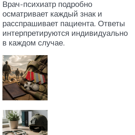
Врач-психиатр подробно
осматривает каждый знак и
расспрашивает пациента. Ответы
интерпретируются индивидуально
в каждом случае.