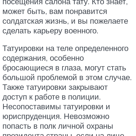
посещения салона тату. Кто знает,
может быть, вам понравится
солдатская жизнь, и вы пожелаете
сделать карьеру военного.
Татуировки на теле определенного
содержания, особенно
бросающиеся в глаза, могут стать
большой проблемой в этом случае.
Также татуировки закрывают
доступ к работе в полиции.
Несопоставимы татуировки и
юриспруденция. Невозможно
попасть в полк личной охраны
президента страны, если на лице