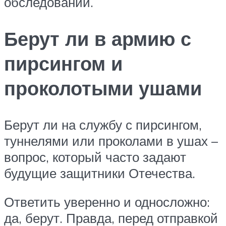
обследований.
Берут ли в армию с
пирсингом и
проколотыми ушами
Берут ли на службу с пирсингом,
туннелями или проколами в ушах –
вопрос, который часто задают
будущие защитники Отечества.
Ответить уверенно и односложно:
да, берут. Правда, перед отправкой