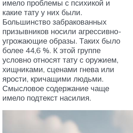
имело проблемы с психикой и
какие тату у них были.
Большинство забракованных
призывников носили агрессивно-
угрожающие образы. Таких было
более 44,6 %. К этой группе
условно относят тату с оружием,
хищниками, сценами гнева или
ярости, кричащими людьми.
Смысловое содержание чаще
имело подтекст насилия.