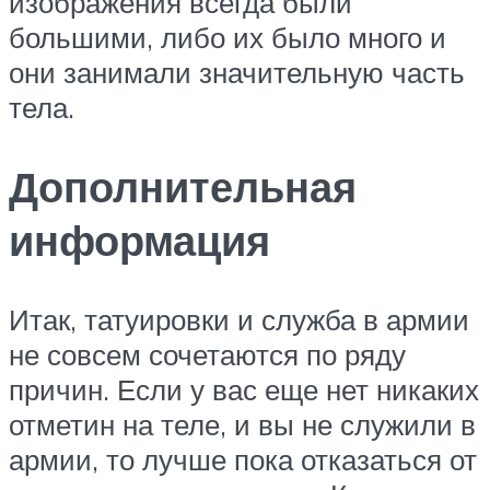
изображения всегда были
большими, либо их было много и
они занимали значительную часть
тела.
Дополнительная
информация
Итак, татуировки и служба в армии
не совсем сочетаются по ряду
причин. Если у вас еще нет никаких
отметин на теле, и вы не служили в
армии, то лучше пока отказаться от