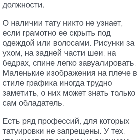
должности.
О наличии тату никто не узнает,
если грамотно ее скрыть под
одеждой или волосами. Рисунки за
ухом, на задней части шеи, на
бедрах, спине легко завуалировать.
Маленькие изображения на плече в
стиле графика иногда трудно
заметить, о них может знать только
сам обладатель.
Есть ряд профессий, для которых
татуировки не запрещены. У тех,