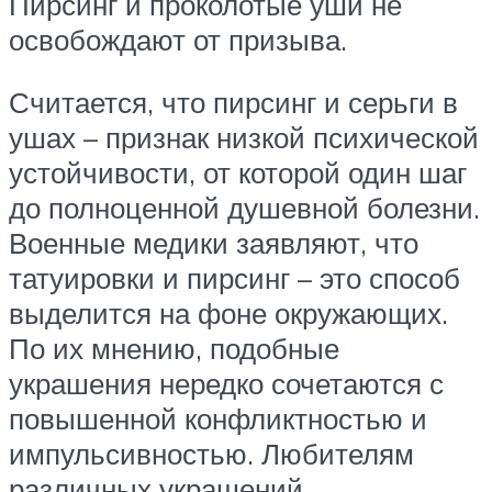
Пирсинг и проколотые уши не
освобождают от призыва.
Считается, что пирсинг и серьги в
ушах – признак низкой психической
устойчивости, от которой один шаг
до полноценной душевной болезни.
Военные медики заявляют, что
татуировки и пирсинг – это способ
выделится на фоне окружающих.
По их мнению, подобные
украшения нередко сочетаются с
повышенной конфликтностью и
импульсивностью. Любителям
различных украшений