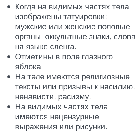
Когда на видимых частях тела
изображены татуировки:
мужские или женские половые
органы, оккультные знаки, слова
на языке сленга.
Отметины в поле глазного
яблока.
На теле имеются религиозные
тексты или призывы к насилию,
ненависти, расизму.
На видимых частях тела
имеются нецензурные
выражения или рисунки.