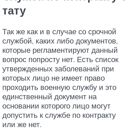
тату
Так же как и в случае со срочной
службой, каких либо документов,
которые регламентируют данный
вопрос попросту нет. Есть список
утвержденных заболеваний при
которых лицо не имеет право
проходить военную службу и это
единственный документ на
основании которого лицо могут
допустить к службе по контракту
или же нет.