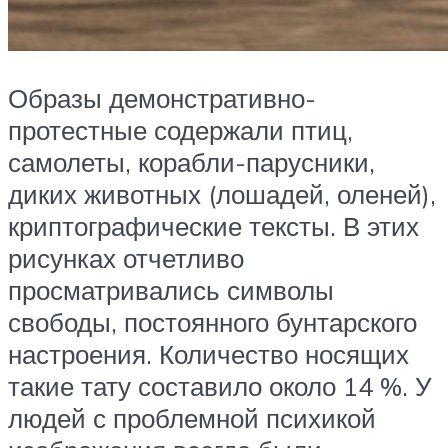
Образы демонстративно-
протестные содержали птиц,
самолеты, корабли-парусники,
диких животных (лошадей, оленей),
криптографические тексты. В этих
рисунках отчетливо
просматривались символы
свободы, постоянного бунтарского
настроения. Количество носящих
такие тату составило около 14 %. У
людей с проблемной психикой