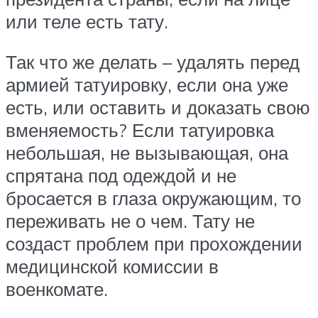
или теле есть тату.
Так что же делать – удалять перед
армией татуировку, если она уже
есть, или оставить и доказать свою
вменяемость? Если татуировка
небольшая, не вызывающая, она
спрятана под одеждой и не
бросается в глаза окружающим, то
переживать не о чем. Тату не
создаст проблем при прохождении
медицинской комиссии в
военкомате.