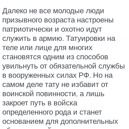
Далеко не все молодые люди
призывного возраста настроены
патриотически и охотно идут
служить в армию. Татуировки на
теле или лице для многих
становятся одним из способов
увильнуть от обязательной службы
в вооруженных силах РФ. Но на
самом деле тату не избавит от
воинской повинности, а лишь
закроет путь в войска
определенного рода и станет
основанием для дополнительных