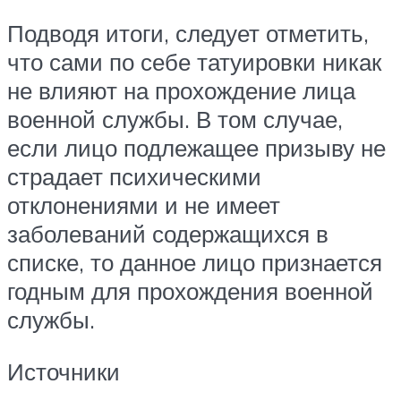
Подводя итоги, следует отметить,
что сами по себе татуировки никак
не влияют на прохождение лица
военной службы. В том случае,
если лицо подлежащее призыву не
страдает психическими
отклонениями и не имеет
заболеваний содержащихся в
списке, то данное лицо признается
годным для прохождения военной
службы.
Источники