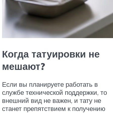
Когда татуировки не
мешают?
Если вы планируете работать в
службе технической поддержки, то
внешний вид не важен, и тату не
станет препятствием к получению