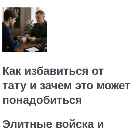
Как избавиться от
тату и зачем это может
понадобиться
Элитные войска и