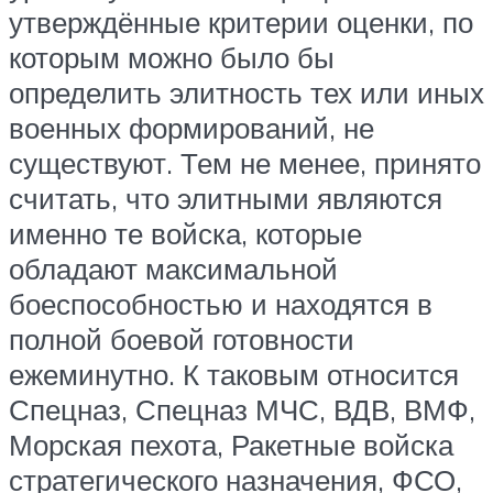
утверждённые критерии оценки, по
которым можно было бы
определить элитность тех или иных
военных формирований, не
существуют. Тем не менее, принято
считать, что элитными являются
именно те войска, которые
обладают максимальной
боеспособностью и находятся в
полной боевой готовности
ежеминутно. К таковым относится
Спецназ, Спецназ МЧС, ВДВ, ВМФ,
Морская пехота, Ракетные войска
стратегического назначения, ФСО,