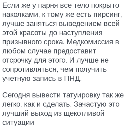
Если же у парня все тело покрыто
наколками, к тому же есть пирсинг,
лучше заняться выведением всей
этой красоты до наступления
призывного срока. Медкомиссия в
любом случае предоставит
отсрочку для этого. И лучше не
сопротивляться, чем получить
учетную запись в ПНД.
Сегодня вывести татуировку так же
легко, как и сделать. Зачастую это
лучший выход из щекотливой
ситуации