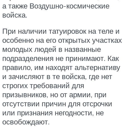
а также Воздушно-космические
войска.
При наличии татуировок на теле и
особенно на его открытых участках
молодых людей в названные
подразделения не принимают. Как
правило, им находят альтернативу
и зачисляют в те войска, где нет
строгих требований для
призывников, но от армии, при
отсутствии причин для отсрочки
или признания негодности, не
освобождают.