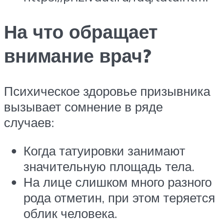
На что обращает
внимание врач?
Психическое здоровье призывника
вызывает сомнение в ряде
случаев:
Когда татуировки занимают
значительную площадь тела.
На лице слишком много разного
рода отметин, при этом теряется
облик человека.