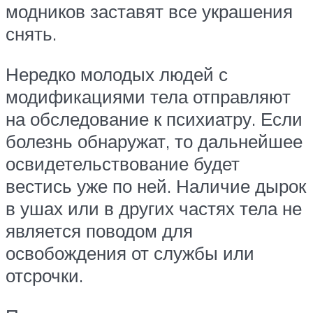
модников заставят все украшения
снять.
Нередко молодых людей с
модификациями тела отправляют
на обследование к психиатру. Если
болезнь обнаружат, то дальнейшее
освидетельствование будет
вестись уже по ней. Наличие дырок
в ушах или в других частях тела не
является поводом для
освобождения от службы или
отсрочки.