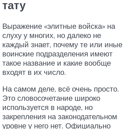
тату
Выражение «элитные войска» на
слуху у многих, но далеко не
каждый знает, почему те или иные
воинские подразделения имеют
такое название и какие вообще
входят в их число.
На самом деле, всё очень просто.
Это словосочетание широко
используется в народе, но
закрепления на законодательном
уровне у него нет. Официально