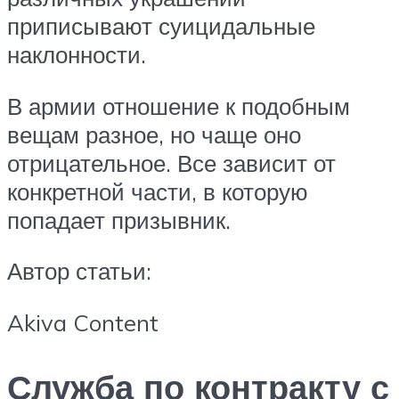
приписывают суицидальные
наклонности.
В армии отношение к подобным
вещам разное, но чаще оно
отрицательное. Все зависит от
конкретной части, в которую
попадает призывник.
Автор статьи:
Akiva Content
Служба по контракту с