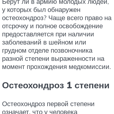
Берут ли в армию молодых людей,
у которых был обнаружен
остеохондроз? Чаще всего право на
отсрочку и полное освобождение
предоставляется при наличии
заболеваний в шейном или
грудном отделе позвоночника
разной степени выраженности на
момент прохождения медкомиссии.
Остеохондроз 1 степени
Остеохондроз первой степени
означает, что у человека