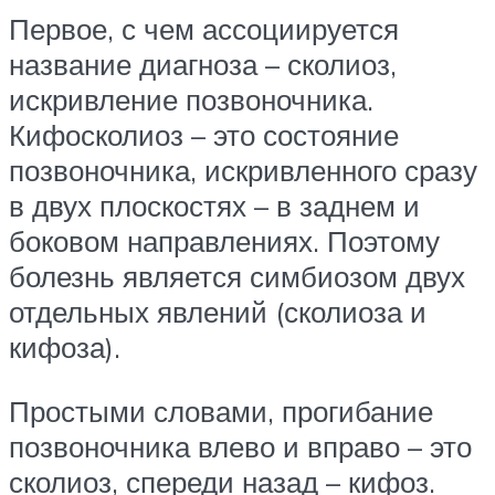
Первое, с чем ассоциируется
название диагноза – сколиоз,
искривление позвоночника.
Кифосколиоз – это состояние
позвоночника, искривленного сразу
в двух плоскостях – в заднем и
боковом направлениях. Поэтому
болезнь является симбиозом двух
отдельных явлений (сколиоза и
кифоза).
Простыми словами, прогибание
позвоночника влево и вправо – это
сколиоз, спереди назад – кифоз.