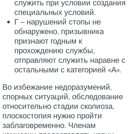
служить при условии создания
специальных условий.
Г – нарушений стопы не
обнаружено, призывника
признают годным к
прохождению службы,
отправляют служить наравне с
остальными с категорией «А».
Во избежание недоразумений,
спорных ситуаций, обследование
относительно стадии сколиоза,
плоскостопия нужно пройти
заблаговременно. Членам