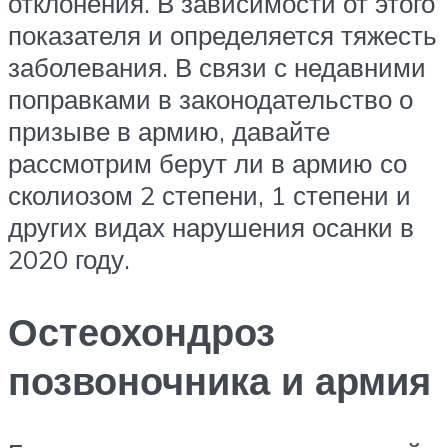
отклонения. В зависимости от этого
показателя и определяется тяжесть
заболевания. В связи с недавними
поправками в законодательство о
призыве в армию, давайте
рассмотрим берут ли в армию со
сколиозом 2 степени, 1 степени и
других видах нарушения осанки в
2020 году.
Остеохондроз
позвоночника и армия