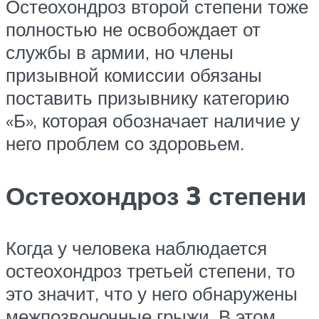
Остеохондроз второй степени тоже
полностью не освобождает от
службы в армии, но члены
призывной комиссии обязаны
поставить призывнику категорию
«Б», которая обозначает наличие у
него проблем со здоровьем.
Остеохондроз 3 степени
Когда у человека наблюдается
остеохондроз третьей степени, то
это значит, что у него обнаружены
межпозвоночные грыжи. В этом