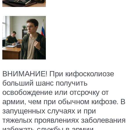
ВНИМАНИЕ! При кифосколиозе
больший шанс получить
освобождение или отсрочку от
армии, чем при обычном кифозе. В
запущенных случаях и при
тяжелых проявлениях заболевания
избежать службы в армии