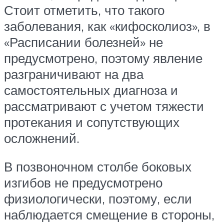
Стоит отметить, что такого
заболевания, как «кифосколиоз», в
«Расписании болезней» не
предусмотрено, поэтому явление
разграничивают на два
самостоятельных диагноза и
рассматривают с учетом тяжести
протекания и сопутствующих
осложнений.
В позвоночном столбе боковых
изгибов не предусмотрено
физиологически, поэтому, если
наблюдается смещение в стороны,