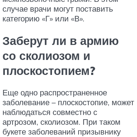
случае врачи могут поставить
категорию «Г» или «В».
Заберут ли в армию
со сколиозом и
плоскостопием?
Еще одно распространенное
заболевание – плоскостопие, может
наблюдаться совместно с
артрозом, сколиозом. При таком
букете заболеваний призывнику