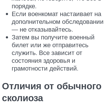
порядке.
Если военкомат настаивает на
дополнительном обследовании
— не отказывайтесь.
Затем вы получите военный
билет или же отправитесь
служить. Все зависит от
состояния здоровья и
грамотности действий.
Отличия от обычного
сколиоза