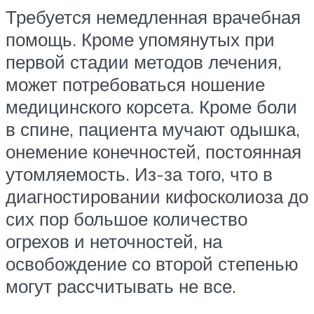
Требуется немедленная врачебная
помощь. Кроме упомянутых при
первой стадии методов лечения,
может потребоваться ношение
медицинского корсета. Кроме боли
в спине, пациента мучают одышка,
онемение конечностей, постоянная
утомляемость. Из-за того, что в
диагностировании кифосколиоза до
сих пор большое количество
огрехов и неточностей, на
освобождение со второй степенью
могут рассчитывать не все.