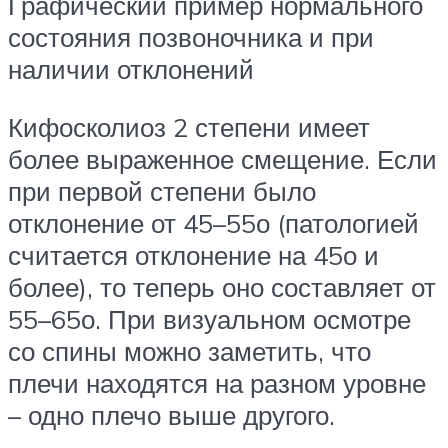
Графический пример нормального
состояния позвоночника и при
наличии отклонений
Кифосколиоз 2 степени имеет
более выраженное смещение. Если
при первой степени было
отклонение от 45–55о (патологией
считается отклонение на 45о и
более), то теперь оно составляет от
55–65о. При визуальном осмотре
со спины можно заметить, что
плечи находятся на разном уровне
– одно плечо выше другого.