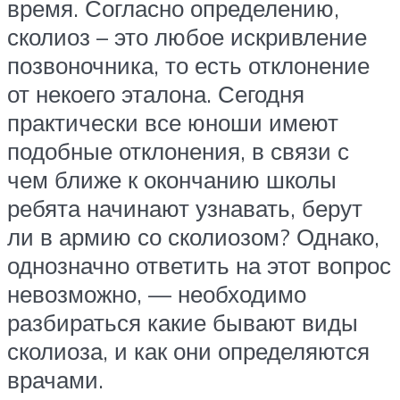
время. Согласно определению,
сколиоз – это любое искривление
позвоночника, то есть отклонение
от некоего эталона. Сегодня
практически все юноши имеют
подобные отклонения, в связи с
чем ближе к окончанию школы
ребята начинают узнавать, берут
ли в армию со сколиозом? Однако,
однозначно ответить на этот вопрос
невозможно, — необходимо
разбираться какие бывают виды
сколиоза, и как они определяются
врачами.