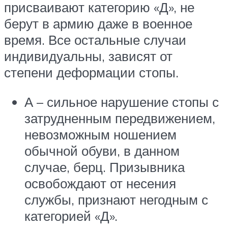
присваивают категорию «Д», не
берут в армию даже в военное
время. Все остальные случаи
индивидуальны, зависят от
степени деформации стопы.
А – сильное нарушение стопы с
затрудненным передвижением,
невозможным ношением
обычной обуви, в данном
случае, берц. Призывника
освобождают от несения
службы, признают негодным с
категорией «Д».