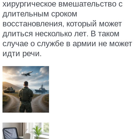
хирургическое вмешательство с
длительным сроком
восстановления, который может
длиться несколько лет. В таком
случае о службе в армии не может
идти речи.