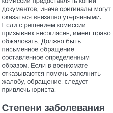
комиссии предоставлять копии
документов, иначе оригиналы могут
оказаться внезапно утерянными.
Если с решением комиссии
призывник несогласен, имеет право
обжаловать. Должно быть
письменное обращение,
составленное определенным
образом. Если в военкомате
отказываются помочь заполнить
жалобу, обращение, следует
привлечь юриста.
Степени заболевания