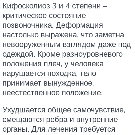
Кифосколиоз 3 и 4 степени –
критическое состояние
позвоночника. Деформация
настолько выражена, что заметна
невооруженным взглядом даже под
одеждой. Кроме разноуровневого
положения плеч, у человека
нарушается походка, тело
принимает вынужденное,
неестественное положение.
Ухудшается общее самочувствие,
смещаются ребра и внутренние
органы. Для лечения требуется