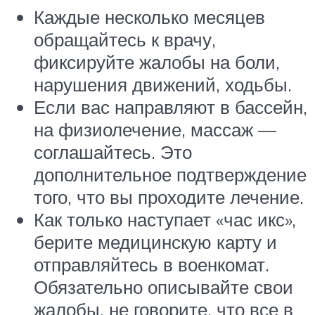
Каждые несколько месяцев
обращайтесь к врачу,
фиксируйте жалобы на боли,
нарушения движений, ходьбы.
Если вас направляют в бассейн,
на физиолечение, массаж —
соглашайтесь. Это
дополнительное подтверждение
того, что вы проходите лечение.
Как только наступает «час икс»,
берите медицинскую карту и
отправляйтесь в военкомат.
Обязательно описывайте свои
жалобы, не говорите, что все в