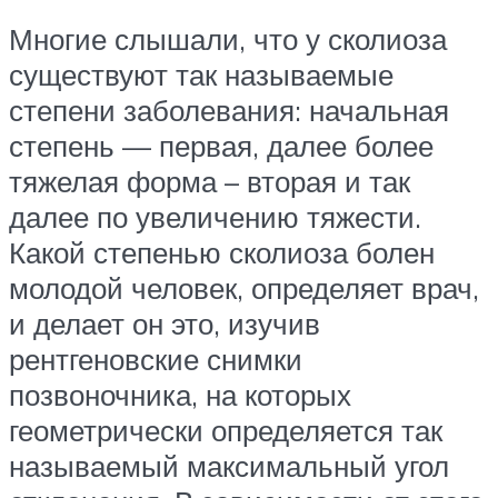
Многие слышали, что у сколиоза
существуют так называемые
степени заболевания: начальная
степень — первая, далее более
тяжелая форма – вторая и так
далее по увеличению тяжести.
Какой степенью сколиоза болен
молодой человек, определяет врач,
и делает он это, изучив
рентгеновские снимки
позвоночника, на которых
геометрически определяется так
называемый максимальный угол