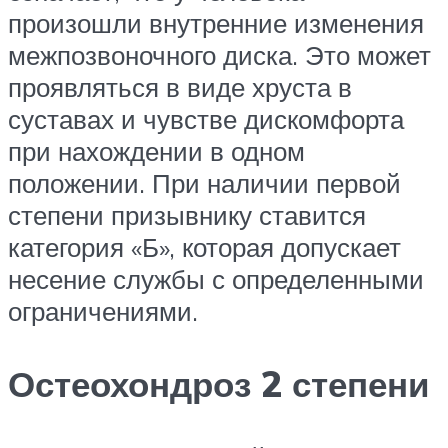
произошли внутренние изменения
межпозвоночного диска. Это может
проявляться в виде хруста в
суставах и чувстве дискомфорта
при нахождении в одном
положении. При наличии первой
степени призывнику ставится
категория «Б», которая допускает
несение службы с определенными
ограничениями.
Остеохондроз 2 степени