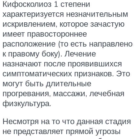
Кифосколиоз 1 степени
характеризуется незначительным
искривлением, которое зачастую
имеет правостороннее
расположение (то есть направлено
к правому боку). Лечение
назначают после проявившихся
симптоматических признаков. Это
могут быть длительные
прогревания, массажи, лечебная
физкультура.
Несмотря на то что данная стадия
не представляет прямой угрозы