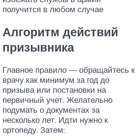
получится в любом случае
Алгоритм действий
призывника
Главное правило — обращайтесь к
врачу как минимум за год до
призыва или постановки на
первичный учет. Желательно
подумать о документах за
несколько лет. Идти нужно к
ортопеду. Затем: