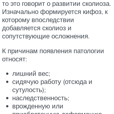
то это говорит о развитии сколиоза.
Изначально формируется кифоз, к
которому впоследствии
добавляется сколиоз и
сопутствующие осложнения.
К причинам появления патологии
относят:
лишний вес;
сидячую работу (отсюда и
сутулость);
наследственность;
врожденную или