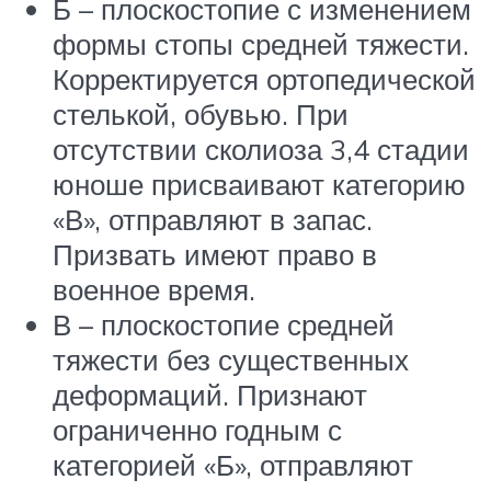
Б – плоскостопие с изменением
формы стопы средней тяжести.
Корректируется ортопедической
стелькой, обувью. При
отсутствии сколиоза 3,4 стадии
юноше присваивают категорию
«В», отправляют в запас.
Призвать имеют право в
военное время.
В – плоскостопие средней
тяжести без существенных
деформаций. Признают
ограниченно годным с
категорией «Б», отправляют