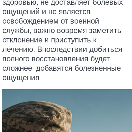
здоровью, не доставляет болевых
ощущений и не является
освобождением от военной
службы, важно вовремя заметить
отклонение и приступить к
лечению. Впоследствии добиться
полного восстановления будет
сложнее, добавятся болезненные
ощущения