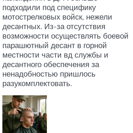
подходили под специфику
мотострелковых войск, нежели
десантных. Из-за отсутствия
возможности осуществлять боевой
парашютный десант в горной
местности части вд службы и
десантного обеспечения за
ненадобностью пришлось
разукомплектовать.