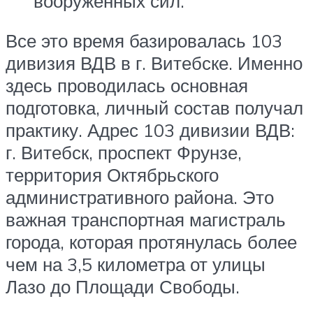
вооруженных сил.
Все это время базировалась 103
дивизия ВДВ в г. Витебске. Именно
здесь проводилась основная
подготовка, личный состав получал
практику. Адрес 103 дивизии ВДВ:
г. Витебск, проспект Фрунзе,
территория Октябрьского
административного района. Это
важная транспортная магистраль
города, которая протянулась более
чем на 3,5 километра от улицы
Лазо до Площади Свободы.