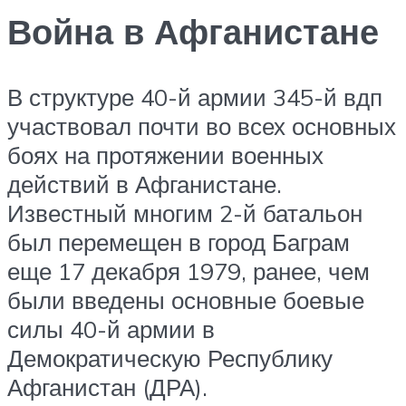
Война в Афганистане
В структуре 40-й армии 345-й вдп
участвовал почти во всех основных
боях на протяжении военных
действий в Афганистане.
Известный многим 2-й батальон
был перемещен в город Баграм
еще 17 декабря 1979, ранее, чем
были введены основные боевые
силы 40-й армии в
Демократическую Республику
Афганистан (ДРА).