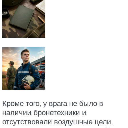
Кроме того, у врага не было в
наличии бронетехники и
отсутствовали воздушные цели,