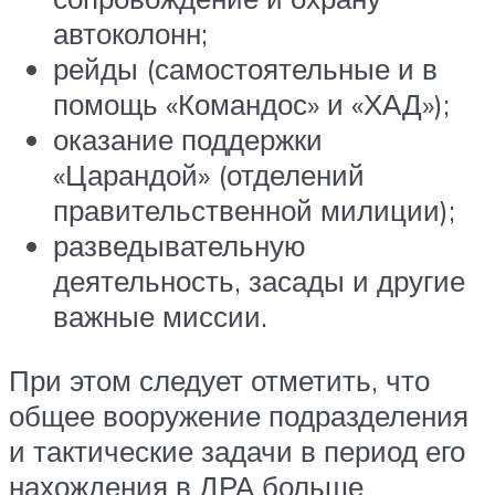
автоколонн;
рейды (самостоятельные и в
помощь «Командос» и «ХАД»);
оказание поддержки
«Царандой» (отделений
правительственной милиции);
разведывательную
деятельность, засады и другие
важные миссии.
При этом следует отметить, что
общее вооружение подразделения
и тактические задачи в период его
нахождения в ДРА больше