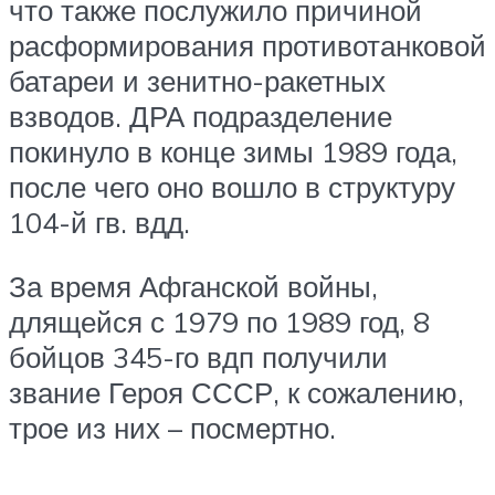
что также послужило причиной
расформирования противотанковой
батареи и зенитно-ракетных
взводов. ДРА подразделение
покинуло в конце зимы 1989 года,
после чего оно вошло в структуру
104-й гв. вдд.
За время Афганской войны,
длящейся с 1979 по 1989 год, 8
бойцов 345-го вдп получили
звание Героя СССР, к сожалению,
трое из них – посмертно.