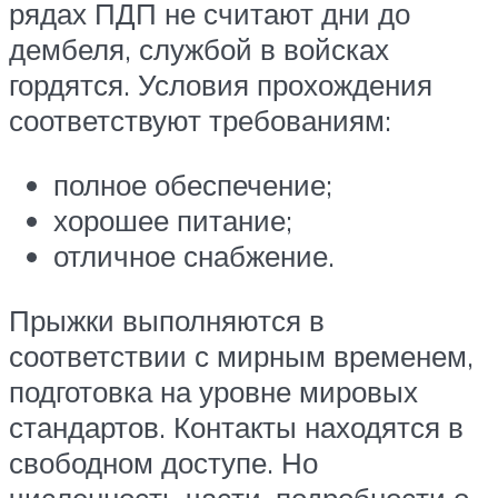
рядах ПДП не считают дни до
дембеля, службой в войсках
гордятся. Условия прохождения
соответствуют требованиям:
полное обеспечение;
хорошее питание;
отличное снабжение.
Прыжки выполняются в
соответствии с мирным временем,
подготовка на уровне мировых
стандартов. Контакты находятся в
свободном доступе. Но
численность части, подробности о