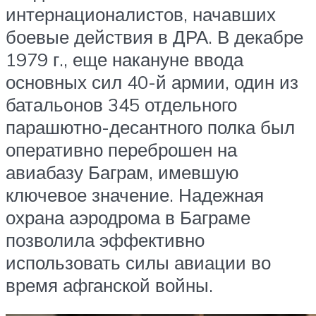
интернационалистов, начавших
боевые действия в ДРА. В декабре
1979 г., еще накануне ввода
основных сил 40-й армии, один из
батальонов 345 отдельного
парашютно-десантного полка был
оперативно переброшен на
авиабазу Баграм, имевшую
ключевое значение. Надежная
охрана аэродрома в Баграме
позволила эффективно
использовать силы авиации во
время афганской войны.