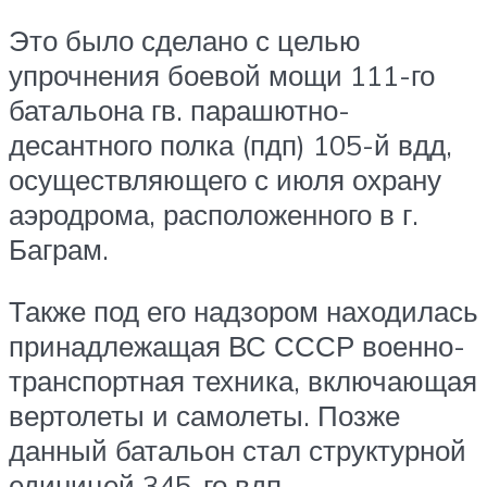
Это было сделано с целью
упрочнения боевой мощи 111-го
батальона гв. парашютно-
десантного полка (пдп) 105-й вдд,
осуществляющего с июля охрану
аэродрома, расположенного в г.
Баграм.
Также под его надзором находилась
принадлежащая ВС СССР военно-
транспортная техника, включающая
вертолеты и самолеты. Позже
данный батальон стал структурной
единицей 345-го вдп.