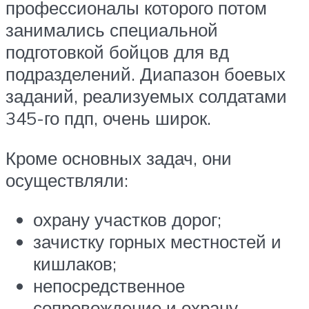
профессионалы которого потом
занимались специальной
подготовкой бойцов для вд
подразделений. Диапазон боевых
заданий, реализуемых солдатами
345-го пдп, очень широк.
Кроме основных задач, они
осуществляли:
охрану участков дорог;
зачистку горных местностей и
кишлаков;
непосредственное
сопровождение и охрану