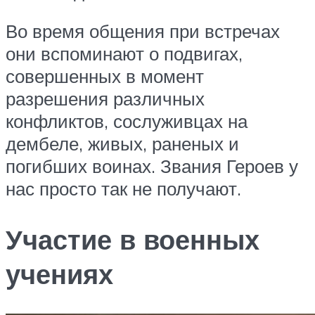
Во время общения при встречах
они вспоминают о подвигах,
совершенных в момент
разрешения различных
конфликтов, сослуживцах на
дембеле, живых, раненых и
погибших воинах. Звания Героев у
нас просто так не получают.
Участие в военных
учениях