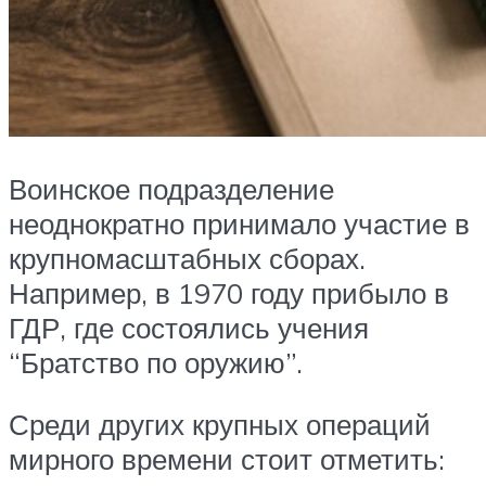
Воинское подразделение
неоднократно принимало участие в
крупномасштабных сборах.
Например, в 1970 году прибыло в
ГДР, где состоялись учения
“Братство по оружию”.
Среди других крупных операций
мирного времени стоит отметить: