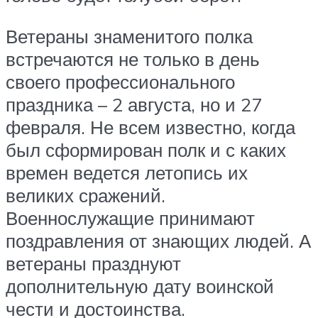
Ветераны знаменитого полка
встречаются не только в день
своего профессионального
праздника – 2 августа, но и 27
февраля. Не всем известно, когда
был сформирован полк и с каких
времен ведется летопись их
великих сражений.
Военнослужащие принимают
поздравления от знающих людей. А
ветераны празднуют
дополнительную дату воинской
чести и достоинства.