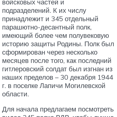
войсковых частей и
подразделений. К их числу
принадлежит и 345 отдельный
парашютно-десантный полк,
имеющий более чем полувековую
историю защиты Родины. Полк был
сформирован через несколько
месяцев после того, как последний
гитлеровский солдат был изгнан из
наших пределов – 30 декабря 1944
г. в поселке Лапичи Могилевской
области.
Для начала предлагаем посмотреть