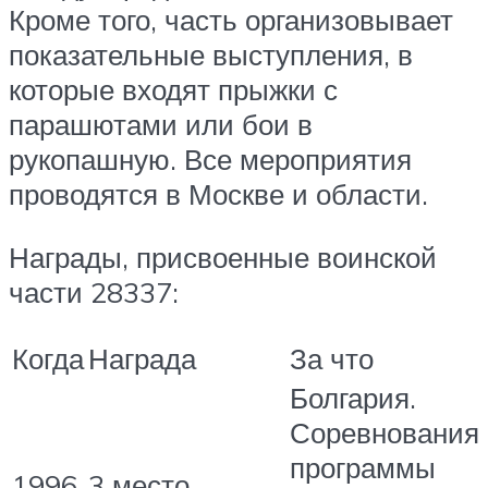
Кроме того, часть организовывает
показательные выступления, в
которые входят прыжки с
парашютами или бои в
рукопашную. Все мероприятия
проводятся в Москве и области.
Награды, присвоенные воинской
части 28337:
Когда
Награда
За что
Болгария.
Соревнования
программы
1996
3 место