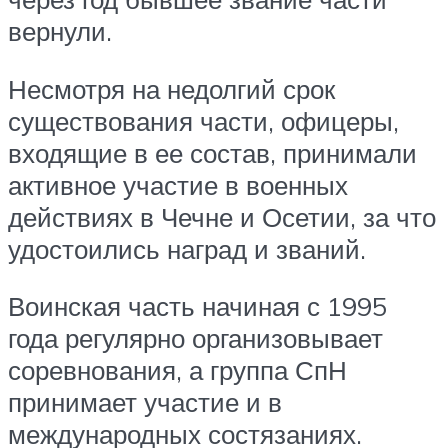
вернули.
Несмотря на недолгий срок
существования части, офицеры,
входящие в ее состав, принимали
активное участие в военных
действиях в Чечне и Осетии, за что
удостоились наград и званий.
Воинская часть начиная с 1995
года регулярно организовывает
соревнования, а группа СпН
принимает участие и в
международных состязаниях.