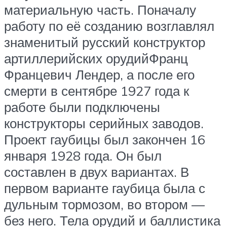
материальную часть. Поначалу
работу по её созданию возглавлял
знаменитый русский конструктор
артиллерийских орудийФранц
Францевич Лендер, а после его
смерти в сентябре 1927 года к
работе были подключены
конструкторы серийных заводов.
Проект гаубицы был закончен 16
января 1928 года. Он был
составлен в двух вариантах. В
первом варианте гаубица была с
дульным тормозом, во втором —
без него. Тела орудий и баллистика