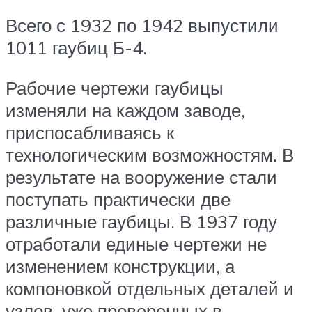
Всего с 1932 по 1942 выпустили
1011 гаубиц Б-4.
Рабочие чертежи гаубицы
изменяли на каждом заводе,
приспосабливаясь к
технологическим возможностям. В
результате на вооружение стали
поступать практически две
различные гаубицы. В 1937 году
отработали единые чертежи не
изменением конструкции, а
компоновкой отдельных деталей и
узлов, уже проверенных в