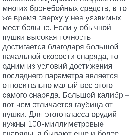
многих бронебойных средств, в то
же время сверху у нее уязвимых
мест больше. Если у обычной
пушки высокая точность
достигается благодаря большой
начальной скорости снаряда, то
одним из условий достижения
последнего параметра является
относительно малый вес этого
самого снаряда. Большой калибр –
вот чем отличается гаубица от
пушки. Для этого класса орудий
нужны 100-миллиметровые
снаряды, а бывают еще и более