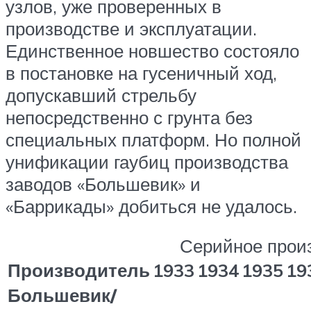
узлов, уже проверенных в
производстве и эксплуатации.
Единственное новшество состояло
в постановке на гусеничный ход,
допускавший стрельбу
непосредственно с грунта без
специальных платформ. Но полной
унификации гаубиц производства
заводов «Большевик» и
«Баррикады» добиться не удалось.
Серийное произ
Производитель
1933
1934
1935
19
Большевик/