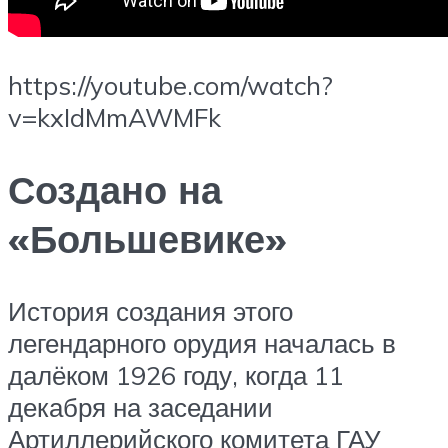
https://youtube.com/watch?
v=kxIdMmAWMFk
Создано на
«Большевике»
История создания этого
легендарного орудия началась в
далёком 1926 году, когда 11
декабря на заседании
Артиллерийского комитета ГАУ