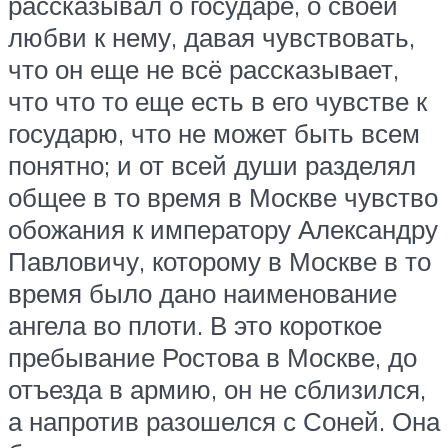
рассказывал о государе, о своей
любви к нему, давая чувствовать,
что он еще не всё рассказывает,
что что то еще есть в его чувстве к
государю, что не может быть всем
понятно; и от всей души разделял
общее в то время в Москве чувство
обожания к императору Александру
Павловичу, которому в Москве в то
время было дано наименование
ангела во плоти. В это короткое
пребывание Ростова в Москве, до
отъезда в армию, он не сблизился,
а напротив разошелся с Соней. Она