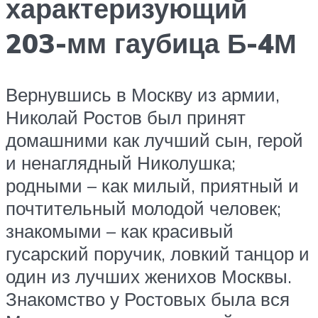
характеризующий
203-мм гаубица Б-4М
Вернувшись в Москву из армии,
Николай Ростов был принят
домашними как лучший сын, герой
и ненаглядный Николушка;
родными – как милый, приятный и
почтительный молодой человек;
знакомыми – как красивый
гусарский поручик, ловкий танцор и
один из лучших женихов Москвы.
Знакомство у Ростовых была вся