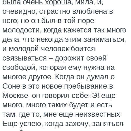
была очень хороша, мила, и,
очевидно, страстно влюблена в
него; но он был в той поре
молодости, когда кажется так много
дела, что некогда этим заниматься,
и молодой человек боится
связываться – дорожит своей
свободой, которая ему нужна на
многое другое. Когда он думал о
Соне в это новое пребывание в
Москве, он говорил себе: Э! еще
много, много таких будет и есть
там, где то, мне еще неизвестных.
Еще успею, когда захочу, заняться