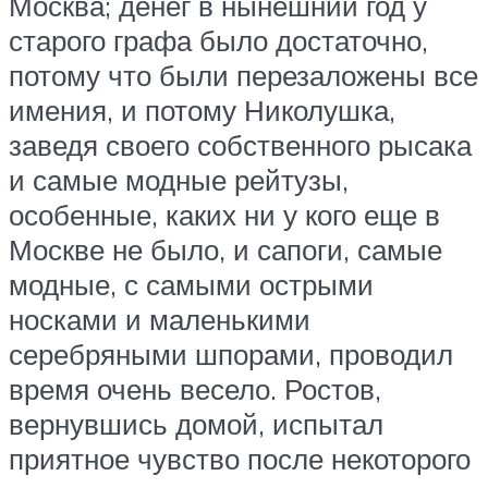
Москва; денег в нынешний год у
старого графа было достаточно,
потому что были перезаложены все
имения, и потому Николушка,
заведя своего собственного рысака
и самые модные рейтузы,
особенные, каких ни у кого еще в
Москве не было, и сапоги, самые
модные, с самыми острыми
носками и маленькими
серебряными шпорами, проводил
время очень весело. Ростов,
вернувшись домой, испытал
приятное чувство после некоторого