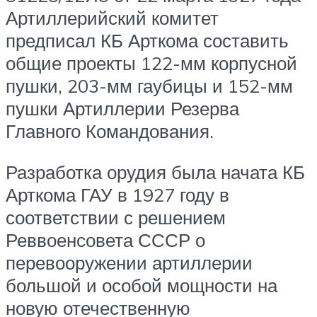
Артиллерийский комитет
предписал КБ Арткома составить
общие проекты 122-мм корпусной
пушки, 203-мм гаубицы и 152-мм
пушки Артиллерии Резерва
Главного Командования.
Разработка орудия была начата КБ
Арткома ГАУ в 1927 году в
соответствии с решением
Реввоенсовета СССР о
перевооружении артиллерии
большой и особой мощности на
новую отечественную