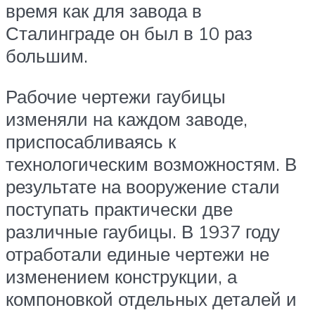
время как для завода в
Сталинграде он был в 10 раз
большим.
Рабочие чертежи гаубицы
изменяли на каждом заводе,
приспосабливаясь к
технологическим возможностям. В
результате на вооружение стали
поступать практически две
различные гаубицы. В 1937 году
отработали единые чертежи не
изменением конструкции, а
компоновкой отдельных деталей и