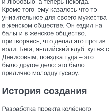
и любовью, а теперь некогда.
Кроме того, ему казалось что то
унизительное для своего мужества
в женском обществе. Он ездил на
балы и в женское общество,
притворяясь, что делал это против
воли. Бега, английский клуб, кутеж с
Денисовым, поездка туда – это
было другое дело: это было
прилично молодцу гусару.
История создания
Разработка проекта колёсного