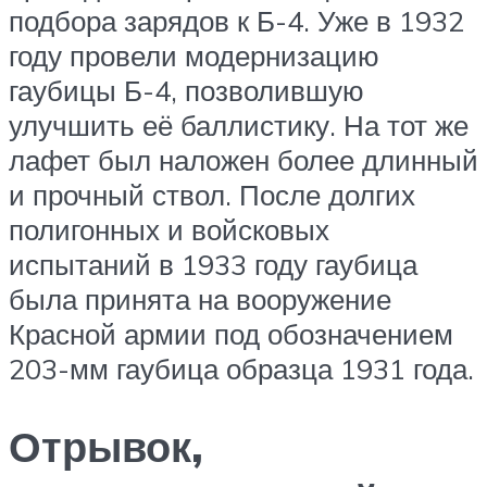
подбора зарядов к Б-4. Уже в 1932
году провели модернизацию
гаубицы Б-4, позволившую
улучшить её баллистику. На тот же
лафет был наложен более длинный
и прочный ствол. После долгих
полигонных и войсковых
испытаний в 1933 году гаубица
была принята на вооружение
Красной армии под обозначением
203-мм гаубица образца 1931 года.
Отрывок,