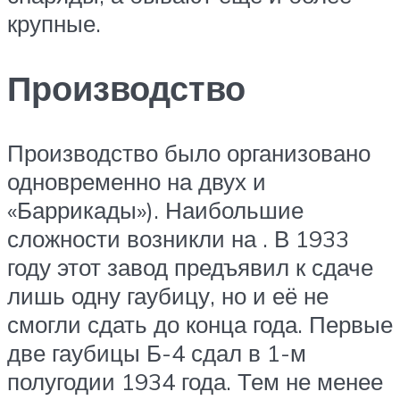
крупные.
Производство
Производство было организовано
одновременно на двух и
«Баррикады»). Наибольшие
сложности возникли на . В 1933
году этот завод предъявил к сдаче
лишь одну гаубицу, но и её не
смогли сдать до конца года. Первые
две гаубицы Б-4 сдал в 1-м
полугодии 1934 года. Тем не менее