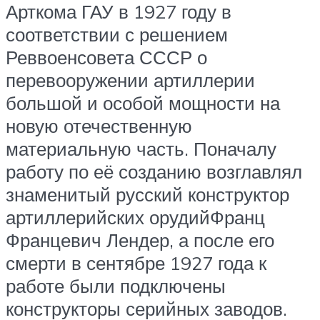
Арткома ГАУ в 1927 году в
соответствии с решением
Реввоенсовета СССР о
перевооружении артиллерии
большой и особой мощности на
новую отечественную
материальную часть. Поначалу
работу по её созданию возглавлял
знаменитый русский конструктор
артиллерийских орудийФранц
Францевич Лендер, а после его
смерти в сентябре 1927 года к
работе были подключены
конструкторы серийных заводов.