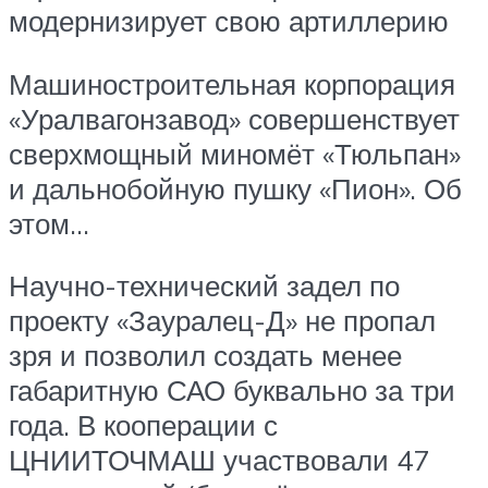
модернизирует свою артиллерию
Машиностроительная корпорация
«Уралвагонзавод» совершенствует
сверхмощный миномёт «Тюльпан»
и дальнобойную пушку «Пион». Об
этом…
Научно-технический задел по
проекту «Зауралец-Д» не пропал
зря и позволил создать менее
габаритную САО буквально за три
года. В кооперации с
ЦНИИТОЧМАШ участвовали 47