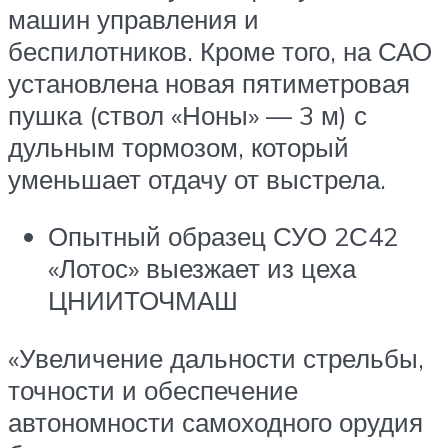
машин управления и
беспилотников. Кроме того, на САО
установлена новая пятиметровая
пушка (ствол «Ноны» — 3 м) с
дульным тормозом, который
уменьшает отдачу от выстрела.
Опытный образец СУО 2С42
«Лотос» выезжает из цеха
ЦНИИТОЧМАШ
«Увеличение дальности стрельбы,
точности и обеспечение
автономности самоходного орудия