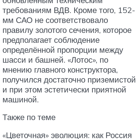
требованиям ВДВ. Кроме того, 152-
мм САО не соответствовало
правилу золотого сечения, которое
предполагает соблюдение
определённой пропорции между
шасси и башней. «Лотос», по
мнению главного конструктора,
получился достаточно приземистой
и при этом эстетически приятной
машиной.
Также по теме
«Цветочная» эволюция: как Россия