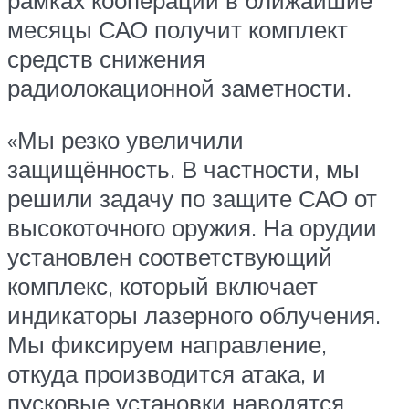
месяцы САО получит комплект
средств снижения
радиолокационной заметности.
«Мы резко увеличили
защищённость. В частности, мы
решили задачу по защите САО от
высокоточного оружия. На орудии
установлен соответствующий
комплекс, который включает
индикаторы лазерного облучения.
Мы фиксируем направление,
откуда производится атака, и
пусковые установки наводятся