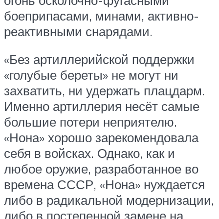
боеприпасами, минами, активно-
реактивными снарядами.
«Без артиллерийской поддержки
«голубые береты» не могут ни
захватить, ни удержать плацдарм.
Именно артиллерия несёт самые
большие потери неприятелю.
«Нона» хорошо зарекомендовала
себя в войсках. Однако, как и
любое оружие, разработанное во
времена СССР, «Нона» нуждается
либо в радикальной модернизации,
либо в постепенной замене на