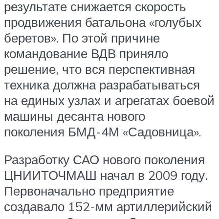
результате снижается скорость
продвижения батальона «голубых
беретов». По этой причине
командование ВДВ приняло
решение, что вся перспективная
техника должна разрабатываться
на единых узлах и агрегатах боевой
машины десанта нового
поколения БМД-4М «Садовница».
Разработку САО нового поколения
ЦНИИТОЧМАШ начал в 2009 году.
Первоначально предприятие
создавало 152-мм артиллерийский