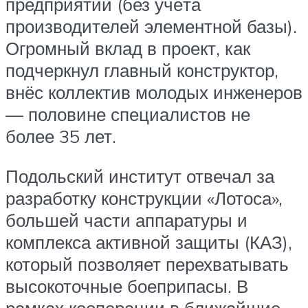
предприятий (без учёта
производителей элементной базы).
Огромный вклад в проект, как
подчеркнул главный конструктор,
внёс коллектив молодых инженеров
— половине специалистов не
более 35 лет.
Подольский институт отвечал за
разработку конструкции «Лотоса»,
большей части аппаратуры и
комплекса активной защиты (КАЗ),
который позволяет перехватывать
высокоточные боеприпасы. В
рамках кооперации в ближайшие