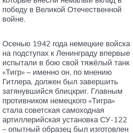
победу в Великой Отечественной
войне.
Осенью 1942 года немецкие войска
на подступах к Ленинграду впервые
испытали в бою свой тяжёлый танк
«Тигр» – именно он, по мнению
Гитлера, должен был завершить
затянувшийся блицкриг. Главным
противником немецкого «Тигра»
стала советская самоходная
артиллерийская установка СУ-122
– опытный образец был изготовлен