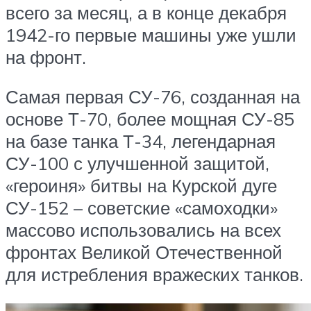
всего за месяц, а в конце декабря
1942-го первые машины уже ушли
на фронт.
Самая первая СУ-76, созданная на
основе Т-70, более мощная СУ-85
на базе танка Т-34, легендарная
СУ-100 с улучшенной защитой,
«героиня» битвы на Курской дуге
СУ-152 – советские «самоходки»
массово использовались на всех
фронтах Великой Отечественной
для истребления вражеских танков.