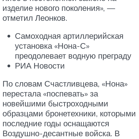
изделие нового поколения», —
отметил Леонков.
Самоходная артиллерийская
установка «Нона-С»
преодолевает водную преграду
РИА Новости
По словам Счастливцева, «Нона»
перестала «поспевать» за
новейшими быстроходными
образцами бронетехники, которыми
последние годы оснащаются
Воздушно-десантные войска. В