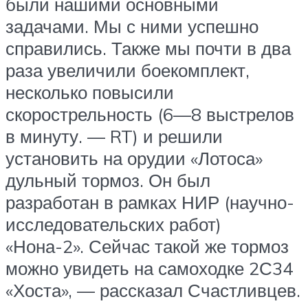
были нашими основными
задачами. Мы с ними успешно
справились. Также мы почти в два
раза увеличили боекомплект,
несколько повысили
скорострельность (6—8 выстрелов
в минуту. — RT) и решили
установить на орудии «Лотоса»
дульный тормоз. Он был
разработан в рамках НИР (научно-
исследовательских работ)
«Нона-2». Сейчас такой же тормоз
можно увидеть на самоходке 2С34
«Хоста», — рассказал Счастливцев.