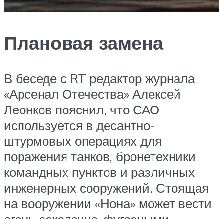
Плановая замена
В беседе с RT редактор журнала
«Арсенал Отечества» Алексей
Леонков пояснил, что САО
используется в десантно-
штурмовых операциях для
поражения танков, бронетехники,
командных пунктов и различных
инженерных сооружений. Стоящая
на вооружении «Нона» может вести
огонь осколочно-фугасными