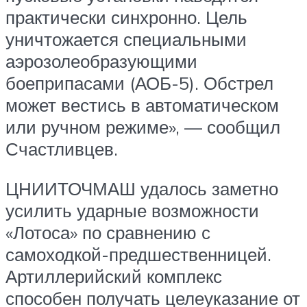
практически синхронно. Цель
уничтожается специальными
аэрозолеобразующими
боеприпасами (АОБ-5). Обстрел
может вестись в автоматическом
или ручном режиме», — сообщил
Счастливцев.
ЦНИИТОЧМАШ удалось заметно
усилить ударные возможности
«Лотоса» по сравнению с
самоходкой-предшественницей.
Артиллерийский комплекс
способен получать целеуказание от