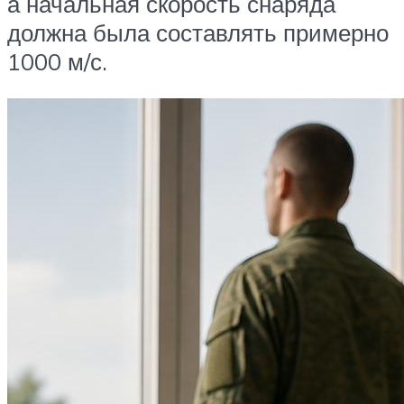
а начальная скорость снаряда
должна была составлять примерно
1000 м/с.