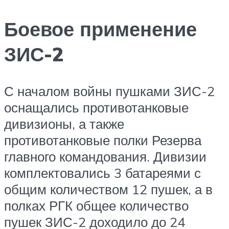
Боевое применение
ЗИС-2
С началом войны пушками ЗИС-2
оснащались противотанковые
дивизионы, а также
противотанковые полки Резерва
главного командования. Дивизии
комплектовались 3 батареями с
общим количеством 12 пушек, а в
полках РГК общее количество
пушек ЗИС-2 доходило до 24