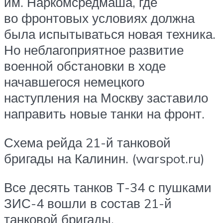
им. Наркомсредмаша, где
во фронтовых условиях должна
была испытываться новая техника.
Но неблагоприятное развитие
военной обстановки в ходе
начавшегося немецкого
наступления на Москву заставило
направить новые танки на фронт.
Схема рейда 21-й танковой
бригады на Калинин. (warspot.ru)
Все десять танков Т-34 с пушками
ЗИС-4 вошли в состав 21-й
танковой бригады,