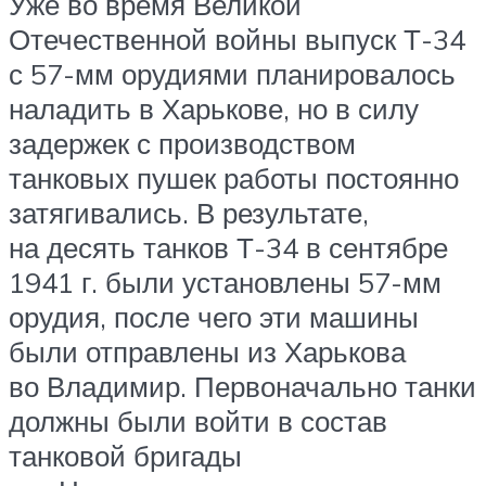
Уже во время Великой
Отечественной войны выпуск Т-34
с 57-мм орудиями планировалось
наладить в Харькове, но в силу
задержек с производством
танковых пушек работы постоянно
затягивались. В результате,
на десять танков Т-34 в сентябре
1941 г. были установлены 57-мм
орудия, после чего эти машины
были отправлены из Харькова
во Владимир. Первоначально танки
должны были войти в состав
танковой бригады