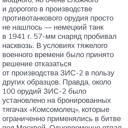
и дорогого в производстве
противотанкового орудия просто
не нашлось — немецкий танк
в 1941 г. 57-мм снаряд пробивал
насквозь. В условиях тяжелого
военного времени было принято
решение отказаться
от производства ЗИС-2 в пользу
других образцов. Правда, около
100 орудий ЗИС-2 было
установлено на бронированных
тягачах «Комсомолец», которые
ограниченно применялись в битве
под Москвой. Одновременно отпал