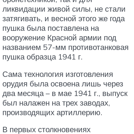
ликвидации живой силы, не стали
затягивать, и весной этого же года
пушка была поставлена на
вооружение Красной армии под
названием 57-мм противотанковая
пушка образца 1941 г.
Сама технология изготовления
орудия была освоена лишь через
два месяца – в мае 1941 г., выпуск
был налажен на трех заводах,
производящих артиллерию.
В первых столкновениях