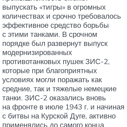
выпускать «тигры» в огромных
количествах и срочно требовалось
эффективное средство борьбы
с этими танками. В срочном
порядке был развернут выпуск
модернизированных
противотанковых пушек ЗИС-2,
которые при благоприятных
условиях могли поражать как
средние, так и тяжелые немецкие
танки. ЗИС-2 оказались вновь
на фронте в июле 1943 г. и начиная
с битвы на Курской Дуге, активно
применялись до самого конца