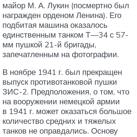
майор М. А. Лукин (посмертно был
награжден орденом Ленина). Его
подбитая машина оказалось
единственным танком Т—34 с 57-
мм пушкой 21-й бригады,
запечатленным на фотографии.
В ноябре 1941 г. был прекращен
выпуск противотанковой пушки
ЗИС-2. Предположения, о том, что
на вооружении немецкой армии
в 1941 г. может оказаться большое
количество средних и тяжелых
танков не оправдались. Основу