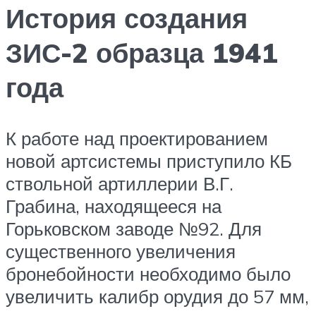
История создания
ЗИС-2 образца 1941
года
К работе над проектированием
новой артсистемы приступило КБ
ствольной артиллерии В.Г.
Грабина, находящееся на
Горьковском заводе №92. Для
существенного увеличения
бронебойности необходимо было
увеличить калибр орудия до 57 мм,