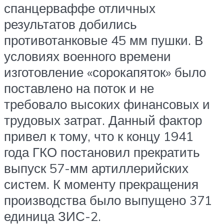
спанцерваффе отличных
результатов добились
противотанковые 45 мм пушки. В
условиях военного времени
изготовление «сорокапяток» было
поставлено на поток и не
требовало высоких финансовых и
трудовых затрат. Данный фактор
привел к тому, что к концу 1941
года ГКО постановил прекратить
выпуск 57-мм артиллерийских
систем. К моменту прекращения
производства было выпущено 371
единица ЗИС-2.