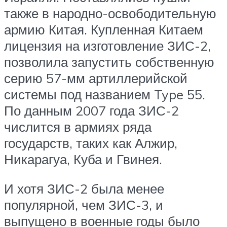
также в народно-освободительную
армию Китая. Купленная Китаем
лицензия на изготовление ЗИС-2,
позволила запустить собственную
серию 57-мм артиллерийской
системы под названием Type 55.
По данным 2007 года ЗИС-2
числится в армиях ряда
государств, таких как Алжир,
Никарагуа, Куба и Гвинея.
И хотя ЗИС-2 была менее
популярной, чем ЗИС-3, и
выпущено в военные годы было