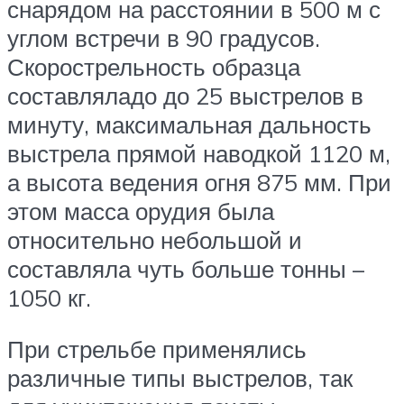
снарядом на расстоянии в 500 м с
углом встречи в 90 градусов.
Скорострельность образца
составляладо до 25 выстрелов в
минуту, максимальная дальность
выстрела прямой наводкой 1120 м,
а высота ведения огня 875 мм. При
этом масса орудия была
относительно небольшой и
составляла чуть больше тонны –
1050 кг.
При стрельбе применялись
различные типы выстрелов, так