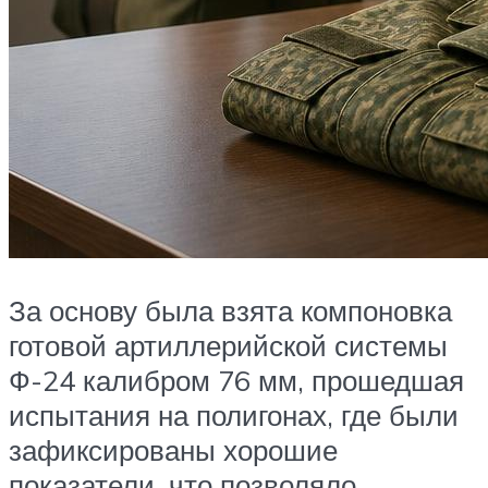
За основу была взята компоновка
готовой артиллерийской системы
Ф-24 калибром 76 мм, прошедшая
испытания на полигонах, где были
зафиксированы хорошие
показатели, что позволяло