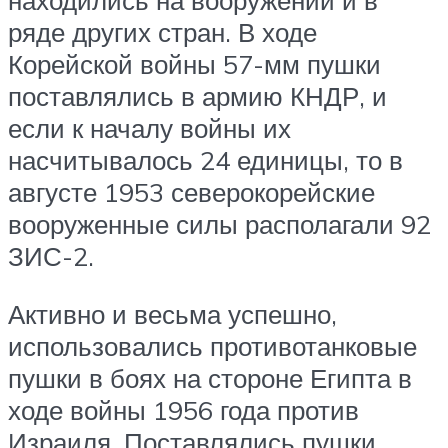
находились на вооружении и в
ряде других стран. В ходе
Корейской войны 57-мм пушки
поставлялись в армию КНДР, и
если к началу войны их
насчитывалось 24 единицы, то в
августе 1953 северокорейские
вооруженные силы располагали 92
ЗИС-2.
Активно и весьма успешно,
использовались противотанковые
пушки в боях на стороне Египта в
ходе войны 1956 года против
Израиля. Поставлялись пушки