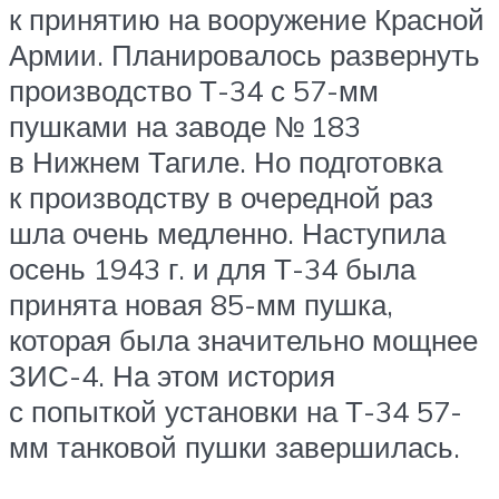
к принятию на вооружение Красной
Армии. Планировалось развернуть
производство Т-34 с 57-мм
пушками на заводе № 183
в Нижнем Тагиле. Но подготовка
к производству в очередной раз
шла очень медленно. Наступила
осень 1943 г. и для Т-34 была
принята новая 85-мм пушка,
которая была значительно мощнее
ЗИС-4. На этом история
с попыткой установки на Т-34 57-
мм танковой пушки завершилась.