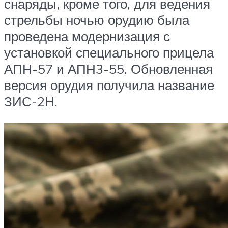
снаряды, кроме того, для ведения
стрельбы ночью орудию была
проведена модернизация с
установкой специального прицела
АПН-57 и АПН3-55. Обновленная
версия орудия получила название
ЗИС-2Н.