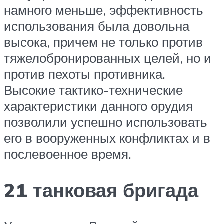
намного меньше, эффективность
использования была довольна
высока, причем не только против
тяжелобронированных целей, но и
против пехоты противника.
Высокие тактико-технические
характеристики данного орудия
позволили успешно использовать
его в вооруженных конфликтах и в
послевоенное время.
21 танковая бригада