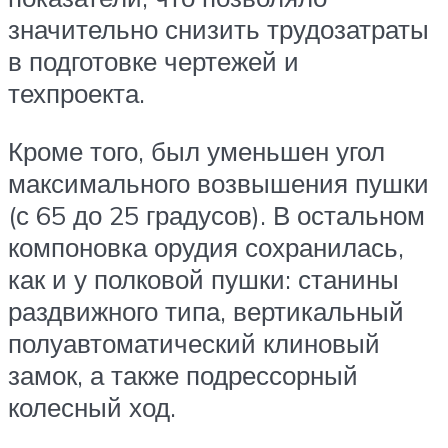
значительно снизить трудозатраты
в подготовке чертежей и
техпроекта.
Кроме того, был уменьшен угол
максимального возвышения пушки
(с 65 до 25 градусов). В остальном
компоновка орудия сохранилась,
как и у полковой пушки: станины
раздвижного типа, вертикальный
полуавтоматический клиновый
замок, а также подрессорный
колесный ход.