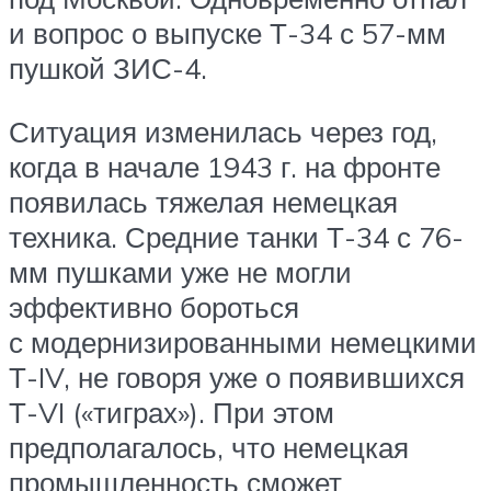
и вопрос о выпуске Т-34 с 57-мм
пушкой ЗИС-4.
Ситуация изменилась через год,
когда в начале 1943 г. на фронте
появилась тяжелая немецкая
техника. Средние танки Т-34 с 76-
мм пушками уже не могли
эффективно бороться
с модернизированными немецкими
Т-IV, не говоря уже о появившихся
Т-VI («тиграх»). При этом
предполагалось, что немецкая
промышленность сможет