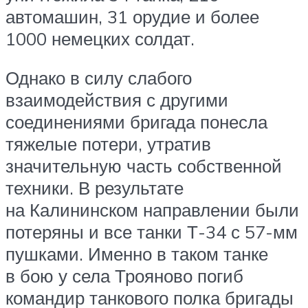
автомашин, 31 орудие и более
1000 немецких солдат.
Однако в силу слабого
взаимодействия с другими
соединениями бригада понесла
тяжелые потери, утратив
значительную часть собственной
техники. В результате
на Калининском направлении были
потеряны и все танки Т-34 с 57-мм
пушками. Именно в таком танке
в бою у села Трояново погиб
командир танкового полка бригады