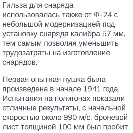
Гильза для снаряда
использовалась также от Ф-24 с
небольшой модернизацией под
установку снаряда калибра 57 мм,
тем самым позволяя уменьшить
трудозатраты на изготовление
снарядов.
Первая опытная пушка была
произведена в начале 1941 года.
Испытания на полигонах показали
отличные результаты, с начальной
скоростью около 990 м/с, броневой
лист толщиной 100 мм был пробит