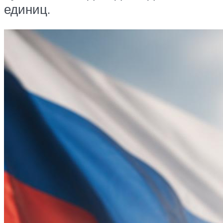
единиц.