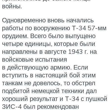
войны.
Одновременно вновь начались
работы по вооружению Т-34 57-мм
орудием. Всего было выпущено
четыре единицы, которые были
направлены в августе 1943 г. на
войсковые испытания
в действующую армию. Если
вступить в настоящий бой этим
танкам не довелось, то обстрел
подбитой немецкой техники дал
хороший результат и Т-34 с пушкой
ЗИС-4 был рекомендован