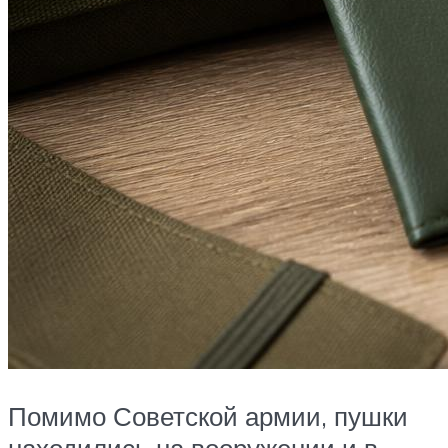
Помимо Советской армии, пушки