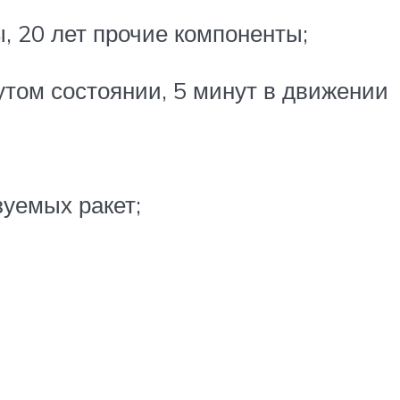
, 20 лет прочие компоненты;
утом состоянии, 5 минут в движении
зуемых ракет;