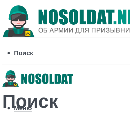
Поиск
Поиск
Меню