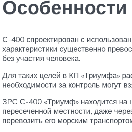
Особенности 
С-400 спроектирован с использован
характеристики существенно превос
без участия человека.
Для таких целей в КП «Триумфа» ра
необходимости за контроль могут вз
ЗРС С-400 «Триумф» находится на ш
пересеченной местности, даже чере
перевозить его морским транспортом