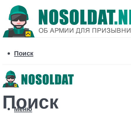
Поиск
Поиск
Меню