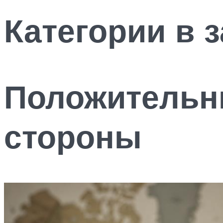
Категории в 
Положительн
стороны