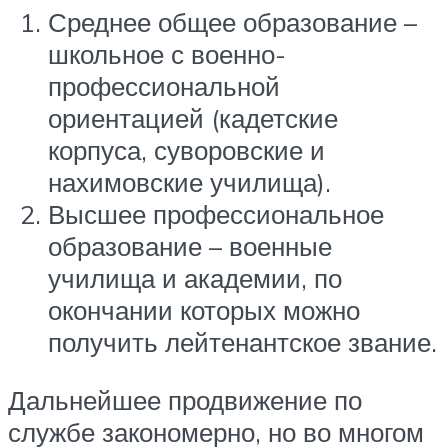
Среднее общее образование –
школьное с военно-
профессиональной
ориентацией (кадетские
корпуса, суворовские и
нахимовские училища).
Высшее профессиональное
образование – военные
училища и академии, по
окончании которых можно
получить лейтенантское звание.
Дальнейшее продвижение по
службе закономерно, но во многом