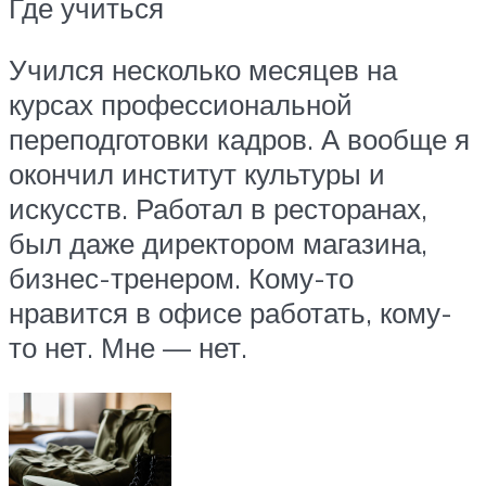
Где учиться
Учился несколько месяцев на
курсах профессиональной
переподготовки кадров. А вообще я
окончил институт культуры и
искусств. Работал в ресторанах,
был даже директором магазина,
бизнес-тренером. Кому-то
нравится в офисе работать, кому-
то нет. Мне — нет.