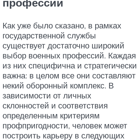
профессии
Как уже было сказано, в рамках
государственной службы
существует достаточно широкий
выбор военных профессий. Каждая
из них специфична и стратегически
важна: в целом все они составляют
некий оборонный комплекс. В
зависимости от личных
склонностей и соответствия
определенным критериям
профпригодности, человек может
построить карьеру в следующих