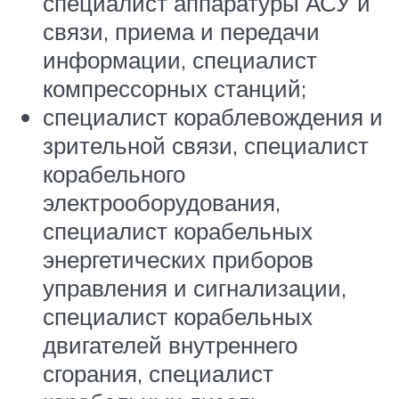
специалист аппаратуры АСУ и
связи, приема и передачи
информации, специалист
компрессорных станций;
специалист кораблевождения и
зрительной связи, специалист
корабельного
электрооборудования,
специалист корабельных
энергетических приборов
управления и сигнализации,
специалист корабельных
двигателей внутреннего
сгорания, специалист