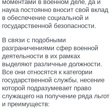
моментами в военном деле, да и
наука постоянно вносит свой вклад
в обеспечение социальной и
государственной безопасности.
В связи с подобными
разграничениями сфер военной
деятельности в их рамках
выделяют различные должности.
Все они относятся к категории
государственной службы, несение
которой подразумевает право
служащего на получение ряда льгот
и преимуществ: