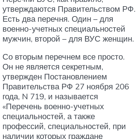
утверждаются Правительством РФ.
Есть два перечня. Один – для
военно-учетных специальностей
мужчин, второй – для ВУС женщин.
Со вторым перечнем все просто.
Он не является секретным,
утвержден Постановлением
Правительства РФ 27 ноября 206
года, N 719, и называется
«Перечень военно-учетных
специальностей, а также
профессий, специальностей, при
наличии которых граждане