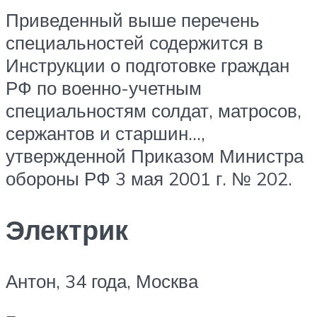
Приведенный выше перечень
специальностей содержится в
Инструкции о подготовке граждан
РФ по военно-учетным
специальностям солдат, матросов,
сержантов и старшин…,
утвержденной Приказом Министра
обороны РФ 3 мая 2001 г. № 202.
Электрик
Антон, 34 года, Москва