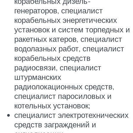
корабельных дизель-
генераторов, специалист
корабельных энергетических
установок и систем торпедных и
ракетных катеров, специалист
водолазных работ, специалист
корабельных средств
радиосвязи, специалист
штурманских
радиолокационных средств,
специалист паросиловых и
котельных установок;
специалист электротехнических
средств заграждений и