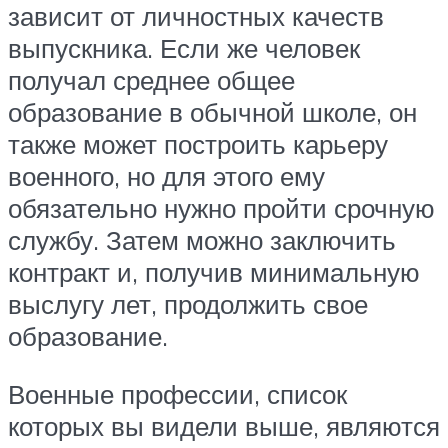
зависит от личностных качеств
выпускника. Если же человек
получал среднее общее
образование в обычной школе, он
также может построить карьеру
военного, но для этого ему
обязательно нужно пройти срочную
службу. Затем можно заключить
контракт и, получив минимальную
выслугу лет, продолжить свое
образование.
Военные профессии, список
которых вы видели выше, являются