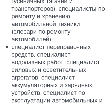
гусеничных тягачей и
транспортеров), специалисты по
ремонту и хранению
автомобильной техники
(слесари по ремонту
автомобилей);
специалист переправочных
средств, специалист
водолазных работ, специалист
силовых и осветительных
агрегатов, специалист
аккумуляторных и зарядных
устройств, специалист по
эксплуатации автомобильных и