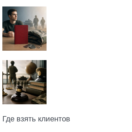
Где взять клиентов