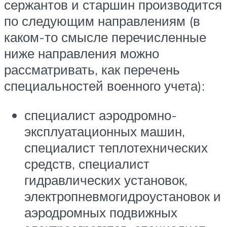
сержантов и старшин производится
по следующим направлениям (в
каком-то смысле перечисленные
ниже направления можно
рассматривать, как перечень
специальностей военного учета):
специалист аэродромно-
эксплуатационных машин,
специалист теплотехнических
средств, специалист
гидравлических установок,
электропневмогидроустановок и
аэродромных подвижных