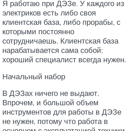
Я работаю при ДЭЗе. У каждого из
электриков есть либо своя
клиентская база, либо прорабы, с
которыми постоянно
сотрудничаешь. Клиентская база
нарабатывается сама собой:
хороший специалист всегда нужен.
Начальный набор
В ДЭЗах ничего не выдают.
Впрочем, и большой объем
инструментов для работы в ДЭЗе
не нужен, потому что работа в
основном с эксплуатацией техники.