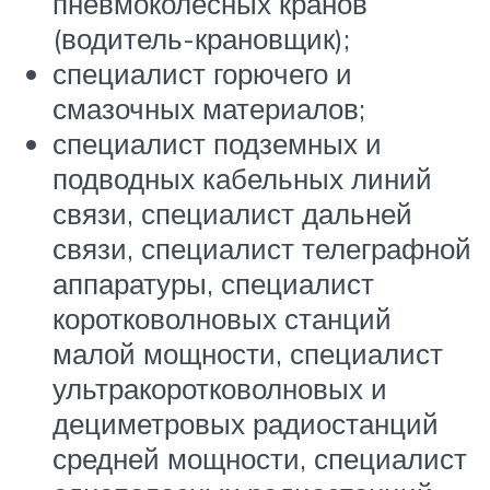
пневмоколесных кранов
(водитель-крановщик);
специалист горючего и
смазочных материалов;
специалист подземных и
подводных кабельных линий
связи, специалист дальней
связи, специалист телеграфной
аппаратуры, специалист
коротковолновых станций
малой мощности, специалист
ультракоротковолновых и
дециметровых радиостанций
средней мощности, специалист