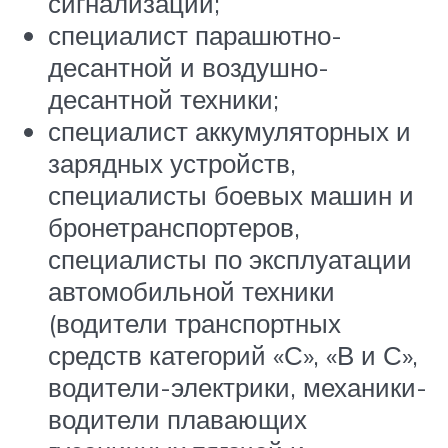
сигнализации;
специалист парашютно-
десантной и воздушно-
десантной техники;
специалист аккумуляторных и
зарядных устройств,
специалисты боевых машин и
бронетранспортеров,
специалисты по эксплуатации
автомобильной техники
(водители транспортных
средств категорий «С», «В и С»,
водители-электрики, механики-
водители плавающих