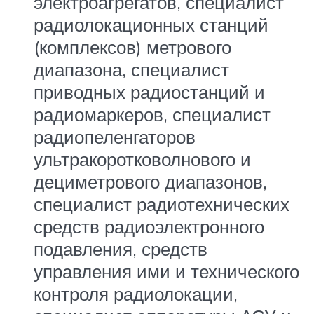
электроагрегатов, специалист
радиолокационных станций
(комплексов) метрового
диапазона, специалист
приводных радиостанций и
радиомаркеров, специалист
радиопеленгаторов
ультракоротковолнового и
дециметрового диапазонов,
специалист радиотехнических
средств радиоэлектронного
подавления, средств
управления ими и технического
контроля радиолокации,