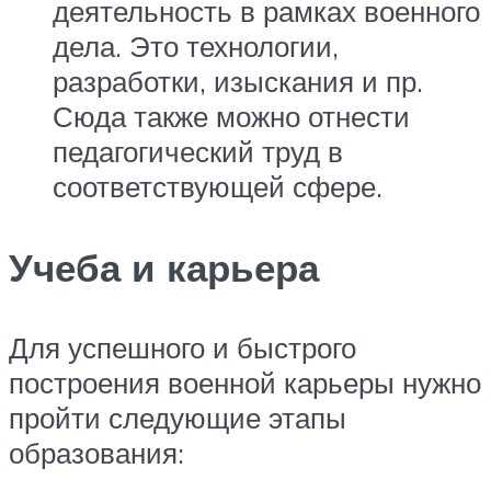
деятельность в рамках военного
дела. Это технологии,
разработки, изыскания и пр.
Сюда также можно отнести
педагогический труд в
соответствующей сфере.
Учеба и карьера
Для успешного и быстрого
построения военной карьеры нужно
пройти следующие этапы
образования: