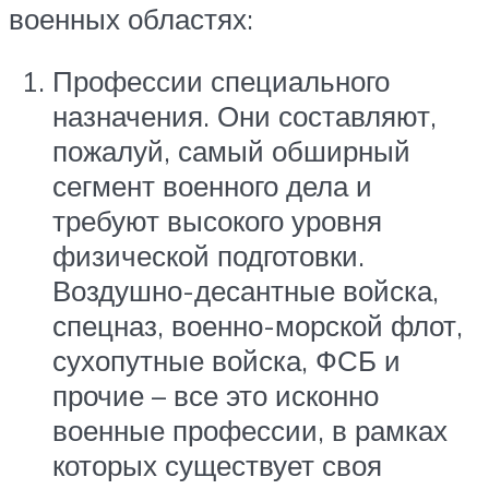
военных областях:
Профессии специального
назначения. Они составляют,
пожалуй, самый обширный
сегмент военного дела и
требуют высокого уровня
физической подготовки.
Воздушно-десантные войска,
спецназ, военно-морской флот,
сухопутные войска, ФСБ и
прочие – все это исконно
военные профессии, в рамках
которых существует своя