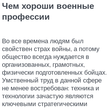
Чем хороши военные
профессии
Во все времена людям был
свойствен страх войны, а потому
общество всегда нуждается в
организованных, грамотных,
физически подготовленных бойцах.
Умственный труд в данной сфере
не менее востребован: техника и
технологии зачастую являются
ключевыми стратегическими