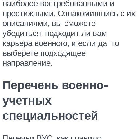
наиболее востребованными и
престижными. Ознакомившись с их
описаниями, вы сможете
убедиться, подходит ли вам
карьера военного, и если да, то
выберете подходящее
направление.
Перечень военно-
учетных
специальностей
Перечни ВУС, как правило,