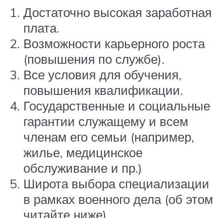
Достаточно высокая заработная
плата.
Возможности карьерного роста
(повышения по службе).
Все условия для обучения,
повышения квалификации.
Государственные и социальные
гарантии служащему и всем
членам его семьи (например,
жилье, медицинское
обслуживание и пр.)
Широта выбора специализации
в рамках военного дела (об этом
читайте ниже).