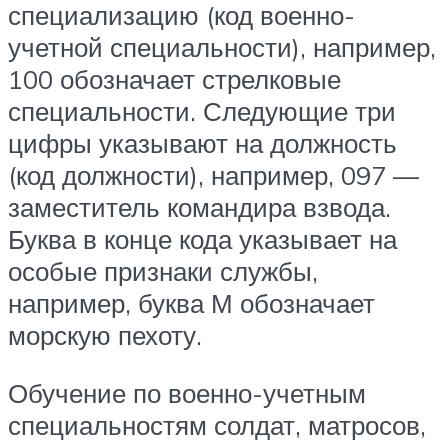
специализацию (код военно-
учетной специальности), например,
100 обозначает стрелковые
специальности. Следующие три
цифры указывают на должность
(код должности), например, 097 —
заместитель командира взвода.
Буква в конце кода указывает на
особые признаки службы,
например, буква М обозначает
морскую пехоту.
Обучение по военно-учетным
специальностям солдат, матросов,