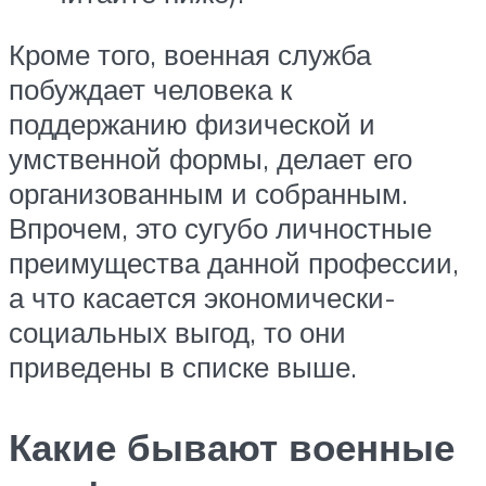
Кроме того, военная служба
побуждает человека к
поддержанию физической и
умственной формы, делает его
организованным и собранным.
Впрочем, это сугубо личностные
преимущества данной профессии,
а что касается экономически-
социальных выгод, то они
приведены в списке выше.
Какие бывают военные