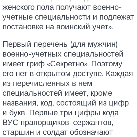
женского пола получают военно-
учетные специальности и подлежат
постановке на воинский учет».
Первый перечень (для мужчин)
военно-учетных специальностей
имеет гриф «Секретно». Поэтому
его нет в открытом доступе. Каждая
из перечисленных в нем
специальностей имеет, кроме
названия, код, состоящий из цифр
и букв. Первые три цифры кода
ВУС прапорщиков, сержантов,
старшин и солдат обозначают