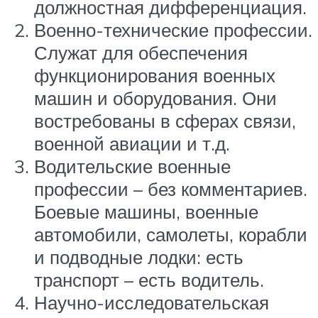
должностная дифференциация.
Военно-технические профессии.
Служат для обеспечения
функционирования военных
машин и оборудования. Они
востребованы в сферах связи,
военной авиации и т.д.
Водительские военные
профессии – без комментариев.
Боевые машины, военные
автомобили, самолеты, корабли
и подводные лодки: есть
транспорт – есть водитель.
Научно-исследовательская