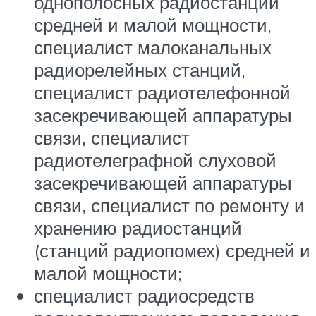
однополосных радиостанций
средней и малой мощности,
специалист малоканальных
радиорелейных станций,
специалист радиотелефонной
засекречивающей аппаратуры
связи, специалист
радиотелеграфной слуховой
засекречивающей аппаратуры
связи, специалист по ремонту и
хранению радиостанций
(станций радиопомех) средней и
малой мощности;
специалист радиосредств