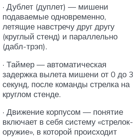
· Дублет (дуплет) — мишени
подаваемые одновременно,
летящие навстречу друг другу
(круглый стенд) и параллельно
(дабл-трэп).
· Таймер — автоматическая
задержка вылета мишени от 0 до 3
секунд, после команды стрелка на
круглом стенде.
· Движение корпусом — понятие
включает в себя систему «стрелок-
оружие», в которой происходит