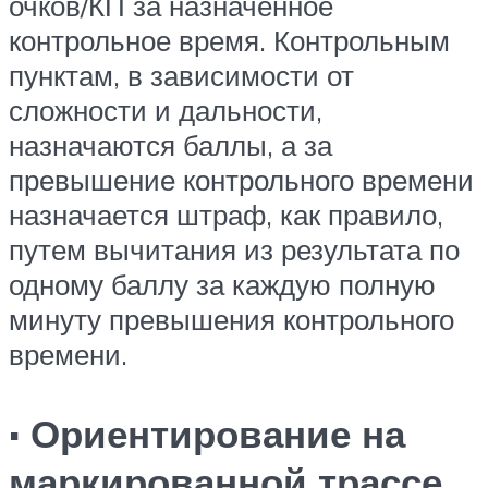
очков/КП за назначенное
контрольное время. Контрольным
пунктам, в зависимости от
сложности и дальности,
назначаются баллы, а за
превышение контрольного времени
назначается штраф, как правило,
путем вычитания из результата по
одному баллу за каждую полную
минуту превышения контрольного
времени.
· Ориентирование на
маркированной трассе