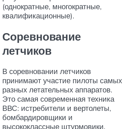
(однократные, многократные,
квалификационные).
Соревнование
летчиков
В соревновании летчиков
принимают участие пилоты самых
разных летательных аппаратов.
Это самая современная техника
ВВС: истребители и вертолеты,
бомбардировщики и
высококлассные штурмовики,