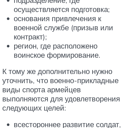
осуществляется подготовка;
основания привлечения к
военной службе (призыв или
контракт);
регион, где расположено
воинское формирование.
К тому же дополнительно нужно
уточнить, что военно-прикладные
виды спорта армейцев
выполняются для удовлетворения
следующих целей:
всестороннее развитие солдат,