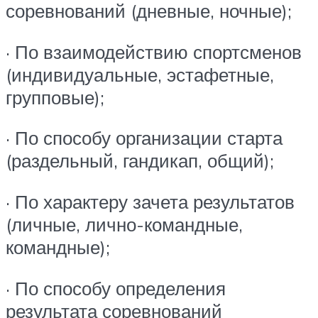
соревнований (дневные, ночные);
· По взаимодействию спортсменов
(индивидуальные, эстафетные,
групповые);
· По способу организации старта
(раздельный, гандикап, общий);
· По характеру зачета результатов
(личные, лично-командные,
командные);
· По способу определения
результата соревнований