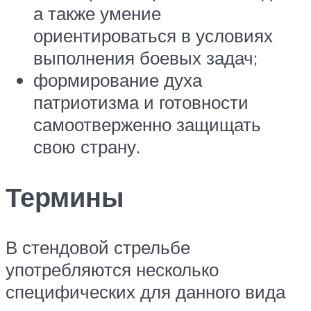
а также умение
ориентироваться в условиях
выполнения боевых задач;
формирование духа
патриотизма и готовности
самоотверженно защищать
свою страну.
Термины
В стендовой стрельбе
употребляются несколько
специфических для данного вида