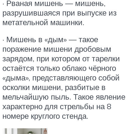
· Рваная мишень — мишень,
разрушившаяся при выпуске из
метательной машинки.
· Мишень в «дым» — такое
поражение мишени дробовым
зарядом, при котором от тарелки
остаётся только облако чёрного
«дыма», представляющего собой
осколки мишени, разбитые в
мельчайшую пыль. Такое явление
характерно для стрельбы на 8
номере круглого стенда.