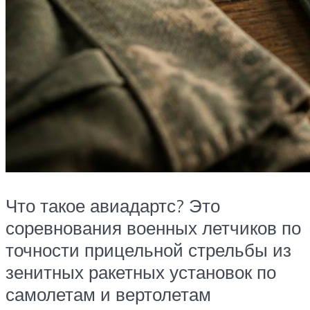
Что такое авиадартс? Это
соревнования военных летчиков по
точности прицельной стрельбы из
зенитных ракетных установок по
самолетам и вертолетам