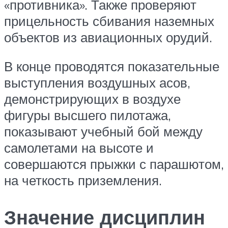
«противника». Также проверяют
прицельность сбивания наземных
объектов из авиационных орудий.
В конце проводятся показательные
выступления воздушных асов,
демонстрирующих в воздухе
фигуры высшего пилотажа,
показывают учебный бой между
самолетами на высоте и
совершаются прыжки с парашютом,
на четкость приземления.
Значение дисциплин