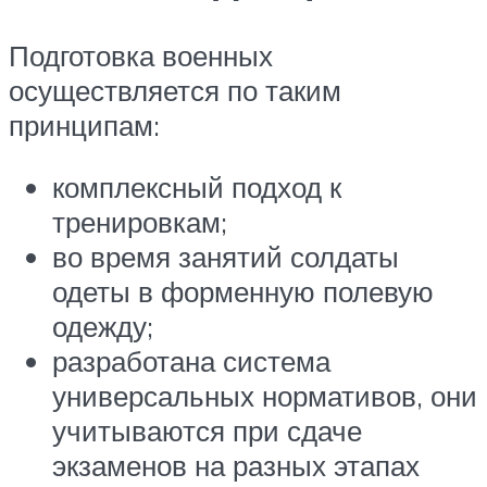
Подготовка военных
осуществляется по таким
принципам:
комплексный подход к
тренировкам;
во время занятий солдаты
одеты в форменную полевую
одежду;
разработана система
универсальных нормативов, они
учитываются при сдаче
экзаменов на разных этапах