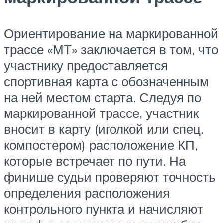
Ориентирование на маркированной
трассе «МТ» заключается в том, что
участнику предоставляется
спортивная карта с обозначенным
на ней местом старта. Следуя по
маркированной трассе, участник
вносит в карту (иголкой или спец.
компостером) расположение КП,
которые встречает по пути. На
финише судьи проверяют точность
определения расположения
контрольного пункта и начисляют