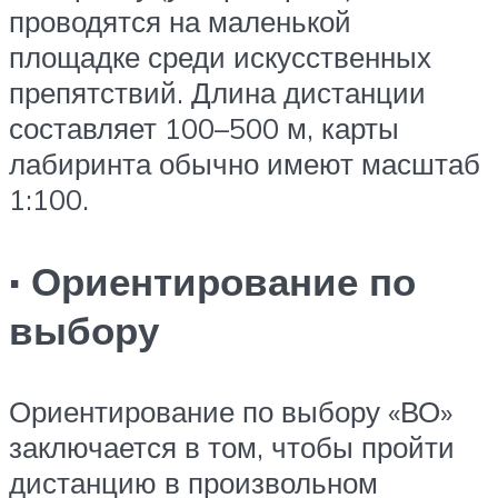
проводятся на маленькой
площадке среди искусственных
препятствий. Длина дистанции
составляет 100–500 м, карты
лабиринта обычно имеют масштаб
1:100.
· Ориентирование по
выбору
Ориентирование по выбору «ВО»
заключается в том, чтобы пройти
дистанцию в произвольном