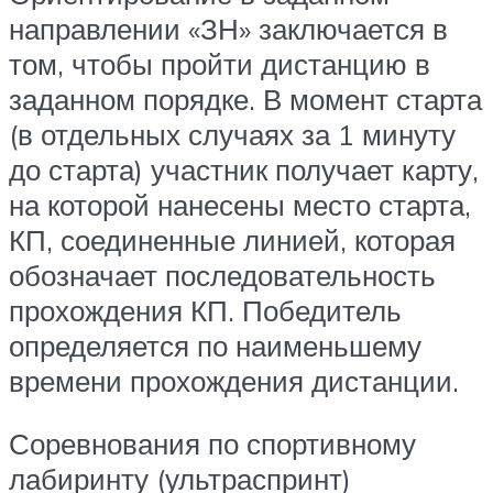
направлении «ЗН» заключается в
том, чтобы пройти дистанцию в
заданном порядке. В момент старта
(в отдельных случаях за 1 минуту
до старта) участник получает карту,
на которой нанесены место старта,
КП, соединенные линией, которая
обозначает последовательность
прохождения КП. Победитель
определяется по наименьшему
времени прохождения дистанции.
Соревнования по спортивному
лабиринту (ультраспринт)