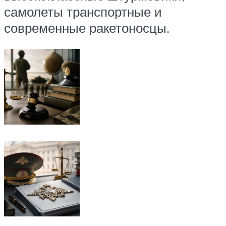
самолеты транспортные и
современные ракетоносцы.