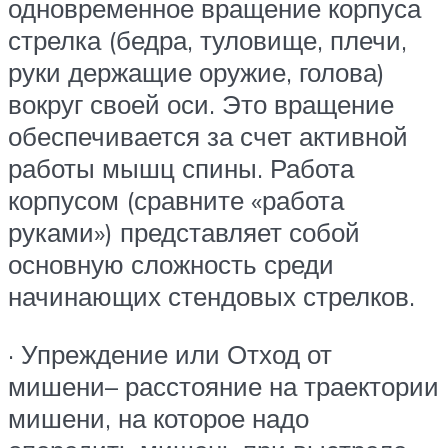
одновременное вращение корпуса
стрелка (бедра, туловище, плечи,
руки держащие оружие, голова)
вокруг своей оси. Это вращение
обеспечивается за счет активной
работы мышц спины. Работа
корпусом (сравните «работа
руками») представляет собой
основную сложность среди
начинающих стендовых стрелков.
· Упреждение или Отход от
мишени– расстояние на траектории
мишени, на которое надо