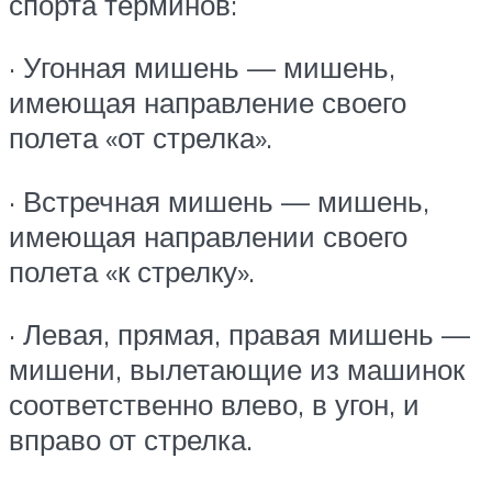
спорта терминов:
· Угонная мишень — мишень,
имеющая направление своего
полета «от стрелка».
· Встречная мишень — мишень,
имеющая направлении своего
полета «к стрелку».
· Левая, прямая, правая мишень —
мишени, вылетающие из машинок
соответственно влево, в угон, и
вправо от стрелка.