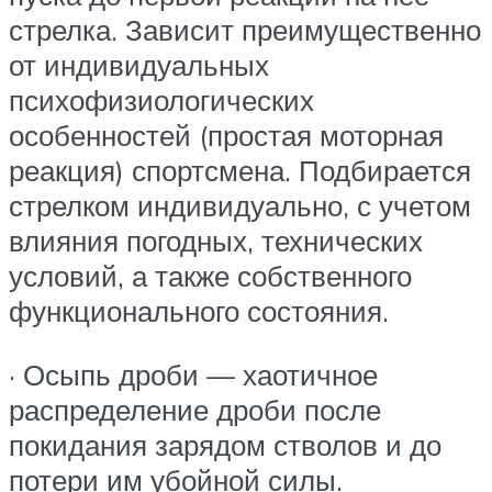
стрелка. Зависит преимущественно
от индивидуальных
психофизиологических
особенностей (простая моторная
реакция) спортсмена. Подбирается
стрелком индивидуально, с учетом
влияния погодных, технических
условий, а также собственного
функционального состояния.
· Осыпь дроби — хаотичное
распределение дроби после
покидания зарядом стволов и до
потери им убойной силы.