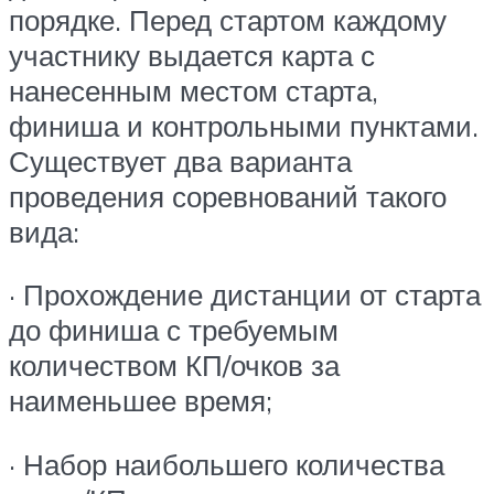
порядке. Перед стартом каждому
участнику выдается карта с
нанесенным местом старта,
финиша и контрольными пунктами.
Существует два варианта
проведения соревнований такого
вида:
· Прохождение дистанции от старта
до финиша с требуемым
количеством КП/очков за
наименьшее время;
· Набор наибольшего количества