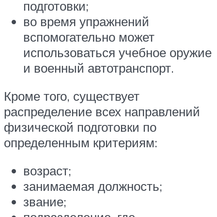
подготовки;
во время упражнений
вспомогательно может
использоваться учебное оружие
и военный автотранспорт.
Кроме того, существует
распределение всех направлений
физической подготовки по
определенным критериям:
возраст;
занимаемая должность;
звание;
подразделение, где