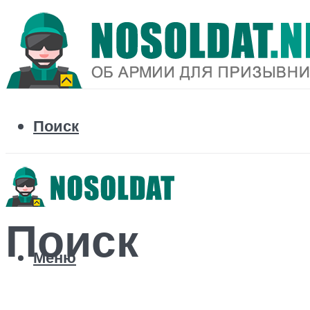
Поиск
Поиск
Меню