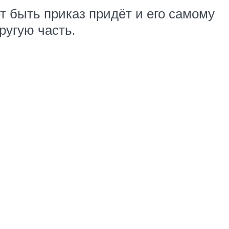
 быть приказ придёт и его самому
ругую часть.