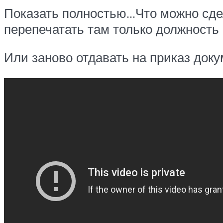
Показать полностью…Что можно сде
перепечатать там только должность 
Или заново отдавать на приказ доку