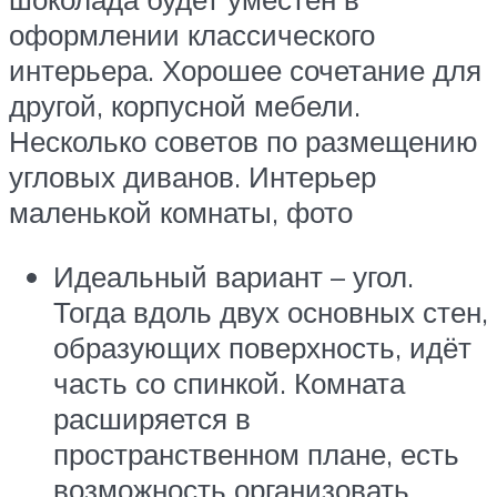
оформлении классического
интерьера. Хорошее сочетание для
другой, корпусной мебели.
Несколько советов по размещению
угловых диванов. Интерьер
маленькой комнаты, фото
Идеальный вариант – угол.
Тогда вдоль двух основных стен,
образующих поверхность, идёт
часть со спинкой. Комната
расширяется в
пространственном плане, есть
возможность организовать