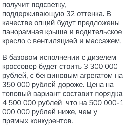
получит подсветку,
поддерживающую 32 оттенка. В
качестве опций будут предложены
панорамная крыша и водительское
кресло с вентиляцией и массажем.
В базовом исполнении с дизелем
кроссовер будет стоить 3 300 000
рублей, с бензиновым агрегатом на
350 000 рублей дороже. Цена на
топовый вариант составит порядка
4 500 000 рублей, что на 500 000-1
000 000 рублей ниже, чем у
прямых конкурентов.