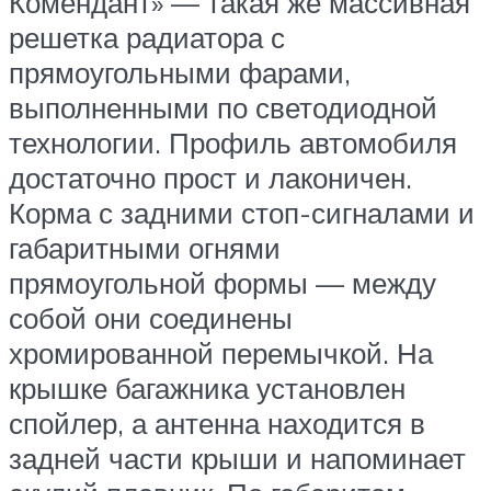
Комендант» — такая же массивная
решетка радиатора с
прямоугольными фарами,
выполненными по светодиодной
технологии. Профиль автомобиля
достаточно прост и лаконичен.
Корма с задними стоп-сигналами и
габаритными огнями
прямоугольной формы — между
собой они соединены
хромированной перемычкой. На
крышке багажника установлен
спойлер, а антенна находится в
задней части крыши и напоминает