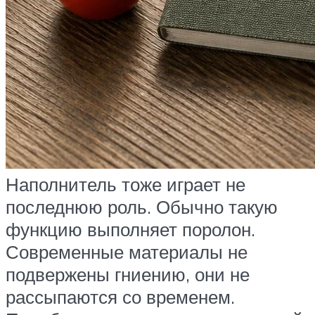
Наполнитель тоже играет не
последнюю роль. Обычно такую
функцию выполняет поролон.
Современные материалы не
подвержены гниению, они не
рассыпаются со временем.