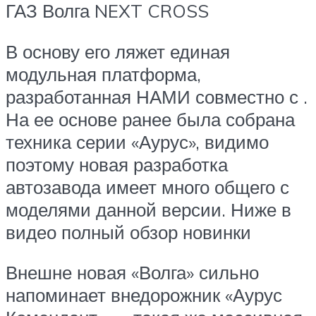
ГАЗ Волга NEXT CROSS
В основу его ляжет единая
модульная платформа,
разработанная НАМИ совместно с .
На ее основе ранее была собрана
техника серии «Аурус», видимо
поэтому новая разработка
автозавода имеет много общего с
моделями данной версии. Ниже в
видео полный обзор новинки
Внешне новая «Волга» сильно
напоминает внедорожник «Аурус