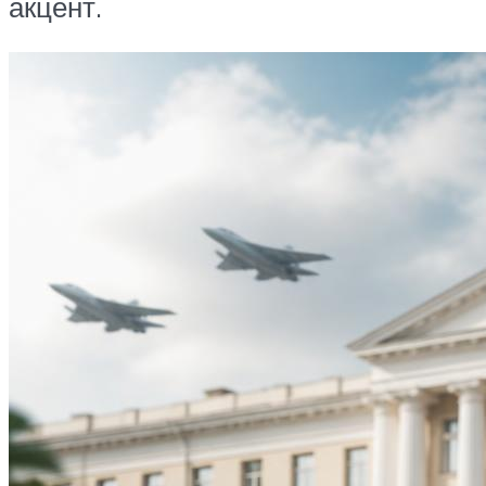
акцент.