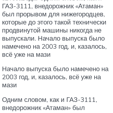
ГАЗ-3111, внедорожник «Атаман»
был прорывом для нижегородцев,
которые до этого такой технически
продвинутой машины никогда не
выпускали. Начало выпуска было
намечено на 2003 год, и, казалось,
всё уже на мази
Начало выпуска было намечено на
2003 год, и, казалось, всё уже на
мази
Одним словом, как и ГАЗ-3111,
внедорожник «Атаман» был