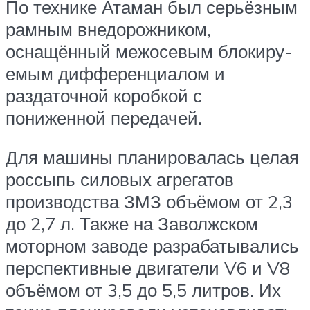
По технике Атаман был серьёзным
рамным внедорожником,
оснащённый межосевым блокиру­
емым дифференциалом и
раздаточной коробкой с
пониженной передачей.
Для машины планировалась целая
россыпь силовых агрегатов
производства ЗМЗ объёмом от 2,3
до 2,7 л. Также на Заволжском
моторном заводе разрабатывались
перспективные двигатели V6 и V8
объёмом от 3,5 до 5,5 литров. Их