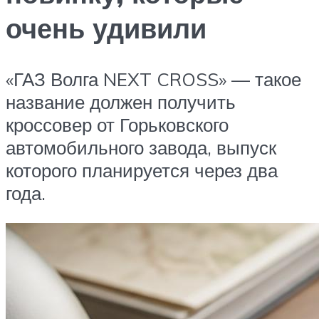
очень удивили
«ГАЗ Волга NEXT CROSS» — такое
название должен получить
кроссовер от Горьковского
автомобильного завода, выпуск
которого планируется через два
года.