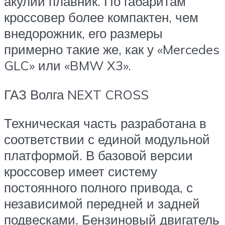
акулий плавник. По габаритам
кроссовер более компактен, чем
внедорожник, его размеры
примерно такие же, как у «Mercedes
GLC» или «BMW X3».
ГАЗ Волга NEXT CROSS
Техническая часть разработана в
соответствии с единой модульной
платформой. В базовой версии
кроссовер имеет систему
постоянного полного привода, с
независимой передней и задней
подвесками. Бензиновый двигатель