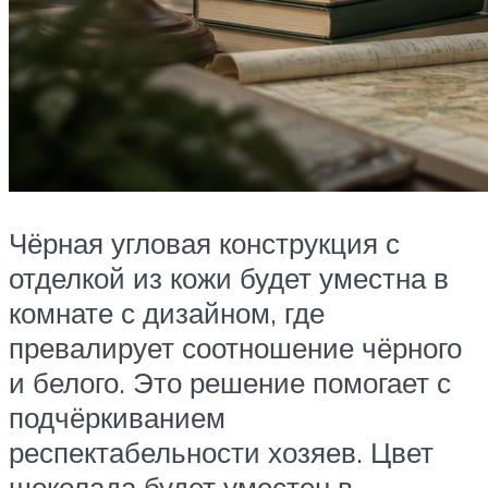
Чёрная угловая конструкция с
отделкой из кожи будет уместна в
комнате с дизайном, где
превалирует соотношение чёрного
и белого. Это решение помогает с
подчёркиванием
респектабельности хозяев. Цвет
шоколада будет уместен в