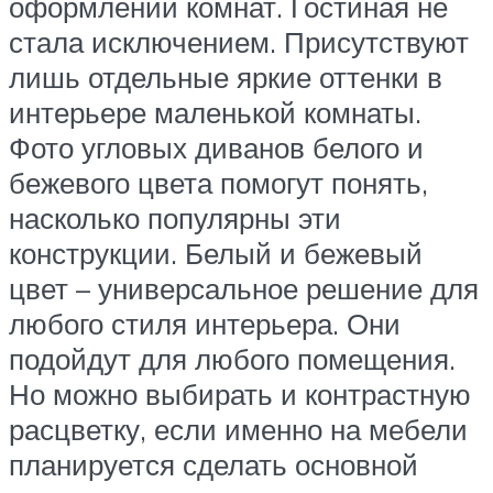
оформлении комнат. Гостиная не
стала исключением. Присутствуют
лишь отдельные яркие оттенки в
интерьере маленькой комнаты.
Фото угловых диванов белого и
бежевого цвета помогут понять,
насколько популярны эти
конструкции. Белый и бежевый
цвет – универсальное решение для
любого стиля интерьера. Они
подойдут для любого помещения.
Но можно выбирать и контрастную
расцветку, если именно на мебели
планируется сделать основной