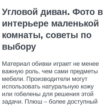
Угловой диван. Фото в
интерьере маленькой
комнаты, советы по
выбору
Материал обивки играет не менее
важную роль, чем сами предметы
мебели. Производители могут
использовать натуральную кожу
или гобелены для решения этой
задачи. Плюш – более доступный