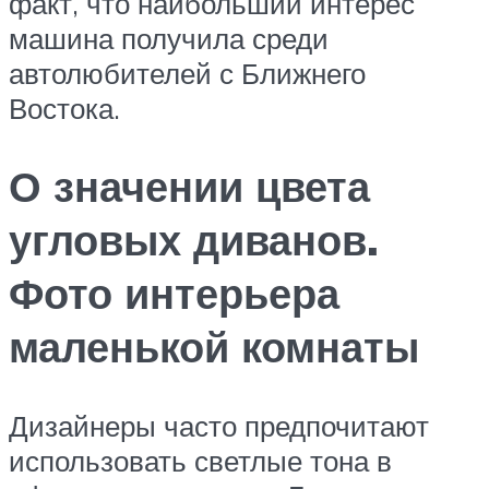
факт, что наибольший интерес
машина получила среди
автолюбителей с Ближнего
Востока.
О значении цвета
угловых диванов.
Фото интерьера
маленькой комнаты
Дизайнеры часто предпочитают
использовать светлые тона в