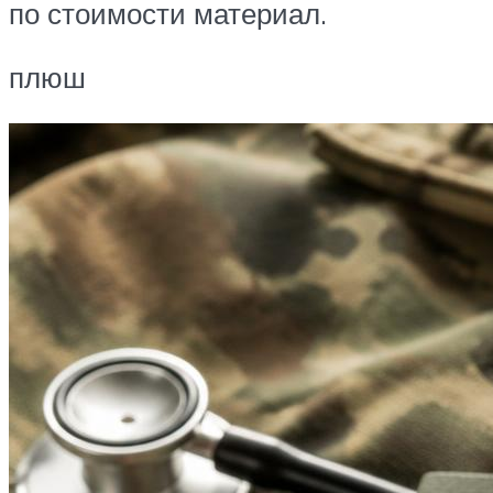
по стоимости материал.
плюш