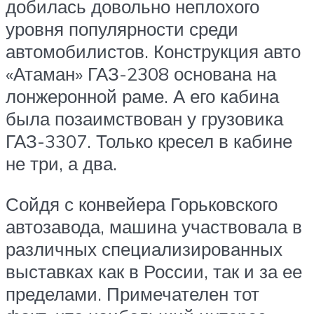
добилась довольно неплохого
уровня популярности среди
автомобилистов. Конструкция авто
«Атаман» ГАЗ-2308 основана на
лонжеронной раме. А его кабина
была позаимствован у грузовика
ГАЗ-3307. Только кресел в кабине
не три, а два.
Сойдя с конвейера Горьковского
автозавода, машина участвовала в
различных специализированных
выставках как в России, так и за ее
пределами. Примечателен тот