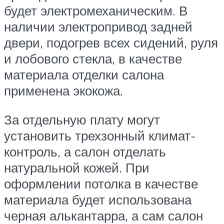
будет электромеханическим. В
наличии электропривод задней
двери, подогрев всех сидений, руля
и лобового стекла, в качестве
материала отделки салона
применена экокожа.
За отдельную плату могут
установить трехзонный климат-
контроль, а салон отделать
натуральной кожей. При
оформлении потолка в качестве
материала будет использована
черная алькантарра, а сам салон