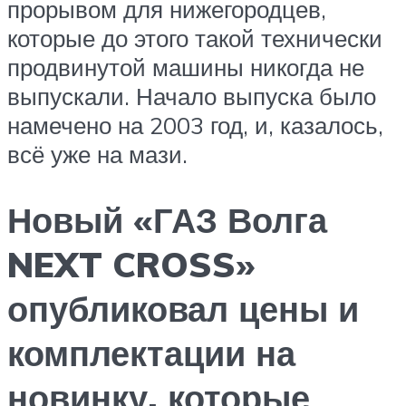
прорывом для нижегородцев,
которые до этого такой технически
продвинутой машины никогда не
выпускали. Начало выпуска было
намечено на 2003 год, и, казалось,
всё уже на мази.
Новый «ГАЗ Волга
NEXT CROSS»
опубликовал цены и
комплектации на
новинку, которые