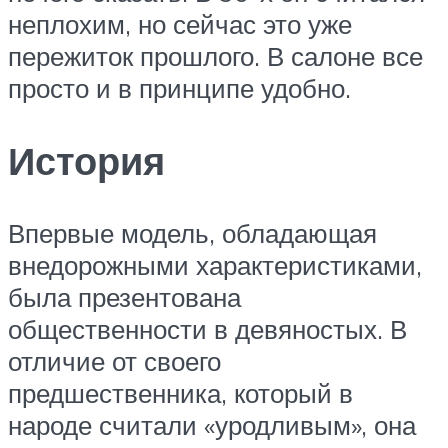
неплохим, но сейчас это уже
пережиток прошлого. В салоне все
просто и в принципе удобно.
История
Впервые модель, обладающая
внедорожными характеристиками,
была презентована
общественности в девяностых. В
отличие от своего
предшественника, который в
народе считали «уродливым», она