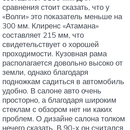
сравнения стоит сказать, что у
«Волги» это показатель меньше на
300 мм. Клиренс «Атамана»
составляет 215 мм, что
свидетельствует о хорошей
проходимости. Кузовная рама
располагается довольно высоко от
земли, однако благодаря
подножкам садиться в автомобиль
удобно. В салоне авто очень
просторно, а благодаря широким
стеклам с обзором нет ни каких
проблем. О дизайне салона толком
нечего сказать. В 90-х он считался