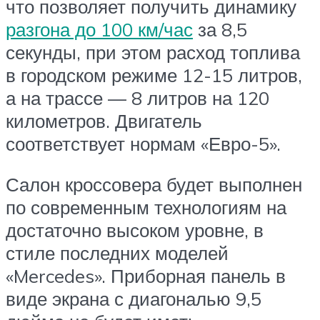
что позволяет получить динамику
разгона до 100 км/час
за 8,5
секунды, при этом расход топлива
в городском режиме 12-15 литров,
а на трассе — 8 литров на 120
километров. Двигатель
соответствует нормам «Евро-5».
Салон кроссовера будет выполнен
по современным технологиям на
достаточно высоком уровне, в
стиле последних моделей
«Mercedes». Приборная панель в
виде экрана с диагональю 9,5