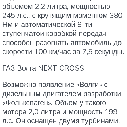
объемом 2,2 литра, мощностью
245 л.с., с крутящим моментом 380
Нм и автоматической 9-ти
ступенчатой коробкой передач
способен разогнать автомобиль до
скорости 100 км/час за 7,5 секунды.
ГАЗ Волга NEXT CROSS
Возможно появление «Волги» с
дизельным двигателем разработки
«Фольксваген». Объем у такого
мотора 2,0 литра и мощность 199
л.с. Он оснащен двумя турбинами,