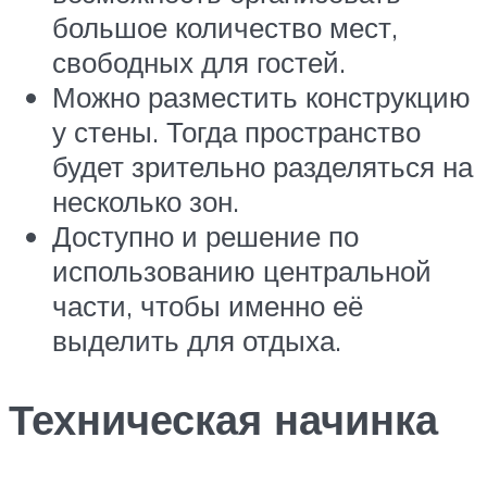
большое количество мест,
свободных для гостей.
Можно разместить конструкцию
у стены. Тогда пространство
будет зрительно разделяться на
несколько зон.
Доступно и решение по
использованию центральной
части, чтобы именно её
выделить для отдыха.
Техническая начинка