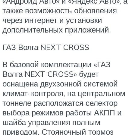
«Андроид Авто» и «Яндекс Авто», а
также возможность обновления
через интернет и установки
дополнительных приложений.
ГАЗ Волга NEXT CROSS
В базовой комплектации «ГАЗ
Волга NEXT CROSS» будет
оснащена двухзонной системой
климат-контроля, на центральном
тоннеле расположатся селектор
выбора режимов работы АКПП и
шайба управления полным
приводом. Стояночный тормоз