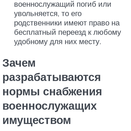
военнослужащий погиб или
увольняется, то его
родственники имеют право на
бесплатный переезд к любому
удобному для них месту.
Зачем
разрабатываются
нормы снабжения
военнослужащих
имуществом