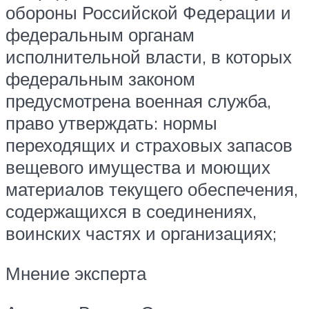
обороны Российской Федерации и
федеральным органам
исполнительной власти, в которых
федеральным законом
предусмотрена военная служба,
право утверждать: нормы
переходящих и страховых запасов
вещевого имущества и моющих
материалов текущего обеспечения,
содержащихся в соединениях,
воинских частях и организациях;
Мнение эксперта