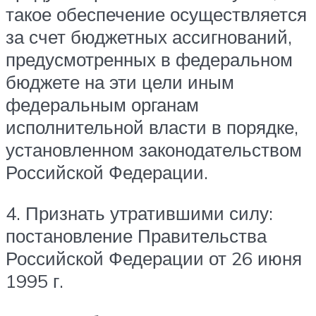
такое обеспечение осуществляется
за счет бюджетных ассигнований,
предусмотренных в федеральном
бюджете на эти цели иным
федеральным органам
исполнительной власти в порядке,
установленном законодательством
Российской Федерации.
4. Признать утратившими силу:
постановление Правительства
Российской Федерации от 26 июня
1995 г.