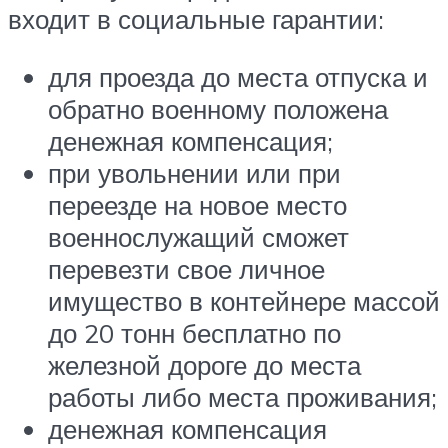
входит в социальные гарантии:
для проезда до места отпуска и
обратно военному положена
денежная компенсация;
при увольнении или при
переезде на новое место
военнослужащий сможет
перевезти свое личное
имущество в контейнере массой
до 20 тонн бесплатно по
железной дороге до места
работы либо места проживания;
денежная компенсация