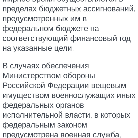
пределах бюджетных ассигнований,
предусмотренных им в
федеральном бюджете на
соответствующий финансовый год
на указанные цели.
В случаях обеспечения
Министерством обороны
Российской Федерации вещевым
имуществом военнослужащих иных
федеральных органов
исполнительной власти, в которых
федеральным законом
предусмотрена военная служба,