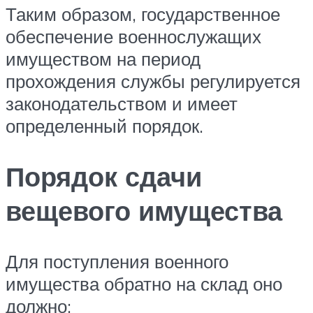
Таким образом, государственное
обеспечение военнослужащих
имуществом на период
прохождения службы регулируется
законодательством и имеет
определенный порядок.
Порядок сдачи
вещевого имущества
Для поступления военного
имущества обратно на склад оно
должно: