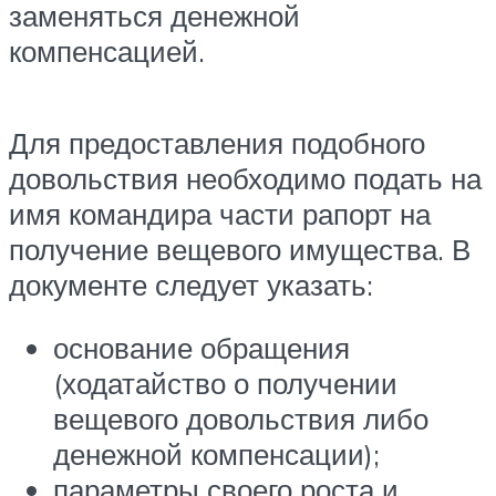
заменяться денежной
компенсацией.
Для предоставления подобного
довольствия необходимо подать на
имя командира части рапорт на
получение вещевого имущества. В
документе следует указать:
основание обращения
(ходатайство о получении
вещевого довольствия либо
денежной компенсации);
параметры своего роста и