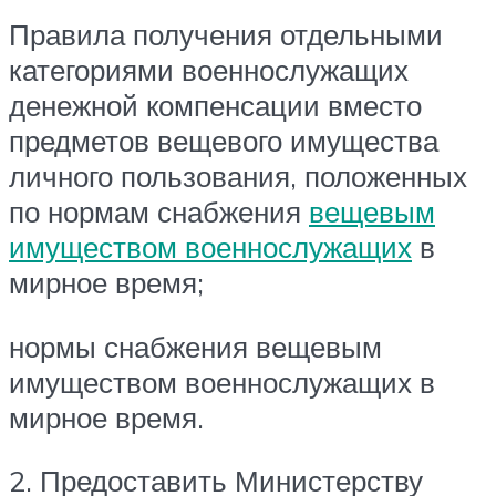
Правила получения отдельными
категориями военнослужащих
денежной компенсации вместо
предметов вещевого имущества
личного пользования, положенных
по нормам снабжения
вещевым
имуществом военнослужащих
в
мирное время;
нормы снабжения вещевым
имуществом военнослужащих в
мирное время.
2. Предоставить Министерству