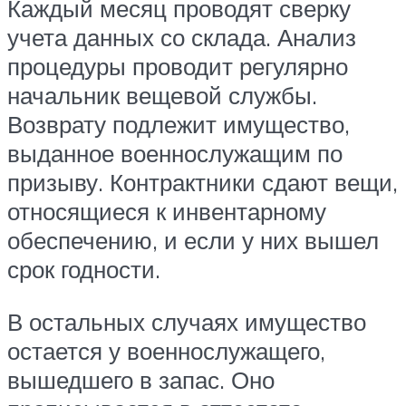
Каждый месяц проводят сверку
учета данных со склада. Анализ
процедуры проводит регулярно
начальник вещевой службы.
Возврату подлежит имущество,
выданное военнослужащим по
призыву. Контрактники сдают вещи,
относящиеся к инвентарному
обеспечению, и если у них вышел
срок годности.
В остальных случаях имущество
остается у военнослужащего,
вышедшего в запас. Оно