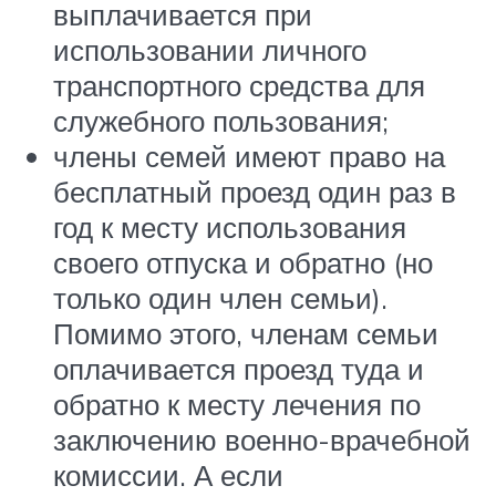
выплачивается при
использовании личного
транспортного средства для
служебного пользования;
члены семей имеют право на
бесплатный проезд один раз в
год к месту использования
своего отпуска и обратно (но
только один член семьи).
Помимо этого, членам семьи
оплачивается проезд туда и
обратно к месту лечения по
заключению военно-врачебной
комиссии. А если