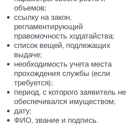
объемов;
ссылку на закон,
регламентирующий
правомочность ходатайства;
список вещей, подлежащих
выдаче;
необходимость учета места
прохождения службы (если
требуется);
период, с которого заявитель не
обеспечивался имуществом;
дату;
ФИО, звание и подпись.