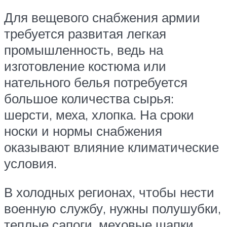
Для вещевого снабжения армии
требуется развитая легкая
промышленность, ведь на
изготовление костюма или
нательного белья потребуется
большое количества сырья:
шерсти, меха, хлопка. На сроки
носки и нормы снабжения
оказывают влияние климатические
условия.
В холодных регионах, чтобы нести
военную службу, нужны полушубки,
теплые сапоги, меховые шапки.