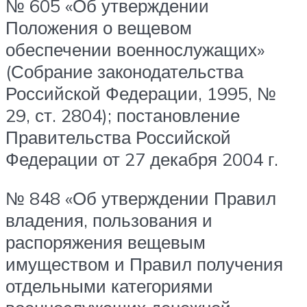
№ 605 «Об утверждении
Положения о вещевом
обеспечении военнослужащих»
(Собрание законодательства
Российской Федерации, 1995, №
29, ст. 2804); постановление
Правительства Российской
Федерации от 27 декабря 2004 г.
№ 848 «Об утверждении Правил
владения, пользования и
распоряжения вещевым
имуществом и Правил получения
отдельными категориями