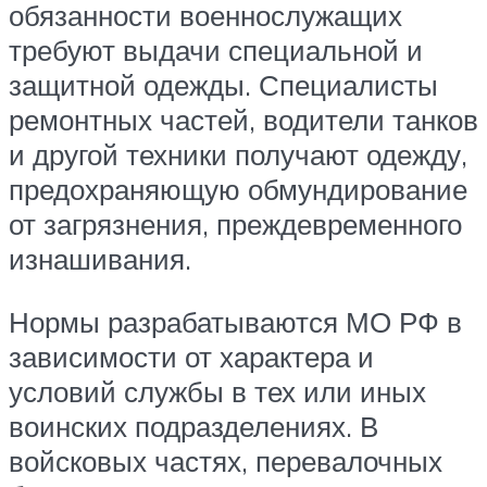
обязанности военнослужащих
требуют выдачи специальной и
защитной одежды. Специалисты
ремонтных частей, водители танков
и другой техники получают одежду,
предохраняющую обмундирование
от загрязнения, преждевременного
изнашивания.
Нормы разрабатываются МО РФ в
зависимости от характера и
условий службы в тех или иных
воинских подразделениях. В
войсковых частях, перевалочных