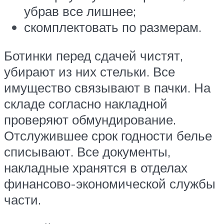
убрав все лишнее;
скомплектовать по размерам.
Ботинки перед сдачей чистят,
убирают из них стельки. Все
имущество связывают в пачки. На
складе согласно накладной
проверяют обмундирование.
Отслужившее срок годности белье
списывают. Все документы,
накладные хранятся в отделах
финансово-экономической службы
части.