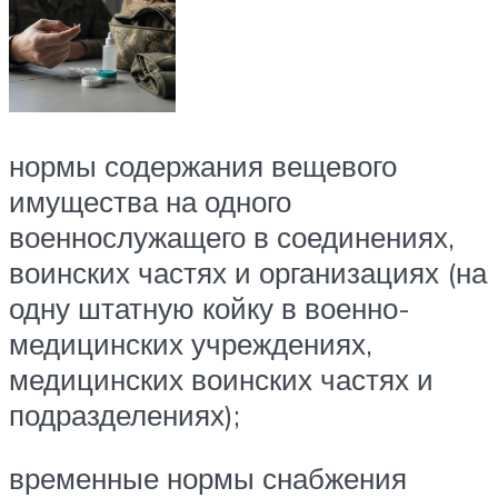
нормы содержания вещевого
имущества на одного
военнослужащего в соединениях,
воинских частях и организациях (на
одну штатную койку в военно-
медицинских учреждениях,
медицинских воинских частях и
подразделениях);
временные нормы снабжения