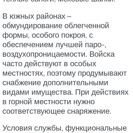
В южных районах –
обмундирование облегченной
формы, особого покроя, с
обеспечением лучшей паро-,
воздухопроницаемости. Войска
часто действуют в особых
местностях, поэтому продумывают
снабжение дополнительными
видами имущества. При действиях
в горной местности нужно
соответствующее снаряжение.
Условия службы, функциональные