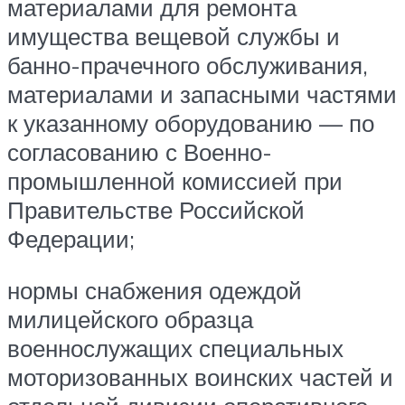
материалами для ремонта
имущества вещевой службы и
банно-прачечного обслуживания,
материалами и запасными частями
к указанному оборудованию — по
согласованию с Военно-
промышленной комиссией при
Правительстве Российской
Федерации;
нормы снабжения одеждой
милицейского образца
военнослужащих специальных
моторизованных воинских частей и