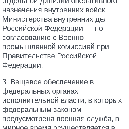
отдельной дивизии оперативного
назначения внутренних войск
Министерства внутренних дел
Российской Федерации — по
согласованию с Военно-
промышленной комиссией при
Правительстве Российской
Федерации.
3. Вещевое обеспечение в
федеральных органах
исполнительной власти, в которых
федеральным законом
предусмотрена военная служба, в
мирное время осуществляется в