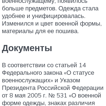
военнослужащему, появилось
больше предметов. Одежда стала
удобнее и унифицировалась.
Изменился и цвет военной формы,
материалы для ее пошива.
Документы
В соответствии со статьей 14
Федерального закона «О статусе
военнослужащих» и Указом
Президента Российской Федерации
от 8 мая 2005 г. № 531 «О военной
форме одежды, знаках различия