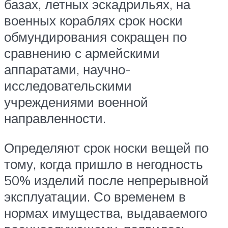
базах, летных эскадрильях, на
военных кораблях срок носки
обмундирования сокращен по
сравнению с армейскими
аппаратами, научно-
исследовательскими
учреждениями военной
направленности.
Определяют срок носки вещей по
тому, когда пришло в негодность
50% изделий после непрерывной
эксплуатации. Со временем в
нормах имущества, выдаваемого