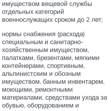
имуществом вещевой службы
отдельных категорий
военнослужащих сроком до 2 лет;
нормы снабжения (расхода)
специальным и санитарно-
хозяйственным имуществом,
палатками, брезентами, мягкими
контейнерами, спортивным,
альпинистским и обозным
имуществом, банным инвентарем,
моющими, ремонтными
материалами, средствами ухода за
обувью, оборудованием и