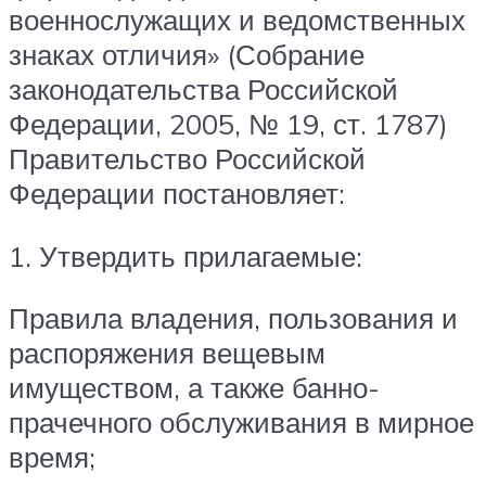
военнослужащих и ведомственных
знаках отличия» (Собрание
законодательства Российской
Федерации, 2005, № 19, ст. 1787)
Правительство Российской
Федерации постановляет:
1. Утвердить прилагаемые:
Правила владения, пользования и
распоряжения вещевым
имуществом, а также банно-
прачечного обслуживания в мирное
время;