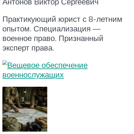
Антонов Виктор Сергеевич
Практикующий юрист с 8-летним
опытом. Специализация —
военное право. Признанный
эксперт права.