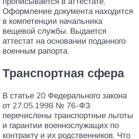
прописывается в аттестате.
Оформление документа находится
в компетенции начальника
вещевой службы. Выдается
аттестат на основании поданного
военным рапорта.
Транспортная сфера
В статье 20 Федерального закона
от 27.05.1998 № 76-ФЗ
перечислены транспортные льготы
и гарантии военнослужащих по
контракту и их родственников. Что