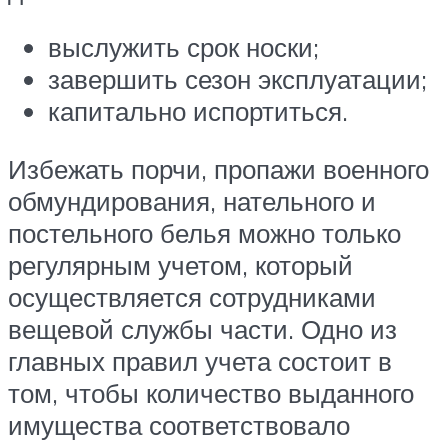
выслужить срок носки;
завершить сезон эксплуатации;
капитально испортиться.
Избежать порчи, пропажи военного
обмундирования, нательного и
постельного белья можно только
регулярным учетом, который
осуществляется сотрудниками
вещевой службы части. Одно из
главных правил учета состоит в
том, чтобы количество выданного
имущества соответствовало