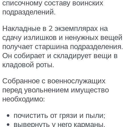
списочному составу воинских
подразделений.
Накладные в 2 экземплярах на
сдачу излишков и ненужных вещей
получает старшина подразделения.
Он собирает и складирует вещи в
кладовой роты.
Собранное с военнослужащих
перед увольнением имущество
необходимо:
почистить от грязи и пыли;
вывернуть у него карманы,