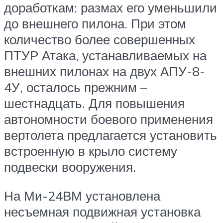
доработкам: размах его уменьшили
до внешнего пилона. При этом
количество более совершенных
ПТУР Атака, устанавливаемых на
внешних пилонах на двух АПУ-8-
4У, осталось прежним –
шестнадцать. Для повышения
автономности боевого применения
вертолета предлагается установить
встроенную в крыло систему
подвески вооружения.
На Ми-24ВМ установлена
несъемная подвижная установка