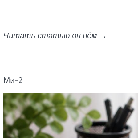
Читать статью он нём →
Ми-2