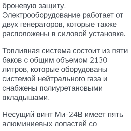
броневую защиту.
Электрооборудование работает от
двух генераторов, которые также
расположены в силовой установке.
Топливная система состоит из пяти
баков с общим объемом 2130
литров, которые оборудованы
системой нейтрального газа и
снабжены полиуретановыми
вкладышами.
Несущий винт Ми-24В имеет пять
алюминиевых лопастей со