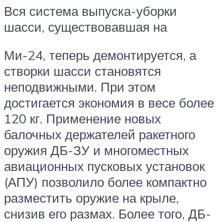
Вся система выпуска-уборки
шасси, существовавшая на
Ми-24, теперь демонтируется, а
створки шасси становятся
неподвижными. При этом
достигается экономия в весе более
120 кг. Применение новых
балочных держателей ракетного
оружия ДБ-ЗУ и многоместных
авиационных пусковых установок
(АПУ) позволило более компактно
разместить оружие на крыле,
снизив его размах. Более того, ДБ-