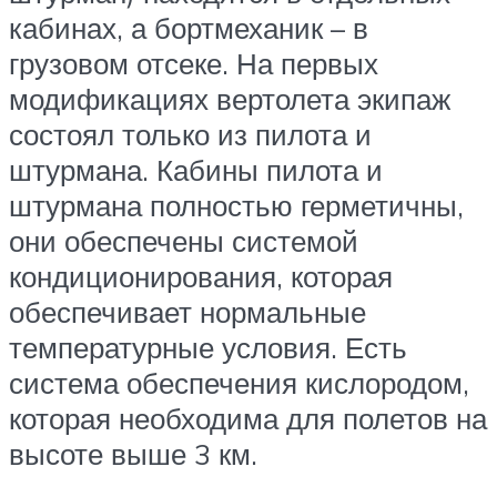
кабинах, а бортмеханик – в
грузовом отсеке. На первых
модификациях вертолета экипаж
состоял только из пилота и
штурмана. Кабины пилота и
штурмана полностью герметичны,
они обеспечены системой
кондиционирования, которая
обеспечивает нормальные
температурные условия. Есть
система обеспечения кислородом,
которая необходима для полетов на
высоте выше 3 км.