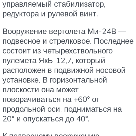
управляемый стабилизатор,
редуктора и рулевой винт.
Вооружение вертолета Ми-24В —
подвесное и стрелковое. Последнее
состоит из четырехствольного
пулемета ЯкБ-12,7, который
расположен в подвижной носовой
установке. В горизонтальной
плоскости она может
поворачиваться на +60° от
продольной оси, подниматься на
20° и опускаться до 40°.
К подвесному вооружению