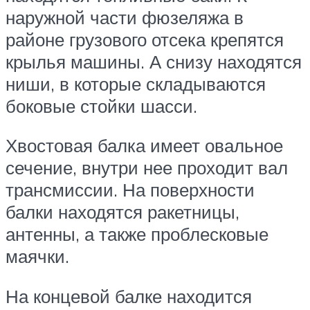
наружной части фюзеляжа в
районе грузового отсека крепятся
крылья машины. А снизу находятся
ниши, в которые складываются
боковые стойки шасси.
Хвостовая балка имеет овальное
сечение, внутри нее проходит вал
трансмиссии. На поверхности
балки находятся ракетницы,
антенны, а также проблесковые
маячки.
На концевой балке находится