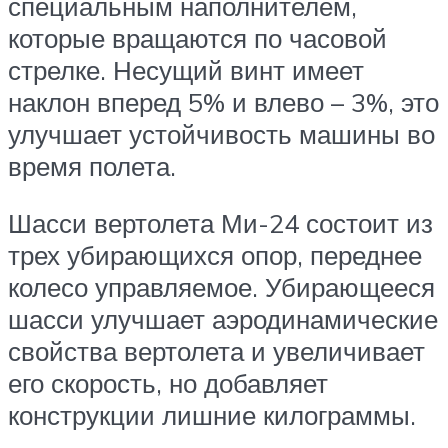
специальным наполнителем,
которые вращаются по часовой
стрелке. Несущий винт имеет
наклон вперед 5% и влево – 3%, это
улучшает устойчивость машины во
время полета.
Шасси вертолета Ми-24 состоит из
трех убирающихся опор, переднее
колесо управляемое. Убирающееся
шасси улучшает аэродинамические
свойства вертолета и увеличивает
его скорость, но добавляет
конструкции лишние килограммы.