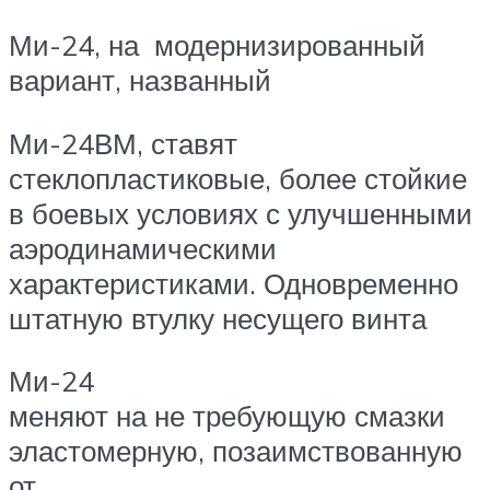
Ми-24, на модернизированный
вариант, названный
Ми-24ВМ, ставят
стеклопластиковые, более стойкие
в боевых условиях с улучшенными
аэродинамическими
характеристиками. Одновременно
штатную втулку несущего винта
Ми-24
меняют на не требующую смазки
эластомерную, позаимствованную
от