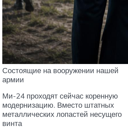
Состоящие на вооружении нашей
армии
Ми-24 проходят сейчас коренную
модернизацию. Вместо штатных
металлических лопастей несущего
винта