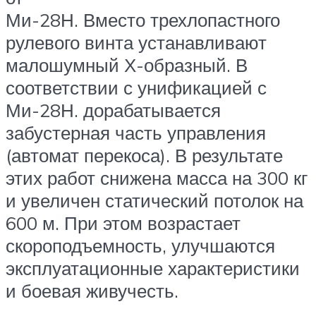
Ми-28Н
. Вместо трехлопастного
рулевого винта устанавливают
малошумный Х-образный. В
соответствии с унификацией с
Ми-28Н
. дорабатывается
забустерная часть управления
(автомат перекоса). В результате
этих работ снижена масса на 300 кг
и увеличен статический потолок на
600 м. При этом возрастает
скороподъемность, улучшаются
эксплуатационные характеристики
и боевая живучесть.