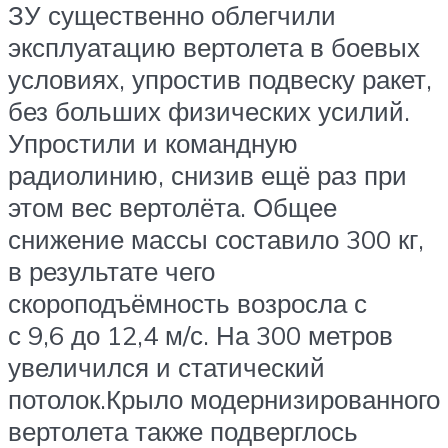
ЗУ существенно облегчили
эксплуатацию вертолета в боевых
условиях, упростив подвеску ракет,
без больших физических усилий.
Упростили и командную
радиолинию, снизив ещё раз при
этом вес вертолёта. Общее
снижение массы составило 300 кг,
в результате чего
скороподъёмность возросла с
с 9,6 до 12,4 м/с. На 300 метров
увеличился и статический
потолок.Крыло модернизированного
вертолета также подверглось