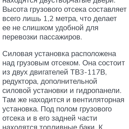
Высота грузового отсека составляет
всего лишь 1,2 метра, что делает
ее не слишком удобной для
перевозки пассажиров.
Силовая установка расположена
над грузовым отсеком. Она состоит
из двух двигателей ТВ3-117В,
редуктора, дополнительной
силовой установки и гидропанели.
Там же находится и вентиляторная
установка. Под полом грузового
отсека и в его задней части
находятся топливные баки. К