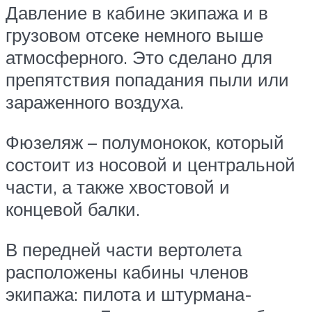
Давление в кабине экипажа и в
грузовом отсеке немного выше
атмосферного. Это сделано для
препятствия попадания пыли или
зараженного воздуха.
Фюзеляж – полумонокок, который
состоит из носовой и центральной
части, а также хвостовой и
концевой балки.
В передней части вертолета
расположены кабины членов
экипажа: пилота и штурмана-