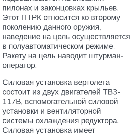
пилонах и законцовках крыльев.
Этот ПТРК относится ко второму
поколению данного оружия,
наведение на цель осуществляется
в полуавтоматическом режиме.
Ракету на цель наводит штурман-
оператор.
Силовая установка вертолета
состоит из двух двигателей ТВ3-
117В, вспомогательной силовой
установки и вентиляторной
системы охлаждения редуктора.
Силовая установка имеет