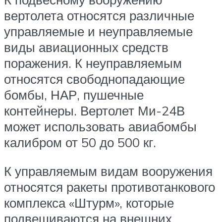
вертолета относятся различные
управляемые и неуправляемые
виды авиационных средств
поражения. К неуправляемым
относятся свободнопадающие
бомбы, НАР, пушечные
контейнеры. Вертолет Ми-24В
может использовать авиабомбы
калибром от 50 до 500 кг.
К управляемым видам вооружения
относятся ракеты противотанкового
комплекса «Штурм», которые
подвешиваются на внешних