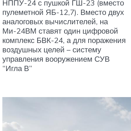
НППУ-24 с пушкой ГШ-23 (вместо
пулеметной ЯБ-12,7). Вместо двух
аналоговых вычислителей, на
Ми-24ВМ ставят один цифровой
комплекс БВК-24, а для поражения
воздушных целей – систему
управления вооружением СУВ
“Игла В”