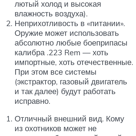
лютый холод и высокая
влажность воздуха).
Неприхотливость в «питании».
Оружие может использовать
абсолютно любые боеприпасы
калибра .223 Rem — хоть
импортные, хоть отечественные.
При этом все системы
(экстрактор, газовый двигатель
и так далее) будут работать
исправно.
Отличный внешний вид. Кому
из охотников может не