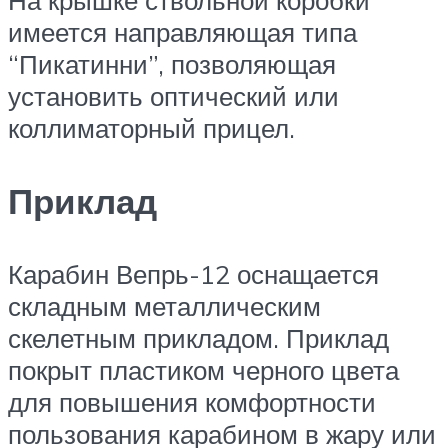
имеется направляющая типа
“Пикатинни”, позволяющая
установить оптический или
коллиматорный прицел.
Приклад
Карабин Вепрь-12 оснащается
складным металлическим
скелетным прикладом. Приклад
покрыт пластиком черного цвета
для повышения комфортности
пользования карабином в жару или