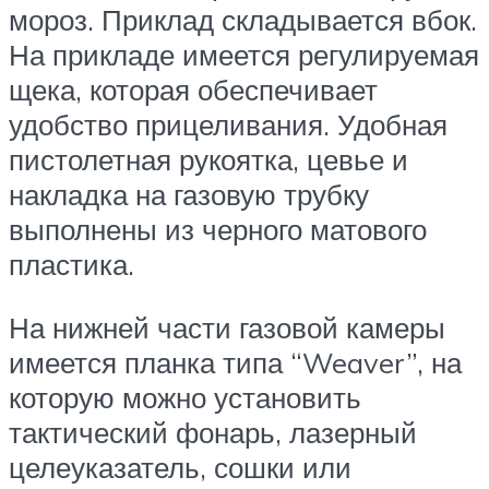
мороз. Приклад складывается вбок.
На прикладе имеется регулируемая
щека, которая обеспечивает
удобство прицеливания. Удобная
пистолетная рукоятка, цевье и
накладка на газовую трубку
выполнены из черного матового
пластика.
На нижней части газовой камеры
имеется планка типа “Weaver”, на
которую можно установить
тактический фонарь, лазерный
целеуказатель, сошки или