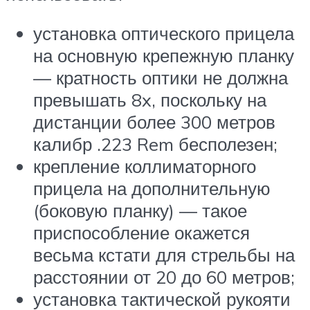
установка оптического прицела
на основную крепежную планку
— кратность оптики не должна
превышать 8x, поскольку на
дистанции более 300 метров
калибр .223 Rem бесполезен;
крепление коллиматорного
прицела на дополнительную
(боковую планку) — такое
приспособление окажется
весьма кстати для стрельбы на
расстоянии от 20 до 60 метров;
установка тактической рукояти