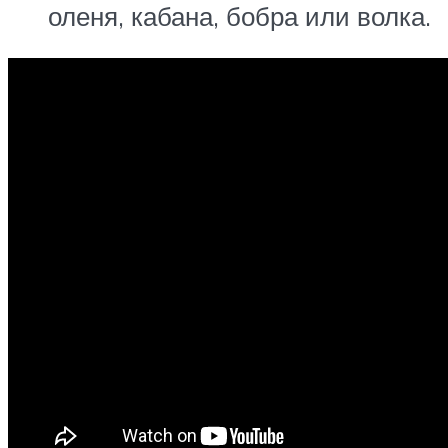
оленя, кабана, бобра или волка.