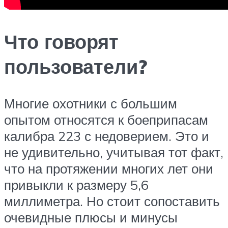
Что говорят
пользователи?
Многие охотники с большим
опытом относятся к боеприпасам
калибра 223 с недоверием. Это и
не удивительно, учитывая тот факт,
что на протяжении многих лет они
привыкли к размеру 5,6
миллиметра. Но стоит сопоставить
очевидные плюсы и минусы