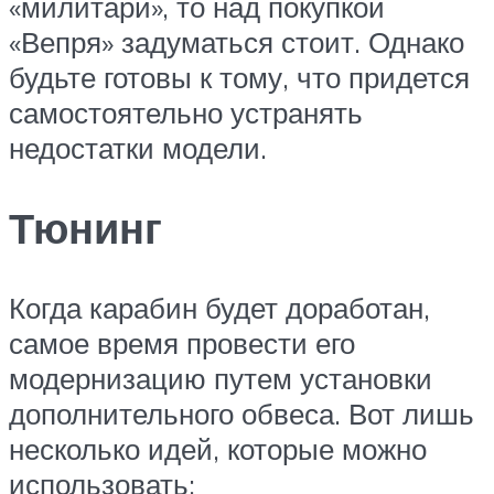
«милитари», то над покупкой
«Вепря» задуматься стоит. Однако
будьте готовы к тому, что придется
самостоятельно устранять
недостатки модели.
Тюнинг
Когда карабин будет доработан,
самое время провести его
модернизацию путем установки
дополнительного обвеса. Вот лишь
несколько идей, которые можно
использовать: