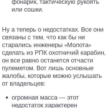
фонарик, тактическую рукоять
или сошки.
Ну а теперь о недостатках. Все они
связаны с тем, что как бы ни
старались инженеры «Молота»
сделать из РПК охотничий карабин,
он все равно останется отчасти
пулеметом. Вот лишь основные
жалобы, которые можно услышать
от владельцев:
огромная масса — этот
недостаток характерен