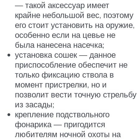
— такой аксессуар имеет
крайне небольшой вес, поэтому
его стоит установить на оружие,
особенно если на цевье не
была нанесена насечка;
установка сошек — данное
приспособление обеспечит не
только фиксацию ствола в
момент пристрелки, но и
позволит вести точную стрельбу
из засады;
крепление подствольного
фонарика — пригодится
любителям ночной охоты на