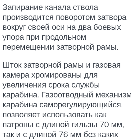
Запирание канала ствола
производится поворотом затвора
вокруг своей оси на два боевых
упора при продольном
перемещении затворной рамы.
Шток затворной рамы и газовая
камера хромированы для
увеличения срока службы
карабина. Газоотводный механизм
карабина саморегулирующийся,
позволяет использовать как
патроны с длиной гильзы 70 мм,
так и с длиной 76 мм без каких