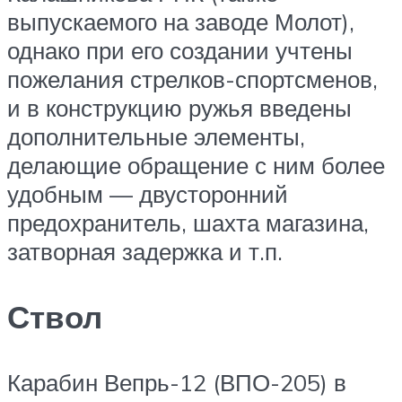
выпускаемого на заводе Молот),
однако при его создании учтены
пожелания стрелков-спортсменов,
и в конструкцию ружья введены
дополнительные элементы,
делающие обращение с ним более
удобным — двусторонний
предохранитель, шахта магазина,
затворная задержка и т.п.
Ствол
Карабин Вепрь-12 (ВПО-205) в