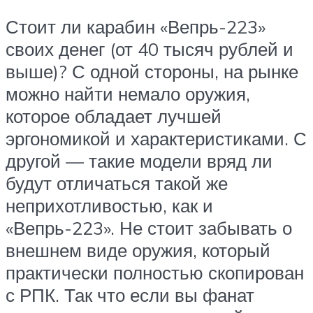
Стоит ли карабин «Вепрь-223»
своих денег (от 40 тысяч рублей и
выше)? С одной стороны, на рынке
можно найти немало оружия,
которое обладает лучшей
эргономикой и характеристиками. С
другой — такие модели вряд ли
будут отличаться такой же
неприхотливостью, как и
«Вепрь-223». Не стоит забывать о
внешнем виде оружия, который
практически полностью скопирован
с РПК. Так что если вы фанат