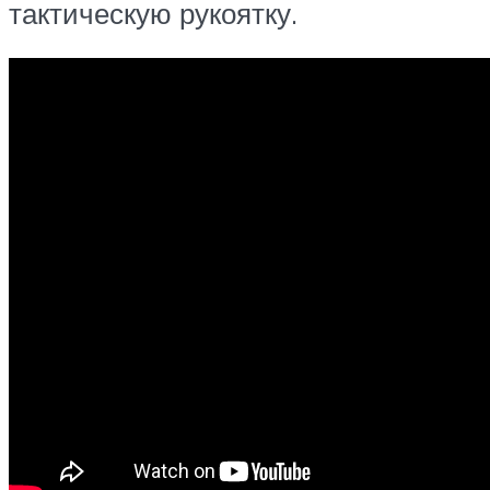
тактическую рукоятку.