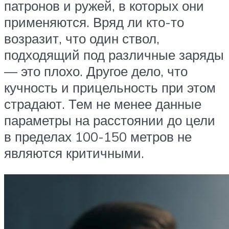
патронов и ружей, в которых они
применяются. Вряд ли кто-то
возразит, что один ствол,
подходящий под различные заряды
— это плохо. Другое дело, что
кучность и прицельность при этом
страдают. Тем не менее данные
параметры на расстоянии до цели
в пределах 100-150 метров не
являются критичными.