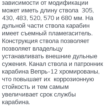
зависимости от модификации
может иметь длину ствола 305,
430, 483, 520, 570 и 680 мм. На
дульной части ствола карабин
имеет съемный пламегаситель.
Конструкция ствола позволяет
позволяет владельцу
устанавливать внешние дульные
сужения. Канал ствола и патронник
карабина Вепрь-12 хромированы,
что повышает их коррозионную
стойкость и тем самым
увеличивает срок службы
карабина.