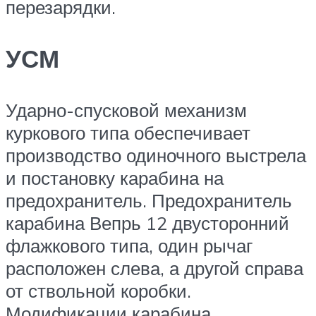
перезарядки.
УСМ
Ударно-спусковой механизм
куркового типа обеспечивает
производство одиночного выстрела
и постановку карабина на
предохранитель. Предохранитель
карабина Вепрь 12 двусторонний
флажкового типа, один рычаг
расположен слева, а другой справа
от ствольной коробки.
Модификации карабина