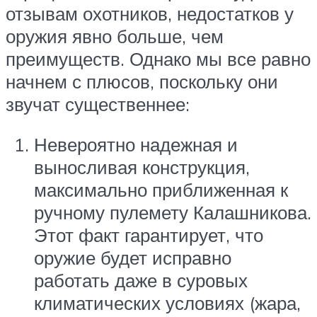
отзывам охотников, недостатков у
оружия явно больше, чем
преимуществ. Однако мы все равно
начнем с плюсов, поскольку они
звучат существеннее:
Невероятно надежная и
выносливая конструкция,
максимально приближенная к
ручному пулемету Калашникова.
Этот факт гарантирует, что
оружие будет исправно
работать даже в суровых
климатических условиях (жара,