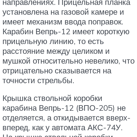
направлениях. Прицельная планка
установлена на газовой камере и
имеет механизм ввода поправок.
Карабин Вепрь-12 имеет короткую
прицельную линию, то есть
расстояние между целиком и
мушкой относительно невелико, что
отрицательно сказывается на
точности стрельбы.
Крышка ствольной коробки
карабина Вепрь-12 (ВПО-205) не
отделяется, а откидывается вверх-
вперед, как у автомата АКС-74У.
На крышке ствольной коробки