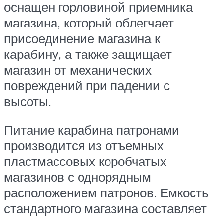
оснащен горловиной приемника
магазина, который облегчает
присоединение магазина к
карабину, а также защищает
магазин от механических
повреждений при падении с
высоты.
Питание карабина патронами
производится из отъемных
пластмассовых коробчатых
магазинов с однорядным
расположением патронов. Емкость
стандартного магазина составляет