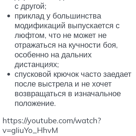
с другой;
приклад у большинства
модификаций выпускается с
люфтом, что не может не
отражаться на кучности боя,
особенно на дальних
дистанциях;
спусковой крючок часто заедает
после выстрела и не хочет
возвращаться в изначальное
положение.
https://youtube.com/watch?
v=gIiuYo_HhvM