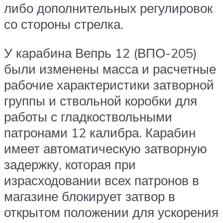
либо дополнительных регулировок
со стороны стрелка.
У карабина Вепрь 12 (ВПО-205)
были изменены масса и расчетные
рабочие характеристики затворной
группы и ствольной коробки для
работы с гладкоствольными
патронами 12 калибра. Карабин
имеет автоматическую затворную
задержку, которая при
израсходовании всех патронов в
магазине блокирует затвор в
открытом положении для ускорения