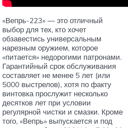
«Вепрь-223» — это отличный
выбор для тех, кто хочет
обзавестись универсальным
нарезным оружием, которое
«питается» недорогими патронами.
Гарантийный срок обслуживания
составляет не менее 5 лет (или
5000 выстрелов), хотя по факту
винтовка прослужит несколько
десятков лет при условии
регулярной чистки и смазки. Кроме
того, «Вепрь» выпускается и под