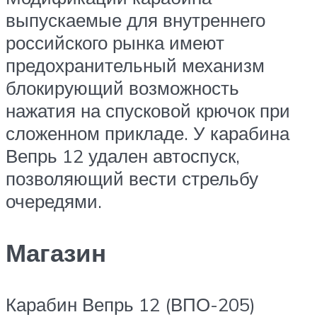
выпускаемые для внутреннего
российского рынка имеют
предохранительный механизм
блокирующий возможность
нажатия на спусковой крючок при
сложенном прикладе. У карабина
Вепрь 12 удален автоспуск,
позволяющий вести стрельбу
очередями.
Магазин
Карабин Вепрь 12 (ВПО-205)