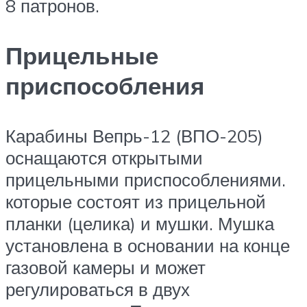
8 патронов.
Прицельные
приспособления
Карабины Вепрь-12 (ВПО-205)
оснащаются открытыми
прицельными приспособлениями.
которые состоят из прицельной
планки (целика) и мушки. Мушка
установлена в основании на конце
газовой камеры и может
регулироваться в двух