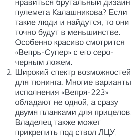
нравиться брутальный дизайн
пулемета Калашникова? Если
такие люди и найдутся, то они
точно будут в меньшинстве.
Особенно красиво смотрится
«Вепрь-Супер» с его серо-
черным ложем.
Широкий спектр возможностей
для тюнинга. Многие варианты
исполнения «Вепря-223»
обладают не одной, а сразу
двумя планками для прицелов.
Владелец также может
прикрепить под ствол ЛЦУ,