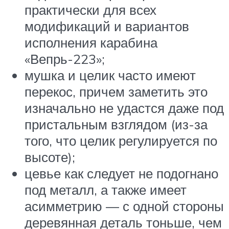
практически для всех
модификаций и вариантов
исполнения карабина
«Вепрь-223»;
мушка и целик часто имеют
перекос, причем заметить это
изначально не удастся даже под
пристальным взглядом (из-за
того, что целик регулируется по
высоте);
цевье как следует не подогнано
под металл, а также имеет
асимметрию — с одной стороны
деревянная деталь тоньше, чем