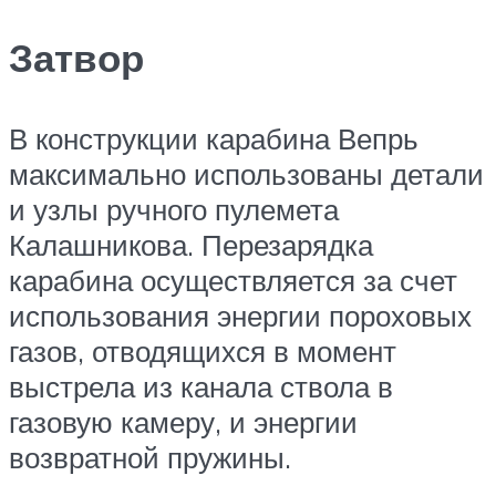
Затвор
В конструкции карабина Вепрь
максимально использованы детали
и узлы ручного пулемета
Калашникова. Перезарядка
карабина осуществляется за счет
использования энергии пороховых
газов, отводящихся в момент
выстрела из канала ствола в
газовую камеру, и энергии
возвратной пружины.