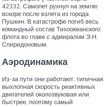
42332. Самолет рухнул на землю
вскоре после взлета из города
Пушкин. В катастрофе погиб весь
командный состав Тихоокеанского
флота во главе с адмиралом Э.Н.
Спиридоновым.
Аэродинамика
Из-за пути они работают, типичная
выхлопная скорость реактивных
двигателей околозвуковая или
быстрее, поэтому самый