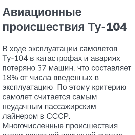
Авиационные
происшествия Ту-104
В ходе эксплуатации самолетов
Ту-104 в катастрофах и авариях
потеряно 37 машин, что составляет
18% от числа введенных в
эксплуатацию. По этому критерию
самолет считается самым
неудачным пассажирским
лайнером в СССР.
Многочисленные происшествия