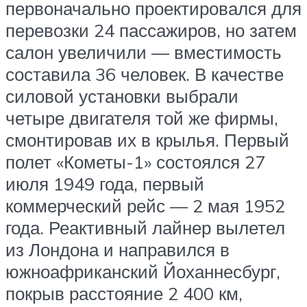
первоначально проектировался для
перевозки 24 пассажиров, но затем
салон увеличили — вместимость
составила 36 человек. В качестве
силовой установки выбрали
четыре двигателя той же фирмы,
смонтировав их в крылья. Первый
полет «Кометы-1» состоялся 27
июля 1949 года, первый
коммерческий рейс — 2 мая 1952
года. Реактивный лайнер вылетел
из Лондона и направился в
южноафриканский Йоханнесбург,
покрыв расстояние 2 400 км,