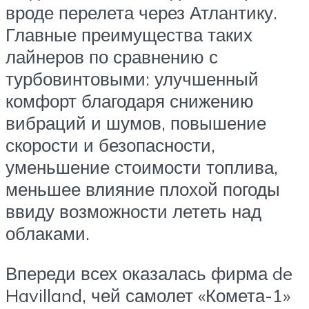
вроде перелета через Атлантику.
Главные преимущества таких
лайнеров по сравнению с
турбовинтовыми: улучшенный
комфорт благодаря снижению
вибраций и шумов, повышение
скорости и безопасности,
уменьшение стоимости топлива,
меньшее влияние плохой погоды
ввиду возможности лететь над
облаками.
Впереди всех оказалась фирма de
Havilland, чей самолет «Комета-1»