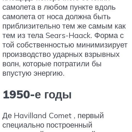
самолета в любом пункте вдоль
самолета от носа должна быть
приблизительно тем же самым как
тем из тела Sears-Haack. Форма с
той собственностью минимизирует
производство ударных взрывных
волн, которые потратили бы
впустую энергию.
1950-е годы
Де Havilland Comet , первый
специально построенный