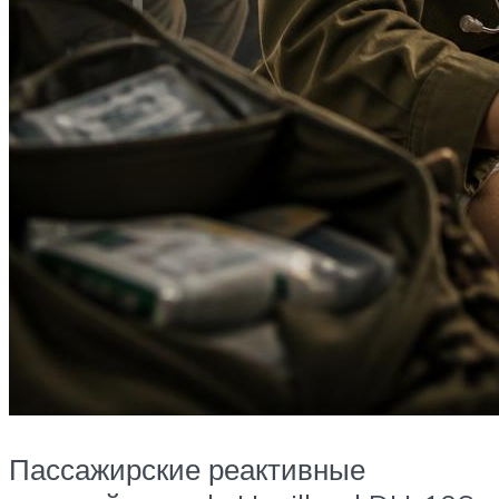
Пассажирские реактивные