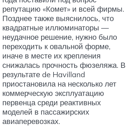
репутацию «Комет» и всей фирмы.
Позднее также выяснилось, что
квадратные иллюминаторы —
неудачное решение, нужно было
переходить к овальной форме,
иначе в месте их крепления
снижалась прочность фюзеляжа. В
результате de Havilland
приостановила на несколько лет
коммерческую эксплуатацию
первенца среди реактивных
моделей в пассажирских
авиаперевозках.