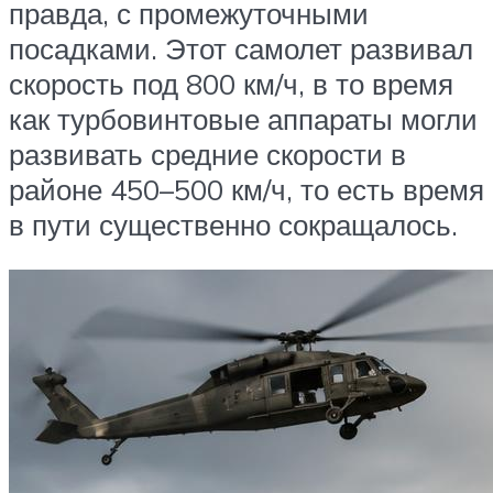
правда, с промежуточными
посадками. Этот самолет развивал
скорость под 800 км/ч, в то время
как турбовинтовые аппараты могли
развивать средние скорости в
районе 450–500 км/ч, то есть время
в пути существенно сокращалось.