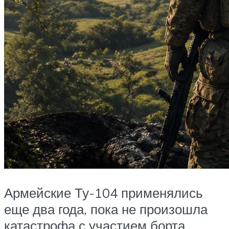
Армейские Ту-104 применялись
еще два года, пока не произошла
катастрофа с участием борта