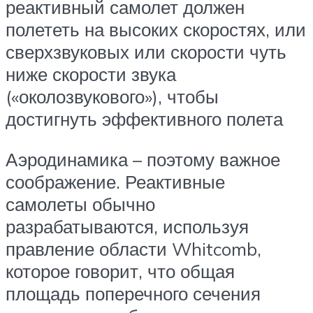
реактивный самолет должен
полететь на высоких скоростях, или
сверхзвуковых или скорости чуть
ниже скорости звука
(«околозвукового»), чтобы
достигнуть эффективного полета
Аэродинамика – поэтому важное
соображение. Реактивные
самолеты обычно
разрабатываются, используя
правление области Whitcomb,
которое говорит, что общая
площадь поперечного сечения