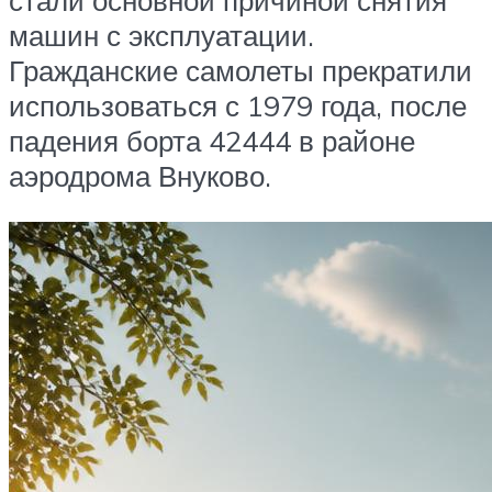
стали основной причиной снятия
машин с эксплуатации.
Гражданские самолеты прекратили
использоваться с 1979 года, после
падения борта 42444 в районе
аэродрома Внуково.