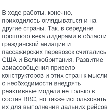
В ходе работы, конечно,
приходилось оглядываться и на
другие страны. Так, в середине
прошлого века лидерами в области
гражданской авиации и
пассажирских перевозок считались
США и Великобритания. Развитие
авиасообщения привело
конструкторов и этих стран к мысли
о необходимости внедрять
реактивные модели не только в
состав ВВС, но также использовать
их для выполнения дальних рейсов