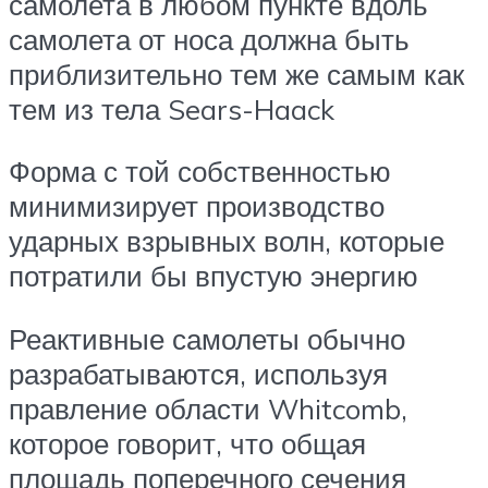
самолета в любом пункте вдоль
самолета от носа должна быть
приблизительно тем же самым как
тем из тела Sears-Haack
Форма с той собственностью
минимизирует производство
ударных взрывных волн, которые
потратили бы впустую энергию
Реактивные самолеты обычно
разрабатываются, используя
правление области Whitcomb,
которое говорит, что общая
площадь поперечного сечения