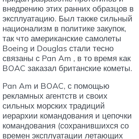
внедрению этих ранних образцов в
эксплуатацию. Был также сильный
национализм в политике закупок,
так что американские самолеты
Boeing и Douglas стали тесно
связаны с Pan Am , в то время как
BOAC заказал британские кометы.
Pan Am и BOAC, с помощью
рекламных агентств и своих
сильных морских традиций
иерархии командования и цепочки
командования (сохранившихся со
времен эксплуатации летающих