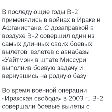
В последующие годы B-2
применялись в войнах в Ираке и
Афганистане. С дозаправкой в
воздухе B-2 совершил один из
самых длинных своих боевых
вылетов, взлетев с авиабазы
«Уайтмэн» в штате Миссури,
выполнив боевую задачу и
вернувшись на родную базу.
Во время военной операции
«Иракская свобода» в 2003 г., B-2
совершали боевые вылеты с