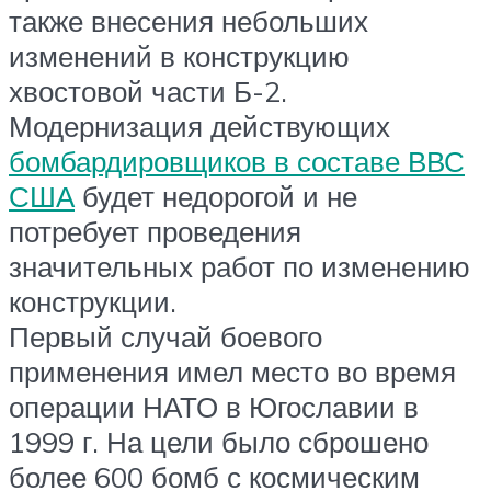
также внесения небольших
изменений в конструкцию
хвостовой части Б-2.
Модернизация действующих
бомбардировщиков в составе ВВС
США
будет недорогой и не
потребует проведения
значительных работ по изменению
конструкции.
Первый случай боевого
применения имел место во время
операции НАТО в Югославии в
1999 г. На цели было сброшено
более 600 бомб с космическим