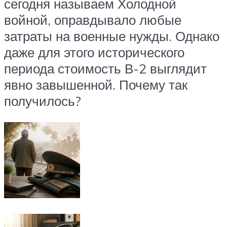
сегодня называем Холодной
войной, оправдывало любые
затраты на военные нужды. Однако
даже для этого исторического
периода стоимость В-2 выглядит
явно завышенной. Почему так
получилось?