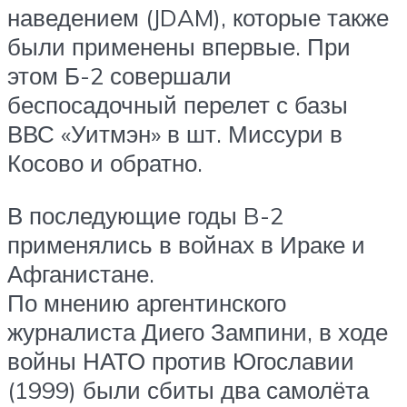
наведением (JDAM), которые также
были применены впервые. При
этом Б-2 совершали
беспосадочный перелет с базы
ВВС «Уитмэн» в шт. Миссури в
Косово и обратно.
В последующие годы B-2
применялись в войнах в Ираке и
Афганистане.
По мнению аргентинского
журналиста Диего Зампини, в ходе
войны НАТО против Югославии
(1999) были сбиты два самолёта