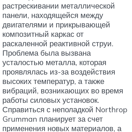
растрескивании металлической
панели, находящейся между
двигателями и прикрывающей
композитный каркас от
раскаленной реактивной струи.
Проблема была вызвана
усталостью металла, которая
проявлялась из-за воздействия
высоких температур, а также
вибраций, возникающих во время
работы силовых установок.
Справиться с неполадкой Northrop
Grumman планирует за счет
применения новых материалов, а