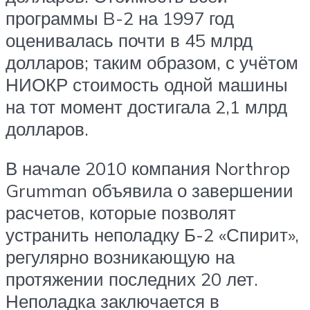
программы B-2 на 1997 год
оценивалась почти в 45 млрд
долларов; таким образом, с учётом
НИОКР стоимость одной машины
на тот момент достигала 2,1 млрд
долларов.
В начале 2010 компания Northrop
Grumman объявила о завершении
расчетов, которые позволят
устранить неполадку Б-2 «Спирит»,
регулярно возникающую на
протяжении последних 20 лет.
Неполадка заключается в