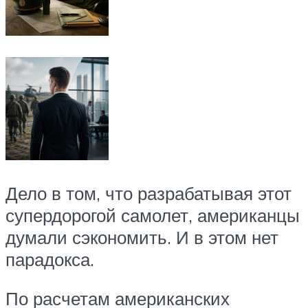
Дело в том, что разрабатывая этот
супердорогой самолет, американцы
думали сэкономить. И в этом нет
парадокса.
По расчетам американских