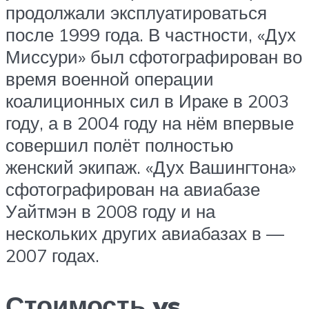
продолжали эксплуатироваться
после 1999 года. В частности, «Дух
Миссури» был сфотографирован во
время военной операции
коалиционных сил в Ираке в 2003
году, а в 2004 году на нём впервые
совершил полёт полностью
женский экипаж. «Дух Вашингтона»
сфотографирован на авиабазе
Уайтмэн в 2008 году и на
нескольких других авиабазах в —
2007 годах.
Стоимость vs.