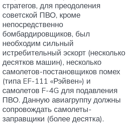
стратегов, для преодоления
советской ПВО, кроме
непосредственно
бомбардировщиков, был
необходим сильный
истребительный эскорт (несколько
десятков машин), несколько
самолетов-постановщиков помех
(типа EF-111 «Рэйвен») и
самолетов F-4G для подавления
ПВО. Данную авиагруппу должны
сопровождать самолеты-
заправщики (более десятка).