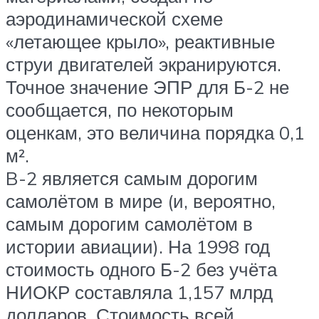
аэродинамической схеме
«летающее крыло», реактивные
струи двигателей экранируются.
Точное значение ЭПР для Б-2 не
сообщается, по некоторым
оценкам, это величина порядка 0,1
м².
B-2 является самым дорогим
самолётом в мире (и, вероятно,
самым дорогим самолётом в
истории авиации). На 1998 год
стоимость одного Б-2 без учёта
НИОКР составляла 1,157 млрд
долларов. Стоимость всей