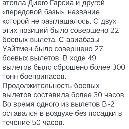
атолла Диего Гарсиа и другой
«передовой базы», название
которой не разглашалось. С двух
этих позиций было совершено 22
боевых вылета. С авиабазы
Уайтмен было совершено 27
боевых вылетов. В ходе 49
вылетов было сброшено более 300
тонн боеприпасов.
Продолжительность боевых
вылетов составила более 30 часов.
Во время одного из вылетов B-2
оставался в воздухе без посадки в
течение 50 часов.