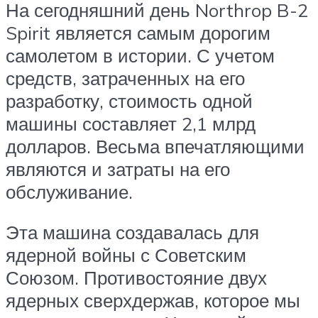
На сегодняшний день Northrop B-2
Spirit является самым дорогим
самолетом в истории. С учетом
средств, затраченных на его
разработку, стоимость одной
машины составляет 2,1 млрд
долларов. Весьма впечатляющими
являются и затраты на его
обслуживание.
Эта машина создавалась для
ядерной войны с Советским
Союзом. Противостояние двух
ядерных сверхдержав, которое мы