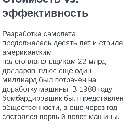
эффективность
Разработка самолета
продолжалась десять лет и стоила
американским
налогоплательщикам 22 млрд
долларов, плюс еще один
миллиард был потрачен на
доработку машины. В 1988 году
бомбардировщик был представлен
общественности, а еще через год
состоялся первый полет машины.