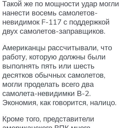
Такой же по мощности удар могли
нанести восемь самолетов-
невидимок F-117 с поддержкой
двух самолетов-заправщиков.
Американцы рассчитывали, что
работу, которую должны были
выполнять пять или шесть
десятков обычных самолетов,
могли проделать всего два
самолета-невидимки В-2.
Экономия, как говорится, налицо.
Кроме того, представители
американского ВПК много