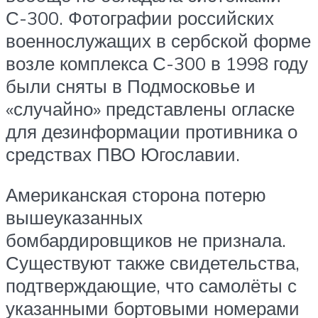
С-300. Фотографии российских
военнослужащих в сербской форме
возле комплекса С-300 в 1998 году
были сняты в Подмосковье и
«случайно» представлены огласке
для дезинформации противника о
средствах ПВО Югославии.
Американская сторона потерю
вышеуказанных
бомбардировщиков не признала.
Существуют также свидетельства,
подтверждающие, что самолёты с
указанными бортовыми номерами