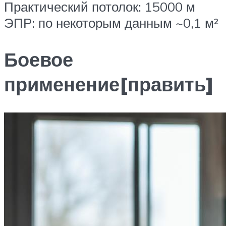
Практический потолок: 15000 м
ЭПР: по некоторым данным ~0,1 м²
Боевое
применение[править]