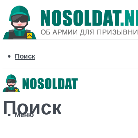
Поиск
Поиск
Меню