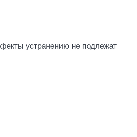
фекты устранению не подлежат