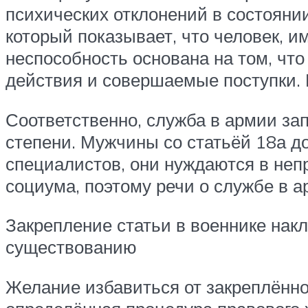
психических отклонений в состоянии
который показывает, что человек, 
неспособность основана на том, что
действия и совершаемые поступки. 
Соответственно, служба в армии за
степени. Мужчины со статьёй 18а д
специалистов, они нуждаются в неп
социума, поэтому речи о службе в а
Закрепление статьи в военнике нак
существованию
Желание избавиться от закреплённо