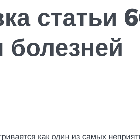
ка статьи 6
 болезней
ривается как один из самых неприятн