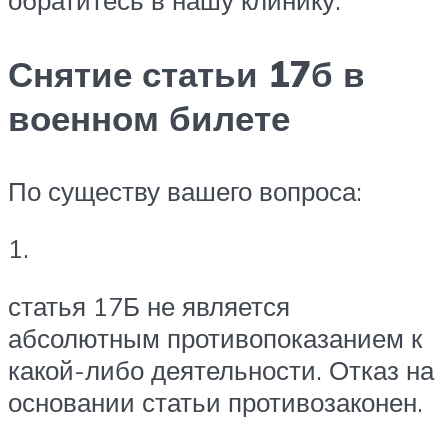
обратитесь в нашу клинику.
Снятие статьи 17б в
военном билете
По существу вашего вопроса:
1.
статья 17Б не является
абсолютным противопоказанием к
какой-либо деятельности. Отказ на
основании статьи противозаконен.