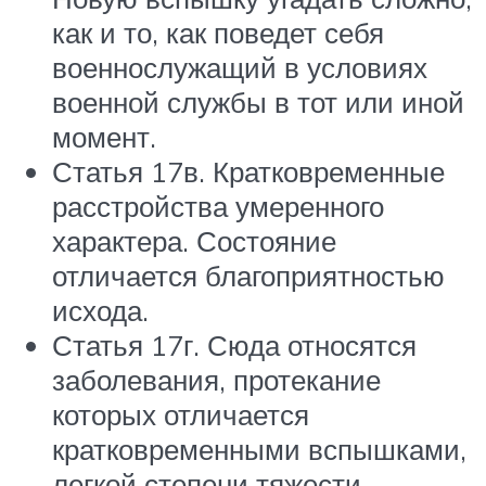
как и то, как поведет себя
военнослужащий в условиях
военной службы в тот или иной
момент.
Статья 17в. Кратковременные
расстройства умеренного
характера. Состояние
отличается благоприятностью
исхода.
Статья 17г. Сюда относятся
заболевания, протекание
которых отличается
кратковременными вспышками,
легкой степени тяжести.