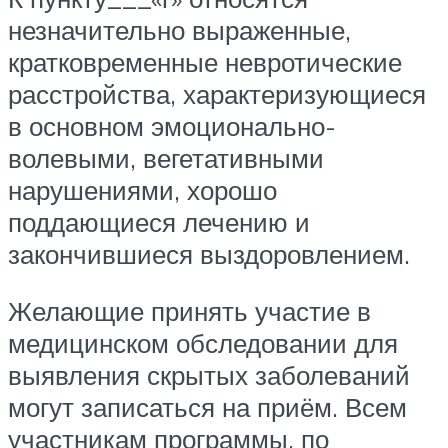
незначительно выраженные,
кратковременные невротические
расстройства, характеризующиеся
в основном эмоционально-
волевыми, вегетативными
нарушениями, хорошо
поддающиеся лечению и
закончившиеся выздоровлением.
Желающие принять участие в
медицинском обследовании для
выявления скрытых заболеваний
могут записаться на приём. Всем
участникам программы, по