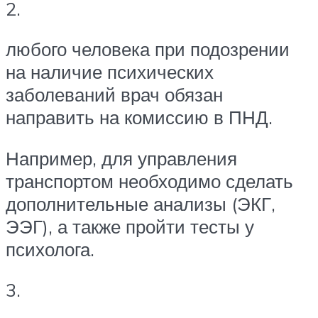
2.
любого человека при подозрении
на наличие психических
заболеваний врач обязан
направить на комиссию в ПНД.
Например, для управления
транспортом необходимо сделать
дополнительные анализы (ЭКГ,
ЭЭГ), а также пройти тесты у
психолога.
3.