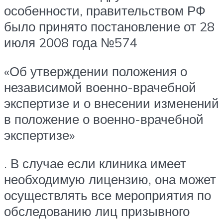
особенности, правительством РФ
было принято постановление от 28
июля 2008 года №574
«Об утверждении положения о
независимой военно-врачебной
экспертизе и о внесении изменений
в положение о военно-врачебной
экспертизе»
. В случае если клиника имеет
необходимую лицензию, она может
осуществлять все мероприятия по
обследованию лиц призывного