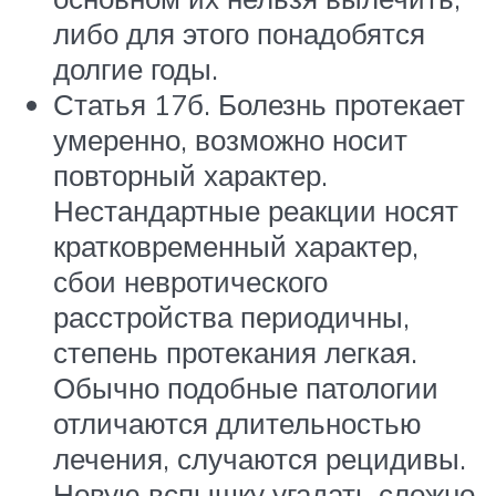
либо для этого понадобятся
долгие годы.
Статья 17б. Болезнь протекает
умеренно, возможно носит
повторный характер.
Нестандартные реакции носят
кратковременный характер,
сбои невротического
расстройства периодичны,
степень протекания легкая.
Обычно подобные патологии
отличаются длительностью
лечения, случаются рецидивы.
Новую вспышку угадать сложно,