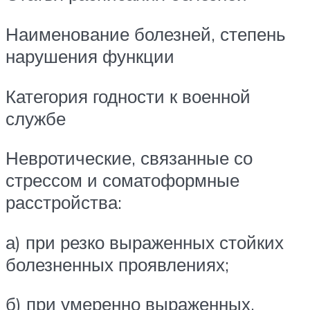
Наименование болезней, степень
нарушения функции
Категория годности к военной
службе
Невротические, связанные со
стрессом и соматоформные
расстройства:
а) при резко выраженных стойких
болезненных проявлениях;
б) при умеренно выраженных,