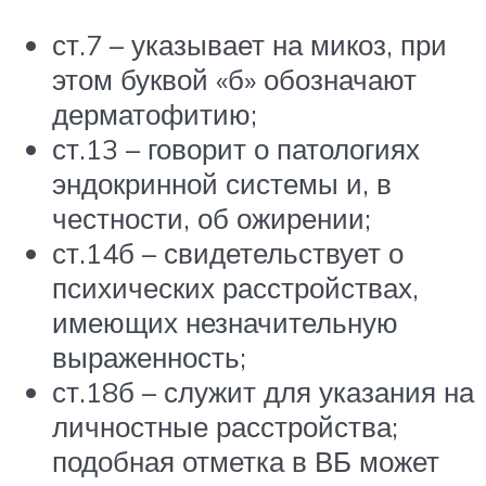
ст.7 – указывает на микоз, при
этом буквой «б» обозначают
дерматофитию;
ст.13 – говорит о патологиях
эндокринной системы и, в
честности, об ожирении;
ст.14б – свидетельствует о
психических расстройствах,
имеющих незначительную
выраженность;
ст.18б – служит для указания на
личностные расстройства;
подобная отметка в ВБ может