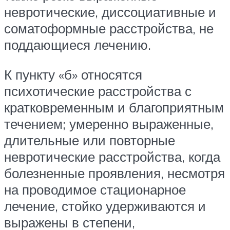
невротические, диссоциативные и
соматоформные расстройства, не
поддающиеся лечению.
К пункту «б» относятся
психотические расстройства с
кратковременным и благоприятным
течением; умеренно выраженные,
длительные или повторные
невротические расстройства, когда
болезненные проявления, несмотря
на проводимое стационарное
лечение, стойко удерживаются и
выражены в степени,