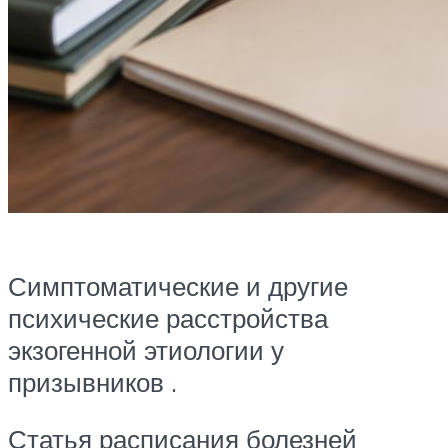
Симптоматические и другие
психические расстройства
экзогенной этиологии у
призывников .
Статья расписания болезней