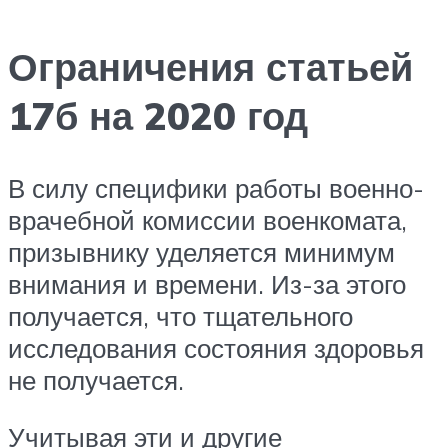
Ограничения статьей
17б на 2020 год
В силу специфики работы военно-
врачебной комиссии военкомата,
призывнику уделяется минимум
внимания и времени. Из-за этого
получается, что тщательного
исследования состояния здоровья
не получается.
Учитывая эти и другие