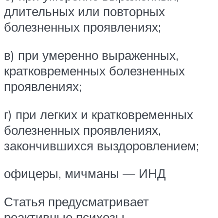
длительных или повторных
болезненных проявлениях;
в) при умеренно выраженных,
кратковременных болезненных
проявлениях;
г) при легких и кратковременных
болезненных проявлениях,
закончившихся выздоровлением;
офицеры, мичманы — ИНД
Статья предусматривает
реактивные психозы,