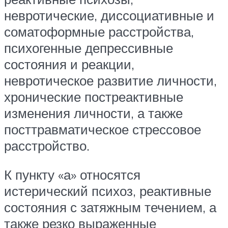
невротические, диссоциативные и
соматоформные расстройства,
психогенные депрессивные
состояния и реакции,
невротическое развитие личности,
хронические постреактивные
изменения личности, а также
посттравматическое стрессовое
расстройство.
К пункту «а» относятся
истерический психоз, реактивные
состояния с затяжным течением, а
также резко выраженные