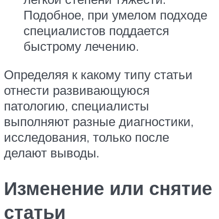
Подобное, при умелом подходе
специалистов поддается
быстрому лечению.
Определяя к какому типу статьи
отнести развивающуюся
патологию, специалисты
выполняют разные диагностики,
исследования, только после
делают выводы.
Изменение или снятие
статьи