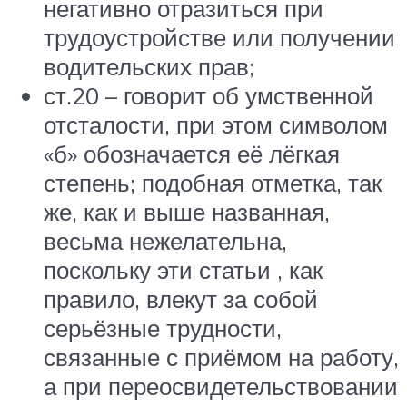
негативно отразиться при
трудоустройстве или получении
водительских прав;
ст.20 – говорит об умственной
отсталости, при этом символом
«б» обозначается её лёгкая
степень; подобная отметка, так
же, как и выше названная,
весьма нежелательна,
поскольку эти статьи , как
правило, влекут за собой
серьёзные трудности,
связанные с приёмом на работу,
а при переосвидетельствовании