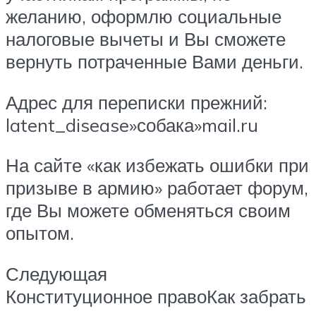
желанию, оформлю социальные
налоговые вычеты и Вы сможете
вернуть потраченные Вами деньги.
Адрес для переписки прежний:
latent_disease»собака»mail.ru
На сайте «как избежать ошибки при
призыве в армию» работает форум,
где Вы можете обменяться своим
опытом.
Следующая
Конституционное правоКак забрать