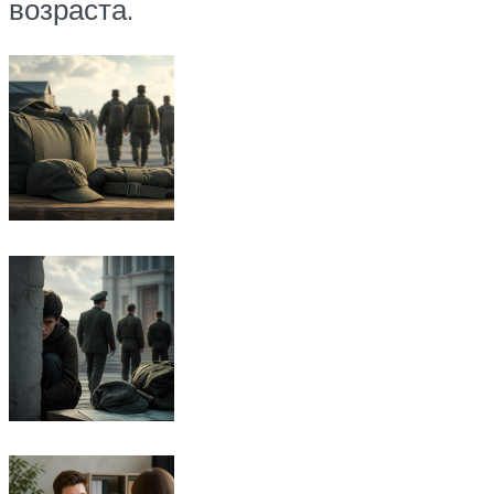
возраста.