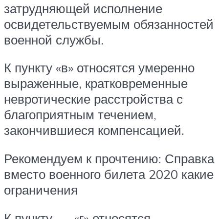
затрудняющей исполнение
освидетельствуемым обязанностей
военной службы.
К пункту «в» относятся умеренно
выраженные, кратковременные
невротические расстройства с
благоприятным течением,
закончившиеся компенсацией.
Рекомендуем к прочтению: Справка
вместо военного билета 2020 какие
ограничения
К пункту___«г» относятся