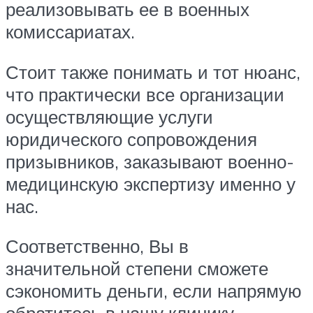
реализовывать ее в военных
комиссариатах.
Стоит также понимать и тот нюанс,
что практически все организации
осуществляющие услуги
юридического сопровождения
призывников, заказывают военно-
медицинскую экспертизу именно у
нас.
Соответственно, Вы в
значительной степени сможете
сэкономить деньги, если напрямую