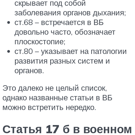
скрывает под собой
заболевания органов дыхания;
ст.68 – встречается в ВБ
довольно часто, обозначает
плоскостопие;
ст.80 – указывает на патологии
развития разных систем и
органов.
Это далеко не целый список,
однако названные статьи в ВБ
можно встретить нередко.
Статья 17 б в военном