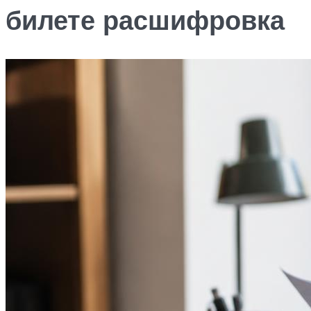
билете расшифровка