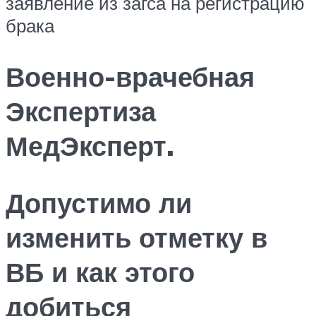
заявление из загса на регистрацию
брака
Военно-врачебная
Экспертиза
МедЭксперт.
Допустимо ли
изменить отметку в
ВБ и как этого
добиться