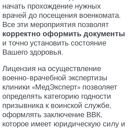
начать прохождение нужных
врачей до посещения военкомата.
Все эти мероприятия позволят
корректно оформить документы
и точно установить состояние
Вашего здоровья.
Лицензия на осуществление
военно-врачебной экспертизы
клиники «МедЭксперт» позволяет
определять категорию годности
призывника к воинской службе,
оформлять заключение ВВК,
которое имеет юридическую силу и