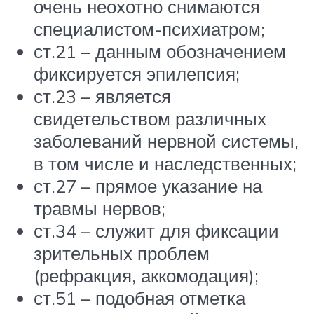
очень неохотно снимаются
специалистом-психиатром;
ст.21 – данным обозначением
фиксируется эпилепсия;
ст.23 – является
свидетельством различных
заболеваний нервной системы,
в том числе и наследственных;
ст.27 – прямое указание на
травмы нервов;
ст.34 – служит для фиксации
зрительных проблем
(рефракция, аккомодация);
ст.51 – подобная отметка