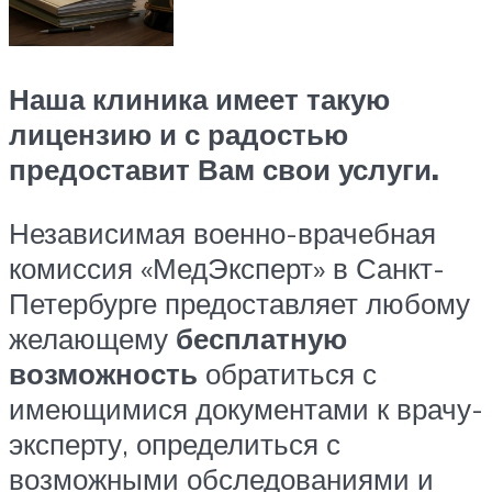
Наша клиника имеет такую
лицензию и с радостью
предоставит Вам свои услуги.
Независимая военно-врачебная
комиссия «МедЭксперт» в Санкт-
Петербурге предоставляет любому
желающему
бесплатную
возможность
обратиться с
имеющимися документами к врачу-
эксперту, определиться с
возможными обследованиями и