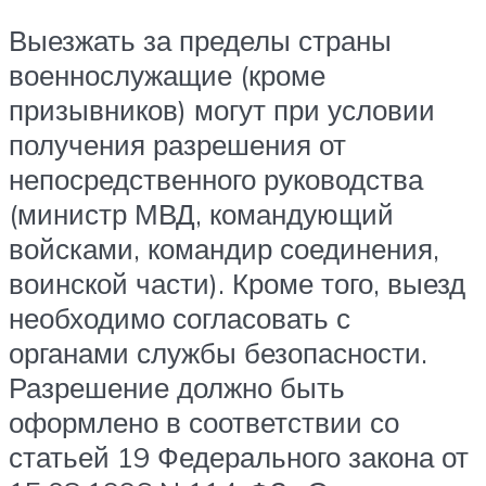
Выезжать за пределы страны
военнослужащие (кроме
призывников) могут при условии
получения разрешения от
непосредственного руководства
(министр МВД, командующий
войсками, командир соединения,
воинской части). Кроме того, выезд
необходимо согласовать с
органами службы безопасности.
Разрешение должно быть
оформлено в соответствии со
статьей 19 Федерального закона от