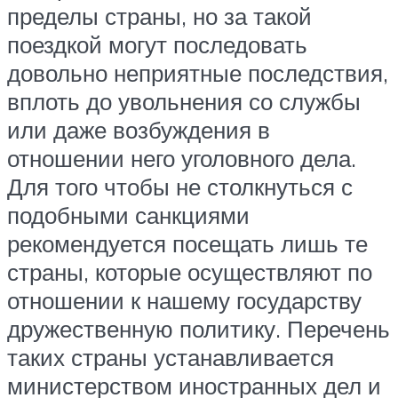
пределы страны, но за такой
поездкой могут последовать
довольно неприятные последствия,
вплоть до увольнения со службы
или даже возбуждения в
отношении него уголовного дела.
Для того чтобы не столкнуться с
подобными санкциями
рекомендуется посещать лишь те
страны, которые осуществляют по
отношении к нашему государству
дружественную политику. Перечень
таких страны устанавливается
министерством иностранных дел и