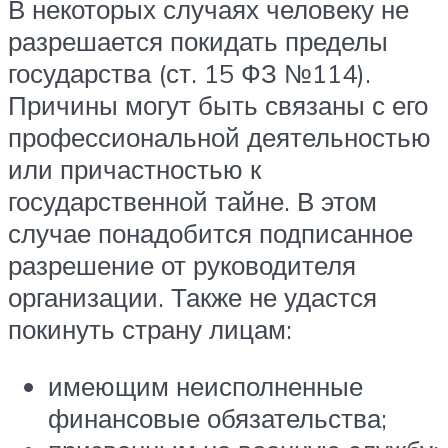
В некоторых случаях человеку не
разрешается покидать пределы
государства (ст. 15 ФЗ №114).
Причины могут быть связаны с его
профессиональной деятельностью
или причастностью к
государственной тайне. В этом
случае понадобится подписанное
разрешение от руководителя
организации. Также не удастся
покинуть страну лицам:
имеющим неисполненные
финансовые обязательства;