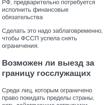
РФ, предварительно потребуется
исполнить финансовые
обязательства
Сделать это надо заблаговременно,
чтобы ФССП успела снять
ограничения.
Возможен ли выезд за
границу госслужащих
Среди лиц, которым ограничено
право покидать пределы страны,
есть действующие сотрудники