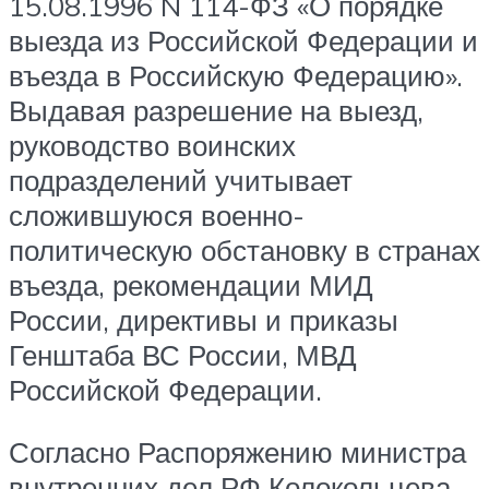
15.08.1996 N 114-ФЗ «О порядке
выезда из Российской Федерации и
въезда в Российскую Федерацию».
Выдавая разрешение на выезд,
руководство воинских
подразделений учитывает
сложившуюся военно-
политическую обстановку в странах
въезда, рекомендации МИД
России, директивы и приказы
Генштаба ВС России, МВД
Российской Федерации.
Согласно Распоряжению министра
внутренних дел РФ Колокольцева