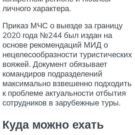
личного характера.
Приказ МЧС о выезде за границу
2020 года №244 был издан на
основе рекомендаций МИД о
нецелесообразности туристических
вояжей. Документ обязывает
командиров подразделений
максимально взвешенно подходить
к проблеме актуальности отбытия
сотрудников в зарубежные туры.
Куда можно ехать