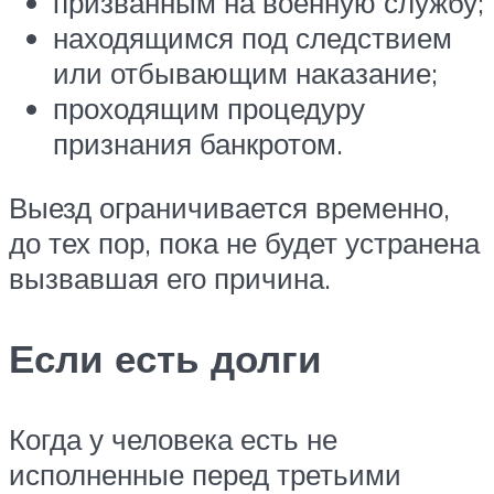
призванным на военную службу;
находящимся под следствием
или отбывающим наказание;
проходящим процедуру
признания банкротом.
Выезд ограничивается временно,
до тех пор, пока не будет устранена
вызвавшая его причина.
Если есть долги
Когда у человека есть не
исполненные перед третьими