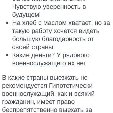
Чувствую уверенность в
будущем!
На хлеб с маслом хватает, но за
такую работу хочется видеть
большую благодарность от
своей страны!
Какие деньги? У рядового
военнослужащего их нет.
В какие страны выезжать не
рекомендуется Гипотетически
военнослужащий, как и всякий
гражданин, имеет право
беспрепятственно выехать за