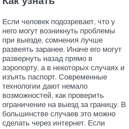
Как узнать
Если человек подозревает, что у
него могут возникнуть проблемы
при выезде, сомнения лучше
развеять заранее. Иначе его могут
развернуть назад прямо в
аэропорту, а в некоторых случаях и
изъять паспорт. Современные
технологии дают немало
возможностей, как проверить
ограничение на выезд за границу. В
большинстве случаев это можно
сделать через интернет. Если