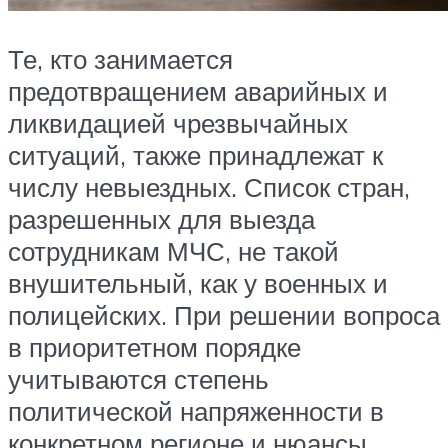
Те, кто занимается
предотвращением аварийных и
ликвидацией чрезвычайных
ситуаций, также принадлежат к
числу невыездных. Список стран,
разрешенных для выезда
сотрудникам МЧС, не такой
внушительный, как у военных и
полицейских. При решении вопроса
в приоритетном порядке
учитываются степень
политической напряженности в
конкретном регионе и нюансы