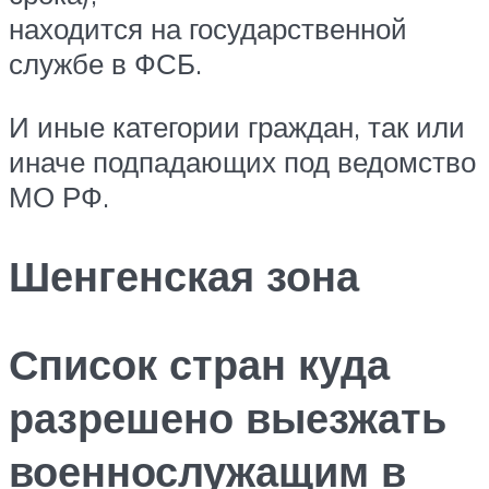
находится на государственной
службе в ФСБ.
И иные категории граждан, так или
иначе подпадающих под ведомство
МО РФ.
Шенгенская зона
Список стран куда
разрешено выезжать
военнослужащим в