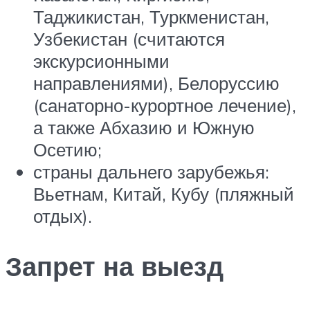
Таджикистан, Туркменистан,
Узбекистан (считаются
экскурсионными
направлениями), Белоруссию
(санаторно-курортное лечение),
а также Абхазию и Южную
Осетию;
страны дальнего зарубежья:
Вьетнам, Китай, Кубу (пляжный
отдых).
Запрет на выезд