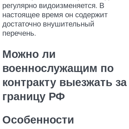
регулярно видоизменяется. В
настоящее время он содержит
достаточно внушительный
перечень.
Можно ли
военнослужащим по
контракту выезжать за
границу РФ
Особенности