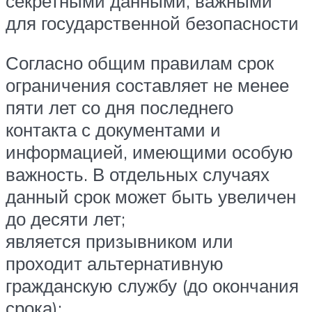
секретными данными, важными
для государственной безопасности
Согласно общим правилам срок
ограничения составляет не менее
пяти лет со дня последнего
контакта с документами и
информацией, имеющими особую
важность. В отдельных случаях
данный срок может быть увеличен
до десяти лет;
является призывником или
проходит альтернативную
гражданскую службу (до окончания
срока);