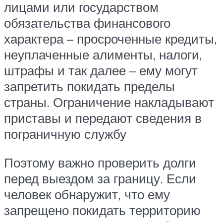
лицами или государством
обязательства финансового
характера – просроченные кредиты,
неуплаченные алименты, налоги,
штрафы и так далее – ему могут
запретить покидать пределы
страны. Ограничение накладывают
приставы и передают сведения в
пограничную службу
Поэтому важно проверить долги
перед выездом за границу. Если
человек обнаружит, что ему
запрещено покидать территорию