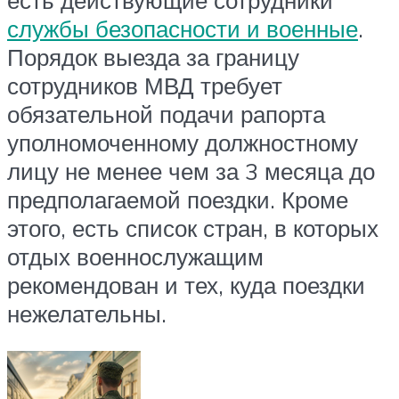
службы безопасности и военные
.
Порядок выезда за границу
сотрудников МВД требует
обязательной подачи рапорта
уполномоченному должностному
лицу не менее чем за 3 месяца до
предполагаемой поездки. Кроме
этого, есть список стран, в которых
отдых военнослужащим
рекомендован и тех, куда поездки
нежелательны.