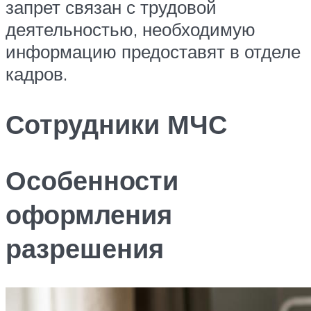
запрет связан с трудовой
деятельностью, необходимую
информацию предоставят в отделе
кадров.
Сотрудники МЧС
Особенности
оформления
разрешения