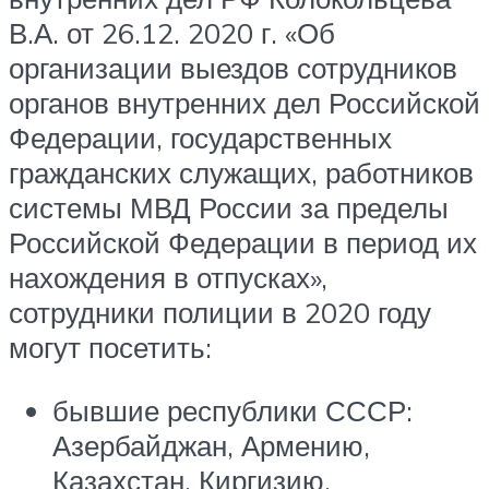
В.А. от 26.12. 2020 г. «Об
организации выездов сотрудников
органов внутренних дел Российской
Федерации, государственных
гражданских служащих, работников
системы МВД России за пределы
Российской Федерации в период их
нахождения в отпусках»,
сотрудники полиции в 2020 году
могут посетить:
бывшие республики СССР:
Азербайджан, Армению,
Казахстан, Киргизию,