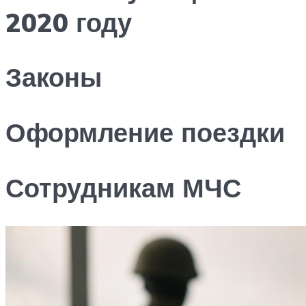
2020 году
Законы
Оформление поездки
Сотрудникам МЧС