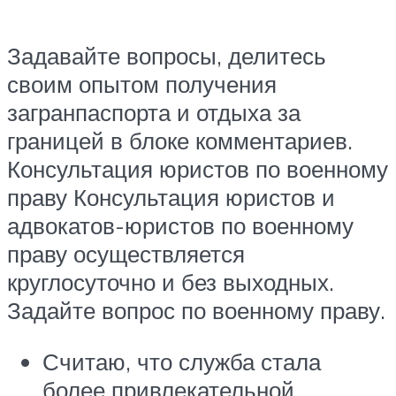
Задавайте вопросы, делитесь
своим опытом получения
загранпаспорта и отдыха за
границей в блоке комментариев.
Консультация юристов по военному
праву Консультация юристов и
адвокатов-юристов по военному
праву осуществляется
круглосуточно и без выходных.
Задайте вопрос по военному праву.
Считаю, что служба стала
более привлекательной.