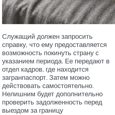
Служащий должен запросить
справку, что ему предоставляется
возможность покинуть страну с
указанием периода. Ее передают в
отдел кадров, где находится
загранпаспорт. Затем можно
действовать самостоятельно.
Нелишним будет дополнительно
проверить задолженность перед
выездом за границу