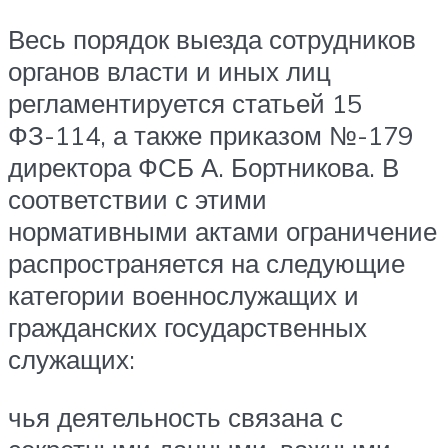
Весь порядок выезда сотрудников
органов власти и иных лиц
регламентируется статьей 15
ФЗ-114, а также приказом №-179
директора ФСБ А. Бортникова. В
соответствии с этими
нормативными актами ограничение
распространяется на следующие
категории военнослужащих и
гражданских государственных
служащих:
чья деятельность связана с