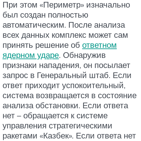
При этом «Периметр» изначально
был создан полностью
автоматическим. После анализа
всех данных комплекс может сам
принять решение об
ответном
ядерном ударе
. Обнаружив
признаки нападения, он посылает
запрос в Генеральный штаб. Если
ответ приходит успокоительный,
система возвращается в состояние
анализа обстановки. Если ответа
нет – обращается к системе
управления стратегическими
ракетами «Казбек». Если ответа нет