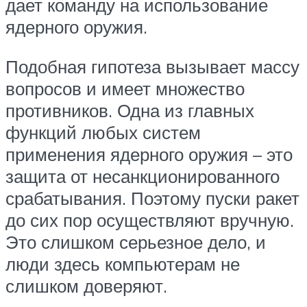
дает команду на использование
ядерного оружия.
Подобная гипотеза вызывает массу
вопросов и имеет множество
противников. Одна из главных
функций любых систем
применения ядерного оружия – это
защита от несанкционированного
срабатывания. Поэтому пуски ракет
до сих пор осуществляют вручную.
Это слишком серьезное дело, и
люди здесь компьютерам не
слишком доверяют.