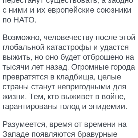
с ними и их европейские союзники
по НАТО.
Возможно, человечеству после этой
глобальной катастрофы и удастся
выжить, но оно будет отброшено на
тысячи лет назад. Огромные города
превратятся в кладбища, целые
страны станут непригодными для
жизни. Тем, кто выживет в войне,
гарантированы голод и эпидемии.
Разумеется, время от времени на
Западе появляются бравурные