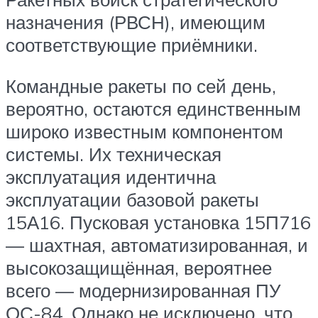
назначения (РВСН), имеющим
соответствующие приёмники.
Командные ракеты по сей день,
вероятно, остаются единственным
широко известным компонентом
системы. Их техническая
эксплуатация идентична
эксплуатации базовой ракеты
15А16. Пусковая установка 15П716
— шахтная, автоматизированная, и
высокозащищённая, вероятнее
всего — модернизированная ПУ
ОС-84. Однако не исключено, что