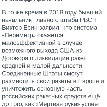
В то же время в 2018 году бывший
начальник Главного штаба РВСН
Виктор Есин заявил, что система
«Периметр» окажется
малоэффективной в случае
возможного выхода США из
Договора о ликвидации ракет
средней и малой дальности.
Соединенные Штаты смогут
разместить свои ракеты в Европе и
уничтожить основную часть
российских ракетных средств ещё
до того, как «Мертвая рука» успеет