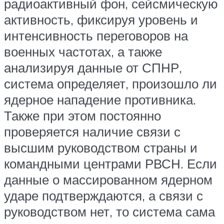
радиоактивный фон, сейсмическую
активность, фиксируя уровень и
интенсивность переговоров на
военных частотах, а также
анализируя данные от СПНР,
система определяет, произошло ли
ядерное нападение противника.
Также при этом постоянно
проверяется наличие связи с
высшим руководством страны и
командными центрами РВСН. Если
данные о массированном ядерном
ударе подтверждаются, а связи с
руководством нет, то система сама