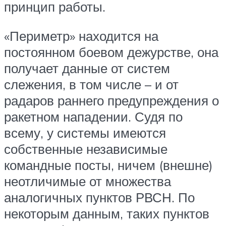
принцип работы.
«Периметр» находится на
постоянном боевом дежурстве, она
получает данные от систем
слежения, в том числе – и от
радаров раннего предупреждения о
ракетном нападении. Судя по
всему, у системы имеются
собственные независимые
командные посты, ничем (внешне)
неотличимые от множества
аналогичных пунктов РВСН. По
некоторым данным, таких пунктов