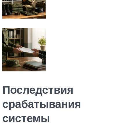
Последствия
срабатывания
системы