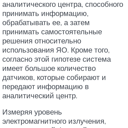
аналитического центра, способного
принимать информацию,
обрабатывать ее, а затем
принимать самостоятельные
решения относительно
использования ЯО. Кроме того,
согласно этой гипотезе система
имеет большое количество
датчиков, которые собирают и
передают информацию в
аналитический центр.
Измеряя уровень
электромагнитного излучения,