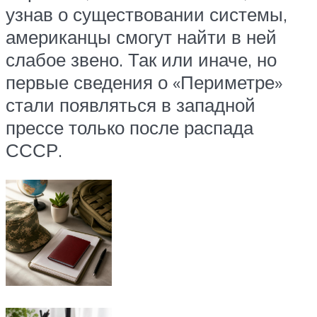
узнав о существовании системы,
американцы смогут найти в ней
слабое звено. Так или иначе, но
первые сведения о «Периметре»
стали появляться в западной
прессе только после распада
СССР.