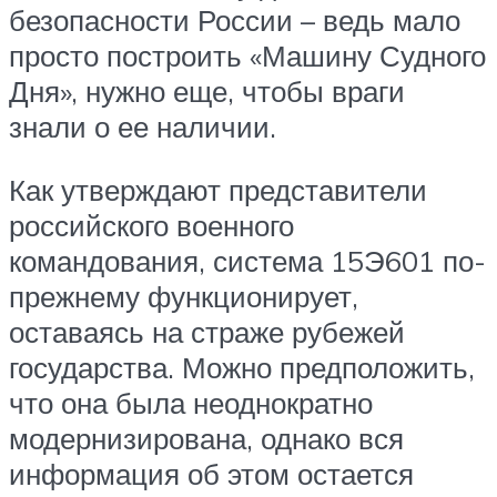
безопасности России – ведь мало
просто построить «Машину Судного
Дня», нужно еще, чтобы враги
знали о ее наличии.
Как утверждают представители
российского военного
командования, система 15Э601 по-
прежнему функционирует,
оставаясь на страже рубежей
государства. Можно предположить,
что она была неоднократно
модернизирована, однако вся
информация об этом остается