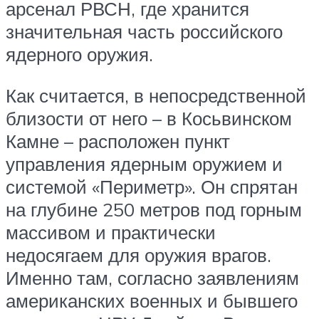
арсенал РВСН, где хранится
значительная часть российского
ядерного оружия.
Как считается, в непосредственной
близости от него – в Косьвинском
Камне – расположен пункт
управления ядерным оружием и
системой «Периметр». Он спрятан
на глубине 250 метров под горным
массивом и практически
недосягаем для оружия врагов.
Именно там, согласно заявлениям
американских военных и бывшего