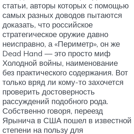
статьи, авторы которых с помощью
самых разных доводов пытаются
доказать, что российское
стратегическое оружие давно
неисправно, а «Периметр», он же
Dead Hand — это просто миф
Холодной войны, наименование
без практического содержания. Вот
только вряд ли кому-то захочется
проверить достоверность
рассуждений подобного рода.
Собственно говоря, переезд
Ярынича в США пошел в известной
степени на пользу для