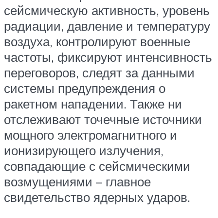
сейсмическую активность, уровень
радиации, давление и температуру
воздуха, контролируют военные
частоты, фиксируют интенсивность
переговоров, следят за данными
системы предупреждения о
ракетном нападении. Также ни
отслеживают точечные источники
мощного электромагнитного и
ионизирующего излучения,
совпадающие с сейсмическими
возмущениями – главное
свидетельство ядерных ударов.