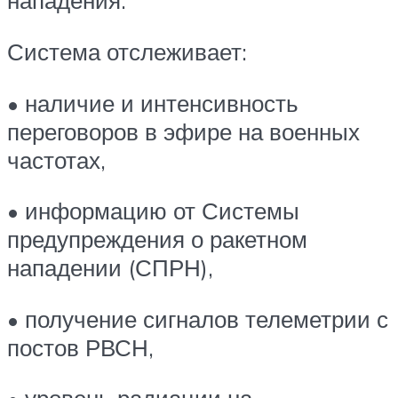
нападения.
Система отслеживает:
• наличие и интенсивность
переговоров в эфире на военных
частотах,
• информацию от Системы
предупреждения о ракетном
нападении (СПРН),
• получение сигналов телеметрии с
постов РВСН,