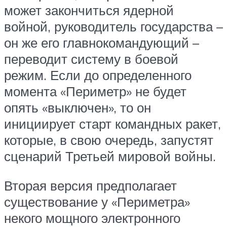
может закончиться ядерной
войной, руководитель государства –
он же его главнокомандующий –
переводит систему в боевой
режим. Если до определенного
момента «Периметр» не будет
опять «выключен», то он
инициирует старт командных ракет,
которые, в свою очередь, запустят
сценарий Третьей мировой войны.
Вторая версия предполагает
существование у «Периметра»
некого мощного электронного