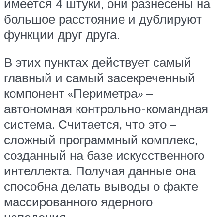
имеется 4 штуки, они разнесены на
большое расстояние и дублируют
функции друг друга.
В этих пунктах действует самый
главный и самый засекреченный
компонент «Периметра» –
автономная контрольно-командная
система. Считается, что это –
сложный программный комплекс,
созданный на базе искусственного
интеллекта. Получая данные она
способна делать выводы о факте
массированного ядерного