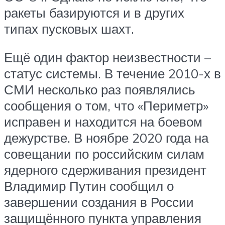
ракеты базируются и в других
типах пусковых шахт.
Ещё один фактор неизвестности –
статус системы. В течение 2010-х в
СМИ несколько раз появлялись
сообщения о том, что «Периметр»
исправен и находится на боевом
дежурстве. В ноябре 2020 года на
совещании по российским силам
ядерного сдерживания президент
Владимир Путин сообщил о
завершении создания в России
защищённого пункта управления