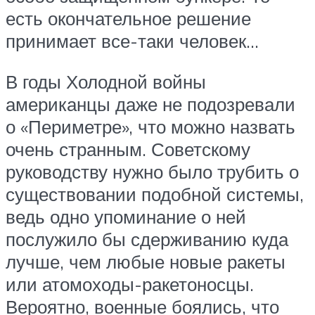
есть окончательное решение
принимает все-таки человек…
В годы Холодной войны
американцы даже не подозревали
о «Периметре», что можно назвать
очень странным. Советскому
руководству нужно было трубить о
существовании подобной системы,
ведь одно упоминание о ней
послужило бы сдерживанию куда
лучше, чем любые новые ракеты
или атомоходы-ракетоносцы.
Вероятно, военные боялись, что