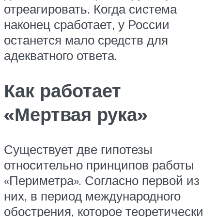
отреагировать. Когда система
наконец сработает, у России
останется мало средств для
адекватного ответа.
Как работает
«Мертвая рука»
Существует две гипотезы
относительно принципов работы
«Периметра». Согласно первой из
них, в период международного
обострения, которое теоретически