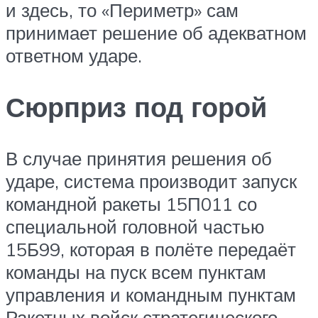
и здесь, то «Периметр» сам
принимает решение об адекватном
ответном ударе.
Сюрприз под горой
В случае принятия решения об
ударе, система производит запуск
командной ракеты 15П011 со
специальной головной частью
15Б99, которая в полёте передаёт
команды на пуск всем пунктам
управления и командным пунктам
Ракетных войск стратегического