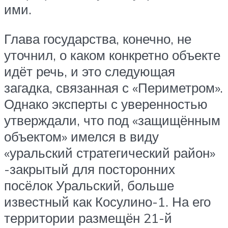
ими.
Глава государства, конечно, не
уточнил, о каком конкретно объекте
идёт речь, и это следующая
загадка, связанная с «Периметром».
Однако эксперты с уверенностью
утверждали, что под «защищённым
объектом» имелся в виду
«уральский стратегический район»
-закрытый для посторонних
посёлок Уральский, больше
известный как Косулино-1. На его
территории размещён 21-й