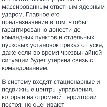
массированным ответным ядерным
ударом. Главное его
предназначение в том, чтобы
гарантированно донести до
командных пунктов и отдельных
пусковых установок приказ о пуске,
даже если во время чрезвычайной
ситуации будет утеряна связь с
командованием.
В систему входят стационарные и
подвижные центры управления,
которые на огромной территории
постоянно оценивают