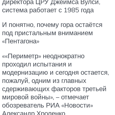
директора ЦРУ Джеймса Вулси,
система работает с 1985 года
И понятно, почему гора остаётся
под пристальным вниманием
«Пентагона»
««Периметр» неоднократно
проходил испытания и
модернизацию и сегодня остается,
пожалуй, одним из главных
сдерживающих факторов третьей
мировой войны», – отмечает
обозреватель РИА «Новости»
Александр Хроленко.