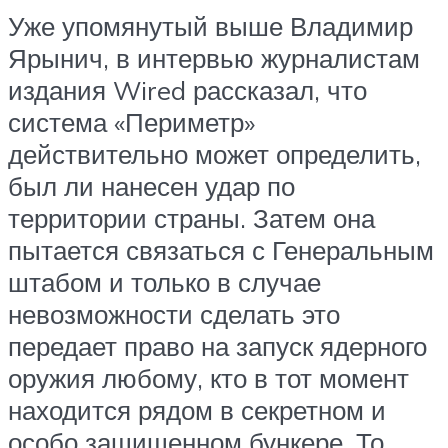
Уже упомянутый выше Владимир
Ярынич, в интервью журналистам
издания Wired рассказал, что
система «Периметр»
действительно может определить,
был ли нанесен удар по
территории страны. Затем она
пытается связаться с Генеральным
штабом и только в случае
невозможности сделать это
передает право на запуск ядерного
оружия любому, кто в тот момент
находится рядом в секретном и
особо защищенном бункере. То