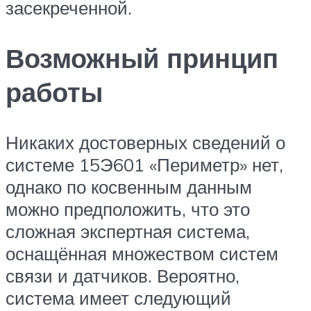
засекреченной.
Возможный принцип
работы
Никаких достоверных сведений о
системе 15Э601 «Периметр» нет,
однако по косвенным данным
можно предположить, что это
сложная экспертная система,
оснащённая множеством систем
связи и датчиков. Вероятно,
система имеет следующий