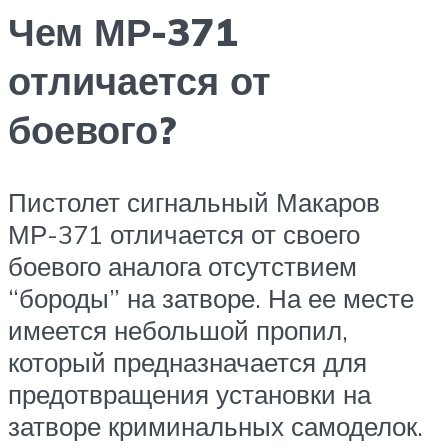
Чем МР-371
отличается от
боевого?
Пистолет сигнальный Макаров
МР-371 отличается от своего
боевого аналога отсутствием
“бороды” на затворе. На ее месте
имеется небольшой пропил,
который предназначается для
предотвращения установки на
затворе криминальных самоделок.