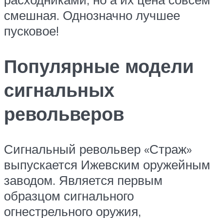
смешная. Однозначно лучшее
пусковое!
Популярные модели
сигнальных
револьверов
Сигнальный револьвер «Страж»
выпускается Ижевским оружейным
заводом. Является первым
образцом сигнального
огнестрельного оружия,