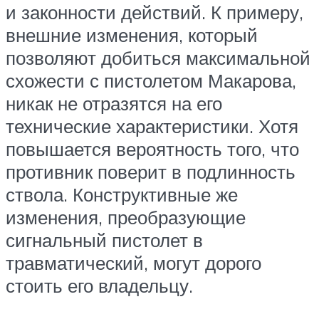
и законности действий. К примеру,
внешние изменения, который
позволяют добиться максимальной
схожести с пистолетом Макарова,
никак не отразятся на его
технические характеристики. Хотя
повышается вероятность того, что
противник поверит в подлинность
ствола. Конструктивные же
изменения, преобразующие
сигнальный пистолет в
травматический, могут дорого
стоить его владельцу.