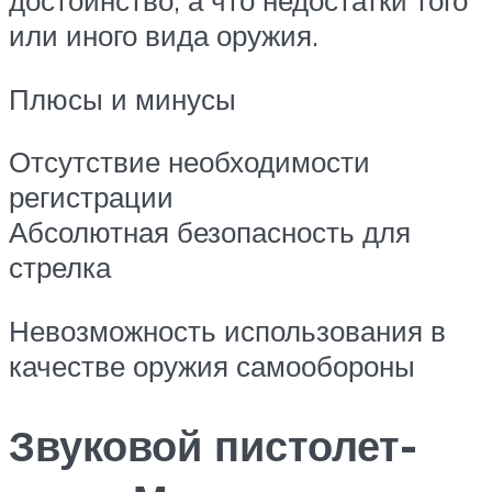
достоинство, а что недостатки того
или иного вида оружия.
Плюсы и минусы
Отсутствие необходимости
регистрации
Абсолютная безопасность для
стрелка
Невозможность использования в
качестве оружия самообороны
Звуковой пистолет-