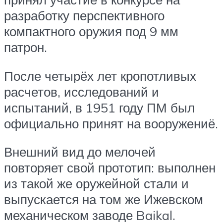
разработку перспективного
компактного оружия под 9 мм
патрон.
После четырёх лет кропотливых
расчетов, исследований и
испытаний, в 1951 году ПМ был
официально принят на вооружениё.
Внешний вид до мелочей
повторяет свой прототип: выполнен
из такой же оружейной стали и
выпускается на том же Ижевском
механическом заводе Baikal.