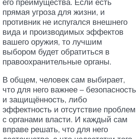
его преимущества. Если есть
прямая угроза для жизни, и
противник не испугался внешнего
вида и производимых эффектов
вашего оружия, то лучшим
выбором будет обратиться в
правоохранительные органы.
В общем, человек сам выбирает,
что для него важнее – безопасность
и защищённость, либо
эффектность и отсутствие проблем
с органами власти. И каждый сам
вправе решать, что для него