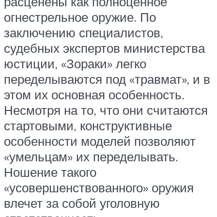
расценены как полноценное
огнестрельное оружие. По
заключению специалистов,
судебных экспертов министерства
юстиции, «Зораки» легко
переделываются под «травмат», и в
этом их основная особенность.
Несмотря на то, что они считаются
стартовыми, конструктивные
особенности моделей позволяют
«умельцам» их переделывать.
Ношение такого
«усовершенствованного» оружия
влечет за собой уголовную