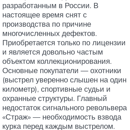
разработанным в России. В
настоящее время снят с
производства по причине
многочисленных дефектов.
Приобретается только по лицензии
и является довольно частым
объектом коллекционирования.
Основные покупатели — охотники
(выстрел уверенно слышен на один
километр), спортивные судьи и
охранные структуры. Главный
недостаток сигнального револьвера
«Страж» — необходимость взвода
курка перед каждым выстрелом.