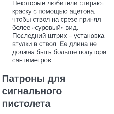
Некоторые любители стирают
краску с помощью ацетона,
чтобы ствол на срезе принял
более «суровый» вид.
Последний штрих – установка
втулки в ствол. Ее длина не
должна быть больше полутора
сантиметров.
Патроны для
сигнального
пистолета