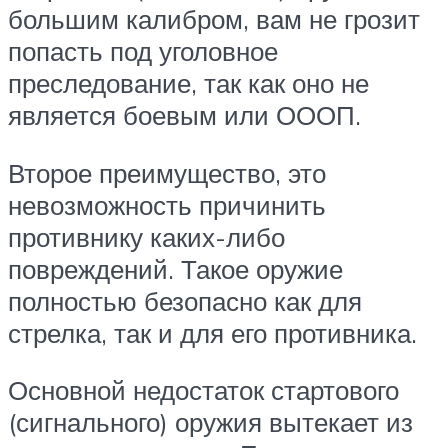
большим калибром, вам не грозит
попасть под уголовное
преследование, так как оно не
является боевым или ОООП.
Второе преимущество, это
невозможность причинить
противнику каких-либо
повреждений. Такое оружие
полностью безопасно как для
стрелка, так и для его противника.
Основной недостаток стартового
(сигнального) оружия вытекает из