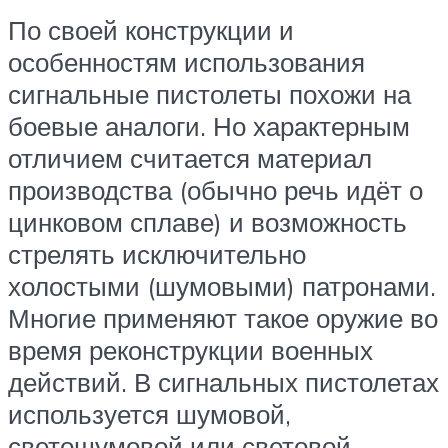
По своей конструкции и
особенностям использования
сигнальные пистолеты похожи на
боевые аналоги. Но характерным
отличием считается материал
производства (обычно речь идёт о
цинковом сплаве) и возможность
стрелять исключительно
холостыми (шумовыми) патронами.
Многие применяют такое оружие во
время реконструкции военных
действий. В сигнальных пистолетах
используется шумовой,
светошумовой или световой