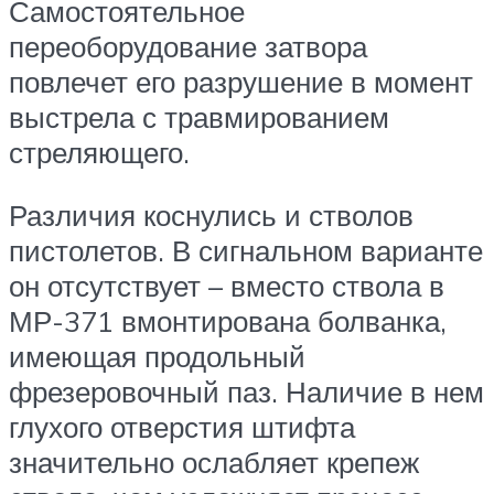
Самостоятельное
переоборудование затвора
повлечет его разрушение в момент
выстрела с травмированием
стреляющего.
Различия коснулись и стволов
пистолетов. В сигнальном варианте
он отсутствует – вместо ствола в
МР-371 вмонтирована болванка,
имеющая продольный
фрезеровочный паз. Наличие в нем
глухого отверстия штифта
значительно ослабляет крепеж