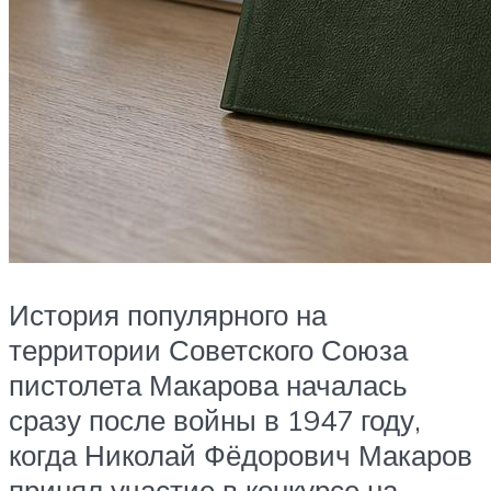
История популярного на
территории Советского Союза
пистолета Макарова началась
сразу после войны в 1947 году,
когда Николай Фёдорович Макаров
принял участие в конкурсе на