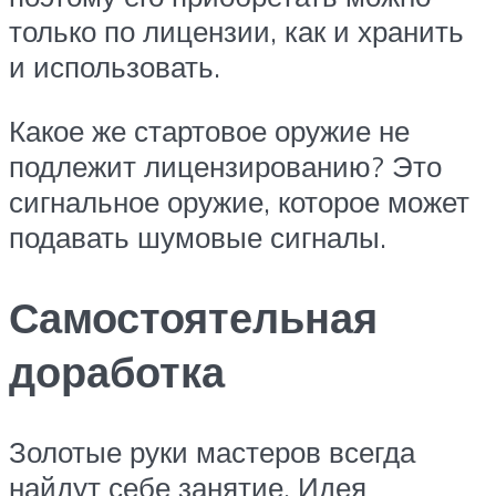
только по лицензии, как и хранить
и использовать.
Какое же стартовое оружие не
подлежит лицензированию? Это
сигнальное оружие, которое может
подавать шумовые сигналы.
Самостоятельная
доработка
Золотые руки мастеров всегда
найдут себе занятие. Идея