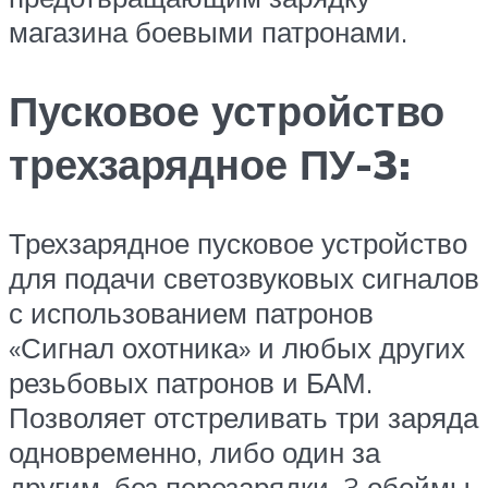
магазина боевыми патронами.
Пусковое устройство
трехзарядное ПУ-3:
Трехзарядное пусковое устройство
для подачи светозвуковых сигналов
с использованием патронов
«Сигнал охотника» и любых других
резьбовых патронов и БАМ.
Позволяет отстреливать три заряда
одновременно, либо один за
другим, без перезарядки. 3 обоймы