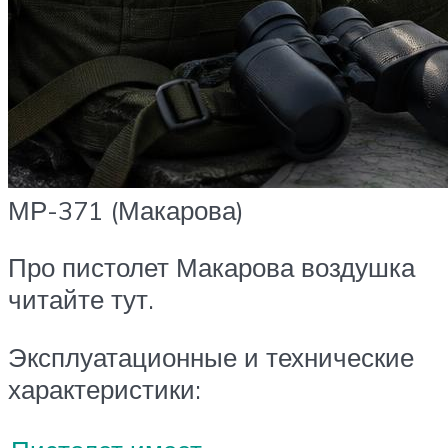
МР-371 (Макарова)
Про пистолет Макарова воздушка
читайте тут.
Эксплуатационные и технические
характеристики: