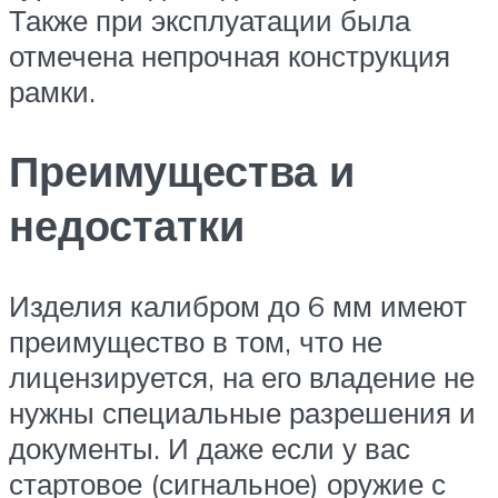
Также при эксплуатации была
отмечена непрочная конструкция
рамки.
Преимущества и
недостатки
Изделия калибром до 6 мм имеют
преимущество в том, что не
лицензируется, на его владение не
нужны специальные разрешения и
документы. И даже если у вас
стартовое (сигнальное) оружие с