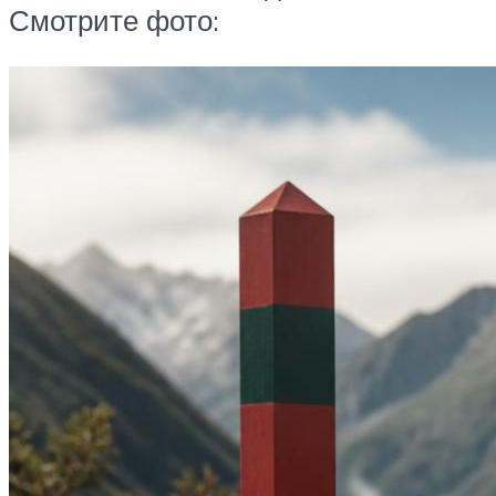
Смотрите фото: