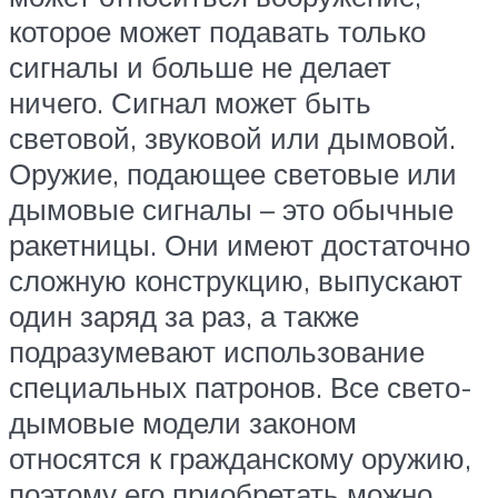
которое может подавать только
сигналы и больше не делает
ничего. Сигнал может быть
световой, звуковой или дымовой.
Оружие, подающее световые или
дымовые сигналы – это обычные
ракетницы. Они имеют достаточно
сложную конструкцию, выпускают
один заряд за раз, а также
подразумевают использование
специальных патронов. Все свето-
дымовые модели законом
относятся к гражданскому оружию,
поэтому его приобретать можно