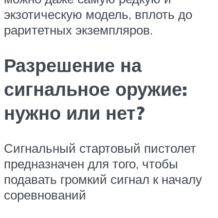
экзотическую модель, вплоть до
раритетных экземпляров.
Разрешение на
сигнальное оружие:
нужно или нет?
Сигнальный стартовый пистолет
предназначен для того, чтобы
подавать громкий сигнал к началу
соревнований