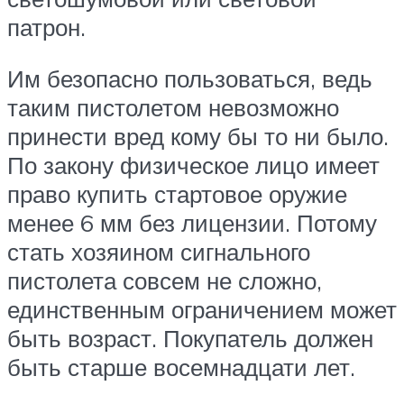
патрон.
Им безопасно пользоваться, ведь
таким пистолетом невозможно
принести вред кому бы то ни было.
По закону физическое лицо имеет
право купить стартовое оружие
менее 6 мм без лицензии. Потому
стать хозяином сигнального
пистолета совсем не сложно,
единственным ограничением может
быть возраст. Покупатель должен
быть старше восемнадцати лет.