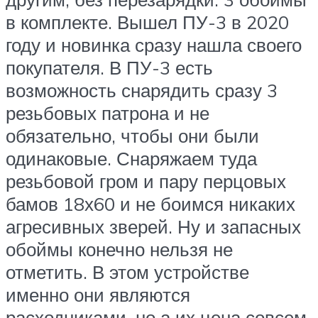
в комплекте. Вышел ПУ-3 в 2020
году и новинка сразу нашла своего
покупателя. В ПУ-3 есть
возможность снарядить сразу 3
резьбовых патрона и не
обязательно, чтобы они были
одинаковые. Снаряжаем туда
резьбовой гром и пару перцовых
бамов 18х60 и не боимся никаких
агресивных зверей. Ну и запасных
обоймы конечно нельзя не
отметить. В этом устройстве
именно они являются
расходниками, но а их цена совсем