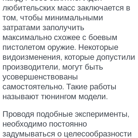
любительских масс заключается в
том, чтобы минимальными
затратами заполучить
максимально схожее с боевым
пистолетом оружие. Некоторые
видоизменения, которые допустили
производители, могут быть
усовершенствованы
самостоятельно. Такие работы
называют тюнингом модели.
Проводя подобные эксперименты,
необходимо постоянно
задумываться о целесообразности