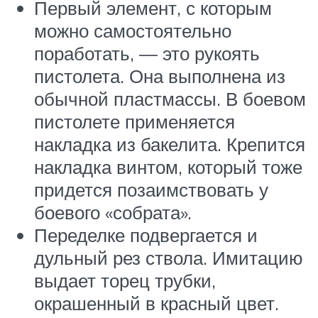
Первый элемент, с которым
можно самостоятельно
поработать, — это рукоять
пистолета. Она выполнена из
обычной пластмассы. В боевом
пистолете применяется
накладка из бакелита. Крепится
накладка винтом, который тоже
придется позаимствовать у
боевого «собрата».
Переделке подвергается и
дульный рез ствола. Имитацию
выдает торец трубки,
окрашенный в красный цвет.