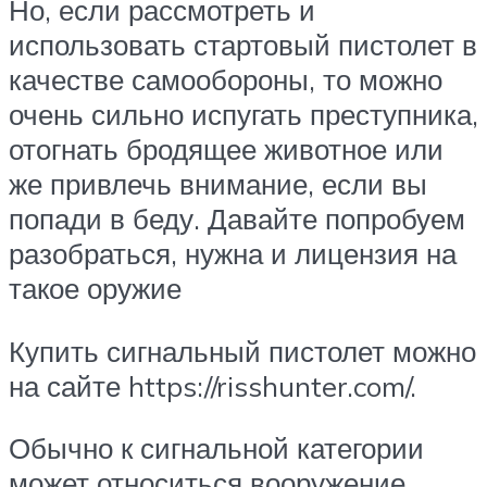
Но, если рассмотреть и
использовать стартовый пистолет в
качестве самообороны, то можно
очень сильно испугать преступника,
отогнать бродящее животное или
же привлечь внимание, если вы
попади в беду. Давайте попробуем
разобраться, нужна и лицензия на
такое оружие
Купить сигнальный пистолет можно
на сайте https://risshunter.com/.
Обычно к сигнальной категории
может относиться вооружение,