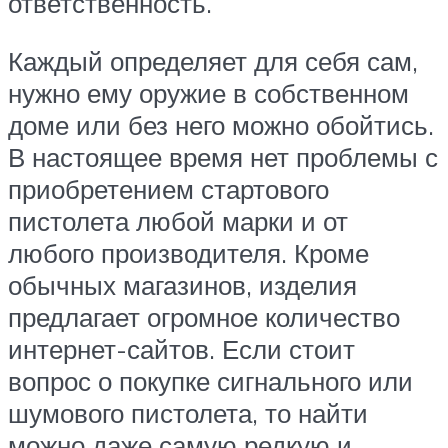
ответственность.
Каждый определяет для себя сам,
нужно ему оружие в собственном
доме или без него можно обойтись.
В настоящее время нет проблемы с
приобретением стартового
пистолета любой марки и от
любого производителя. Кроме
обычных магазинов, изделия
предлагает огромное количество
интернет-сайтов. Если стоит
вопрос о покупке сигнального или
шумового пистолета, то найти
можно даже самую редкую и