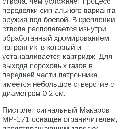
ствола, чем усложняет процесс
переделки сигнального варианта
оружия под боевой. В креплении
ствола располагается изнутри
обработанный хромированием
патронник, в который и
устанавливается картридж. Для
выхода пороховых газов в
передней части патронника
имеется небольшое отверстие с
диаметром 0,2 см.
Пистолет сигнальный Макаров
МР-371 оснащен ограничителем,
предотвращающим зарядку