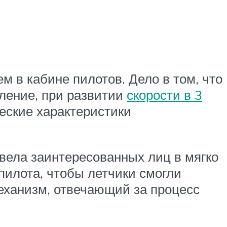
в кабине пилотов. Дело в том, что
ление, при развитии
скорости в 3
ческие характеристики
вела заинтересованных лиц в мягко
пилота, чтобы летчики смогли
механизм, отвечающий за процесс