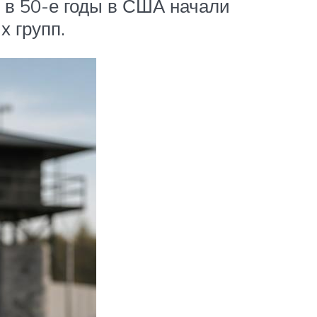
 в 50-е годы в США начали
 групп.