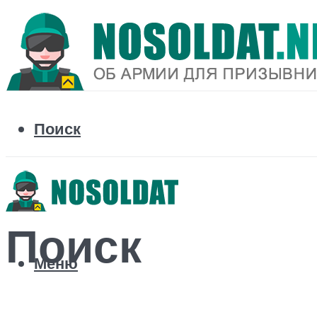
Поиск
Поиск
Меню