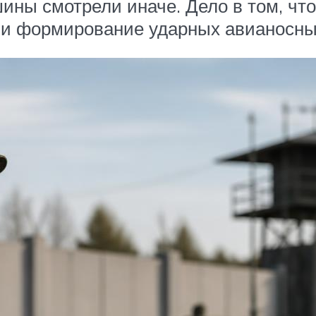
ины смотрели иначе. Дело в том, что
 и формирование ударных авианосных