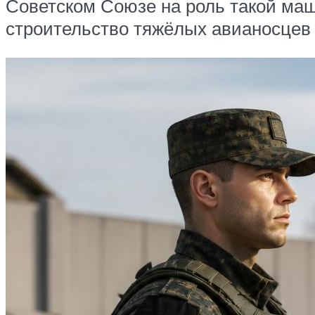
Советском Союзе на роль такой маш
строительство тяжёлых авианосцев