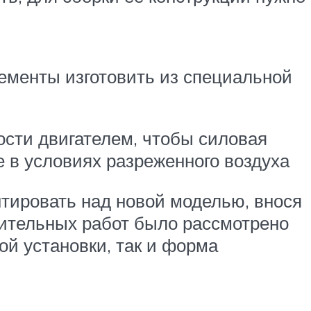
лементы изготовить из специальной
сти двигателем, чтобы силовая
 в условиях разреженного воздуха
ировать над новой моделью, внося
вительных работ было рассмотрено
ой установки, так и форма