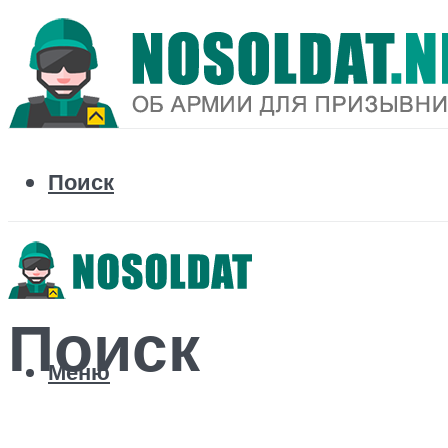
Поиск
Поиск
Меню