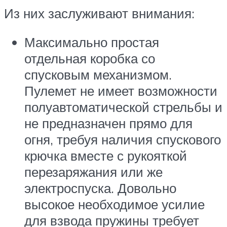
Из них заслуживают внимания:
Максимально простая
отдельная коробка со
спусковым механизмом.
Пулемет не имеет возможности
полуавтоматической стрельбы и
не предназначен прямо для
огня, требуя наличия спускового
крючка вместе с рукояткой
перезаряжания или же
электроспуска. Довольно
высокое необходимое усилие
для взвода пружины требует