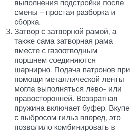
выполнения подстройки после
смены – простая разборка и
сборка.
Затвор с затворной рамой, а
также сама затворная рама
вместе с газоотводным
поршнем соединяются
шарнирно. Подача патронов при
помощи металлической ленты
могла выполняться лево- или
правосторонней. Возвратная
пружина включает буфер. Вкупе
с выбросом гильз вперед, это
позволило комбинировать в