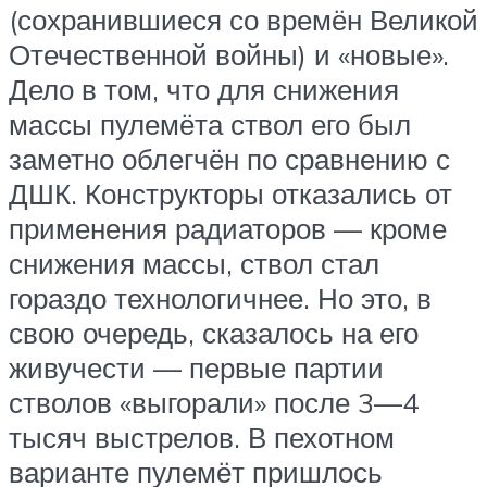
(сохранившиеся со времён Великой
Отечественной войны) и «новые».
Дело в том, что для снижения
массы пулемёта ствол его был
заметно облегчён по сравнению с
ДШК. Конструкторы отказались от
применения радиаторов — кроме
снижения массы, ствол стал
гораздо технологичнее. Но это, в
свою очередь, сказалось на его
живучести — первые партии
стволов «выгорали» после 3—4
тысяч выстрелов. В пехотном
варианте пулемёт пришлось