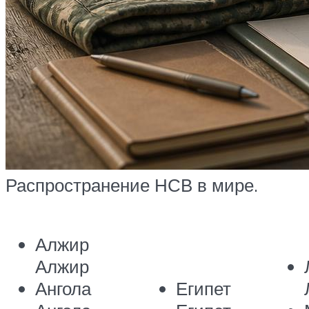
Распространение НСВ в мире.
Алжир
Алжир
Ангола
Египет