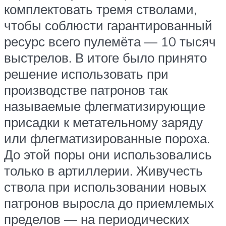
комплектовать тремя стволами,
чтобы соблюсти гарантированный
ресурс всего пулемёта — 10 тысяч
выстрелов. В итоге было принято
решение использовать при
производстве патронов так
называемые флегматизирующие
присадки к метательному заряду
или флегматизированные пороха.
До этой поры они использовались
только в артиллерии. Живучесть
ствола при использовании новых
патронов выросла до приемлемых
пределов — на периодических