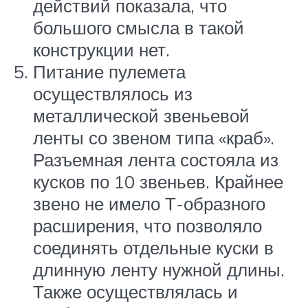
действий показала, что
большого смысла в такой
конструкции нет.
Питание пулемета
осуществлялось из
металлической звеньевой
ленты со звеном типа «краб».
Разъемная лента состояла из
кусков по 10 звеньев. Крайнее
звено не имело Т-образного
расширения, что позволяло
соединять отдельные куски в
длинную ленту нужной длины.
Также осуществлялась и