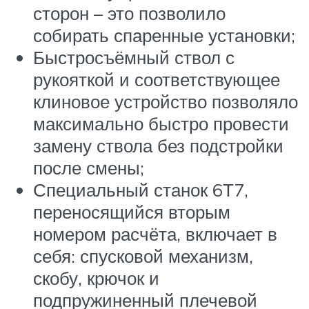
сторон – это позволило
собирать спаренные установки;
Быстросъёмный ствол с
рукояткой и соответствующее
клиновое устройство позволяло
максимально быстро провести
замену ствола без подстройки
после смены;
Специальный станок 6Т7,
переносящийся вторым
номером расчёта, включает в
себя: спусковой механизм,
скобу, крючок и
подпружиненный плечевой