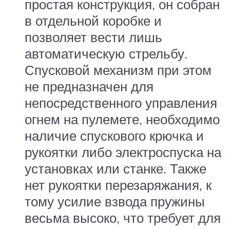
простая конструкция, он собран
в отдельной коробке и
позволяет вести лишь
автоматическую стрельбу.
Спусковой механизм при этом
не предназначен для
непосредственного управления
огнем на пулемете, необходимо
наличие спускового крючка и
рукоятки либо электроспуска на
установках или станке. Также
нет рукоятки перезаряжания, к
тому усилие взвода пружины
весьма высоко, что требует для