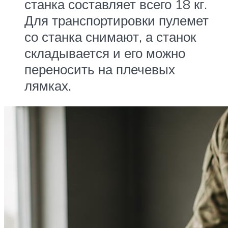
станка составляет всего 18 кг.
Для транспортировки пулемет
со станка снимают, а станок
складывается и его можно
переносить на плечевых
лямках.