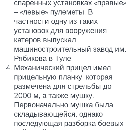
спаренных установках «правые»
– «левые» пулеметы. В
частности одну из таких
установок для вооружения
катеров выпускал
машиностроительный завод им.
Рябикова в Туле.
Механический прицел имел
прицельную планку, которая
размечена для стрельбы до
2000 м, а также мушку.
Первоначально мушка была
складывающейся, однако
последующая разборка боевых