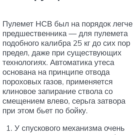
Пулемет НСВ был на порядок легче
предшественника — для пулемета
подобного калибра 25 кг до сих пор
предел, даже при существующих
технологиях. Автоматика утеса
основана на принципе отвода
пороховых газов, применяется
клиновое запирание ствола со
смещением влево, серьга затвора
при этом бьет по бойку.
У спускового механизма очень