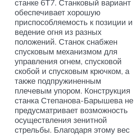
станке 6Т7. Станковый вариант
обеспечивает хорошую
приспособляемость к позиции и
ведение огня из разных
положений. Станок снабжен
спусковым механизмом для
управления огнем, спусковой
скобой и спусковым крючком, а
также подпружиненным
плечевым упором. Конструкция
станка Степанова-Барышева не
предусматривает возможность
осуществления зенитной
стрельбы. Благодаря этому вес