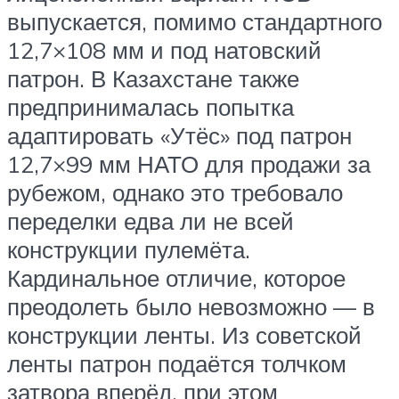
выпускается, помимо стандартного
12,7×108 мм и под натовский
патрон. В Казахстане также
предпринималась попытка
адаптировать «Утёс» под патрон
12,7×99 мм НАТО для продажи за
рубежом, однако это требовало
переделки едва ли не всей
конструкции пулемёта.
Кардинальное отличие, которое
преодолеть было невозможно — в
конструкции ленты. Из советской
ленты патрон подаётся толчком
затвора вперёд, при этом