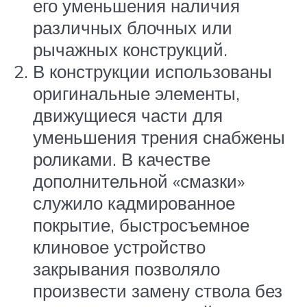
его уменьшения наличия
различных блочных или
рычажных конструкций.
В конструкции использованы
оригинальные элементы,
движущиеся части для
уменьшения трения снабжены
роликами. В качестве
дополнительной «смазки»
служило кадмированное
покрытие, быстросъемное
клиновое устройство
закрывания позволяло
произвести замену ствола без