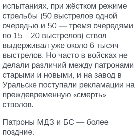
испытаниях, при жёстком режиме
стрельбы (50 выстрелов одной
очередью и 50 — тремя очередями
по 15—20 выстрелов) ствол
выдерживал уже около 6 тысяч
выстрелов. Но часто в войсках не
делали различий между патронами
старыми и новыми, и на завод в
Уральске поступали рекламации на
преждевременную «смерть»
стволов.
Патроны МДЗ и БС — более
поздние.