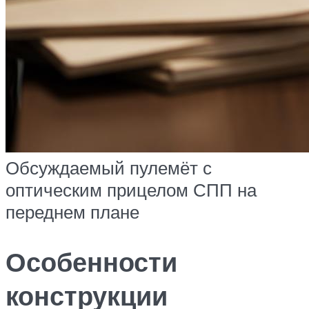
Обсуждаемый пулемёт с
оптическим прицелом СПП на
переднем плане
Особенности
конструкции