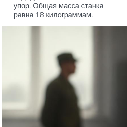
упор. Общая масса станка
равна 18 килограммам.