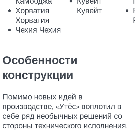
Камбоджа
Кувейт
Хорватия
Кувейт
Хорватия
Чехия Чехия
Особенности
конструкции
Помимо новых идей в
производстве, «Утёс» воплотил в
себе ряд необычных решений со
стороны технического исполнения.