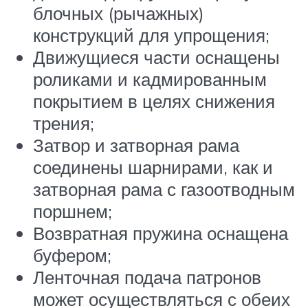
блочных (рычажных)
конструкций для упрощения;
Движущиеся части оснащены
роликами и кадмированным
покрытием в целях снижения
трения;
Затвор и затворная рама
соединены шарнирами, как и
затворная рама с газоотводным
поршнем;
Возвратная пружина оснащена
буфером;
Ленточная подача патронов
может осуществляться с обеих