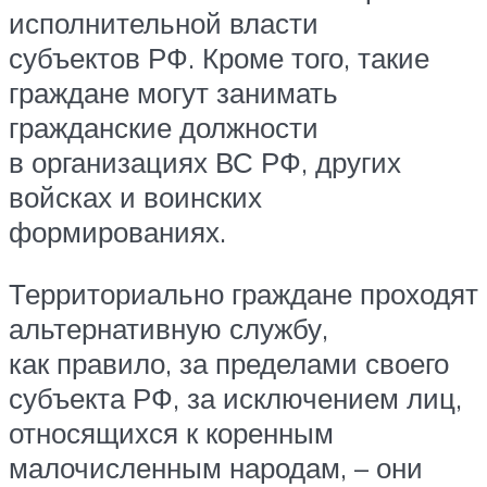
исполнительной власти
субъектов РФ. Кроме того, такие
граждане могут занимать
гражданские должности
в организациях ВС РФ, других
войсках и воинских
формированиях.
Территориально граждане проходят
альтернативную службу,
как правило, за пределами своего
субъекта РФ, за исключением лиц,
относящихся к коренным
малочисленным народам, – они