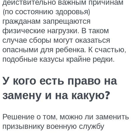
действительно важным причинам
(по состоянию здоровья)
гражданам запрещаются
физические нагрузки. В таком
случае сборы могут оказаться
опасными для ребенка. К счастью,
подобные казусы крайне редки.
У кого есть право на
замену и на какую?
Решение о том, можно ли заменить
призывнику военную службу