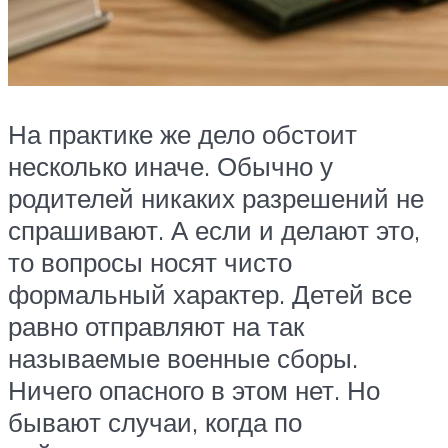
На практике же дело обстоит
несколько иначе. Обычно у
родителей никаких разрешений не
спрашивают. А если и делают это,
то вопросы носят чисто
формальный характер. Детей все
равно отправляют на так
называемые военные сборы.
Ничего опасного в этом нет. Но
бывают случаи, когда по