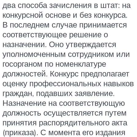
два способа зачисления в штат: на
конкурсной основе и без конкурса.
В последнем случае принимается
соответствующее решение о
назначении. Оно утверждается
уполномоченным сотрудником или
госорганом по номенклатуре
должностей. Конкурс предполагает
оценку профессиональных навыков
граждан, подавших заявление.
Назначение на соответствующую
должность осуществляется путем
принятия распорядительного акта
(приказа). С момента его издания