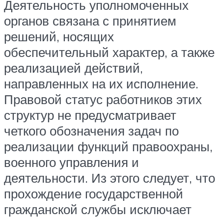
Деятельность уполномоченных
органов связана с принятием
решений, носящих
обеспечительный характер, а также
реализацией действий,
направленных на их исполнение.
Правовой статус работников этих
структур не предусматривает
четкого обозначения задач по
реализации функций правоохраны,
военного управления и
деятельности. Из этого следует, что
прохождение государственной
гражданской службы исключает