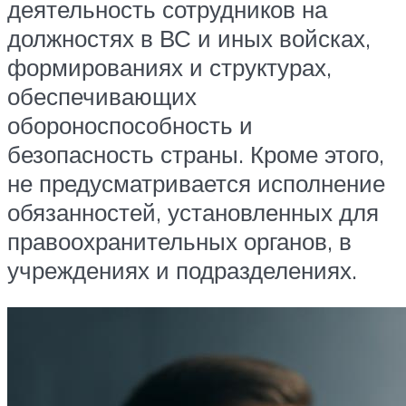
деятельность сотрудников на
должностях в ВС и иных войсках,
формированиях и структурах,
обеспечивающих
обороноспособность и
безопасность страны. Кроме этого,
не предусматривается исполнение
обязанностей, установленных для
правоохранительных органов, в
учреждениях и подразделениях.