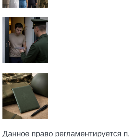
Данное право регламентируется п.