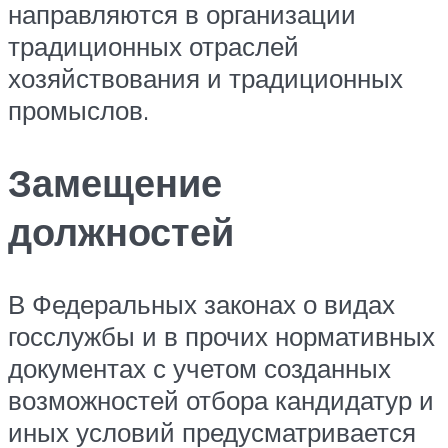
направляются в организации
традиционных отраслей
хозяйствования и традиционных
промыслов.
Замещение
должностей
В Федеральных законах о видах
госслужбы и в прочих нормативных
документах с учетом созданных
возможностей отбора кандидатур и
иных условий предусматривается