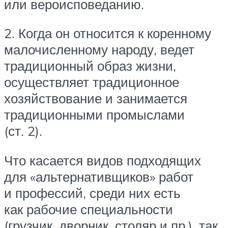
или вероисповеданию.
2. Когда он относится к коренному
малочисленному народу, ведет
традиционный образ жизни,
осуществляет традиционное
хозяйствование и занимается
традиционными промыслами
(ст. 2).
Что касается видов подходящих
для «альтернативщиков» работ
и профессий, среди них есть
как рабочие специальности
(грузчик, дворник, столяр и пр.), так