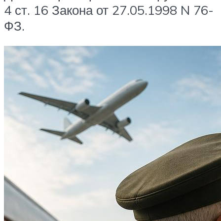
4 ст. 16 Закона от 27.05.1998 N 76-
ФЗ.