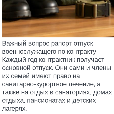
Важный вопрос рапорт отпуск
военнослужащего по контракту.
Каждый год контрактник получает
основной отпуск. Они сами и члены
их семей имеют право на
санитарно-курортное лечение, а
также на отдых в санаториях, домах
отдыха, пансионатах и детских
лагерях.