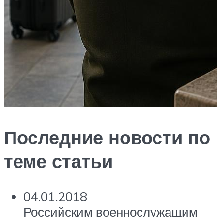
Последние новости по
теме статьи
04.01.2018
Российским военнослужащим