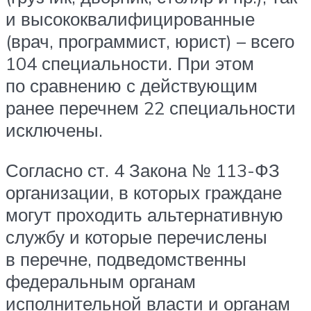
и высококвалифицированные
(врач, программист, юрист) – всего
104 специальности. При этом
по сравнению с действующим
ранее перечнем 22 специальности
исключены.
Согласно ст. 4 Закона № 113-ФЗ
организации, в которых граждане
могут проходить альтернативную
службу и которые перечислены
в перечне, подведомственны
федеральным органам
исполнительной власти и органам