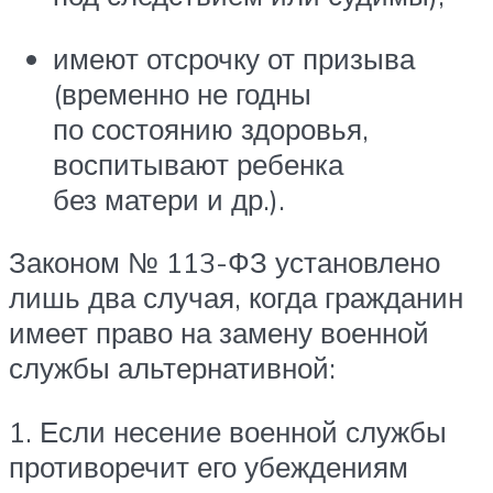
имеют отсрочку от призыва
(временно не годны
по состоянию здоровья,
воспитывают ребенка
без матери и др.).
Законом № 113-ФЗ установлено
лишь два случая, когда гражданин
имеет право на замену военной
службы альтернативной:
1. Если несение военной службы
противоречит его убеждениям