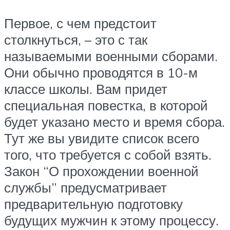
Первое, с чем предстоит
столкнуться, – это с так
называемыми военными сборами.
Они обычно проводятся в 10-м
классе школы. Вам придет
специальная повестка, в которой
будет указано место и время сбора.
Тут же вы увидите список всего
того, что требуется с собой взять.
Закон “О прохождении военной
службы” предусматривает
предварительную подготовку
будущих мужчин к этому процессу.