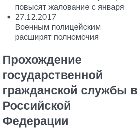
повысят жалование с января
27.12.2017
Военным полицейским
расширят полномочия
Прохождение
государственной
гражданской службы в
Российской
Федерации