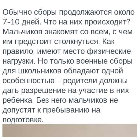
Обычно сборы продолжаются около
7-10 дней. Что на них происходит?
Мальчиков знакомят со всем, с чем
им предстоит столкнуться. Как
правило, имеют место физические
нагрузки. Но только военные сборы
для школьников обладают одной
особенностью – родители должны
дать разрешение на участие в них
ребенка. Без него мальчиков не
допустят к пребыванию на
подготовке.