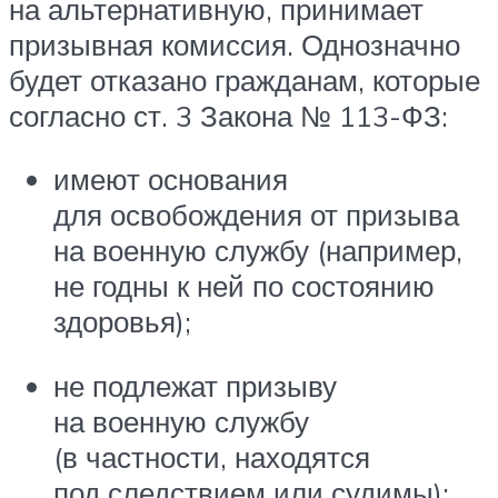
на альтернативную, принимает
призывная комиссия. Однозначно
будет отказано гражданам, которые
согласно ст. 3 Закона № 113-ФЗ:
имеют основания
для освобождения от призыва
на военную службу (например,
не годны к ней по состоянию
здоровья);
не подлежат призыву
на военную службу
(в частности, находятся
под следствием или судимы);