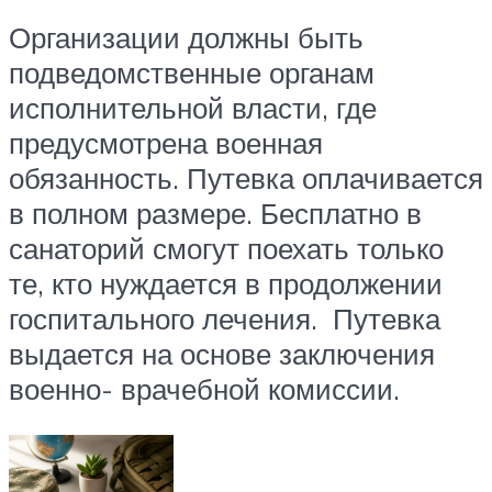
Организации должны быть
подведомственные органам
исполнительной власти, где
предусмотрена военная
обязанность. Путевка оплачивается
в полном размере. Бесплатно в
санаторий смогут поехать только
те, кто нуждается в продолжении
госпитального лечения. Путевка
выдается на основе заключения
военно- врачебной комиссии.