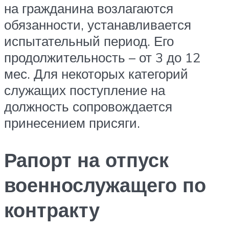
на гражданина возлагаются
обязанности, устанавливается
испытательный период. Его
продолжительность – от 3 до 12
мес. Для некоторых категорий
служащих поступление на
должность сопровождается
принесением присяги.
Рапорт на отпуск
военнослужащего по
контракту