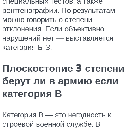
специальных тестов, а также
рентгенографии. По результатам
можно говорить о степени
отклонения. Если объективно
нарушений нет — выставляется
категория Б-3.
Плоскостопие 3 степени
берут ли в армию если
категория В
Категория В — это негодность к
строевой военной службе. В