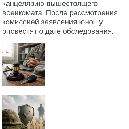
канцелярию вышестоящего
военкомата. После рассмотрения
комиссией заявления юношу
оповестят о дате обследования.