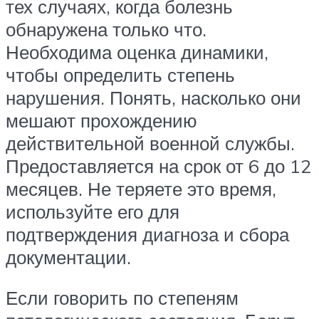
тех случаях, когда болезнь
обнаружена только что.
Необходима оценка динамики,
чтобы определить степень
нарушения. Понять, насколько они
мешают прохождению
действительной военной службы.
Предоставляется на срок от 6 до 12
месяцев. Не теряете это время,
используйте его для
подтверждения диагноза и сбора
документации.
Если говорить по степеням