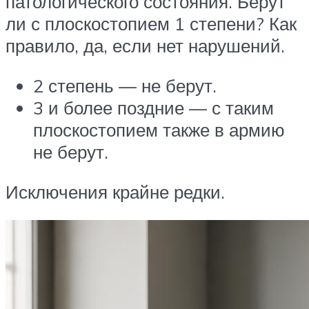
патологического состояния. Берут
ли с плоскостопием 1 степени? Как
правило, да, если нет нарушений.
2 степень — не берут.
3 и более поздние — с таким
плоскостопием также в армию
не берут.
Исключения крайне редки.