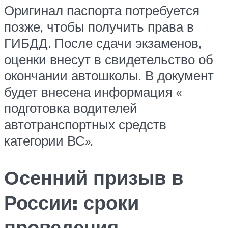
Оригинал паспорта потребуется
позже, чтобы получить права в
ГИБДД. После сдачи экзаменов,
оценки внесут в свидетельство об
окончании автошколы. В документ
будет внесена информация «
подготовка водителей
автотранспортных средств
категории ВС».
Осенний призыв в
России: сроки
проведения