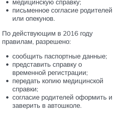
медицинскую справку;
письменное согласие родителей
или опекунов.
По действующим в 2016 году
правилам, разрешено:
сообщить паспортные данные;
представить справку о
временной регистрации;
передать копию медицинской
справки;
согласие родителей оформить и
заверить в автошколе.