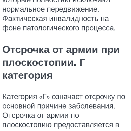
нормальное передвижение.
Фактическая инвалидность на
фоне патологического процесса.
Отсрочка от армии при
плоскостопии. Г
категория
Категория «Г» означает отсрочку по
основной причине заболевания.
Отсрочка от армии по
плоскостопию предоставляется в