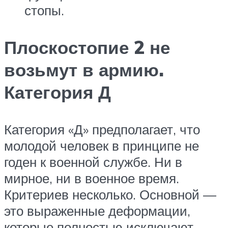
стопы.
Плоскостопие 2 не
возьмут в армию.
Категория Д
Категория «Д» предполагает, что
молодой человек в принципе не
годен к военной службе. Ни в
мирное, ни в военное время.
Критериев несколько. Основной —
это выраженные деформации,
которые полностью исключают