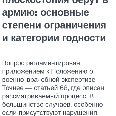
армию: основные
степени ограничения
и категории годности
Вопрос регламентирован
приложением к Положению о
военно-врачебной экспертизе.
Точнее — статьей 68, где описан
рассматриваемый процесс. В
большинстве случаев, особенно
если присутствуют нарушения