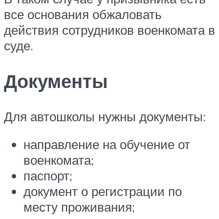
все основания обжаловать
действия сотрудников военкомата в
суде.
Документы
Для автошколы нужны документы:
направление на обучение от
военкомата;
паспорт;
документ о регистрации по
месту проживания;