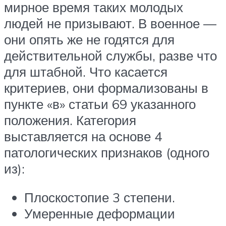
мирное время таких молодых
людей не призывают. В военное —
они опять же не годятся для
действительной службы, разве что
для штабной. Что касается
критериев, они формализованы в
пункте «в» статьи 69 указанного
положения. Категория
выставляется на основе 4
патологических признаков (одного
из):
Плоскостопие 3 степени.
Умеренные деформации