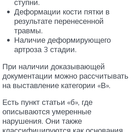
ступни.
Деформации кости пятки в
результате перенесенной
травмы.
Наличие деформирующего
артроза 3 стадии.
При наличии доказывающей
документации можно рассчитывать
на выставление категории «В».
Есть пункт статьи «б», где
описываются умеренные
нарушения. Они также
классифицируются как основания