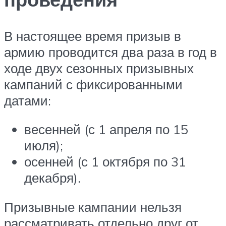
В настоящее время призыв в
армию проводится два раза в год в
ходе двух сезонных призывных
кампаний с фиксированными
датами:
весенней (с 1 апреля по 15
июля);
осенней (с 1 октября по 31
декабря).
Призывные кампании нельзя
рассматривать отдельно друг от