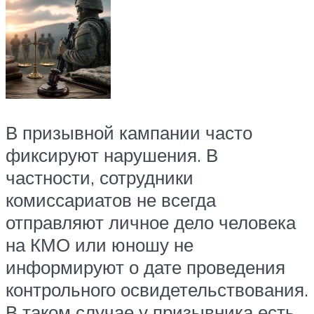
В призывной кампании часто
фиксируют нарушения. В
частности, сотрудники
комиссариатов не всегда
отправляют личное дело человека
на КМО или юношу не
информируют о дате проведения
контрольного освидетельствования.
В таком случае у призывника есть