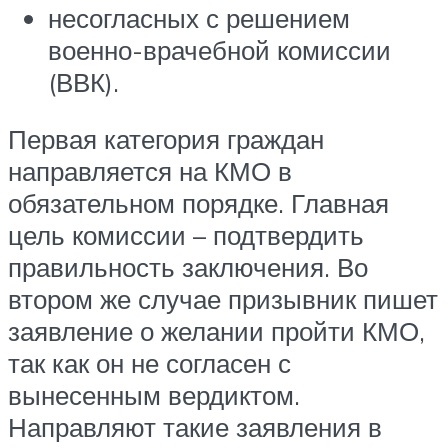
несогласных с решением
военно-врачебной комиссии
(ВВК).
Первая категория граждан
направляется на КМО в
обязательном порядке. Главная
цель комиссии – подтвердить
правильность заключения. Во
втором же случае призывник пишет
заявление о желании пройти КМО,
так как он не согласен с
вынесенным вердиктом.
Направляют такие заявления в