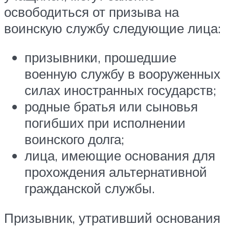
освободиться от призыва на
воинскую службу следующие лица:
призывники, прошедшие
военную службу в вооруженных
силах иностранных государств;
родные братья или сыновья
погибших при исполнении
воинского долга;
лица, имеющие основания для
прохождения альтернативной
гражданской службы.
Призывник, утративший основания