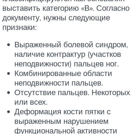
выставить категорию «В». Согласно
документу, нужны следующие
признаки:
Выраженный болевой синдром,
наличие контрактур (участков
неподвижности) пальцев ног.
Комбинированные области
неподвижности пальцев.
Отсутствие пальцев. Некоторых
или всех.
Деформация кости пятки с
выраженным нарушением
функциональной активности