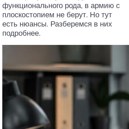
функционального рода, в армию с
плоскостопием не берут. Но тут
есть нюансы. Разберемся в них
подробнее.