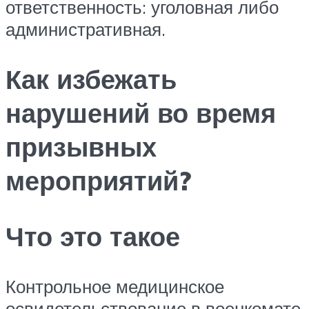
ответственность: уголовная либо
административная.
Как избежать
нарушений во время
призывных
мероприятий?
Что это такое
Контрольное медицинское
освидетельствование в военкомате