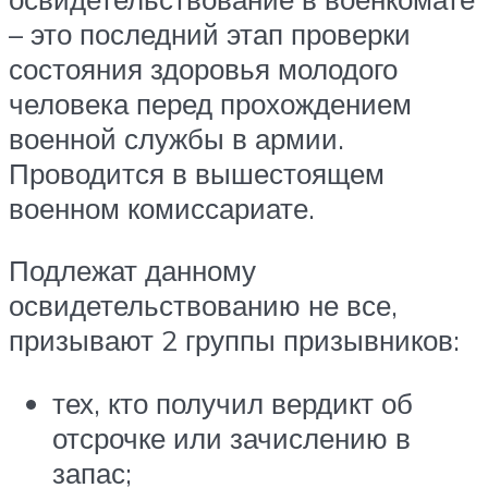
– это последний этап проверки
состояния здоровья молодого
человека перед прохождением
военной службы в армии.
Проводится в вышестоящем
военном комиссариате.
Подлежат данному
освидетельствованию не все,
призывают 2 группы призывников:
тех, кто получил вердикт об
отсрочке или зачислению в
запас;