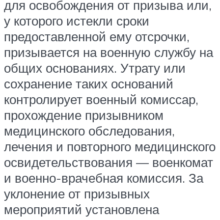
для освобождения от призыва или,
у которого истекли сроки
предоставленной ему отсрочки,
призывается на военную службу на
общих основаниях. Утрату или
сохранение таких оснований
контролирует военный комиссар,
прохождение призывником
медицинского обследования,
лечения и повторного медицинского
освидетельствования — военкомат
и военно-врачебная комиссия. За
уклонение от призывных
мероприятий установлена