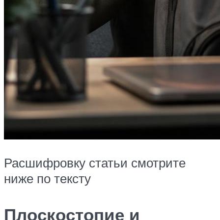
Расшифровку статьи смотрите
ниже по тексту
Плоскостопие и