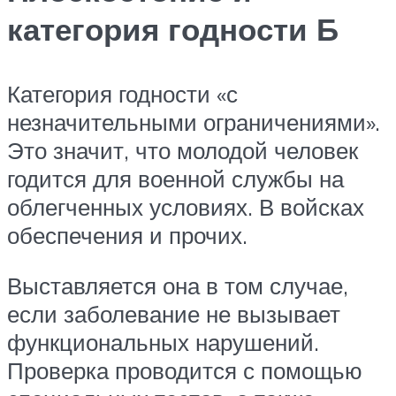
категория годности Б
Категория годности «с
незначительными ограничениями».
Это значит, что молодой человек
годится для военной службы на
облегченных условиях. В войсках
обеспечения и прочих.
Выставляется она в том случае,
если заболевание не вызывает
функциональных нарушений.
Проверка проводится с помощью