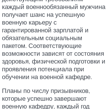
каждый военнообязанный мужчина
получает шанс на успешную
военную карьеру с
гарантированной зарплатой и
обязательным социальным
пакетом. Соответствующие
возможности зависят от состояния
здоровья, физической подготовки и
проявления потенциала при
обучении на военной кафедре.
Планы по числу призывников,
которые успешно завершают
военную кафедру, каждый год