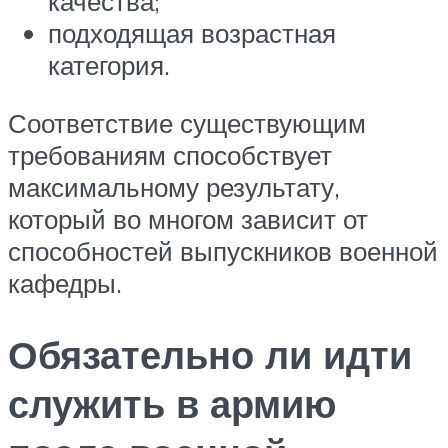
качества;
подходящая возрастная
категория.
Соответствие существующим
требованиям способствует
максимальному результату,
который во многом зависит от
способностей выпускников военной
кафедры.
Обязательно ли идти
служить в армию