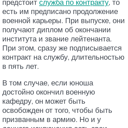
предстоит
служба по контракту
, то
есть им предписано продолжение
военной карьеры. При выпуске, они
получают диплом об окончании
института и звание лейтенанта.
При этом, сразу же подписывается
контракт на службу, длительностью
в пять лет.
В том случае, если юноша
достойно окончил военную
кафедру, он может быть
освобожден от того, чтобы быть
призванным в армию. Но и у