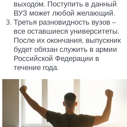
выходом. Поступить в данный
ВУЗ может любой желающий.
Третья разновидность вузов –
все оставшиеся университеты.
После их окончания, выпускник
будет обязан служить в армии
Российской Федерации в
течение года.