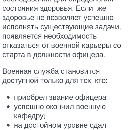
состояния здоровья. Если же
здоровье не позволяет успешно
исполнять существующие задачи,
появляется необходимость
отказаться от военной карьеры со
старта в должности офицера.
Военная служба становится
доступной только для тех, кто:
приобрел звание офицера;
успешно окончил военную
кафедру;
на достойном уровне сдал