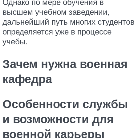
Однако по мере обучения в
высшем учебном заведении,
дальнейший путь многих студентов
определяется уже в процессе
учебы.
Зачем нужна военная
кафедра
Особенности службы
и возможности для
военной карьеры