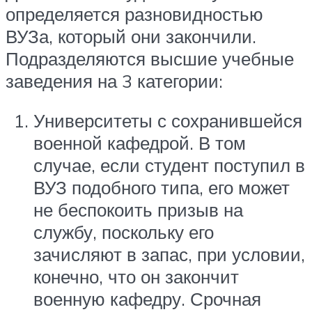
определяется разновидностью
ВУЗа, который они закончили.
Подразделяются высшие учебные
заведения на 3 категории:
Университеты с сохранившейся
военной кафедрой. В том
случае, если студент поступил в
ВУЗ подобного типа, его может
не беспокоить призыв на
службу, поскольку его
зачисляют в запас, при условии,
конечно, что он закончит
военную кафедру. Срочная