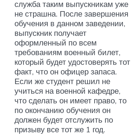
служба таким выпускникам уже
не страшна. После завершения
обучения в данном заведении,
выпускник получает
оформленный по всем
требованиям военный билет,
который будет удостоверять тот
факт, что он офицер запаса.
Если же студент решил не
учиться на военной кафедре,
что сделать он имеет право, то
по окончанию обучения он
должен будет отслужить по
призыву все тот же 1 год.