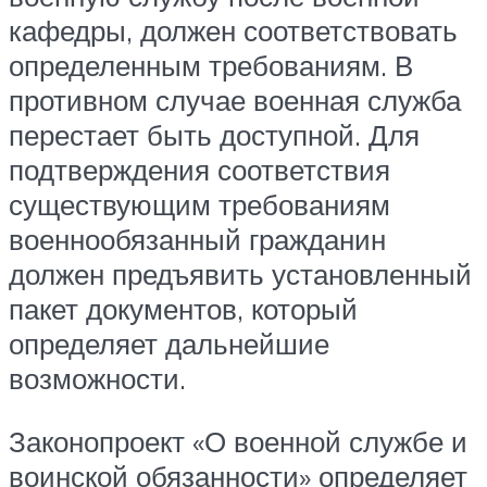
кафедры, должен соответствовать
определенным требованиям. В
противном случае военная служба
перестает быть доступной. Для
подтверждения соответствия
существующим требованиям
военнообязанный гражданин
должен предъявить установленный
пакет документов, который
определяет дальнейшие
возможности.
Законопроект «О военной службе и
воинской обязанности» определяет