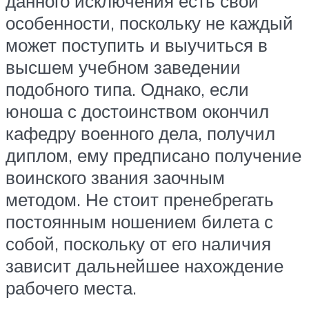
данного исключения есть свои
особенности, поскольку не каждый
может поступить и выучиться в
высшем учебном заведении
подобного типа. Однако, если
юноша с достоинством окончил
кафедру военного дела, получил
диплом, ему предписано получение
воинского звания заочным
методом. Не стоит пренебрегать
постоянным ношением билета с
собой, поскольку от его наличия
зависит дальнейшее нахождение
рабочего места.