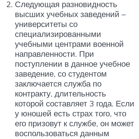
Следующая разновидность
высших учебных заведений –
университеты со
специализированными
учебными центрами военной
направленности. При
поступлении в данное учебное
заведение, со студентом
заключается служба по
контракту, длительность
которой составляет 3 года. Если
у юношей есть страх того, что
его призовут к службе, он может
воспользоваться данным