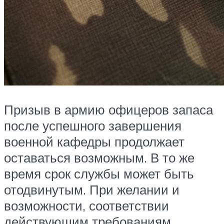
Призыв в армию офицеров запаса
после успешного завершения
военной кафедры продолжает
оставаться возможным. В то же
время срок службы может быть
отодвинутым. При желании и
возможности, соответствии
действующим требованиям