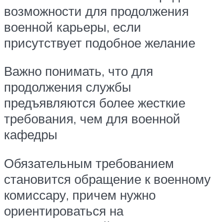
возможности для продолжения
военной карьеры, если
присутствует подобное желание
Важно понимать, что для
продолжения службы
предъявляются более жесткие
требования, чем для военной
кафедры
Обязательным требованием
становится обращение к военному
комиссару, причем нужно
ориентироваться на