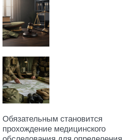
Обязательным становится
прохождение медицинского
обследования для определения