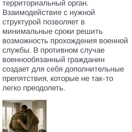
территориальный орган.
Взаимодействие с нужной
структурой позволяет в
минимальные сроки решить
возможность прохождения военной
службы. В противном случае
военнообязанный гражданин
создает для себя дополнительные
препятствия, которые не так-то
легко преодолеть.