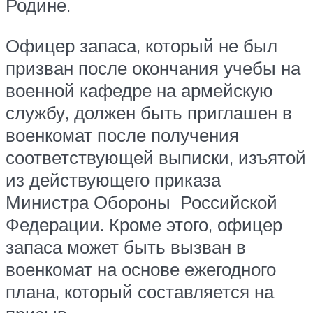
Родине.
Офицер запаса, который не был
призван после окончания учебы на
военной кафедре на армейскую
службу, должен быть приглашен в
военкомат после получения
соответствующей выписки, изъятой
из действующего приказа
Министра Обороны Российской
Федерации. Кроме этого, офицер
запаса может быть вызван в
военкомат на основе ежегодного
плана, который составляется на