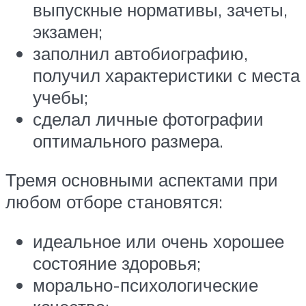
выпускные нормативы, зачеты,
экзамен;
заполнил автобиографию,
получил характеристики с места
учебы;
сделал личные фотографии
оптимального размера.
Тремя основными аспектами при
любом отборе становятся:
идеальное или очень хорошее
состояние здоровья;
морально-психологические