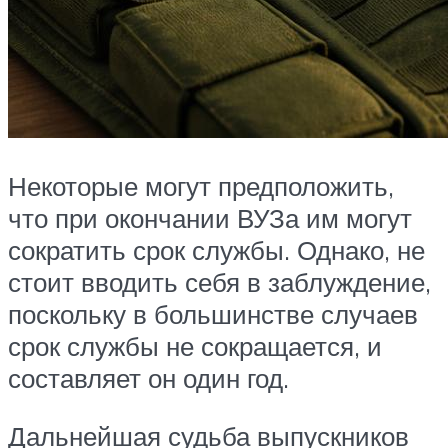
Некоторые могут предположить,
что при окончании ВУЗа им могут
сократить срок службы. Однако, не
стоит вводить себя в заблуждение,
поскольку в большинстве случаев
срок службы не сокращается, и
составляет он один год.
Дальнейшая судьба выпускников