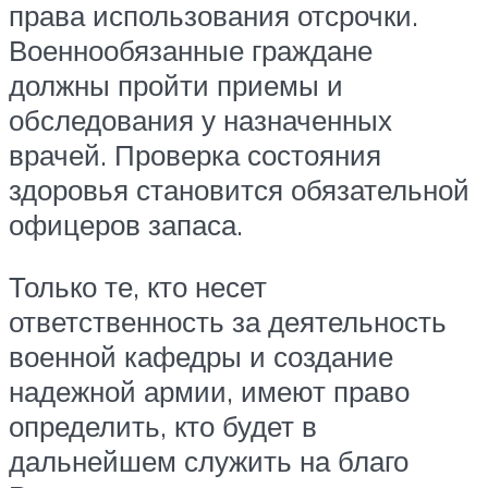
права использования отсрочки.
Военнообязанные граждане
должны пройти приемы и
обследования у назначенных
врачей. Проверка состояния
здоровья становится обязательной
офицеров запаса.
Только те, кто несет
ответственность за деятельность
военной кафедры и создание
надежной армии, имеют право
определить, кто будет в
дальнейшем служить на благо