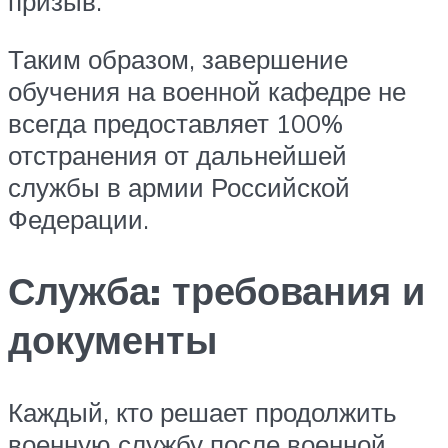
призыв.
Таким образом, завершение
обучения на военной кафедре не
всегда предоставляет 100%
отстранения от дальнейшей
службы в армии Российской
Федерации.
Служба: требования и
документы
Каждый, кто решает продолжить
военную службу после военной