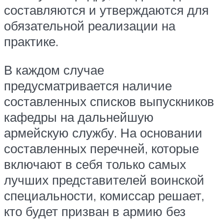
составляются и утверждаются для
обязательной реализации на
практике.
В каждом случае
предусматривается наличие
составленных списков выпускников
кафедры на дальнейшую
армейскую службу. На основании
составленных перечней, которые
включают в себя только самых
лучших представителей воинской
специальности, комиссар решает,
кто будет призван в армию без