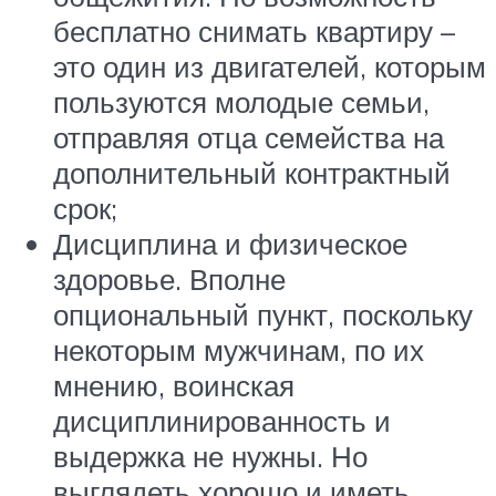
бесплатно снимать квартиру –
это один из двигателей, которым
пользуются молодые семьи,
отправляя отца семейства на
дополнительный контрактный
срок;
Дисциплина и физическое
здоровье. Вполне
опциональный пункт, поскольку
некоторым мужчинам, по их
мнению, воинская
дисциплинированность и
выдержка не нужны. Но
выглядеть хорошо и иметь