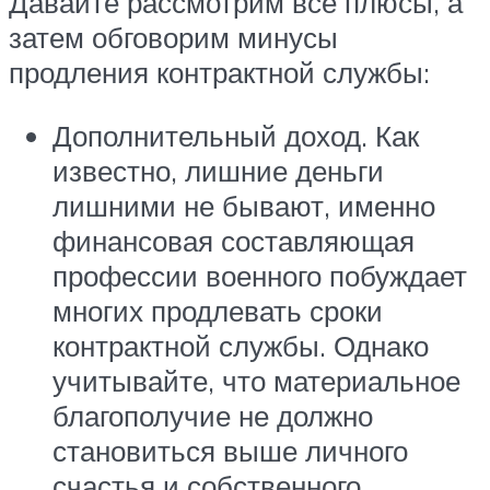
Давайте рассмотрим все плюсы, а
затем обговорим минусы
продления контрактной службы:
Дополнительный доход. Как
известно, лишние деньги
лишними не бывают, именно
финансовая составляющая
профессии военного побуждает
многих продлевать сроки
контрактной службы. Однако
учитывайте, что материальное
благополучие не должно
становиться выше личного
счастья и собственного