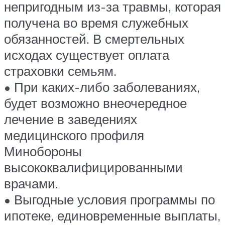
непригодным из-за травмы, которая
получена во время служебных
обязанностей. В смертельных
исходах существует оплата
страховки семьям.
• При каких-либо заболеваниях,
будет возможно внеочередное
лечение в заведениях
медицинского профиля
Минобороны
высококвалифицированными
врачами.
• Выгодные условия программы по
ипотеке, единовременные выплаты,