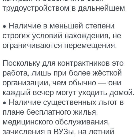
трудоустройством в дальнейшем.
• Наличие в меньшей степени
строгих условий нахождения, не
ограничиваются перемещения.
Поскольку для контрактников это
работа, лишь при более жёсткой
организации, чем обычно — они
каждый вечер могут уходить домой.
• Наличие существенных льгот в
плане бесплатного жилья,
медицинского обслуживания,
зачисления в ВУЗы, на летний