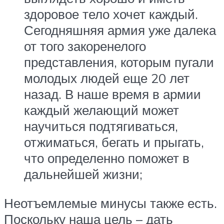
здоровое тело хочет каждый.
Сегодняшняя армия уже далека
от того закоренелого
представления, которым пугали
молодых людей еще 20 лет
назад. В наше время в армии
каждый желающий может
научиться подтягиваться,
отжиматься, бегать и прыгать,
что определенно поможет в
дальнейшей жизни;
Неотъемлемые минусы также есть.
Поскольку наша цель – дать