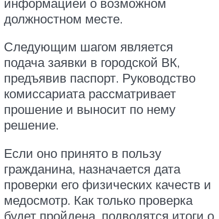
информацией о возможном
должностном месте.
Следующим шагом является
подача заявки в городской ВК,
предъявив паспорт. Руководство
комиссариата рассматривает
прошение и выносит по нему
решение.
Если оно принято в пользу
гражданина, назначается дата
проверки его физических качеств и
медосмотр. Как только проверка
будет пройдена, подводятся итоги о