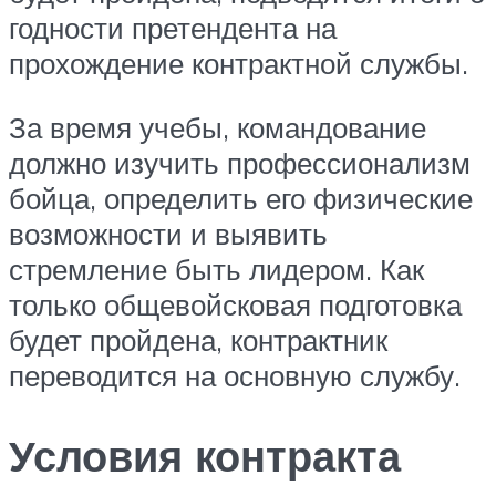
годности претендента на
прохождение контрактной службы.
За время учебы, командование
должно изучить профессионализм
бойца, определить его физические
возможности и выявить
стремление быть лидером. Как
только общевойсковая подготовка
будет пройдена, контрактник
переводится на основную службу.
Условия контракта