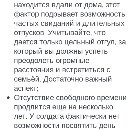
находится вдали от дома, этот
фактор подрывает возможность
частых свиданий и длительных
отпусков. Учитывайте, что
дается только цельный отгул, за
который вы должны успеть
преодолеть огромные
расстояния и встретиться с
семьёй. Достаточно важный
аспект;
Отсутствие свободного времени
продлится еще на несколько
лет. У солдата фактически нет
возможности посвятить день