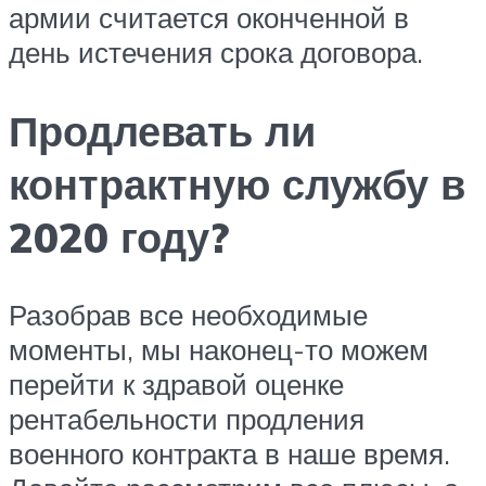
армии считается оконченной в
день истечения срока договора.
Продлевать ли
контрактную службу в
2020 году?
Разобрав все необходимые
моменты, мы наконец-то можем
перейти к здравой оценке
рентабельности продления
военного контракта в наше время.