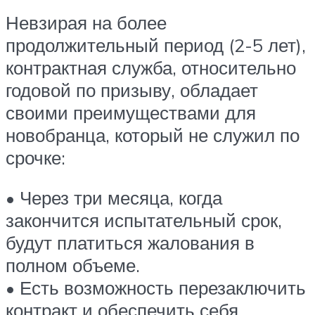
Невзирая на более
продолжительный период (2-5 лет),
контрактная служба, относительно
годовой по призыву, обладает
своими преимуществами для
новобранца, который не служил по
срочке:
• Через три месяца, когда
закончится испытательный срок,
будут платиться жалования в
полном объеме.
• Есть возможность перезаключить
контракт и обеспечить себя