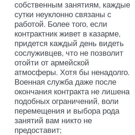
собственным занятиям, каждые
сутки неуклонно связаны с
работой. Более того, если
контрактник живет в казарме,
придется каждый день видеть
сослуживцев, что не позволит
отойти от армейской
атмосферы. Хотя бы ненадолго.
Военная служба даже после
окончания контракта не лишена
подобных ограничений, воли
перемещения и выбора рода
занятий вам никто не
предоставит;