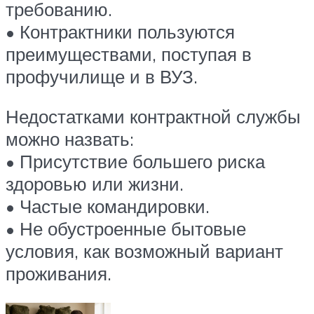
требованию.
• Контрактники пользуются
преимуществами, поступая в
профучилище и в ВУЗ.
Недостатками контрактной службы
можно назвать:
• Присутствие большего риска
здоровью или жизни.
• Частые командировки.
• Не обустроенные бытовые
условия, как возможный вариант
проживания.