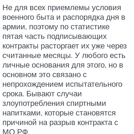
Не для всех приемлемы условия
военного быта и распорядка дня в
армии, поэтому по статистике
пятая часть подписывающих
контракты расторгает их уже через
считанные месяцы. У любого есть
личные основания для этого, но в
основном это связано с
непрохождением испытательного
срока. Бывают случаи
злоупотребления спиртными
напитками, которые становятся
причиной на разрыв контракта с
МО РФ.