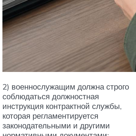
2) военнослужащим должна строго
соблюдаться должностная
инструкция контрактной службы,
которая регламентируется
законодательными и другими
нормативными документами;