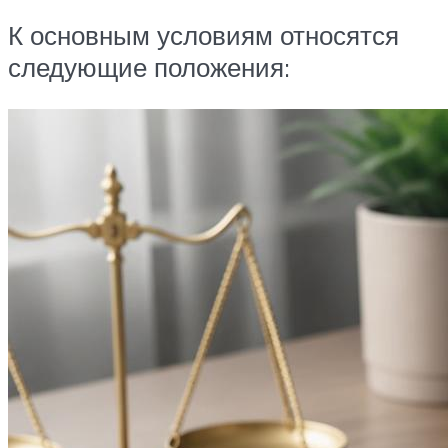
К основным условиям относятся
следующие положения: