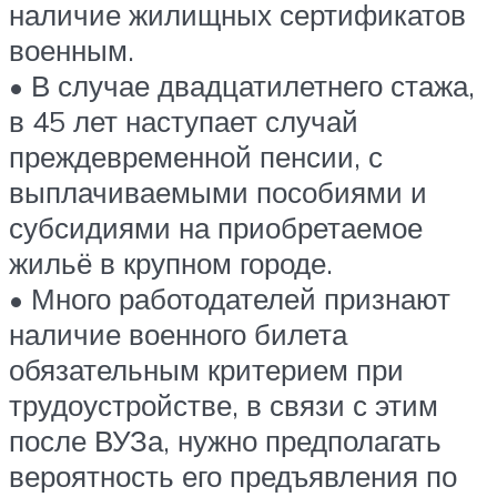
наличие жилищных сертификатов
военным.
• В случае двадцатилетнего стажа,
в 45 лет наступает случай
преждевременной пенсии, с
выплачиваемыми пособиями и
субсидиями на приобретаемое
жильё в крупном городе.
• Много работодателей признают
наличие военного билета
обязательным критерием при
трудоустройстве, в связи с этим
после ВУЗа, нужно предполагать
вероятность его предъявления по