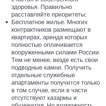
здоровья. Правильно
расставляйте приоритеты;
Бесплатное жилье. Многих
контрактников размещают в
квартирах, аренда которых
полностью оплачивается
вооруженными силами России.
Тем не менее, везде есть свои
подводные камни. Получить
отдельные служебные
апартаменты получится только
в том случае, если в части
отсутствуют казармы и
общежития. Но возможность