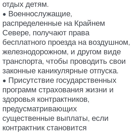
отдых детям.
• Военнослужащие,
распределенные на Крайнем
Севере, получают права
бесплатного проезда на воздушном,
железнодорожном, и другом виде
транспорта, чтобы проводить свои
законные каникулярные отпуска.
• Присутствие государственных
программ страхования жизни и
здоровья контрактников,
предусматривающих
существенные выплаты, если
контрактник становится