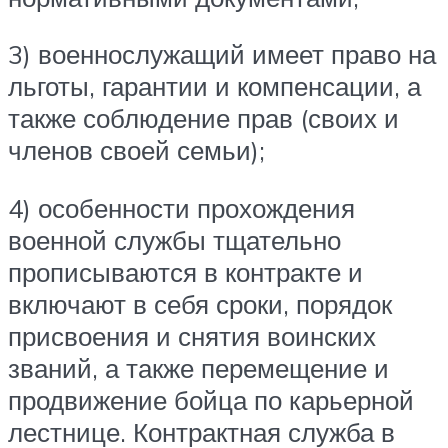
3) военнослужащий имеет право на
льготы, гарантии и компенсации, а
также соблюдение прав (своих и
членов своей семьи);
4) особенности прохождения
военной службы тщательно
прописываются в контракте и
включают в себя сроки, порядок
присвоения и снятия воинских
званий, а также перемещение и
продвижение бойца по карьерной
лестнице. Контрактная служба в