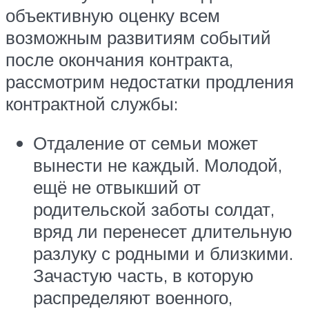
объективную оценку всем
возможным развитиям событий
после окончания контракта,
рассмотрим недостатки продления
контрактной службы:
Отдаление от семьи может
вынести не каждый. Молодой,
ещё не отвыкший от
родительской заботы солдат,
вряд ли перенесет длительную
разлуку с родными и близкими.
Зачастую часть, в которую
распределяют военного,