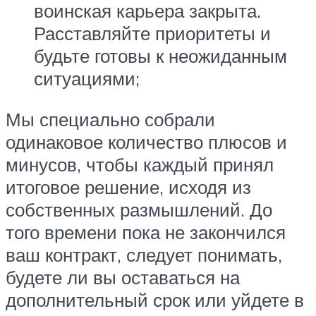
воинская карьера закрыта.
Расставляйте приоритеты и
будьте готовы к неожиданным
ситуациями;
Мы специально собрали
одинаковое количество плюсов и
минусов, чтобы каждый принял
итоговое решение, исходя из
собственных размышлений. До
того времени пока не закончился
ваш контракт, следует понимать,
будете ли вы оставаться на
дополнительный срок или уйдете в