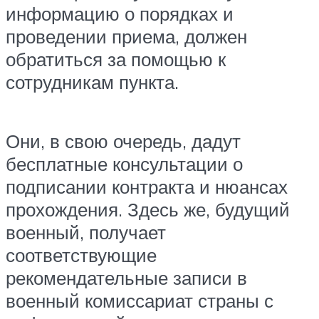
информацию о порядках и
проведении приема, должен
обратиться за помощью к
сотрудникам пункта.
Они, в свою очередь, дадут
бесплатные консультации о
подписании контракта и нюансах
прохождения. Здесь же, будущий
военный, получает
соответствующие
рекомендательные записи в
военный комиссариат страны с