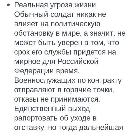
Реальная угроза жизни.
Обычный солдат никак не
влияет на политическую
обстановку в мире, а значит, не
может быть уверен в том, что
срок его службы придется на
мирное для Российской
Федерации время.
Военнослужащих по контракту
отправляют в горячие точки,
отказы не принимаются.
Единственный выход –
рапортовать об уходе в
отставку, но тогда дальнейшая