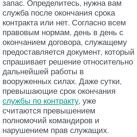
запас. Определитесь, нужна вам
служба после окончания срока
контракта или нет. Согласно всем
правовым нормам, день в день с
окончанием договора, служащему
предоставляется документ, который
спрашивает решение относительно
дальнейшей работы в
вооруженных силах. Даже сутки,
превышающие срок окончания
службы по контракту
, уже
считаются превышением
полномочий командиров и
нарушением прав служащих.