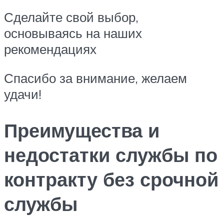
Сделайте свой выбор,
основываясь на наших
рекомендациях
Спасибо за внимание, желаем
удачи!
Преимущества и
недостатки службы по
контракту без срочной
службы