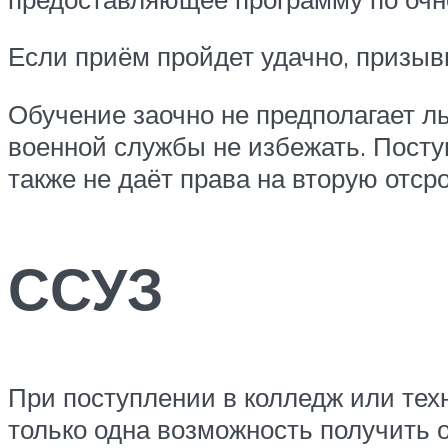
Если приём пройдет удачно, призыв
Обучение заочно не предполагает ль
военной службы не избежать. Пост
также не даёт права на вторую отсро
ССУЗ
При поступлении в колледж или тех
только одна возможность получить о