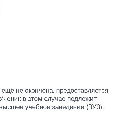
м
 ещё не окончена, предоставляется
Ученик в этом случае подлежит
высшее учебное заведение (ВУЗ),