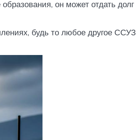
 образования, он может отдать долг
лениях, будь то любое другое ССУЗ