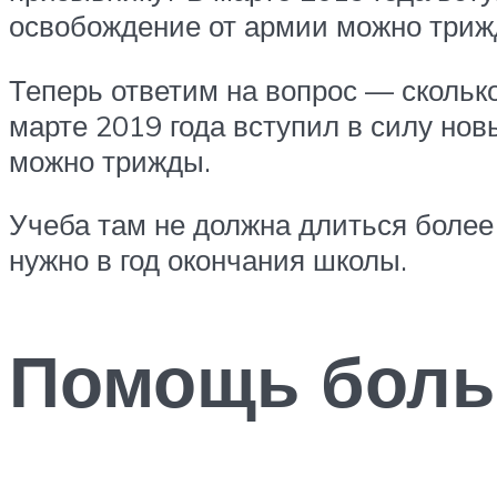
освобождение от армии можно триж
Теперь ответим на вопрос — скольк
марте 2019 года вступил в силу нов
можно трижды.
Учеба там не должна длиться более 
нужно в год окончания школы.
Помощь боль