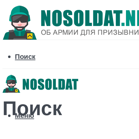
Поиск
Поиск
Меню