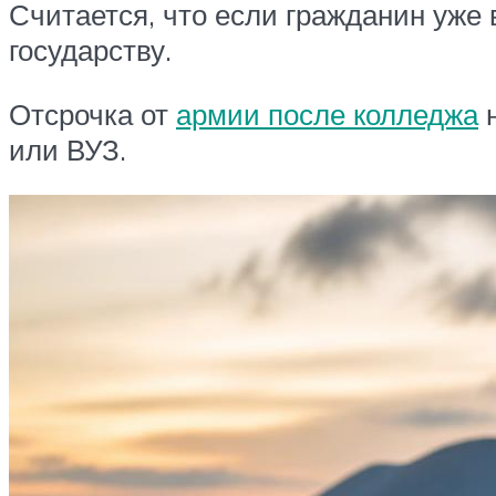
Считается, что если гражданин уже 
государству.
Отсрочка от
армии после колледжа
н
или ВУЗ.