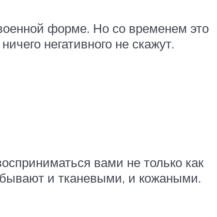
военной форме. Но со временем это
ничего негативного не скажут.
восприниматься вами не только как
 бывают и тканевыми, и кожаными.