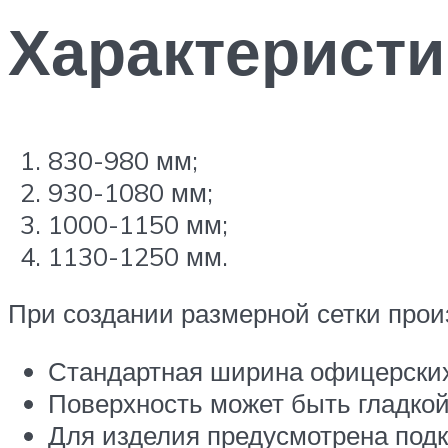
Характеристи
830-980 мм;
930-1080 мм;
1000-1150 мм;
1130-1250 мм.
При создании размерной сетки прои
Стандартная ширина офицерских
Поверхность может быть гладкой
Для изделия предусмотрена подк