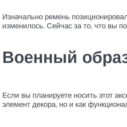
Изначально ремень позиционировалс
изменилось. Сейчас за то, что вы по
Военный обра
Если вы планируете носить этот акс
элемент декора, но и как функцион