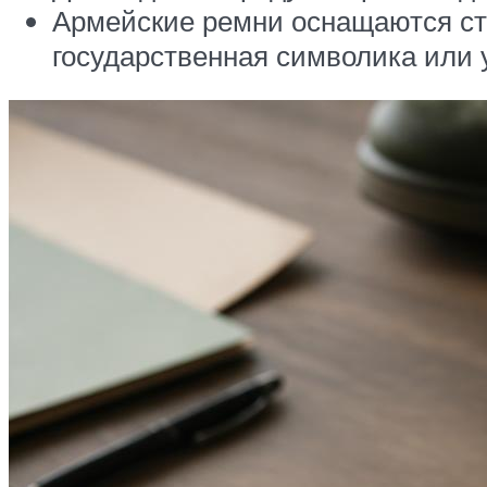
Армейские ремни оснащаются ст
государственная символика или 