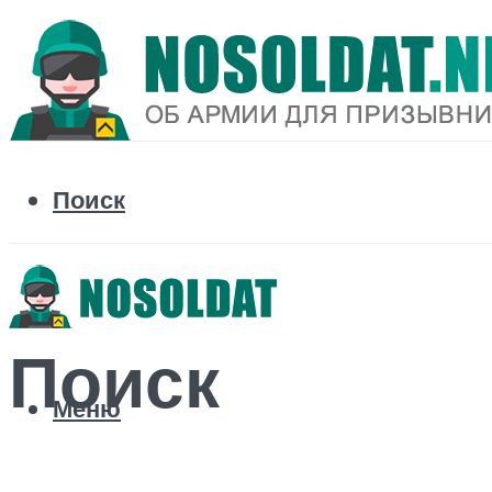
Поиск
Поиск
Меню