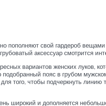
но пополняют свой гардероб вещами 
грубоватый аксессуар смотрится инт
ресных вариантов женских луков, кот
 подобранный пояс в грубом мужском
 для того, чтобы подчеркнуть линию 
ень широкий и дополняется небольшо