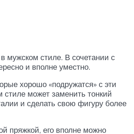
в мужском стиле. В сочетании с
ересно и вполне уместно.
орые хорошо «подружатся» с эти
 стиле может заменить тонкий
талии и сделать свою фигуру более
й пряжкой, его вполне можно