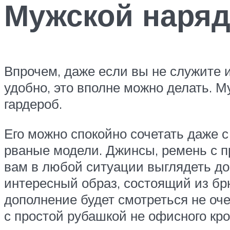
Мужской наря
Впрочем, даже если вы не служите и
удобно, это вполне можно делать. М
гардероб.
Его можно спокойно сочетать даже 
рваные модели. Джинсы, ремень с п
вам в любой ситуации выглядеть до
интересный образ, состоящий из бр
дополнение будет смотреться не оч
с простой рубашкой не офисного кро