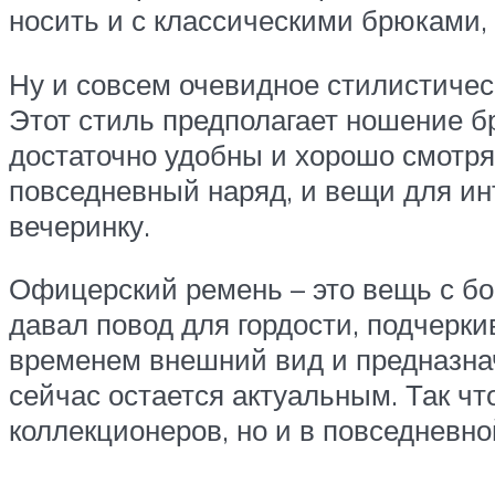
носить и с классическими брюками,
Ну и совсем очевидное стилистичес
Этот стиль предполагает ношение б
достаточно удобны и хорошо смотря
повседневный наряд, и вещи для инт
вечеринку.
Офицерский ремень – это вещь с бо
давал повод для гордости, подчерки
временем внешний вид и предназнач
сейчас остается актуальным. Так чт
коллекционеров, но и в повседневно