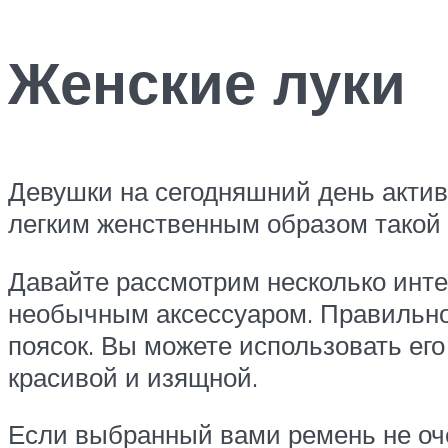
Женские луки
Девушки на сегодняшний день актив
легким женственным образом такой 
Давайте рассмотрим несколько инте
необычным аксессуаром. Правильно
поясок. Вы можете использовать его
красивой и изящной.
Если выбранный вами ремень не оч