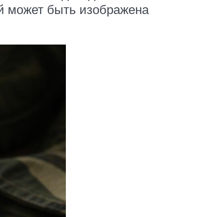
й может быть изображена