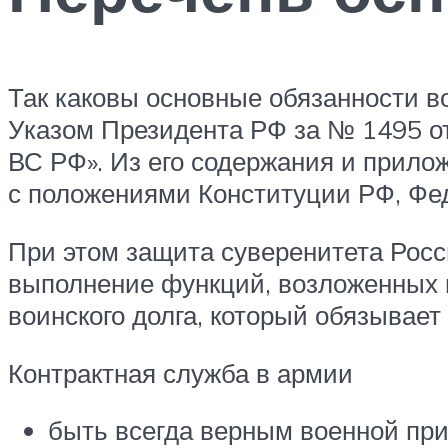
Так каковы основные обязанности 
Указом Президента РФ за № 1495 от 
ВС РФ». Из его содержания и прило
с положениями Конституции РФ, Фед
При этом защита суверенитета Росс
выполнение функций, возложенных 
воинского долга, который обязывает
Контрактная служба в армии
быть всегда верным военной при