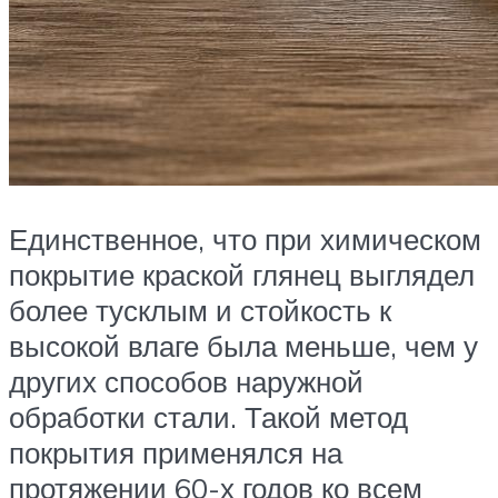
Единственное, что при химическом
покрытие краской глянец выглядел
более тусклым и стойкость к
высокой влаге была меньше, чем у
других способов наружной
обработки стали. Такой метод
покрытия применялся на
протяжении 60-х годов ко всем