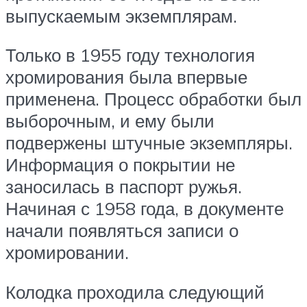
выпускаемым экземплярам.
Только в 1955 году технология
хромирования была впервые
применена. Процесс обработки был
выборочным, и ему были
подвержены штучные экземпляры.
Информация о покрытии не
заносилась в паспорт ружья.
Начиная с 1958 года, в документе
начали появляться записи о
хромировании.
Колодка проходила следующий