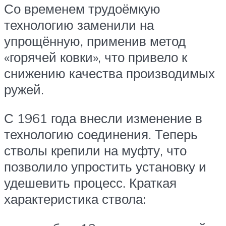
Со временем трудоёмкую
технологию заменили на
упрощённую, применив метод
«горячей ковки», что привело к
снижению качества производимых
ружей.
С 1961 года внесли изменение в
технологию соединения. Теперь
стволы крепили на муфту, что
позволило упростить установку и
удешевить процесс. Краткая
характеристика ствола: