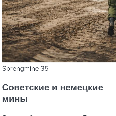
Sprengmine 35
Советские и немецкие
мины