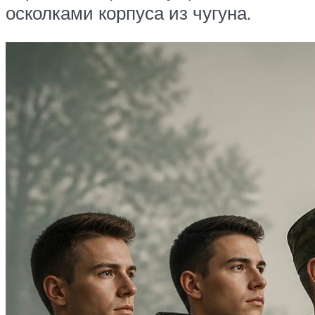
осколками корпуса из чугуна.