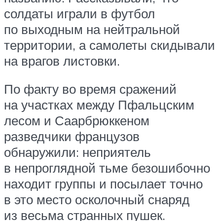
солдаты играли в футбол
по выходным на нейтральной
территории, а самолеты скидывали
на врагов листовки.
По факту во время сражений
на участках между Пфальцским
лесом и Саарбрюккеном
разведчики французов
обнаружили: неприятель
в непроглядной тьме безошибочно
находит группы и посылает точно
в это место осколочный снаряд
из весьма странных пушек.