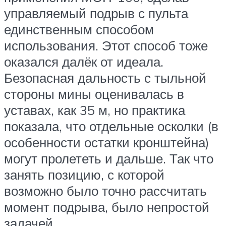
управляемый подрыв с пульта
единственным способом
использования. Этот способ тоже
оказался далёк от идеала.
Безопасная дальность с тыльной
стороны мины оценивалась в
уставах, как 35 м, но практика
показала, что отдельные осколки (в
особенности остатки кронштейна)
могут пролететь и дальше. Так что
занять позицию, с которой
возможно было точно рассчитать
момент подрыва, было непростой
задачей.