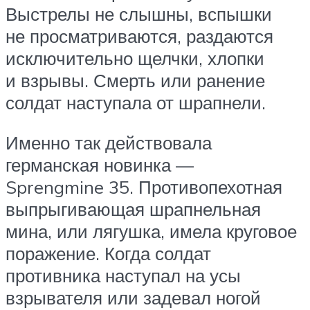
Выстрелы не слышны, вспышки
не просматриваются, раздаются
исключительно щелчки, хлопки
и взрывы. Смерть или ранение
солдат наступала от шрапнели.
Именно так действовала
германская новинка —
Sprengmine 35. Противопехотная
выпрыгивающая шрапнельная
мина, или лягушка, имела круговое
поражение. Когда солдат
противника наступал на усы
взрывателя или задевал ногой