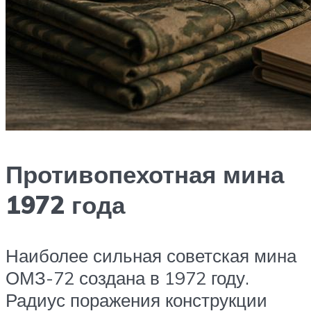
Противопехотная мина
1972 года
Наиболее сильная советская мина
ОМЗ-72 создана в 1972 году.
Радиус поражения конструкции