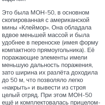
Это была МОН-50, в основном
скопированная с американской
мины «Клеймор». Она обладала
вдвое меньшей массой и была
удобнее в переноске (имея форму
компактного прямоугольника). Её
поражающие элементы имели
меньшую дальность поражения,
зато ширина их разлёта доходила
до 50 м, что позволяло легко
«накрыть» и вывести из строя
целый отряд. При этом МОН-50
ещё и комплектовалась прицелом-