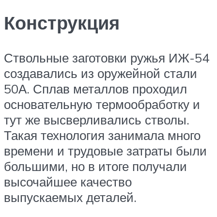
Конструкция
Ствольные заготовки ружья ИЖ-54
создавались из оружейной стали
50А. Сплав металлов проходил
основательную термообработку и
тут же высверливались стволы.
Такая технология занимала много
времени и трудовые затраты были
большими, но в итоге получали
высочайшее качество
выпускаемых деталей.