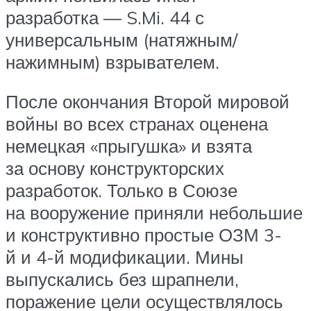
разработка — S.Mi. 44 с
универсальным (натяжным/
нажимным) взрывателем.
После окончания Второй мировой
войны во всех странах оценена
немецкая «прыгушка» и взята
за основу конструкторских
разработок. Только в Союзе
на вооружение приняли небольшие
и конструктивно простые ОЗМ 3-
й и 4-й модификации. Мины
выпускались без шрапнели,
поражение цели осуществлялось