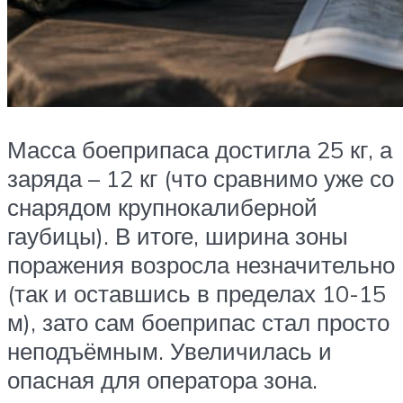
Масса боеприпаса достигла 25 кг, а
заряда – 12 кг (что сравнимо уже со
снарядом крупнокалиберной
гаубицы). В итоге, ширина зоны
поражения возросла незначительно
(так и оставшись в пределах 10-15
м), зато сам боеприпас стал просто
неподъёмным. Увеличилась и
опасная для оператора зона.