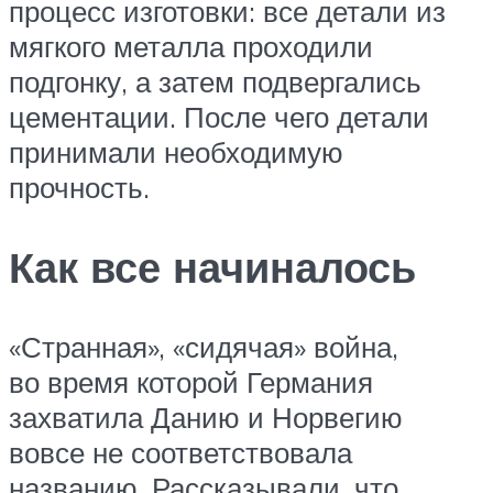
процесс изготовки: все детали из
мягкого металла проходили
подгонку, а затем подвергались
цементации. После чего детали
принимали необходимую
прочность.
Как все начиналось
«Странная», «сидячая» война,
во время которой Германия
захватила Данию и Норвегию
вовсе не соответствовала
названию. Рассказывали, что