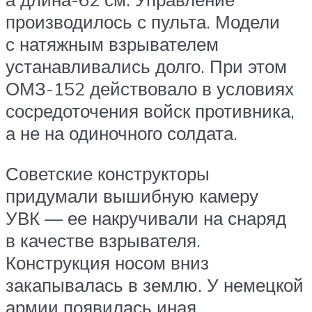
производилось с пульта. Модели
с натяжным взрывателем
устанавливались долго. При этом
ОМЗ-152 действовало в условиях
сосредоточения войск противника,
а не на одиночного солдата.
Советские конструкторы
придумали вышибную камеру
УВК — ее накручивали на снаряд
в качестве взрывателя.
Конструкция носом вниз
закапывалась в землю. У немецкой
армии появилась иная