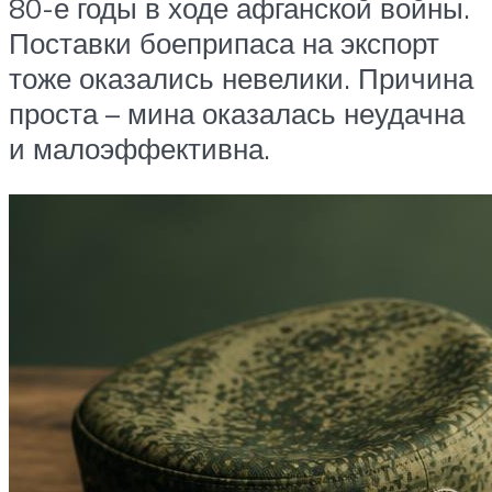
80-е годы в ходе афганской войны.
Поставки боеприпаса на экспорт
тоже оказались невелики. Причина
проста – мина оказалась неудачна
и малоэффективна.