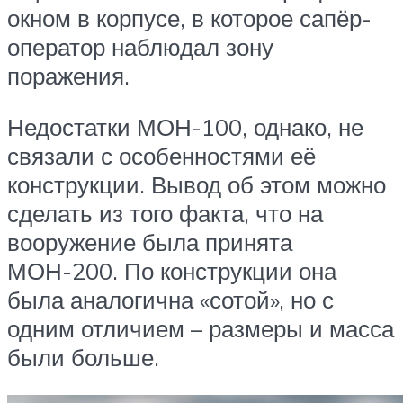
окном в корпусе, в которое сапёр-
оператор наблюдал зону
поражения.
Недостатки МОН-100, однако, не
связали с особенностями её
конструкции. Вывод об этом можно
сделать из того факта, что на
вооружение была принята
МОН-200. По конструкции она
была аналогична «сотой», но с
одним отличием – размеры и масса
были больше.