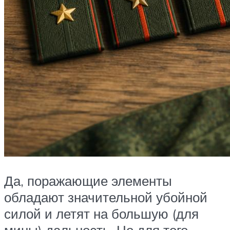
Да, поражающие элементы
обладают значительной убойной
силой и летят на большую (для