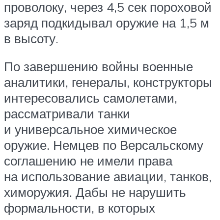
проволоку, через 4,5 сек пороховой
заряд подкидывал оружие на 1,5 м
в высоту.
По завершению войны военные
аналитики, генералы, конструкторы
интересовались самолетами,
рассматривали танки
и универсальное химическое
оружие. Немцев по Версальскому
соглашению не имели права
на использование авиации, танков,
химоружия. Дабы не нарушить
формальности, в которых