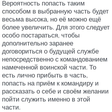
Вероятность попасть таким
способом в выбранную часть будет
весьма высока, но её можно ещё
более увеличить. Для этого следует
особо постараться, чтобы
дополнительно заранее
договориться о будущей службе
непосредственно с командованием
намеченной воинской части. То
есть лично прибыть в часть,
попасть на приём к командиру и
рассказать о себе и своём желании
пойти служить именно в этой
части.