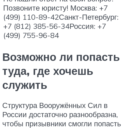
Позвоните юристу! Москва: +7
(499) 110-89-42Санкт-Петербург:
+7 (812) 385-56-34Россия: +7
(499) 755-96-84
Возможно ли попасть
туда, где хочешь
служить
Структура Вооружённых Сил в
России достаточно разнообразна,
чтобы призывники смогли попасть