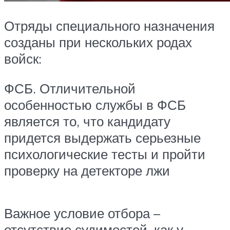
Отряды специального назначения
созданы при нескольких родах
войск:
ФСБ. Отличительной
особенностью службы в ФСБ
является то, что кандидату
придется выдержать серьезные
психологические тесты и пройти
проверку на детекторе лжи
Важное условие отбора –
отсутствие судимостей, как у