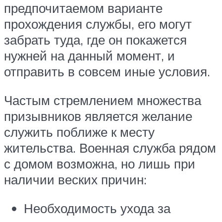
предпочитаемом варианте
прохождения службы, его могут
забрать туда, где он покажется
нужней на данный момент, и
отправить в совсем иные условия.
Частым стремлением множества
призывников является желание
служить поближе к месту
жительства. Военная служба рядом
с домом возможна, но лишь при
наличии веских причин:
Необходимость ухода за