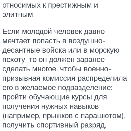
относимых к престижным и
элитным.
Если молодой человек давно
мечтает попасть в воздушно-
десантные войска или в морскую
пехоту, то он должен заранее
сделать многое, чтобы военно-
призывная комиссия распределила
его в желаемое подразделение:
пройти обучающие курсы для
получения нужных навыков
(например, прыжков с парашютом),
получить спортивный разряд,