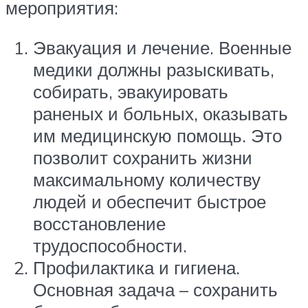
мероприятия:
Эвакуация и лечение. Военные
медики должны разыскивать,
собирать, эвакуировать
раненых и больных, оказывать
им медицинскую помощь. Это
позволит сохранить жизни
максимальному количеству
людей и обеспечит быстрое
восстановление
трудоспособности.
Профилактика и гигиена.
Основная задача – сохранить