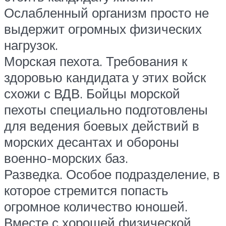
Ослабленный организм просто не
выдержит огромных физических
нагрузок.
Морская пехота. Требования к
здоровью кандидата у этих войск
схожи с ВДВ. Бойцы морской
пехоты специально подготовлены
для ведения боевых действий в
морских десантах и обороны
военно-морских баз.
Разведка. Особое подразделение, в
которое стремится попасть
огромное количество юношей.
Вместе с хорошей физической