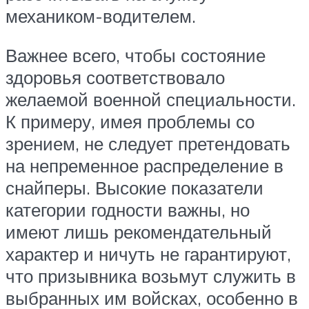
механиком-водителем.
Важнее всего, чтобы состояние
здоровья соответствовало
желаемой военной специальности.
К примеру, имея проблемы со
зрением, не следует претендовать
на непременное распределение в
снайперы. Высокие показатели
категории годности важны, но
имеют лишь рекомендательный
характер и ничуть не гарантируют,
что призывника возьмут служить в
выбранных им войсках, особенно в