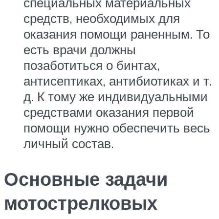
специальных материальных
средств, необходимых для
оказания помощи раненным. То
есть врачи должны
позаботиться о бинтах,
антисептиках, антибиотиках и т.
д. К тому же индивидуальными
средствами оказания первой
помощи нужно обеспечить весь
личный состав.
Основные задачи
мотострелковых