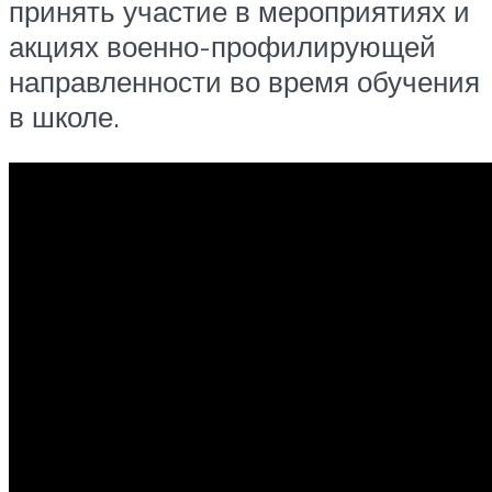
принять участие в мероприятиях и
акциях военно-профилирующей
направленности во время обучения
в школе.