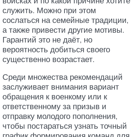
войсках и по какой причине хотите
служить. Можно при этом
сослаться на семейные традиции,
а также привести другие мотивы.
Гарантий это не даёт, но
вероятность добиться своего
существенно возрастает.
Среди множества рекомендаций
заслуживает внимания вариант
обращения к военкому или к
ответственному за призыв и
отправку молодого пополнения,
чтобы постараться узнать точный
график формирования команд для