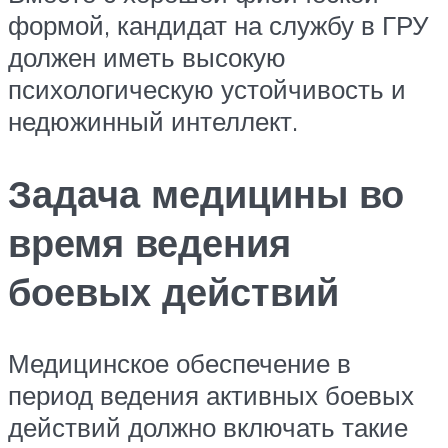
формой, кандидат на службу в ГРУ
должен иметь высокую
психологическую устойчивость и
недюжинный интеллект.
Задача медицины во
время ведения
боевых действий
Медицинское обеспечение в
период ведения активных боевых
действий должно включать такие