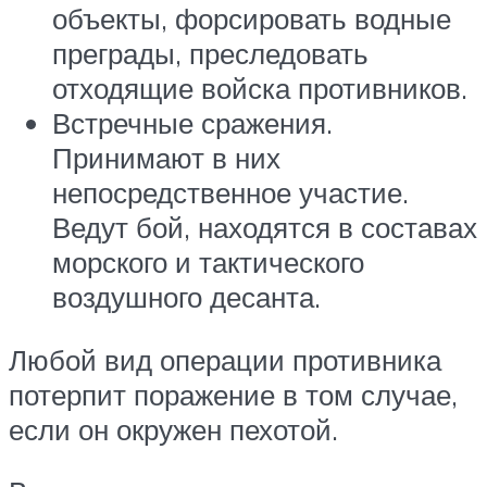
объекты, форсировать водные
преграды, преследовать
отходящие войска противников.
Встречные сражения.
Принимают в них
непосредственное участие.
Ведут бой, находятся в составах
морского и тактического
воздушного десанта.
Любой вид операции противника
потерпит поражение в том случае,
если он окружен пехотой.