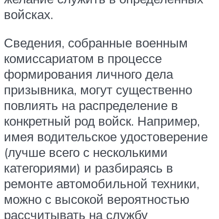
войсках.
Сведения, собранные военным
комиссариатом в процессе
формирования личного дела
призывника, могут существенно
повлиять на распределение в
конкретный род войск. Например,
имея водительское удостоверение
(лучше всего с несколькими
категориями) и разбираясь в
ремонте автомобильной техники,
можно с высокой вероятностью
рассчитывать на службу