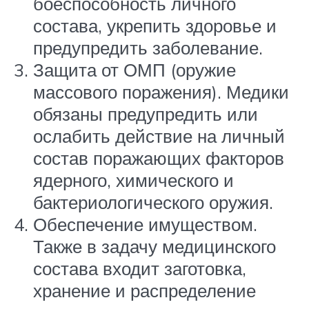
боеспособность личного
состава, укрепить здоровье и
предупредить заболевание.
Защита от ОМП (оружие
массового поражения). Медики
обязаны предупредить или
ослабить действие на личный
состав поражающих факторов
ядерного, химического и
бактериологического оружия.
Обеспечение имуществом.
Также в задачу медицинского
состава входит заготовка,
хранение и распределение