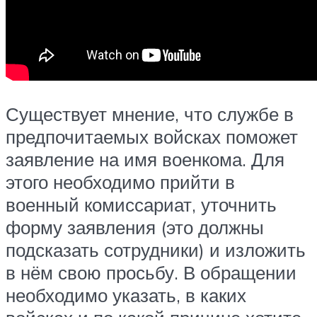
Существует мнение, что службе в
предпочитаемых войсках поможет
заявление на имя военкома. Для
этого необходимо прийти в
военный комиссариат, уточнить
форму заявления (это должны
подсказать сотрудники) и изложить
в нём свою просьбу. В обращении
необходимо указать, в каких