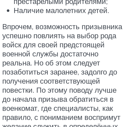
престарелыми родителями;
Наличие малолетних детей.
Впрочем, возможность призывника
успешно повлиять на выбор рода
войск для своей предстоящей
военной службы достаточно
реальна. Но об этом следует
позаботиться заранее, задолго до
получения соответствующей
повестки. По этому поводу лучше
до начала призыва обратиться в
военкомат, где специалисты, как
правило, с пониманием воспримут
желание служить в определённых