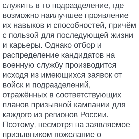
служить в то подразделение, где
возможно наилучшее проявление
их навыков и способностей, причём
с пользой для последующей жизни
и карьеры. Однако отбор и
распределение кандидатов на
военную службу производится
исходя из имеющихся заявок от
войск и подразделений,
отражённых в соответствующих
планов призывной кампании для
каждого из регионов России.
Поэтому, несмотря на заявляемое
призывником пожелание о