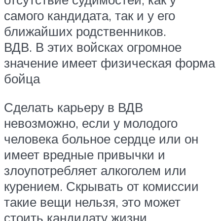
самого кандидата, так и у его
ближайших родственников.
ВДВ. В этих войсках огромное
значение имеет физическая форма
бойца
Сделать карьеру в ВДВ
невозможно, если у молодого
человека больное сердце или он
имеет вредные привычки и
злоупотребляет алкоголем или
курением. Скрывать от комиссии
такие вещи нельзя, это может
стоить кандидату жизни.