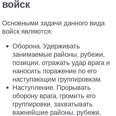
войск
Основными задачи данного вида
войск являются:
Оборона. Удерживать
занимаемые районы, рубежи,
позиции, отражать удар врага и
наносить поражение по его
наступающим группировкам.
Наступление. Прорывать
оборону врага, громить его
группировки, захватывать
важнейшие районы, рубежи,