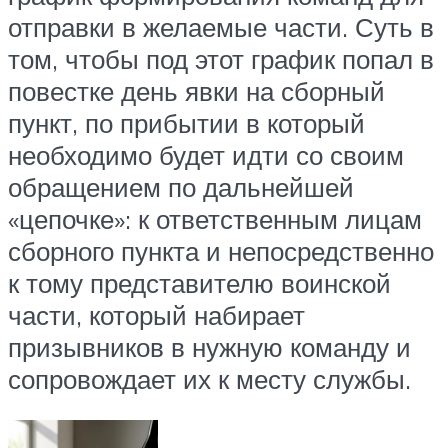
отправки в желаемые части. Суть в
том, чтобы под этот график попал в
повестке день явки на сборный
пункт, по прибытии в который
необходимо будет идти со своим
обращением по дальнейшей
«цепочке»: к ответственным лицам
сборного пункта и непосредственно
к тому представителю воинской
части, который набирает
призывников в нужную команду и
сопровождает их к месту службы.