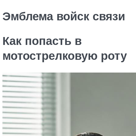
Эмблема войск связи
Как попасть в
мотострелковую роту