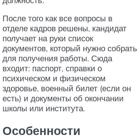
После того как все вопросы в
отделе кадров решены, кандидат
получает на руки список
документов, который нужно собрать
для получения работы. Сюда
входит: паспорт, справки о
психическом и физическом
здоровье, военный билет (если он
есть) и документы об окончании
школы или института.
Особенности