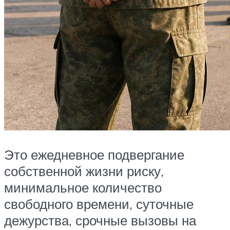
Это ежедневное подвергание
собственной жизни риску,
минимальное количество
свободного времени, суточные
дежурства, срочные вызовы на