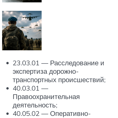
23.03.01 — Расследование и
экспертиза дорожно-
транспортных происшествий;
40.03.01 —
Правоохранительная
деятельность;
40.05.02 — Оперативно-