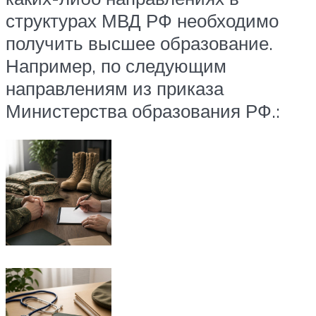
структурах МВД РФ необходимо
получить высшее образование.
Например, по следующим
направлениям из приказа
Министерства образования РФ.: