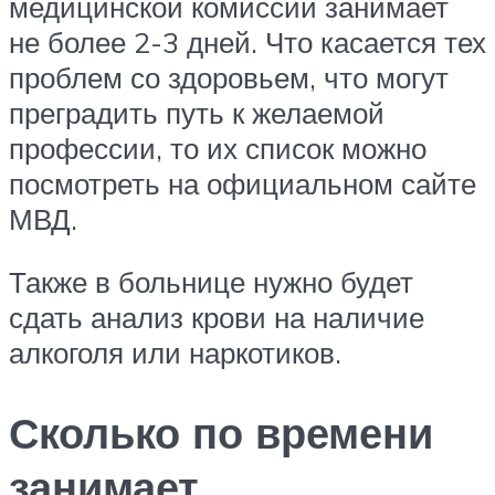
медицинской комиссии занимает
не более 2-3 дней. Что касается тех
проблем со здоровьем, что могут
преградить путь к желаемой
профессии, то их список можно
посмотреть на официальном сайте
МВД.
Также в больнице нужно будет
сдать анализ крови на наличие
алкоголя или наркотиков.
Сколько по времени
занимает