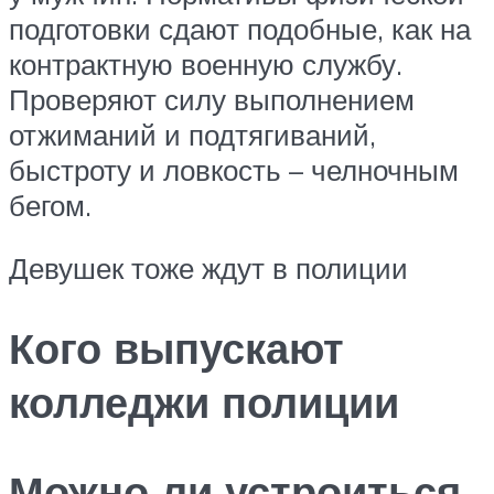
подготовки сдают подобные, как на
контрактную военную службу.
Проверяют силу выполнением
отжиманий и подтягиваний,
быстроту и ловкость – челночным
бегом.
Девушек тоже ждут в полиции
Кого выпускают
колледжи полиции
Можно ли устроиться