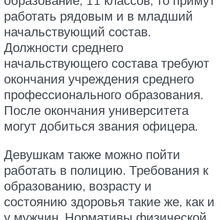
образование, 11 классов, то примут
работать рядовым и в младший
начальствующий состав.
Должности среднего
начальствующего состава требуют
окончания учреждения среднего
профессионального образования.
После окончания университета
могут добиться звания офицера.
Девушкам также можно пойти
работать в полицию. Требования к
образованию, возрасту и
состоянию здоровья такие же, как и
у мужчин. Нормативы физической