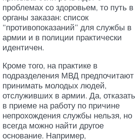
проблемах со здоровьем, то путь в
органы заказан: список
“противопоказаний” для службы в
армии и в полиции практически
идентичен.
Кроме того, на практике в
подразделения МВД предпочитают
принимать молодых людей,
отслуживших в армии. Да, отказать
в приеме на работу по причине
непрохождения службы нельзя, но
всегда можно найти другое
основание. Например,