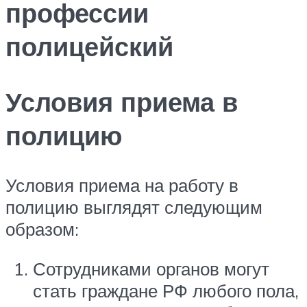
профессии
полицейский
Условия приема в
полицию
Условия приема на работу в
полицию выглядят следующим
образом:
Сотрудниками органов могут
стать граждане РФ любого пола,