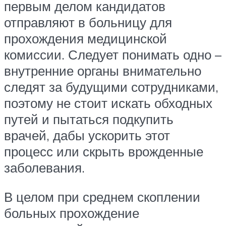
первым делом кандидатов
отправляют в больницу для
прохождения медицинской
комиссии. Следует понимать одно –
внутренние органы внимательно
следят за будущими сотрудниками,
поэтому не стоит искать обходных
путей и пытаться подкупить
врачей, дабы ускорить этот
процесс или скрыть врожденные
заболевания.
В целом при среднем скоплении
больных прохождение