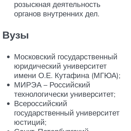
розыскная деятельность
органов внутренних дел.
Вузы
Московский государственный
юридический университет
имени О.Е. Кутафина (МГЮА);
МИРЭА – Российский
технологически университет;
Всероссийский
государственный университет
юстиций;