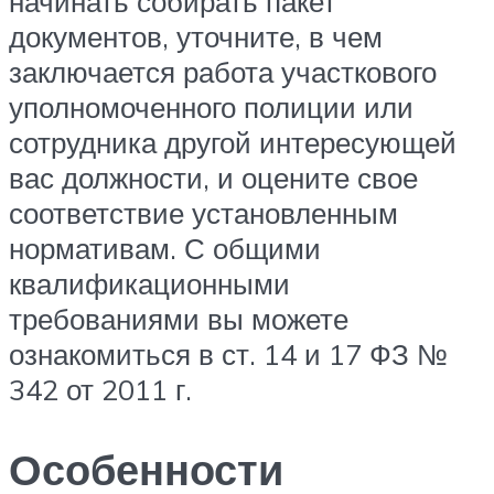
начинать собирать пакет
документов, уточните, в чем
заключается работа участкового
уполномоченного полиции или
сотрудника другой интересующей
вас должности, и оцените свое
соответствие установленным
нормативам. С общими
квалификационными
требованиями вы можете
ознакомиться в ст. 14 и 17 ФЗ №
342 от 2011 г.
Особенности