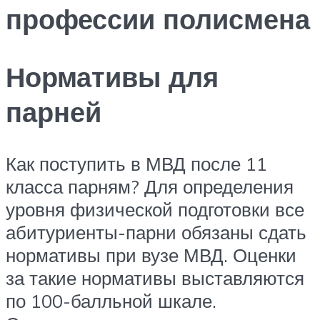
профессии полисмена
Нормативы для
парней
Как поступить в МВД после 11
класса парням? Для определения
уровня физической подготовки все
абитуриенты-парни обязаны сдать
нормативы при вузе МВД. Оценки
за такие нормативы выставляются
по 100-балльной шкале.