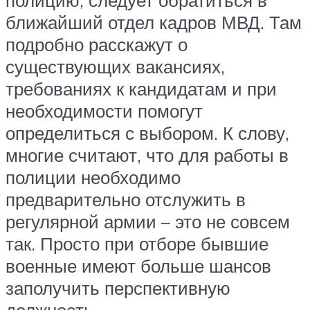
ближайший отдел кадров МВД. Там
подробно расскажут о
существующих вакансиях,
требованиях к кандидатам и при
необходимости помогут
определиться с выбором. К слову,
многие считают, что для работы в
полиции необходимо
предварительно отслужить в
регулярной армии – это не совсем
так. Просто при отборе бывшие
военные имеют больше шансов
заполучить перспективную
должность.