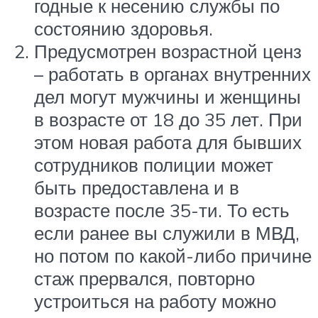
годные к несению службы по
состоянию здоровья.
Предусмотрен возрастной ценз
– работать в органах внутренних
дел могут мужчины и женщины
в возрасте от 18 до 35 лет. При
этом новая работа для бывших
сотрудников полиции может
быть предоставлена и в
возрасте после 35-ти. То есть
если ранее вы служили в МВД,
но потом по какой-либо причине
стаж прервался, повторно
устроиться на работу можно