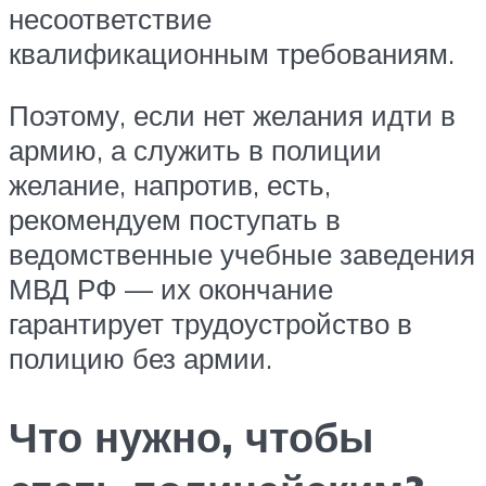
несоответствие
квалификационным требованиям.
Поэтому, если нет желания идти в
армию, а служить в полиции
желание, напротив, есть,
рекомендуем поступать в
ведомственные учебные заведения
МВД РФ — их окончание
гарантирует трудоустройство в
полицию без армии.
Что нужно, чтобы