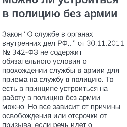
в полицию без армии
Закон “О службе в органах
внутренних дел РФ…” от 30.11.2011
№ 342-ФЗ не содержит
обязательного условия о
прохождении службы в армии для
приема на службу в полицию. То
есть в принципе устроиться на
работу в полицию без армии
можно. Но все зависит от причины
освобождения или отсрочки от
призыва: если речь идет о