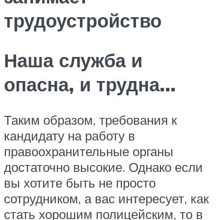
трудоустройство
Наша служба и
опасна, и трудна…
Таким образом, требования к
кандидату на работу в
правоохранительные органы
достаточно высокие. Однако если
вы хотите быть не просто
сотрудником, а вас интересует, как
стать хорошим полицейским, то в