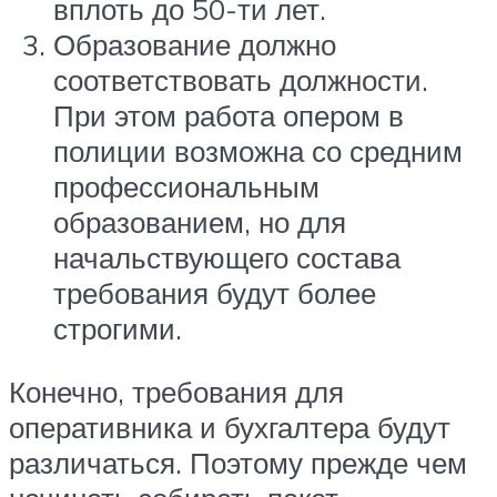
вплоть до 50-ти лет.
Образование должно
соответствовать должности.
При этом работа опером в
полиции возможна со средним
профессиональным
образованием, но для
начальствующего состава
требования будут более
строгими.
Конечно, требования для
оперативника и бухгалтера будут
различаться. Поэтому прежде чем