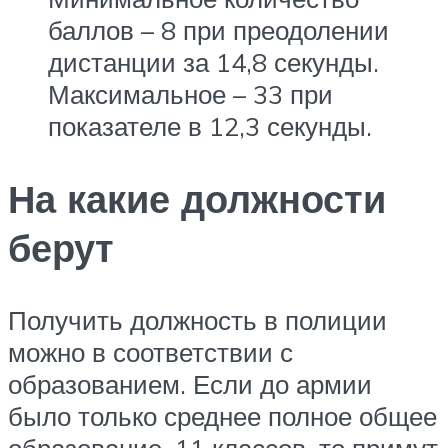
баллов – 8 при преодолении
дистанции за 14,8 секунды.
Максимальное – 33 при
показателе в 12,3 секунды.
На какие должности
берут
Получить должность в полиции
можно в соответствии с
образованием. Если до армии
было только среднее полное общее