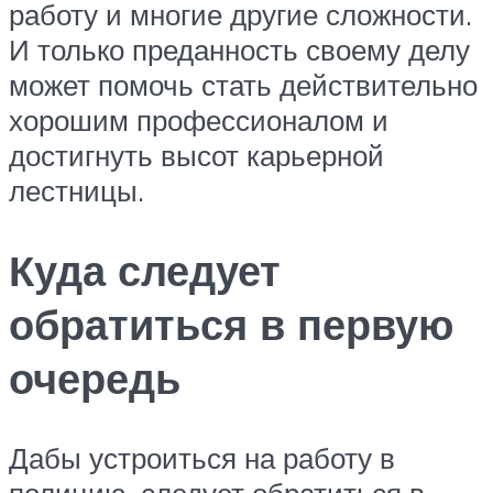
работу и многие другие сложности.
И только преданность своему делу
может помочь стать действительно
хорошим профессионалом и
достигнуть высот карьерной
лестницы.
Куда следует
обратиться в первую
очередь
Дабы устроиться на работу в
полицию, следует обратиться в