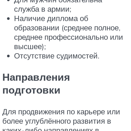
служба в армии;
Наличие диплома об
образовании (среднее полное,
среднее профессионально или
высшее);
Отсутствие судимостей.
Направления
подготовки
Для продвижения по карьере или
более углублённого развития в
каких-либо направлениях в