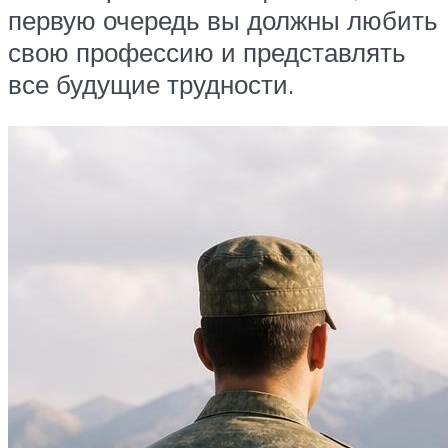
первую очередь вы должны любить
свою профессию и представлять
все будущие трудности.