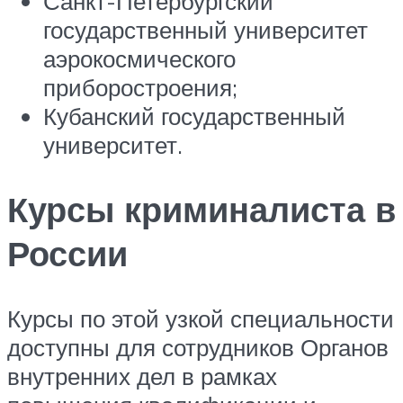
Санкт-Петербургский
государственный университет
аэрокосмического
приборостроения;
Кубанский государственный
университет.
Курсы криминалиста в
России
Курсы по этой узкой специальности
доступны для сотрудников Органов
внутренних дел в рамках