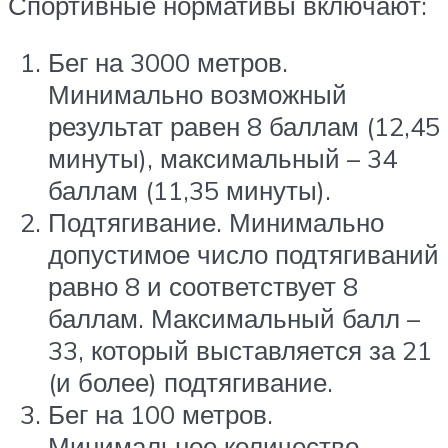
Спортивные нормативы включают:
Бег на 3000 метров.
Минимально возможный
результат равен 8 баллам (12,45
минуты), максимальный – 34
баллам (11,35 минуты).
Подтягивание. Минимально
допустимое число подтягиваний
равно 8 и соответствует 8
баллам. Максимальный балл –
33, который выставляется за 21
(и более) подтягивание.
Бег на 100 метров.
Минимальное количество