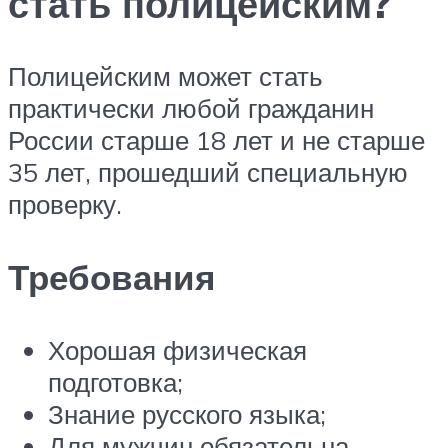
стать полицейским?
Полицейским может стать
практически любой гражданин
России старше 18 лет и не старше
35 лет, прошедший специальную
проверку.
Требования
Хорошая физическая
подготовка;
Знание русского языка;
Для мужчин обязательна