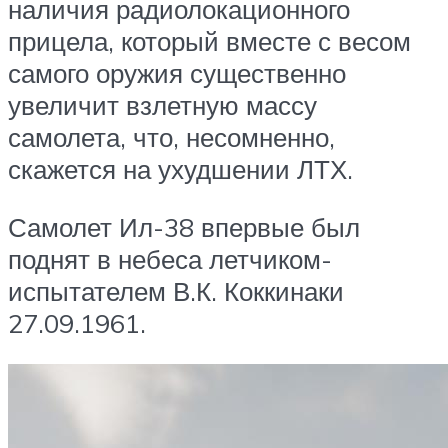
наличия радиолокационного
прицела, который вместе с весом
самого оружия существенно
увеличит взлетную массу
самолета, что, несомненно,
скажется на ухудшении ЛТХ.
Самолет Ил-38 впервые был
поднят в небеса летчиком-
испытателем В.К. Коккинаки
27.09.1961.