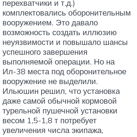
перехватчики и т.д.)
комплектовались оборонительным
вооружением. Это давало
возможность создать иллюзию
неуязвимости и повышало шансы
успешного завершения
выполняемой операции. Но на
Ил-38 места под оборонительное
вооружение не выделили.
Ильюшин решил, что установка
даже самой обычной кормовой
турельной пушечной установки
весом 1,5-1,8 т потребует
увеличения числа экипажа,