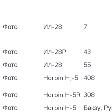
Фото
Ил-28
7
Фото
Ил-28Р
43
Фото
Ил-28
55
Фото
Harbin HJ-5
408
Фото
Harbin H-5R
308
Фото
Harbin H-5
Бакэу, Р