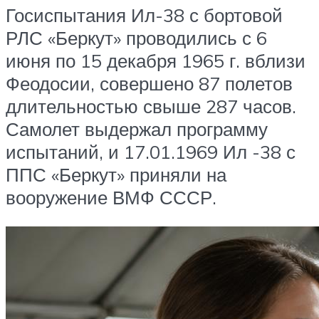
Госиспытания Ил-38 с бортовой
РЛС «Беркут» проводились с 6
июня по 15 декабря 1965 г. вблизи
Феодосии, совершено 87 полетов
длительностью свыше 287 часов.
Самолет выдержал программу
испытаний, и 17.01.1969 Ил -38 с
ППС «Беркут» приняли на
вооружение ВМФ СССР.