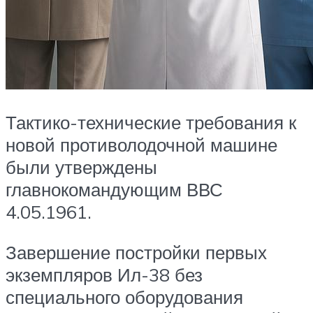
Тактико-технические требования к
новой противолодочной машине
были утверждены
главнокомандующим ВВС
4.05.1961.
Завершение постройки первых
экземпляров Ил-38 без
специального оборудования