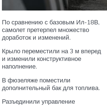
По сравнению с базовым Ил-18В,
самолет претерпел множество
доработок и изменений.
Крыло переместили на 3 м вперед
и изменили конструктивное
наполнение.
В фюзеляже поместили
дополнительный бак для топлива.
Разъединили управление