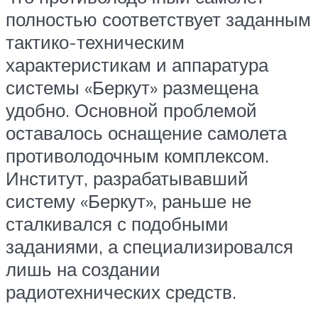
полностью соответствует заданным
тактико-техническим
характеристикам и аппаратура
системы «Беркут» размещена
удобно. Основной проблемой
оставалось оснащение самолета
противолодочным комплексом.
Институт, разрабатывавший
систему «Беркут», раньше не
сталкивался с подобными
заданиями, а специализировался
лишь на создании
радиотехнических средств.