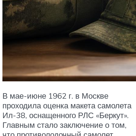
В мае-июне 1962 г. в Москве
проходила оценка макета самолета
Ил-38, оснащенного РЛС «Беркут».
Главным стало заключение о том,
что противолодочный самолет