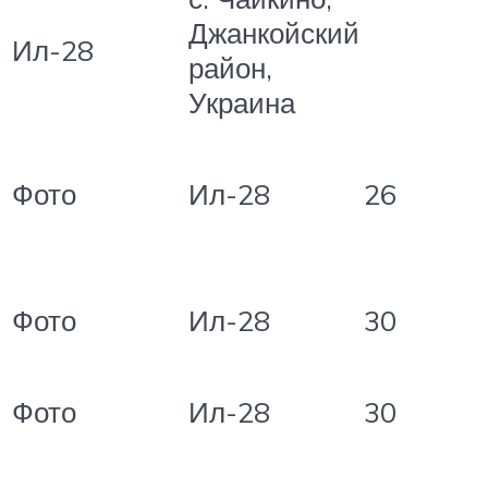
Джанкойский
Ил-28
район,
Украина
Фото
Ил-28
26
Фото
Ил-28
30
Фото
Ил-28
30