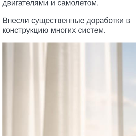
двигателями и самолетом.
Внесли существенные доработки в
конструкцию многих систем.