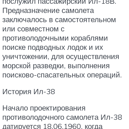
послужил пассажирский Ил-18В.
Предназначение самолета
заключалось в самостоятельном
или совместном с
противолодочными кораблями
поиске подводных лодок и их
уничтожении, для осуществления
морской разведки, выполнения
поисково-спасательных операций.
История Ил-38
Начало проектирования
противолодочного самолета Ил-38
датируется 18.06.1960, когда