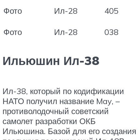
Фото
Ил-28
405
Фото
Ил-28
038
Ильюшин Ил-38
Ил-38, который по кодификации
НАТО получил название May, –
противолодочный советский
самолет разработки ОКБ
Ильюшина. Базой для его создания