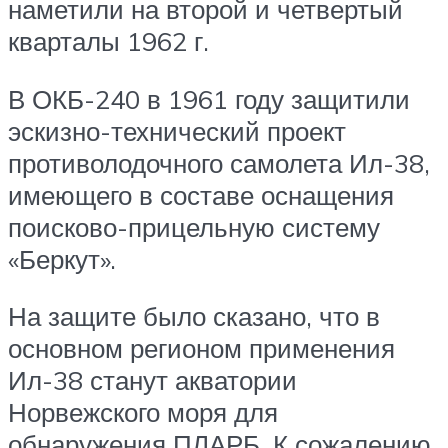
наметили на второй и четвертый
кварталы 1962 г.
В ОКБ-240 в 1961 году защитили
эскизно-технический проект
противолодочного самолета Ил-38,
имеющего в составе оснащения
поисково-прицельную систему
«Беркут».
На защите было сказано, что в
основном регионом применения
Ил-38 станут акватории
Норвежского моря для
обнаружения ПЛАРБ. К сожалению,