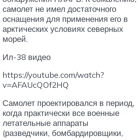
самолет не имел достаточного
оснащения для применения его в
арктических условиях северных
морей.
Ил-38 видео
https://youtube.com/watch?
v=AFAUcQOf2HQ
Самолет проектировался в период,
когда практически все военные
летательные аппараты
(разведчики, бомбардировщики,