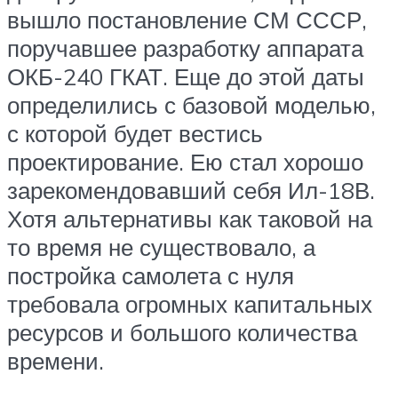
вышло постановление СМ СССР,
поручавшее разработку аппарата
ОКБ-240 ГКАТ. Еще до этой даты
определились с базовой моделью,
с которой будет вестись
проектирование. Ею стал хорошо
зарекомендовавший себя Ил-18В.
Хотя альтернативы как таковой на
то время не существовало, а
постройка самолета с нуля
требовала огромных капитальных
ресурсов и большого количества
времени.