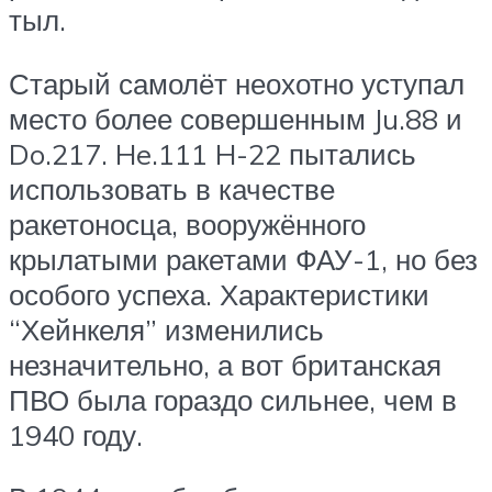
тыл.
Старый самолёт неохотно уступал
место более совершенным Ju.88 и
Do.217. He.111 H-22 пытались
использовать в качестве
ракетоносца, вооружённого
крылатыми ракетами ФАУ-1, но без
особого успеха. Характеристики
“Хейнкеля” изменились
незначительно, а вот британская
ПВО была гораздо сильнее, чем в
1940 году.