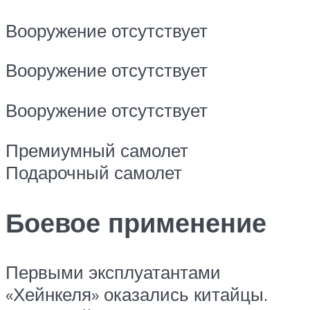
Вооружение отсутствует
Вооружение отсутствует
Вооружение отсутствует
Премиумный самолет
Подарочный самолет
Боевое применение
Первыми эксплуатантами
«Хейнкеля» оказались китайцы.