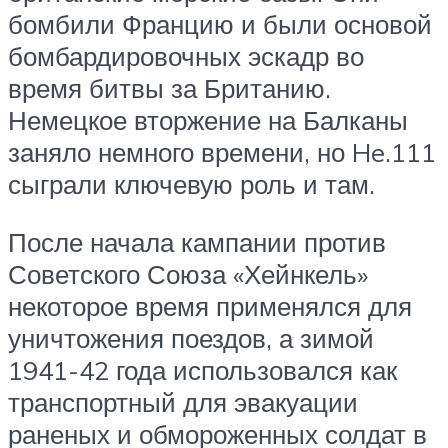
бомбили Францию и были основой
бомбардировочных эскадр во
время битвы за Британию.
Немецкое вторжение на Балканы
заняло немного времени, но He.111
сыграли ключевую роль и там.
После начала кампании против
Советского Союза «Хейнкель»
некоторое время применялся для
уничтожения поездов, а зимой
1941-42 года использовался как
транспортный для эвакуации
раненых и обмороженных солдат в