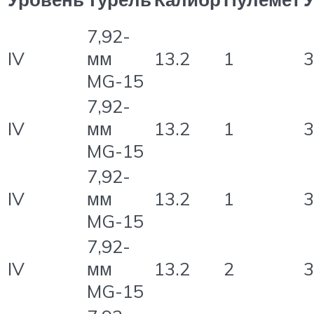
7,92-
IV
мм
13.2
1
3
MG-15
7,92-
IV
мм
13.2
1
3
MG-15
7,92-
IV
мм
13.2
1
3
MG-15
7,92-
IV
мм
13.2
2
3
MG-15