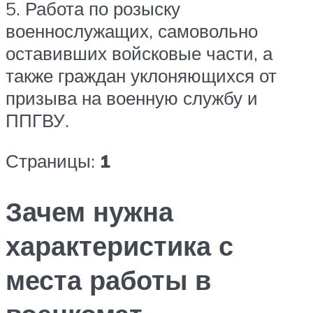
5. Работа по розыску
военнослужащих, самовольно
оставивших войсковые части, а
также граждан уклоняющихся от
призыва на военную службу и
ППГВУ.
Страницы:
1
Зачем нужна
характеристика с
места работы в