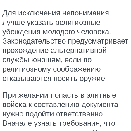
Для исключения непонимания,
лучше указать религиозные
убеждения молодого человека.
Законодательство предусматривает
прохождение альтернативной
службы юношам, если по
религиозному соображению
отказываются носить оружие.
При желании попасть в элитные
войска к составлению документа
нужно подойти ответственно.
Вначале узнать требования, что