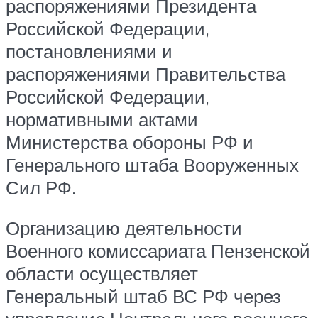
распоряжениями Президента
Российской Федерации,
постановлениями и
распоряжениями Правительства
Российской Федерации,
нормативными актами
Министерства обороны РФ и
Генерального штаба Вооруженных
Сил РФ.
Организацию деятельности
Военного комиссариата Пензенской
области осуществляет
Генеральный штаб ВС РФ через