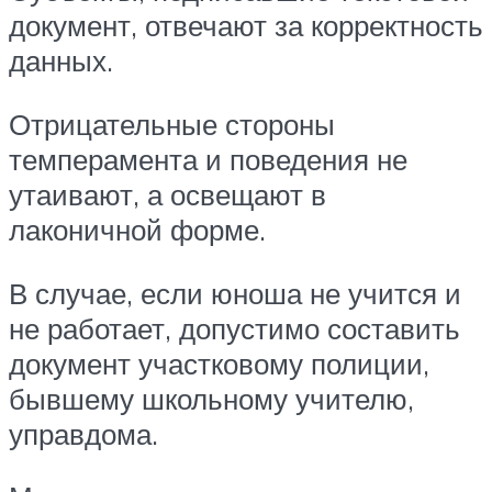
документ, отвечают за корректность
данных.
Отрицательные стороны
темперамента и поведения не
утаивают, а освещают в
лаконичной форме.
В случае, если юноша не учится и
не работает, допустимо составить
документ участковому полиции,
бывшему школьному учителю,
управдома.