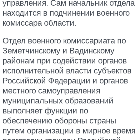
управления. Сам начальник отдела
находится в подчинении военного
комиссара области.
Отдел военного комиссариата по
Земетчинскому и Вадинскому
районам при содействии органов
исполнительной власти субъектов
Российской Федерации и органов
местного самоуправления
муниципальных образований
выполняет функции по
обеспечению обороны страны
путем организации в мирное время