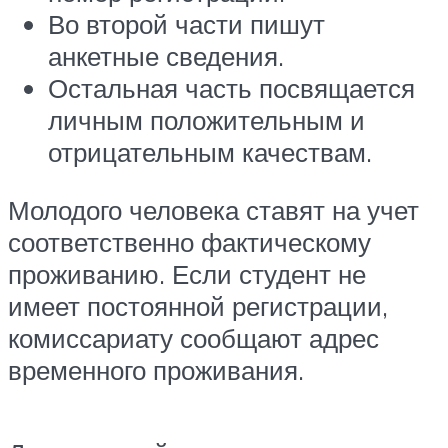
Во второй части пишут
анкетные сведения.
Остальная часть посвящается
личным положительным и
отрицательным качествам.
Молодого человека ставят на учет
соответственно фактическому
проживанию. Если студент не
имеет постоянной регистрации,
комиссариату сообщают адрес
временного проживания.