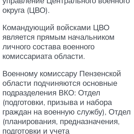
управление Центрального военного
округа (ЦВО).
Командующий войсками ЦВО
является прямым начальником
личного состава военного
комиссариата области.
Военному комиссару Пензенской
области подчиняются основные
подразделения ВКО: Отдел
(подготовки, призыва и набора
граждан на военную службу), Отдел
(планирования, предназначения,
подготовки и учета