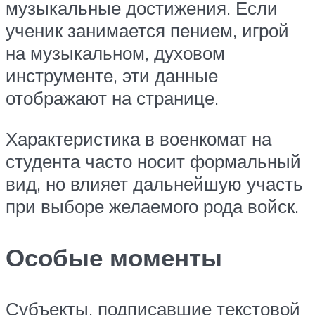
музыкальные достижения. Если
ученик занимается пением, игрой
на музыкальном, духовом
инструменте, эти данные
отображают на странице.
Характеристика в военкомат на
студента часто носит формальный
вид, но влияет дальнейшую участь
при выборе желаемого рода войск.
Особые моменты
Субъекты, подписавшие текстовой