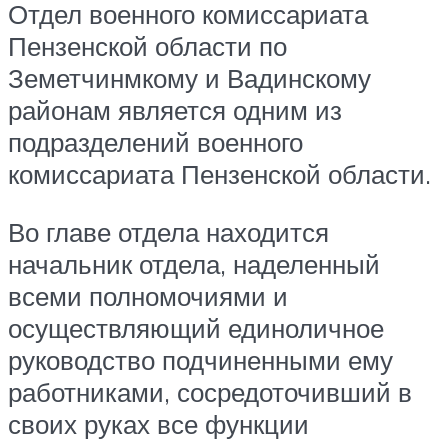
Отдел военного комиссариата
Пензенской области по
Земетчинмкому и Вадинскому
районам является одним из
подразделений военного
комиссариата Пензенской области.
Во главе отдела находится
начальник отдела, наделенный
всеми полномочиями и
осуществляющий единоличное
руководство подчиненными ему
работниками, сосредоточивший в
своих руках все функции