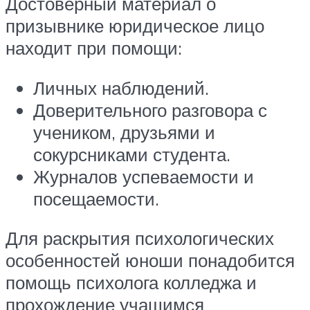
Достоверный материал о
призывнике юридическое лицо
находит при помощи:
Личных наблюдений.
Доверительного разговора с
учеником, друзьями и
сокурсниками студента.
Журналов успеваемости и
посещаемости.
Для раскрытия психологических
особенностей юноши понадобится
помощь психолога колледжа и
прохождение учащимся