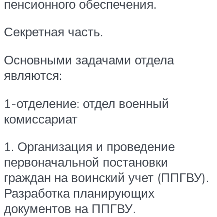
пенсионного обеспечения.
Секретная часть.
Основными задачами отдела
являются:
1-отделение: отдел военный
комиссариат
1. Организация и проведение
первоначальной постановки
граждан на воинский учет (ППГВУ).
Разработка планирующих
документов на ППГВУ.