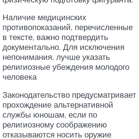
Наличие медицинских
противопоказаний, перечисленные
в тексте, важно подтвердить
документально. Для исключения
непонимания, лучше указать
религиозные убеждения молодого
человека
Законодательство предусматривает
прохождение альтернативной
службы юношам, если по
религиозному соображению
отказываются носить оружие