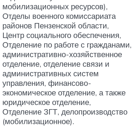
мобилизационных ресурсов),
Отделы военного комиссариата
районов Пензенской области,
Центр социального обеспечения,
Отделение по работе с гражданами,
административно-хозяйственное
отделение, отделение связи и
административных систем
управления, финансово-
экономическое отделение, а также
юридическое отделение,
Отделение ЗГТ, делопроизводство
(мобилизационное).