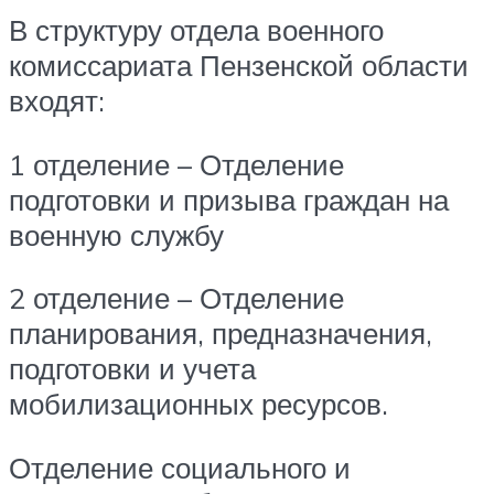
В структуру отдела военного
комиссариата Пензенской области
входят:
1 отделение – Отделение
подготовки и призыва граждан на
военную службу
2 отделение – Отделение
планирования, предназначения,
подготовки и учета
мобилизационных ресурсов.
Отделение социального и