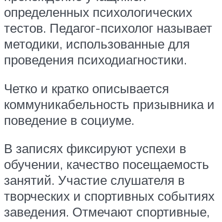
определенных психологических
тестов. Педагог-психолог называет
методики, использованные для
проведения психодиагностики.
Четко и кратко описывается
коммуникабельность призывника и
поведение в социуме.
В записях фиксируют успехи в
обучении, качество посещаемость
занятий. Участие слушателя в
творческих и спортивных событиях
заведения. Отмечают спортивные,