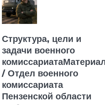
Структура, цели и
задачи военного
комиссариатаМатериа
/ Отдел военного
комиссариата
Пензенской области