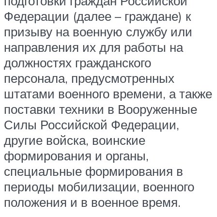
подготовки граждан Российской
Федерации (далее – граждане) к
призыву на военную службу или
направления их для работы на
должностях гражданского
персонала, предусмотренных
штатами военного времени, а также
поставки техники в Вооруженные
Силы Российской Федерации,
другие войска, воинские
формирования и органы,
специальные формирования в
периоды мобилизации, военного
положения и в военное время.