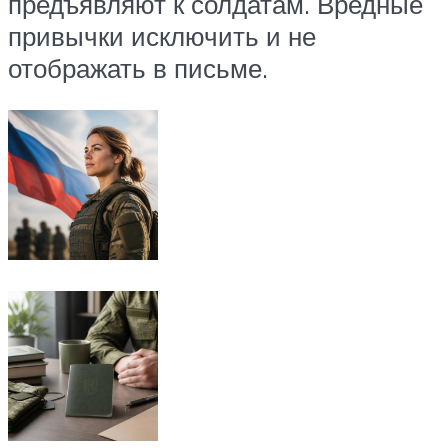
предъявляют к солдатам. Вредные
привычки исключить и не
отображать в письме.