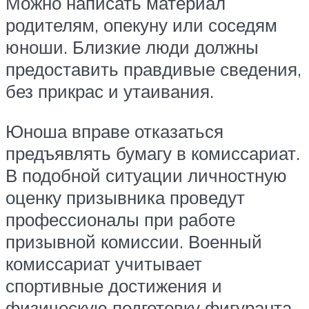
Можно написать материал
родителям, опекуну или соседям
юноши. Близкие люди должны
предоставить правдивые сведения,
без прикрас и утаивания.
Юноша вправе отказаться
предъявлять бумагу в комиссариат.
В подобной ситуации личностную
оценку призывника проведут
профессионалы при работе
призывной комиссии. Военный
комиссариат учитывает
спортивные достижения и
физическую подготовку фигуранта.