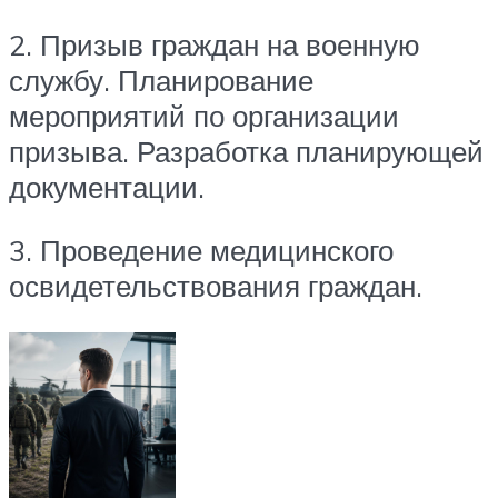
2. Призыв граждан на военную
службу. Планирование
мероприятий по организации
призыва. Разработка планирующей
документации.
3. Проведение медицинского
освидетельствования граждан.