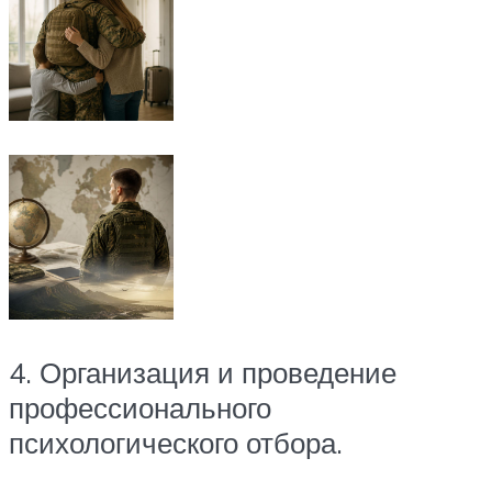
4. Организация и проведение
профессионального
психологического отбора.