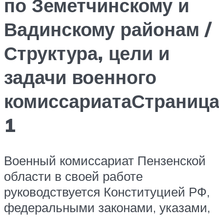
по Земетчинскому и
Вадинскому районам /
Структура, цели и
задачи военного
комиссариатаСтраниц
1
Военный комиссариат Пензенской
области в своей работе
руководствуется Конституцией РФ,
федеральными законами, указами,