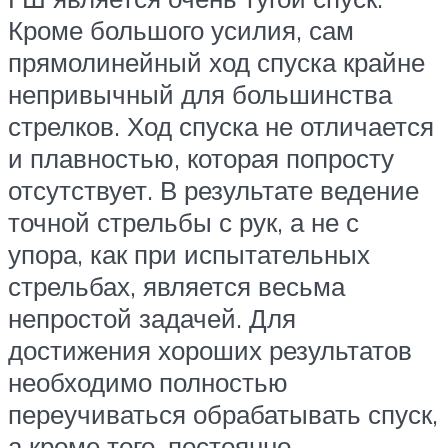
Кроме большого усилия, сам
прямолинейный ход спуска крайне
непривычный для большинства
стрелков. Ход спуска не отличается
и плавностью, которая попросту
отсутствует. В результате ведение
точной стрельбы с рук, а не с
упора, как при испытательных
стрельбах, является весьма
непростой задачей. Для
достижения хороших результатов
необходимо полностью
переучиваться обрабатывать спуск,
а кроме того, постоянно