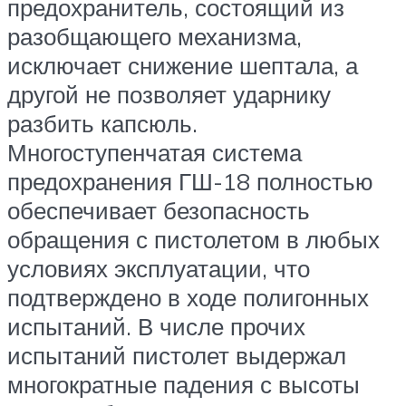
предохранитель, состоящий из
разобщающего механизма,
исключает снижение шептала, а
другой не позволяет ударнику
разбить капсюль.
Многоступенчатая система
предохранения ГШ-18 полностью
обеспечивает безопасность
обращения с пистолетом в любых
условиях эксплуатации, что
подтверждено в ходе полигонных
испытаний. В числе прочих
испытаний пистолет выдержал
многократные падения с высоты