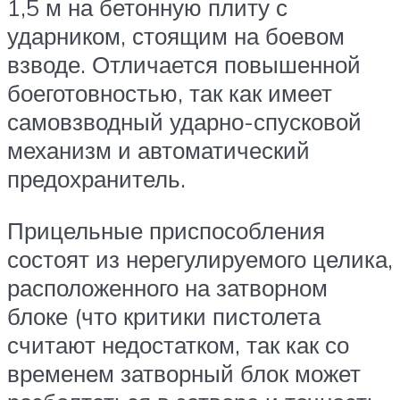
1,5 м на бетонную плиту с
ударником, стоящим на боевом
взводе. Отличается повышенной
боеготовностью, так как имеет
самовзводный ударно-спусковой
механизм и автоматический
предохранитель.
Прицельные приспособления
состоят из нерегулируемого целика,
расположенного на затворном
блоке (что критики пистолета
считают недостатком, так как со
временем затворный блок может