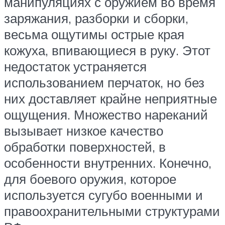
манипуляциях с оружием во время
заряжания, разборки и сборки,
весьма ощутимы острые края
кожуха, впивающиеся в руку. Этот
недостаток устраняется
использованием перчаток, но без
них доставляет крайне неприятные
ощущения. Множество нареканий
вызывает низкое качество
обработки поверхностей, в
особенности внутренних. Конечно,
для боевого оружия, которое
используется сугубо военными и
правоохранительными структурами