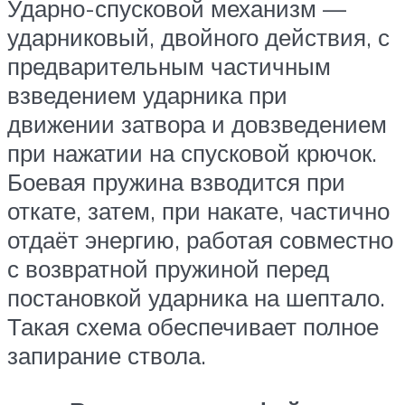
Ударно-спусковой механизм —
ударниковый, двойного действия, с
предварительным частичным
взведением ударника при
движении затвора и довзведением
при нажатии на спусковой крючок.
Боевая пружина взводится при
откате, затем, при накате, частично
отдаёт энергию, работая совместно
с возвратной пружиной перед
постановкой ударника на шептало.
Такая схема обеспечивает полное
запирание ствола.