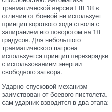
травматической версии ГШ 18 в
отличие от боевой не использует
принцип короткого хода ствола с
запиранием его поворотом на 18
градусов. Для небольшого
травматического патрона
используется принцип перезарядки
с использованием энергии
свободного затвора.
Ударно-спусковой механизм
заимствован от боевого пистолета,
сам ударник взводится в два этапа: