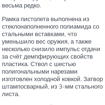
весьма редко.
Рамка пистолета выполнена из
стеклонаполненного полиамида со
стальными вставками, что
уменьшило вес оружия, а также
несколько снизило импульс отдачи
за счёт демпфирующих свойств
пластика. Ствол с шестью
полигональными нарезами
изготовлен холодной ковкой. Затвор
штампосварный, из 3-мм стального
листа.