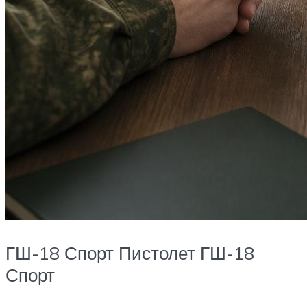
ГШ-18 Спорт Пистолет ГШ-18
Спорт