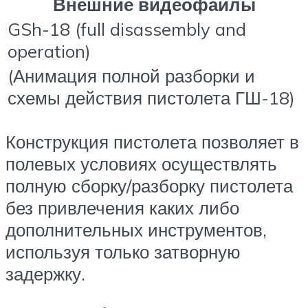
Внешние видеофайлы
GSh-18 (full disassembly and
operation)
(Анимация полной разборки и
схемы действия пистолета ГШ-18)
Конструкция пистолета позволяет в
полевых условиях осуществлять
полную сборку/разборку пистолета
без привлечения каких либо
дополнительных инструментов,
используя только затворную
задержку.