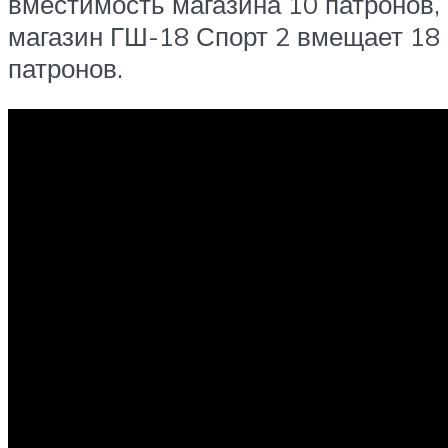
вместимость магазина 10 патронов,
магазин ГШ-18 Спорт 2 вмещает 18
патронов.