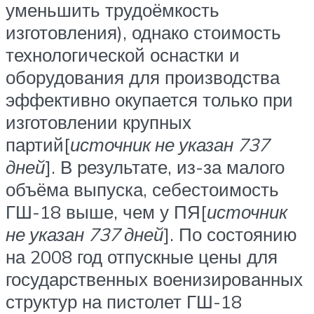
уменьшить трудоёмкость
изготовления), однако стоимость
технологической оснастки и
оборудования для производства
эффективно окупается только при
изготовлении крупных
партий[
источник не указан 737
дней
]. В результате, из-за малого
объёма выпуска, себестоимость
ГШ-18 выше, чем у ПЯ[
источник
не указан 737 дней
]. По состоянию
на 2008 год отпускные цены для
государственных военизированных
структур на пистолет ГШ-18