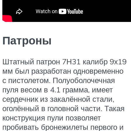
Патроны
Штатный патрон 7Н31 калибр 9х19
мм был разработан одновременно
с пистолетом. Полуоболочечная
пуля весом в 4.1 грамма, имеет
сердечник из закалённой стали,
оголённый в головной части. Такая
конструкция пули позволяет
пробивать бронежилеты первого и