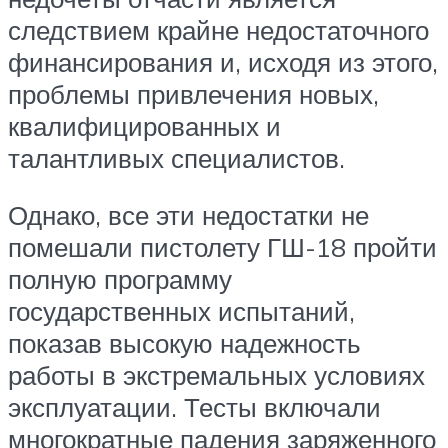
следствием крайне недостаточного
финансирования и, исходя из этого,
проблемы привлечения новых,
квалифицированных и
талантливых специалистов.
Однако, все эти недостатки не
помешали пистолету ГШ-18 пройти
полную программу
государственных испытаний,
показав высокую надежность
работы в экстремальных условиях
эксплуатации. Тесты включали
многократные падения заряженного