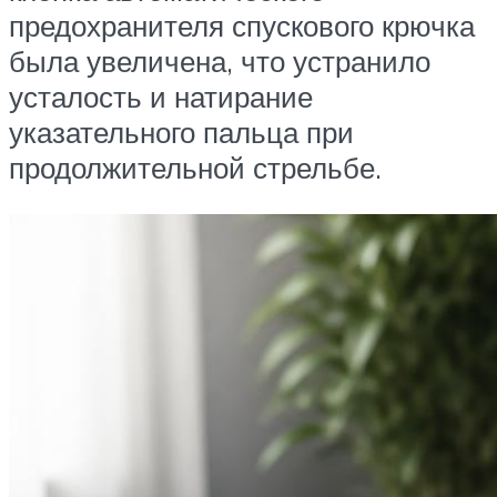
предохранителя спускового крючка
была увеличена, что устранило
усталость и натирание
указательного пальца при
продолжительной стрельбе.