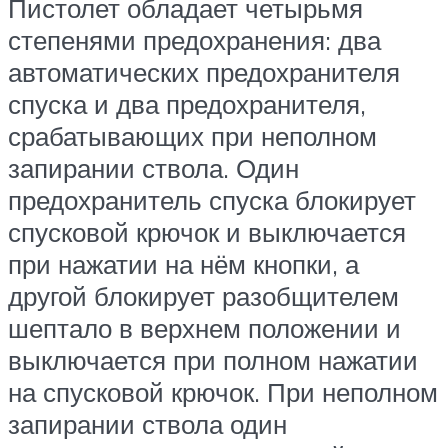
Пистолет обладает четырьмя
степенями предохранения: два
автоматических предохранителя
спуска и два предохранителя,
срабатывающих при неполном
запирании ствола. Один
предохранитель спуска блокирует
спусковой крючок и выключается
при нажатии на нём кнопки, а
другой блокирует разобщителем
шептало в верхнем положении и
выключается при полном нажатии
на спусковой крючок. При неполном
запирании ствола один