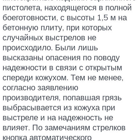
пистолета, находящегося в полной
боеготовности, с высоты 1,5 м на
бетонную плиту, при которых
случайных выстрелов не
происходило. Были лишь
высказаны опасения по поводу
надежности в связи с открытым
спереди кожухом. Тем не менее,
согласно заявлению
производителя, попавшая грязь
выбрасывается из кожуха при
выстреле и на надежность не
влияет. По замечаниям стрелков
кнопка автоматического