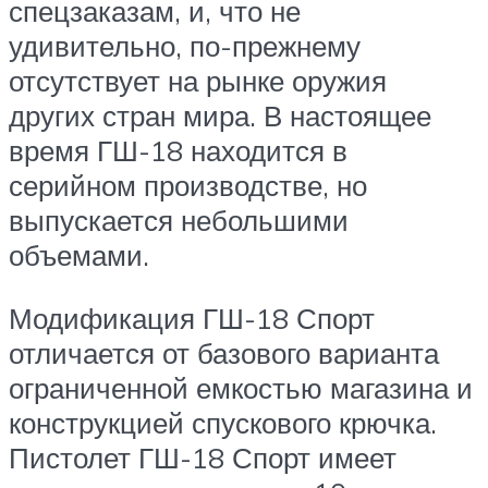
спецзаказам, и, что не
удивительно, по-прежнему
отсутствует на рынке оружия
других стран мира. В настоящее
время ГШ-18 находится в
серийном производстве, но
выпускается небольшими
объемами.
Модификация ГШ-18 Спорт
отличается от базового варианта
ограниченной емкостью магазина и
конструкцией спускового крючка.
Пистолет ГШ-18 Спорт имеет