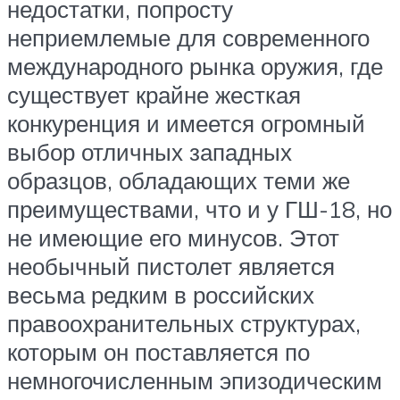
недостатки, попросту
неприемлемые для современного
международного рынка оружия, где
существует крайне жесткая
конкуренция и имеется огромный
выбор отличных западных
образцов, обладающих теми же
преимуществами, что и у ГШ-18, но
не имеющие его минусов. Этот
необычный пистолет является
весьма редким в российских
правоохранительных структурах,
которым он поставляется по
немногочисленным эпизодическим