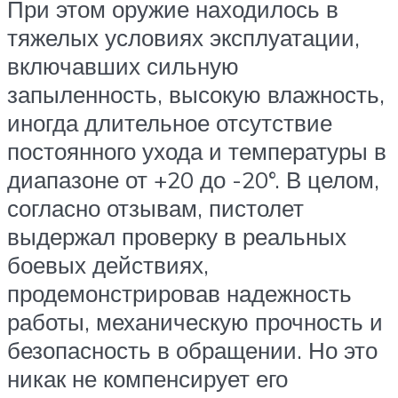
При этом оружие находилось в
тяжелых условиях эксплуатации,
включавших сильную
запыленность, высокую влажность,
иногда длительное отсутствие
постоянного ухода и температуры в
диапазоне от +20 до -20°. В целом,
согласно отзывам, пистолет
выдержал проверку в реальных
боевых действиях,
продемонстрировав надежность
работы, механическую прочность и
безопасность в обращении. Но это
никак не компенсирует его