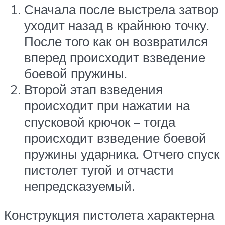
Сначала после выстрела затвор
уходит назад в крайнюю точку.
После того как он возвратился
вперед происходит взведение
боевой пружины.
Второй этап взведения
происходит при нажатии на
спусковой крючок – тогда
происходит взведение боевой
пружины ударника. Отчего спуск
пистолет тугой и отчасти
непредсказуемый.
Конструкция пистолета характерна