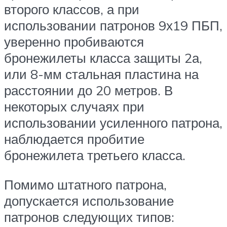
второго классов, а при
использовании патронов 9х19 ПБП,
уверенно пробиваются
бронежилеты класса защиты 2а,
или 8-мм стальная пластина на
расстоянии до 20 метров. В
некоторых случаях при
использовании усиленного патрона,
наблюдается пробитие
бронежилета третьего класса.
Помимо штатного патрона,
допускается использование
патронов следующих типов: