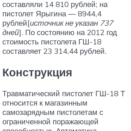
составляли 14 810 рублей; на
пистолет Ярыгина — 8944,4
рублей[
источник не указан 737
дней
]. По состоянию на 2012 год
стоимость пистолета ГШ-18
составляет 23 314,44 рублей.
Конструкция
Травматический пистолет ГШ-18 Т
относится к магазинным
самозарядным пистолетам с
ограниченной поражающей
способностью. Автоматика