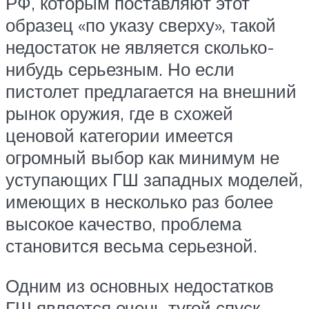
РФ, которым поставляют этот
образец «по указу сверху», такой
недостаток не является сколько-
нибудь серьезным. Но если
пистолет предлагается на внешний
рынок оружия, где в схожей
ценовой категории имеется
огромный выбор как минимум не
уступающих ГШ западных моделей,
имеющих в несколько раз более
высокое качество, проблема
становится весьма серьезной.
Одним из основных недостатков
ГШ является очень тугой спуск.