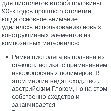
для пистолетов второй половины
90-х годов прошлого столетия,
когда основное внимание
уделялось использованию новых
конструктивных элементов из
композитных материалов:
Рамка пистолета выполнена из
стеклопластика, с применением
высокопрочных полимеров. В
этом многие видят сходство с
австрийским Глоком, но на этом
собственно сходство и
заканчивается.