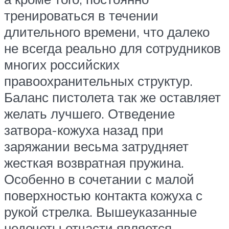
тренироваться в течении
длительного времени, что далеко
не всегда реально для сотрудников
многих российских
правоохранительных структур.
Баланс пистолета так же оставляет
желать лучшего. Отведение
затвора-кожуха назад при
заряжании весьма затрудняет
жесткая возвратная пружина.
Особенно в сочетании с малой
поверхностью контакта кожуха с
рукой стрелка. Вышеуказанные
недочеты отчасти является