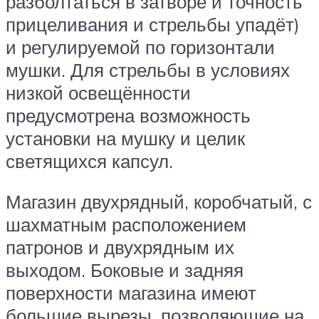
разболтаться в затворе и точность
прицеливания и стрельбы упадёт)
и регулируемой по горизонтали
мушки. Для стрельбы в условиях
низкой освещённости
предусмотрена возможность
установки на мушку и целик
светящихся капсул.
Магазин двухрядный, коробчатый, с
шахматным расположением
патронов и двухрядным их
выходом. Боковые и задняя
поверхности магазина имеют
большие вырезы, позволяющие на