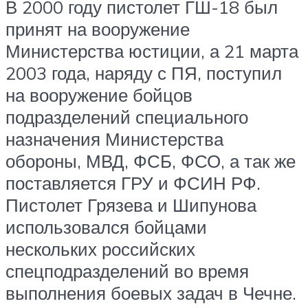
В 2000 году пистолет ГШ-18 был
принят на вооружение
Министерства юстиции, а 21 марта
2003 года, наряду с ПЯ, поступил
на вооружение бойцов
подразделений специального
назначения Министерства
обороны, МВД, ФСБ, ФСО, а так же
поставляется ГРУ и ФСИН РФ.
Пистолет Грязева и Шипунова
использовался бойцами
нескольких российских
спецподразделений во время
выполнения боевых задач в Чечне.