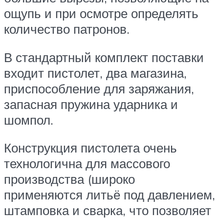
ощупь и при осмотре определять
количество патронов.
В стандартный комплект поставки
входит пистолет, два магазина,
приспособление для заряжания,
запасная пружина ударника и
шомпол.
Конструкция пистолета очень
технологична для массового
производства (широко
применяются литьё под давлением,
штамповка и сварка, что позволяет