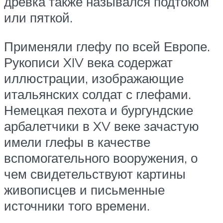
древка также назывался подтоком
или пяткой.
Применяли глефу по всей Европе.
Рукописи XIV века содержат
иллюстрации, изображающие
итальянских солдат с глефами.
Немецкая пехота и бургундские
арбалетчики в XV веке зачастую
имели глефы в качестве
вспомогательного вооружения, о
чем свидетельствуют картины
живописцев и письменные
источники того времени.