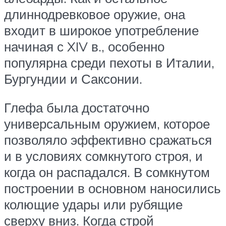
длиннодревковое оружие, она
входит в широкое употребление
начиная с XIV в., особенно
популярна среди пехоты в Италии,
Бургундии и Саксонии.
Глефа была достаточно
универсальным оружием, которое
позволяло эффективно сражаться
и в условиях сомкнутого строя, и
когда он распадался. В сомкнутом
построении в основном наносились
колющие удары или рубящие
сверху вниз. Когда строй