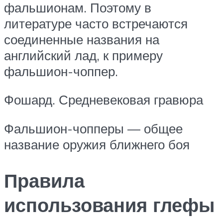
фальшионам. Поэтому в
литературе часто встречаются
соединенные названия на
английский лад, к примеру
фальшион-чоппер.
Фошард. Средневековая гравюра
Фальшион-чопперы — общее
название оружия ближнего боя
Правила
использования глефы