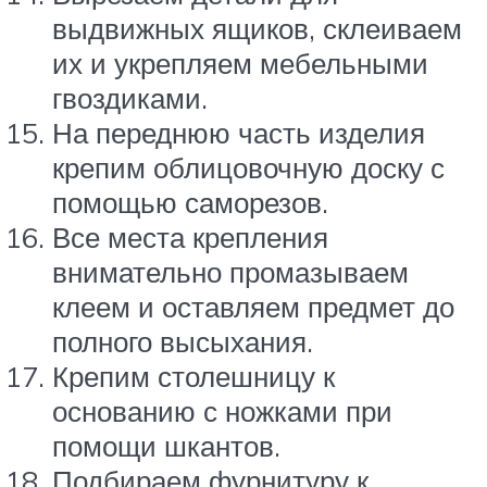
выдвижных ящиков, склеиваем
их и укрепляем мебельными
гвоздиками.
На переднюю часть изделия
крепим облицовочную доску с
помощью саморезов.
Все места крепления
внимательно промазываем
клеем и оставляем предмет до
полного высыхания.
Крепим столешницу к
основанию с ножками при
помощи шкантов.
Подбираем фурнитуру к