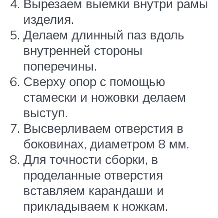
Вырезаем выемки внутри рамы
изделия.
Делаем длинный паз вдоль
внутренней стороны
поперечины.
Сверху опор с помощью
стамески и ножовки делаем
выступ.
Высверливаем отверстия в
боковинах, диаметром 8 мм.
Для точности сборки, в
проделанные отверстия
вставляем карандаши и
прикладываем к ножкам.