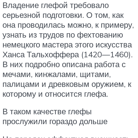
Владение глефой требовало
серьезной подготовки. О том, как
она проводилась можно, к примеру,
узнать из трудов по фехтованию
немецкого мастера этого искусства
Ханса Тальхоффера (1420—1460).
В них подробно описана работа с
мечами, кинжалами, щитами,
палицами и древковым оружием, к
которому и относится глефа.
В таком качестве глефы
прослужили гораздо дольше