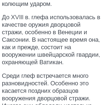
колющим ударом.
До XVIII в. глефа использовалась в
качестве оружия дворцовой
стражи, особенно в Венеции и
Саксонии. В настоящее время она,
как и прежде, состоит на
вооружении швейцарской гвардии,
охраняющей Ватикан.
Среди глеф встречается много
разновидностей. Особенно это
касается поздних образцов
вооружения дворцовой стражи.