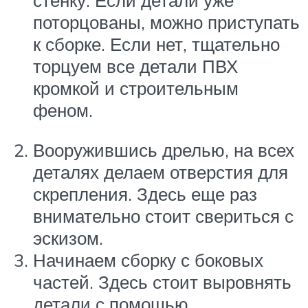
стенку. Если детали уже
поторцованы, можно приступать
к сборке. Если нет, тщательно
торцуем все детали ПВХ
кромкой и строительным
феном.
Вооружившись дрелью, на всех
деталях делаем отверстия для
скрепления. Здесь еще раз
внимательно стоит свериться с
эскизом.
Начинаем сборку с боковых
частей. Здесь стоит выровнять
детали с помощью