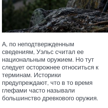
А, по неподтвержденным
сведениям, Уэльс считал ее
национальным оружием. Но тут
следует осторожнее относиться к
терминам. Историки
предупреждают, что в то время
глефами часто называли
большинство древкового оружия.