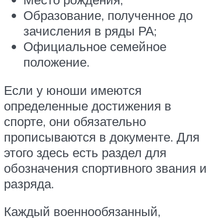
Образование, полученное до
зачисления в ряды РА;
Официальное семейное
положение.
Если у юноши имеются
определенные достижения в
спорте, они обязательно
прописываются в документе. Для
этого здесь есть раздел для
обозначения спортивного звания и
разряда.
Каждый военнообязанный,