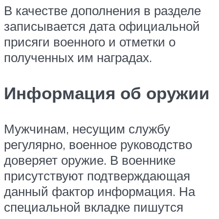
В качестве дополнения в разделе
записывается дата официальной
присяги военного и отметки о
полученных им наградах.
Информация об оружии
Мужчинам, несущим службу
регулярно, военное руководство
доверяет оружие. В военнике
присутствуют подтверждающая
данный фактор информация. На
специальной вкладке пишутся