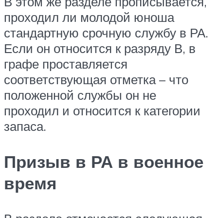
В этом же разделе прописывается,
проходил ли молодой юноша
стандартную срочную службу в РА.
Если он относится к разряду В, в
графе проставляется
соответствующая отметка – что
положенной службы он не
проходил и относится к категории
запаса.
Призыв в РА в военное
время