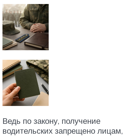
Ведь по закону, получение
водительских запрещено лицам,