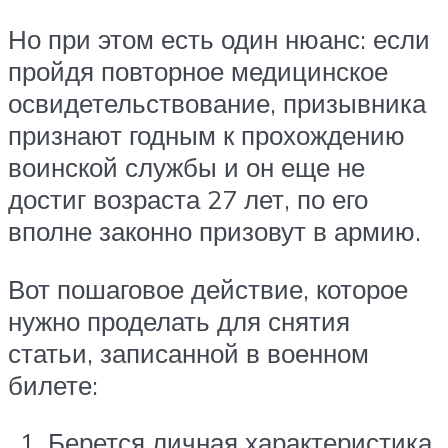
Но при этом есть один нюанс: если
пройдя повторное медицинское
освидетельствование, призывника
признают годным к прохождению
воинской службы и он еще не
достиг возраста 27 лет, по его
вполне законно призовут в армию.
Вот пошаговое действие, которое
нужно проделать для снятия
статьи, записанной в военном
билете:
Берется личная характеристика