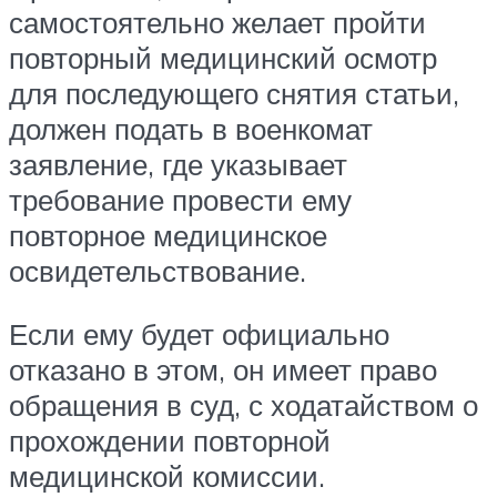
самостоятельно желает пройти
повторный медицинский осмотр
для последующего снятия статьи,
должен подать в военкомат
заявление, где указывает
требование провести ему
повторное медицинское
освидетельствование.
Если ему будет официально
отказано в этом, он имеет право
обращения в суд, с ходатайством о
прохождении повторной
медицинской комиссии.