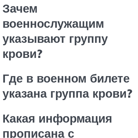
Зачем
военнослужащим
указывают группу
крови?
Где в военном билете
указана группа крови?
Какая информация
прописана с