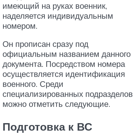
имеющий на руках военник,
наделяется индивидуальным
номером.
Он прописан сразу под
официальным названием данного
документа. Посредством номера
осуществляется идентификация
военного. Среди
специализированных подразделов
можно отметить следующие.
Подготовка к ВС