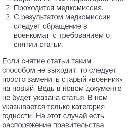
Проходится медкомиссия.
С результатом медкомиссии
следует обращение в
военкомат, с требованием о
снятии статьи.
Если снятие статьи таким
способом не выходит, то следует
просто заменить старый «военник»
на новый. Ведь в новом документе
не будет указана статья. В нем
указывается только категория
годности. На этот случай есть
распоряжение правительства,