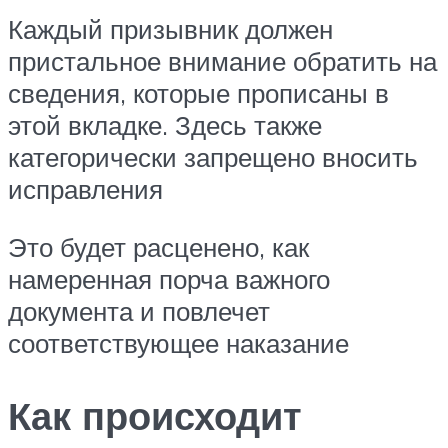
Каждый призывник должен
пристальное внимание обратить на
сведения, которые прописаны в
этой вкладке. Здесь также
категорически запрещено вносить
исправления
Это будет расценено, как
намеренная порча важного
документа и повлечет
соответствующее наказание
Как происходит