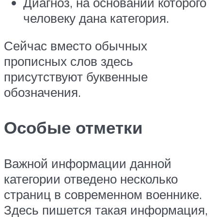
Диагноз, на основании которого
человеку дана категория.
Сейчас вместо обычных
прописных слов здесь
присутствуют буквенные
обозначения.
Особые отметки
Важной информации данной
категории отведено несколько
страниц в современном военнике.
Здесь пишется такая информация,