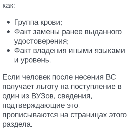
как:
Группа крови;
Факт замены ранее выданного
удостоверения;
Факт владения иными языками
и уровень.
Если человек после несения ВС
получает льготу на поступление в
один из ВУЗов, сведения,
подтверждающие это,
прописываются на страницах этого
раздела.