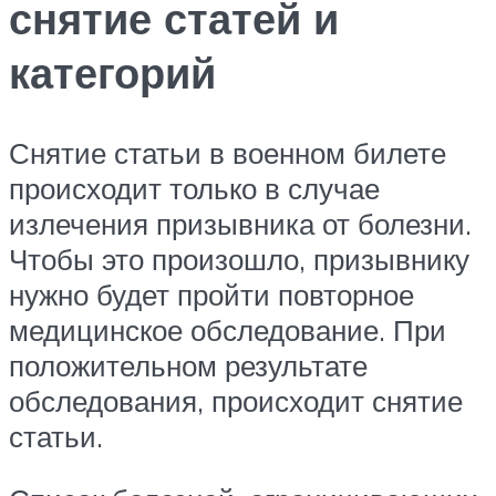
снятие статей и
категорий
Снятие статьи в военном билете
происходит только в случае
излечения призывника от болезни.
Чтобы это произошло, призывнику
нужно будет пройти повторное
медицинское обследование. При
положительном результате
обследования, происходит снятие
статьи.