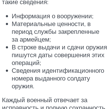
такие сведения:
Информация о вооружении;
Материальные ценности, в
период службы закрепленные
за армейцем;
В строке выдачи и сдачи оружия
пишутся даты совершения этих
операций;
Сведения идентификационного
номера выданного солдату
оружия.
Каждый военный отвечает за
исправность и полную сохранность