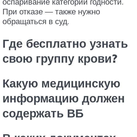
оспаривание категории годности.
При отказе — также нужно
обращаться в суд.
Где бесплатно узнать
свою группу крови?
Какую медицинскую
информацию должен
содержать ВБ