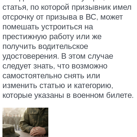
статья, по которой призывник имел
отсрочку от призыва в ВС, может
помешать устроиться на
престижную работу или же
получить водительское
удостоверения. В этом случае
следует знать, что возможно
самостоятельно снять или
изменить статью и категорию,
которые указаны в военном билете.