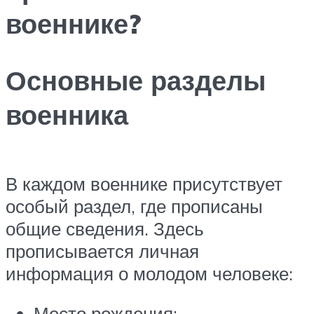
военнике?
Основные разделы
военника
В каждом военнике присутствует
особый раздел, где прописаны
общие сведения. Здесь
прописывается личная
информация о молодом человеке:
Место рождения;