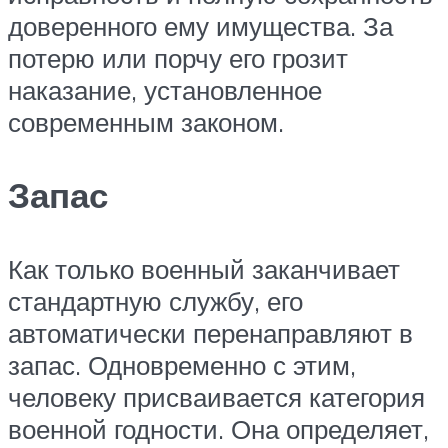
доверенного ему имущества. За
потерю или порчу его грозит
наказание, установленное
современным законом.
Запас
Как только военный заканчивает
стандартную службу, его
автоматически перенаправляют в
запас. Одновременно с этим,
человеку присваивается категория
военной годности. Она определяет,