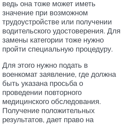
ведь она тоже может иметь
значение при возможном
трудоустройстве или получении
водительского удостоверения. Для
замены категории тоже нужно
пройти специальную процедуру.
Для этого нужно подать в
военкомат заявление, где должна
быть указана просьба о
проведении повторного
медицинского обследования.
Получение положительных
результатов, дает право на