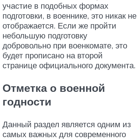
участие в подобных формах
подготовки, в военнике, это никак не
отображается. Если же пройти
небольшую подготовку
добровольно при военкомате, это
будет прописано на второй
странице официального документа.
Отметка о военной
годности
Данный раздел является одним из
самых важных для современного