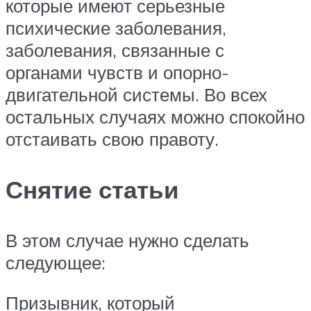
которые имеют серьезные
психические заболевания,
заболевания, связанные с
органами чувств и опорно-
двигательной системы. Во всех
остальных случаях можно спокойно
отстаивать свою правоту.
Снятие статьи
В этом случае нужно сделать
следующее:
Призывник, который