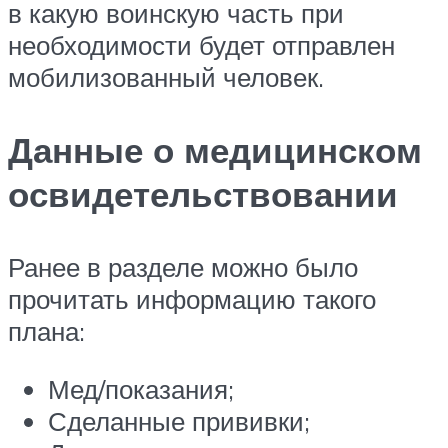
в какую воинскую часть при
необходимости будет отправлен
мобилизованный человек.
Данные о медицинском
освидетельствовании
Ранее в разделе можно было
прочитать информацию такого
плана:
Мед/показания;
Сделанные прививки;