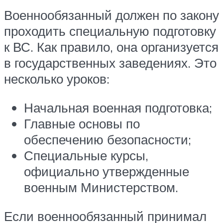
Военнообязанный должен по закону
проходить специальную подготовку
к ВС. Как правило, она организуется
в государственных заведениях. Это
несколько уроков:
Начальная военная подготовка;
Главные основы по
обеспечению безопасности;
Специальные курсы,
официально утвержденные
военным Министерством.
Если военнообязанный принимал