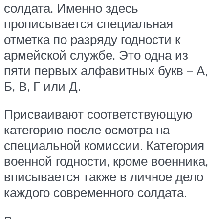
солдата. Именно здесь
прописывается специальная
отметка по разряду годности к
армейской службе. Это одна из
пяти первых алфавитных букв – А,
Б, В, Г или Д.
Присваивают соответствующую
категорию после осмотра на
специальной комиссии. Категория
военной годности, кроме военника,
вписывается также в личное дело
каждого современного солдата.