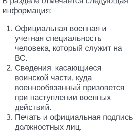
В разделе отмечается следующая
информация:
Официальная военная и
учетная специальность
человека, который служит на
ВС.
Сведения, касающиеся
воинской части, куда
военнообязанный призовется
при наступлении военных
действий.
Печать и официальная подпись
должностных лиц.