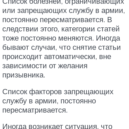
Список болезней, ограничивающих
или запрещающих службу в армии,
постоянно пересматривается. В
следствии этого, категории статей
тоже постоянно меняются. Иногда
бывают случаи, что снятие статьи
происходит автоматически, вне
зависимости от желания
призывника.
Список факторов запрещающих
службу в армии, постоянно
пересматривается.
Иногда возникает ситуация, что