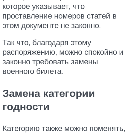
которое указывает, что
проставление номеров статей в
этом документе не законно.
Так что, благодаря этому
распоряжению, можно спокойно и
законно требовать замены
военного билета.
Замена категории
годности
Категорию также можно поменять,