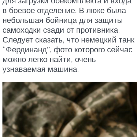
для загрузки боекомплекта и входа
в боевое отделение. В люке была
небольшая бойница для защиты
самоходки сзади от противника.
Следует сказать, что немецкий танк
“Фердинанд”, фото которого сейчас
можно легко найти, очень
узнаваемая машина.