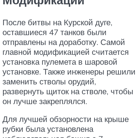
После битвы на Курской дуге,
оставшиеся 47 танков были
отправлены на доработку. Самой
главной модификацией считается
установка пулемета в шаровой
установке. Также инженеры решили
заменить стволы орудий,
развернуть щиток на стволе, чтобы
он лучше закреплялся.
Для лучшей обзорности на крыше
рубки была установлена