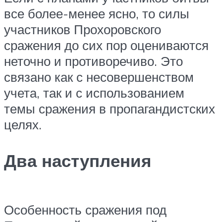
все более-менее ясно, то силы
участников Прохоровского
сражения до сих пор оцениваются
неточно и противоречиво. Это
связано как с несовершенством
учета, так и с использованием
темы сражения в пропагандистских
целях.
Два наступления
Особенность сражения под