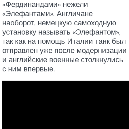
«Фердинандами» нежели
«Элефантами». Англичане
наоборот, немецкую самоходную
установку называть «Элефантом»,
так как на помощь Италии танк был
отправлен уже после модернизации
и английские военные столкнулись
с ним впервые.