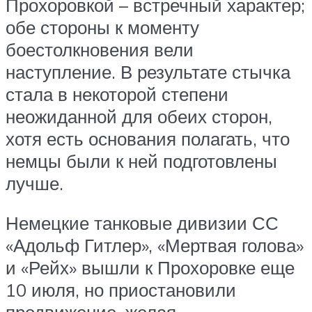
Прохоровкой – встречный характер;
обе стороны к моменту
боестолкновения вели
наступление. В результате стычка
стала в некоторой степени
неожиданной для обеих сторон,
хотя есть основания полагать, что
немцы были к ней подготовлены
лучше.
Немецкие танковые дивизии СС
«Адольф Гитлер», «Мертвая голова»
и «Рейх» вышли к Прохоровке еще
10 июля, но приостановили