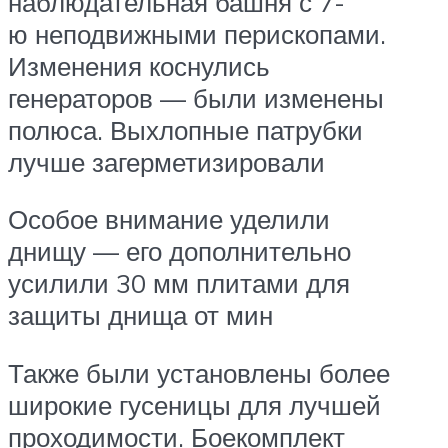
наблюдательная башня с 7-
ю неподвижными перископами.
Изменения коснулись
генераторов — были изменены
полюса. Выхлопные патрубки
лучше загерметизировали
Особое внимание уделили
днищу — его дополнительно
усилили 30 мм плитами для
защиты днища от мин
Также были установлены более
широкие гусеницы для лучшей
проходимости. Боекомплект