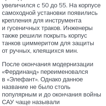
увеличился с 50 до 55. На корпусе
самоходной установки появились
крепления для инструмента
и гусеничных траков. Инженеры
также решили покрыть корпус
танков циммеритом для защиты
от ручных, клеящихся мин.
После окончания модернизации
«Фердинанд» переименовался
в «Элефант». Однако данное
название не было столь
популярным и до окончания войны
САУ чаще называли