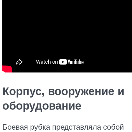
Корпус, вооружение и
оборудование
Боевая рубка представляла собой