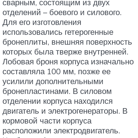
сварным, состоящим из двух
отделений – боевого и силового.
Для его изготовления
использовались гетерогенные
бронеплиты, внешняя поверхность
которых была тверже внутренней.
Лобовая броня корпуса изначально
составляла 100 мм, позже ее
усилили дополнительными
бронепластинами. В силовом
отделении корпуса находился
двигатель и электрогенераторы. В
кормовой части корпуса
расположили электродвигатель.