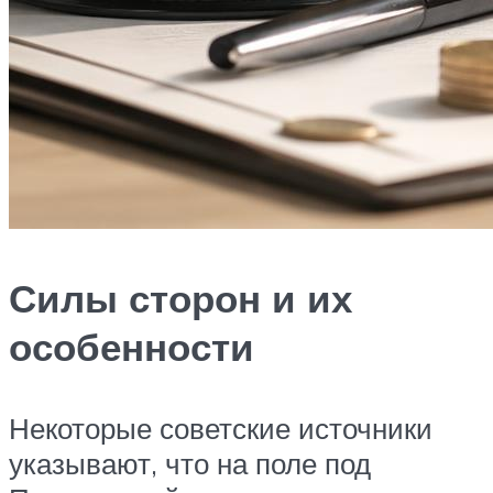
Силы сторон и их
особенности
Некоторые советские источники
указывают, что на поле под