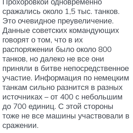
Прохоровкой одновременно
сражались около 1,5 тыс. танков.
Это очевидное преувеличение.
Данные советских командующих
говорят о том, что в их
распоряжении было около 800
танков, но далеко не все они
приняли в битве непосредственное
участие. Информация по немецким
танкам сильно разнится в разных
источниках – от 400 с небольшим
до 700 единиц. С этой стороны
тоже не все машины участвовали в
сражении.