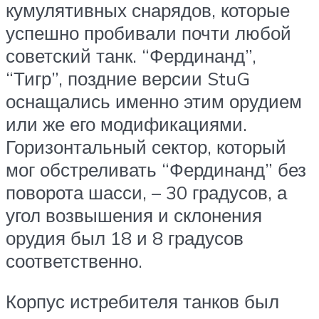
кумулятивных снарядов, которые
успешно пробивали почти любой
советский танк. “Фердинанд”,
“Тигр”, поздние версии StuG
оснащались именно этим орудием
или же его модификациями.
Горизонтальный сектор, который
мог обстреливать “Фердинанд” без
поворота шасси, – 30 градусов, а
угол возвышения и склонения
орудия был 18 и 8 градусов
соответственно.
Корпус истребителя танков был