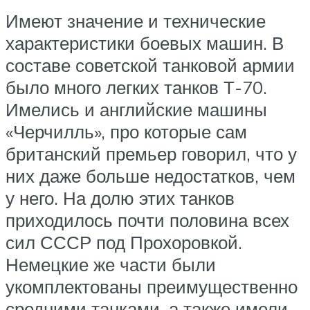
Имеют значение и технические
характеристики боевых машин. В
составе советской танковой армии
было много легких танков Т-70.
Имелись и английские машины
«Черчилль», про которые сам
британский премьер говорил, что у
них даже больше недостатков, чем
у него. На долю этих танков
приходилось почти половина всех
сил СССР под Прохоровкой.
Немецкие же части были
укомплектованы преимущественно
средними танками, а также имели