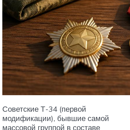
Советские Т-34 (первой
модификации), бывшие самой
массовой группой в составе