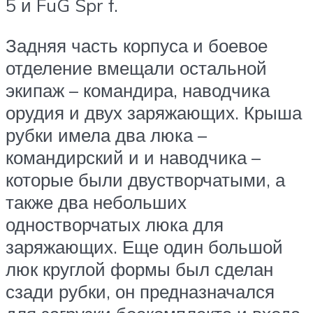
5 и FuG Spr f.
Задняя часть корпуса и боевое
отделение вмещали остальной
экипаж – командира, наводчика
орудия и двух заряжающих. Крыша
рубки имела два люка –
командирский и и наводчика –
которые были двустворчатыми, а
также два небольших
одностворчатых люка для
заряжающих. Еще один большой
люк круглой формы был сделан
сзади рубки, он предназначался