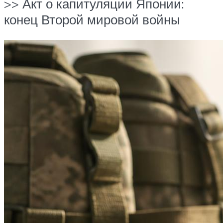
>> Акт о капитуляции Японии:
конец Второй мировой войны