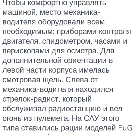
Чтобы комфортно управлять
машиной, место механика-
водителя оборудовали всем
необходимым: приборами контроля
двигателя, спидометром, часами и
перископами для осмотра. Для
дополнительной ориентации в
левой части корпуса имелась
смотровая щель. Слева от
механика-водителя находился
стрелок-радист, который
обслуживал радиостанцию и вел
огонь из пулемета. На САУ этого
типа ставились рации моделей FuG