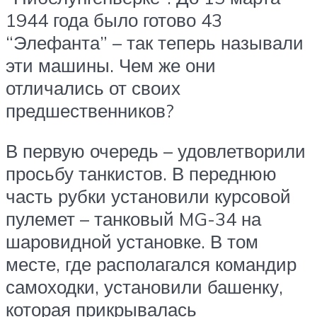
1944 года было готово 43
“Элефанта” – так теперь называли
эти машины. Чем же они
отличались от своих
предшественников?
В первую очередь – удовлетворили
просьбу танкистов. В переднюю
часть рубки установили курсовой
пулемет – танковый MG-34 на
шаровидной установке. В том
месте, где располагался командир
самоходки, установили башенку,
которая прикрывалась