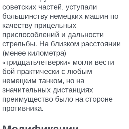
советских частей, уступали
большинству немецких машин по
качеству прицельных
приспособлений и дальности
стрельбы. На близком расстоянии
(менее километра)
«тридцатьчетверки» могли вести
бой практически с любым
немецким танком, но на
значительных дистанциях
преимущество было на стороне
противника.
Модификации