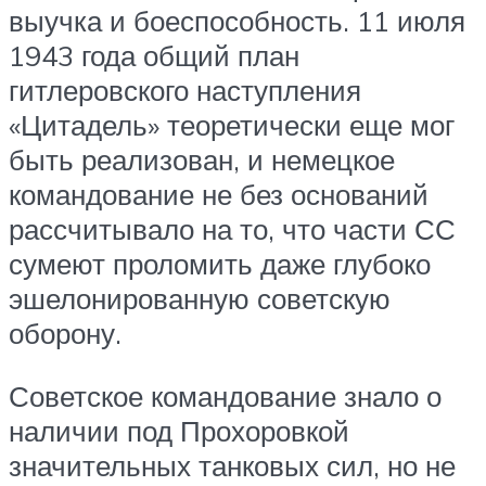
выучка и боеспособность. 11 июля
1943 года общий план
гитлеровского наступления
«Цитадель» теоретически еще мог
быть реализован, и немецкое
командование не без оснований
рассчитывало на то, что части СС
сумеют проломить даже глубоко
эшелонированную советскую
оборону.
Советское командование знало о
наличии под Прохоровкой
значительных танковых сил, но не