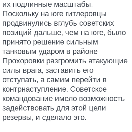
их подлинные масштабы.
Поскольку на юге гитлеровцы
продвинулись вглубь советских
позиций дальше, чем на юге, было
принято решение сильным
танковым ударом в районе
Прохоровки разгромить атакующие
силы врага, заставить его
отступать, а самим перейти в
контрнаступление. Советское
командование имело возможность
задействовать для этой цели
резервы, и сделало это.