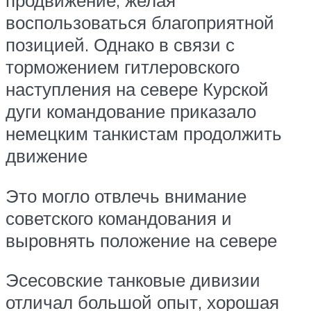
продвижение, желая
воспользоваться благоприятной
позицией. Однако в связи с
торможением гитлеровского
наступления на севере Курской
дуги командование приказало
немецким танкистам продолжить
движение
Это могло отвлечь внимание
советского командования и
выровнять положение на севере
Эсесовские танковые дивизии
отличал большой опыт, хорошая