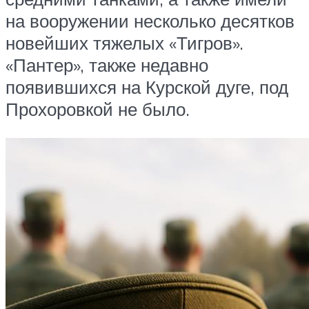
на вооружении несколько десятков
новейших тяжелых «Тигров».
«Пантер», также недавно
появившихся на Курской дуге, под
Прохоровкой не было.