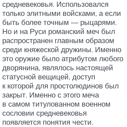
средневековья. Использовался
только элитными войсками, а если
быть более точным — рыцарями.
Но и на Руси романский меч был
распространен главным образом
среди княжеской дружины. Именно
это оружие было атрибутом любого
дворянина, являлось настоящей
статусной вещицей, доступ
к которой для простолюдинов был
закрыт. Именно с этого меча
в самом титулованном военном
сословии средневековья
появляется понятия чести.