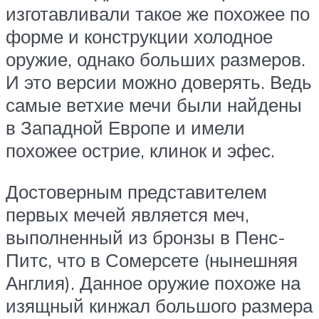
изготавливали такое же похожее по
форме и конструкции холодное
оружие, однако больших размеров.
И это версии можно доверять. Ведь
самые ветхие мечи были найдены
в Западной Европе и имели
похожее острие, клинок и эфес.
Достоверным представителем
первых мечей является меч,
выполненный из бронзы в Пенс-
Питс, что в Сомерсете (нынешняя
Англия). Данное оружие похоже на
изящный кинжал большого размера