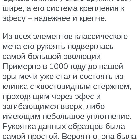
шире, а его система крепления к
эфесу – надежнее и крепче.
Из всех элементов классического
меча его рукоять подверглась
самой большой эволюции.
Примерно в 1000 году до нашей
эры мечи уже стали состоять из
клинка с хвостовидным стержнем,
проходящим через эфес и
загибающимся вверх, либо
имеющим небольшое уплотнение.
Рукоятка данных образцов была
самой простой. Вероятно, она была