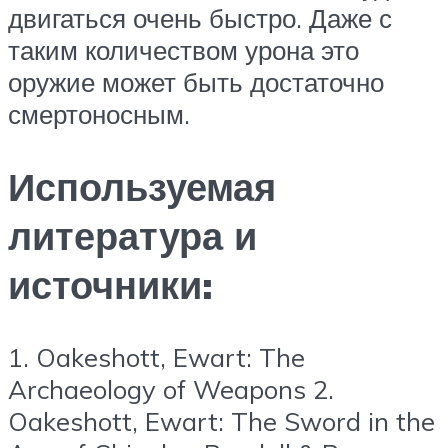
двигаться очень быстро. Даже с
таким количеством урона это
оружие может быть достаточно
смертоносным.
Используемая
литература и
источники:
1. Oakeshott, Ewart: The
Archaeology of Weapons 2.
Oakeshott, Ewart: The Sword in the