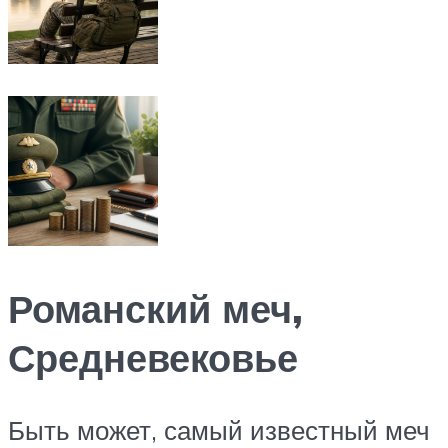
Романский меч,
Средневековье
Быть может, самый известный меч