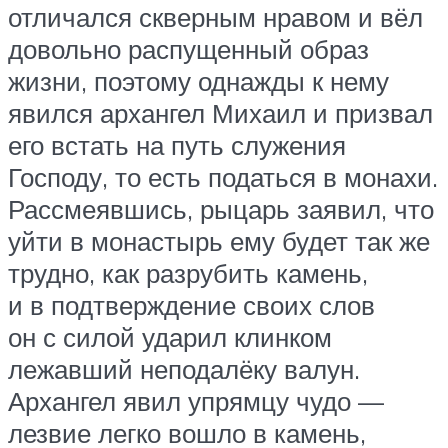
отличался скверным нравом и вёл
довольно распущенный образ
жизни, поэтому однажды к нему
явился архангел Михаил и призвал
его встать на путь служения
Господу, то есть податься в монахи.
Рассмеявшись, рыцарь заявил, что
уйти в монастырь ему будет так же
трудно, как разрубить камень,
и в подтверждение своих слов
он с силой ударил клинком
лежавший неподалёку валун.
Архангел явил упрямцу чудо —
лезвие легко вошло в камень,