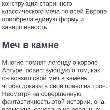
конструкция старинного
классического меча по всей Европе
приобрела единую форму и
завершенность.
Меч в камне
Многие помнят легенду о короле
Артуре, повествующую о том, как
он вонзил свой меч в камень,
чтобы доказать своё право на трон.
Несмотря на совершенную
фантастичность этой истории, она,
возможно, основана на реальных