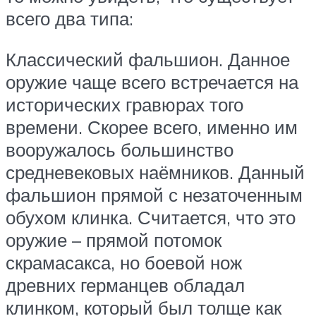
всего два типа:
Классический фальшион. Данное
оружие чаще всего встречается на
исторических гравюрах того
времени. Скорее всего, именно им
вооружалось большинство
средневековых наёмников. Данный
фальшион прямой с незаточенным
обухом клинка. Считается, что это
оружие – прямой потомок
скрамасакса, но боевой нож
древних германцев обладал
клинком, который был толще как