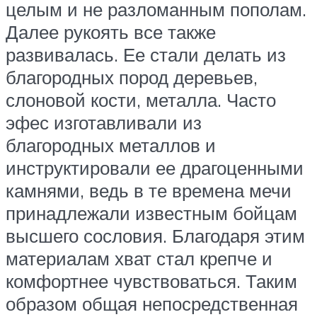
целым и не разломанным пополам.
Далее рукоять все также
развивалась. Ее стали делать из
благородных пород деревьев,
слоновой кости, металла. Часто
эфес изготавливали из
благородных металлов и
инструктировали ее драгоценными
камнями, ведь в те времена мечи
принадлежали известным бойцам
высшего сословия. Благодаря этим
материалам хват стал крепче и
комфортнее чувствоваться. Таким
образом общая непосредственная