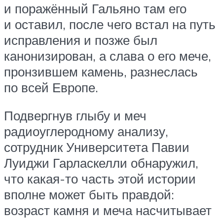
и поражённый Гальяно там его
и оставил, после чего встал на путь
исправления и позже был
канонизирован, а слава о его мече,
пронзившем камень, разнеслась
по всей Европе.
Подвергнув глыбу и меч
радиоуглеродному анализу,
сотрудник Университета Павии
Луиджи Гарласкелли обнаружил,
что какая-то часть этой истории
вполне может быть правдой:
возраст камня и меча насчитывает