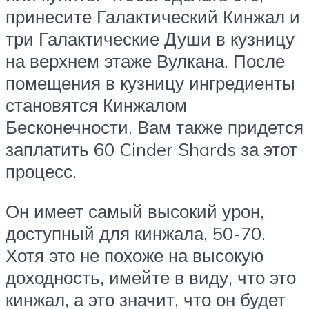
принесите Галактический Кинжал и
три Галактические Души в кузницу
на верхнем этаже Вулкана. После
помещения в кузницу ингредиенты
становятся Кинжалом
Бесконечности. Вам также придется
заплатить 60 Cinder Shards за этот
процесс.
Он имеет самый высокий урон,
доступный для кинжала, 50-70.
Хотя это не похоже на высокую
доходность, имейте в виду, что это
кинжал, а это значит, что он будет