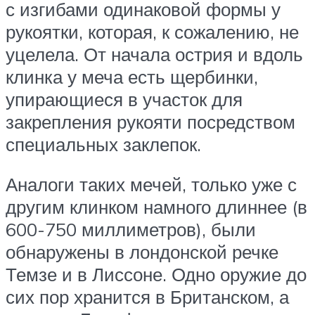
с изгибами одинаковой формы у
рукоятки, которая, к сожалению, не
уцелела. От начала острия и вдоль
клинка у меча есть щербинки,
упирающиеся в участок для
закрепления рукояти посредством
специальных заклепок.
Аналоги таких мечей, только уже с
другим клинком намного длиннее (в
600-750 миллиметров), были
обнаружены в лондонской речке
Темзе и в Лиссоне. Одно оружие до
сих пор хранится в Британском, а