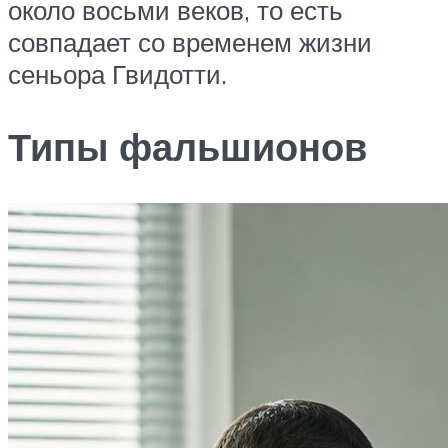
около восьми веков, то есть
совпадает со временем жизни
сеньора Гвидотти.
Типы фальшионов