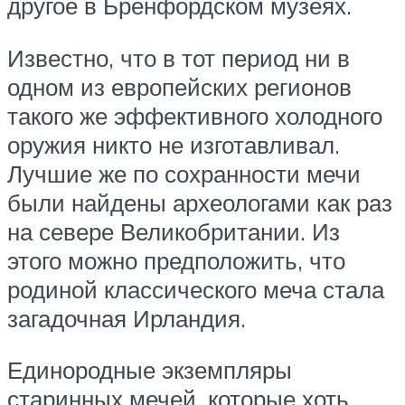
другое в Бренфордском музеях.
Известно, что в тот период ни в
одном из европейских регионов
такого же эффективного холодного
оружия никто не изготавливал.
Лучшие же по сохранности мечи
были найдены археологами как раз
на севере Великобритании. Из
этого можно предположить, что
родиной классического меча стала
загадочная Ирландия.
Единородные экземпляры
старинных мечей, которые хоть