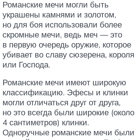
Романские мечи могли быть
украшены камнями и золотом,
но для боя использовали более
скромные мечи, ведь меч — это
в первую очередь оружие, которое
убивает во славу сюзерена, короля
или Господа.
Романские мечи имеют широкую
классификацию. Эфесы и клинки
могли отличаться друг от друга,
но это всегда были широкие (около
4 сантиметров) клинки.
Одноручные романские мечи были