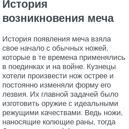
История
возникновения меча
История появления меча взяла
свое начало с обычных ножей,
которые в те времена применялись
в поединках и на войне. Кузнецы
хотели произвести нож острее и
постоянно изменяли форму его
лезвия. Их главной задачей было
изготовить оружие с идеальными
режущими качествами. Ведь ножи,
наносящие колющие раны, тогда