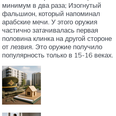
минимум в два раза; Изогнутый
фальшион, который напоминал
арабские мечи. У этого оружия
частично затачивалась первая
половина клинка на другой стороне
от лезвия. Это оружие получило
популярность только в 15-16 веках.