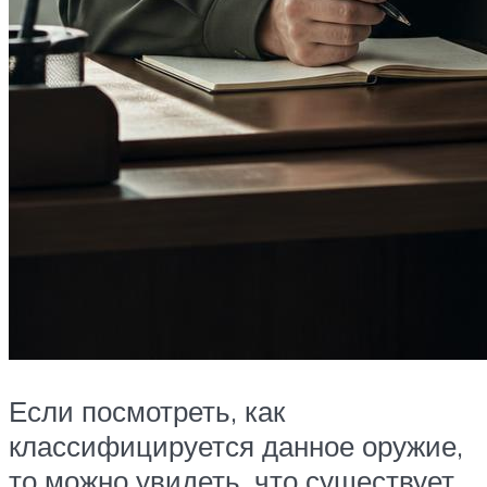
Если посмотреть, как
классифицируется данное оружие,
то можно увидеть, что существует