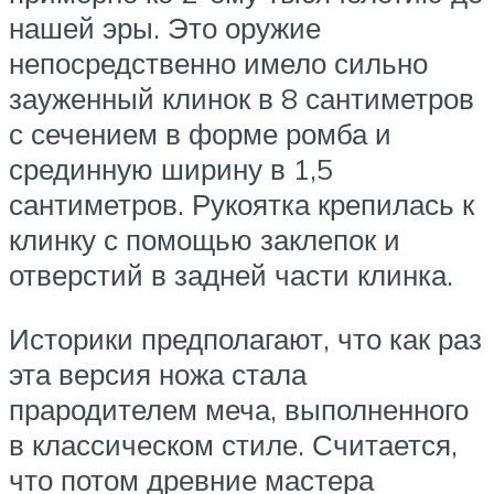
нашей эры. Это оружие
непосредственно имело сильно
зауженный клинок в 8 сантиметров
с сечением в форме ромба и
срединную ширину в 1,5
сантиметров. Рукоятка крепилась к
клинку с помощью заклепок и
отверстий в задней части клинка.
Историки предполагают, что как раз
эта версия ножа стала
прародителем меча, выполненного
в классическом стиле. Считается,
что потом древние мастера