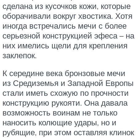
сделана из кусочков кожи, которые
оборачивали вокруг хвостика. Хотя
иногда встречались мечи с более
серьезной конструкцией эфеса – на
них имелись щели для крепления
заклепок.
К середине века бронзовые мечи
из Средиземья и Западной Европы
стали иметь схожую по прочности
конструкцию рукояти. Она давала
возможность воинам не только
наносить колющие удары, но и
рубящие, при этом оставляя клинок