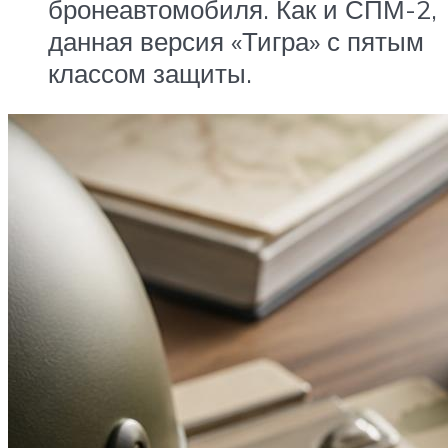
бронеавтомобиля. Как и СПМ-2,
данная версия «Тигра» с пятым
классом защиты.