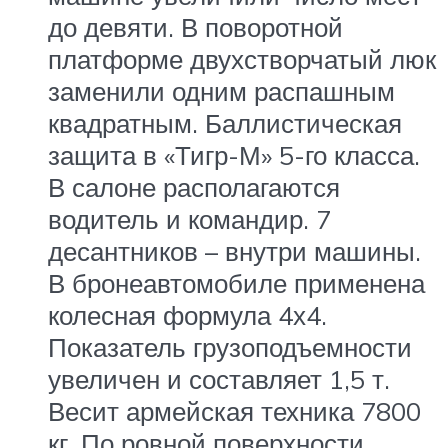
до девяти. В поворотной
платформе двухстворчатый люк
заменили одним распашным
квадратным. Баллистическая
защита в «Тигр-М» 5-го класса.
В салоне располагаются
водитель и командир. 7
десантников – внутри машины.
В бронеавтомобиле применена
колесная формула 4х4.
Показатель грузоподъемности
увеличен и составляет 1,5 т.
Весит армейская техника 7800
кг. По ровной поверхности