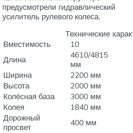
предусмотрели гидравлический
усилитель рулевого колеса.
Технические харак
Вместимость
10
4610/4815
Длина
мм
Ширина
2200 мм
Высота
2000 мм
Колёсная база
3000 мм
Колея
1840 мм
Дорожный
400 мм
просвет