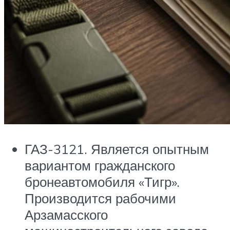
ГАЗ-3121. Является опытным
вариантом гражданского
бронеавтомобиля «Тигр».
Производится рабочими
Арзамасского