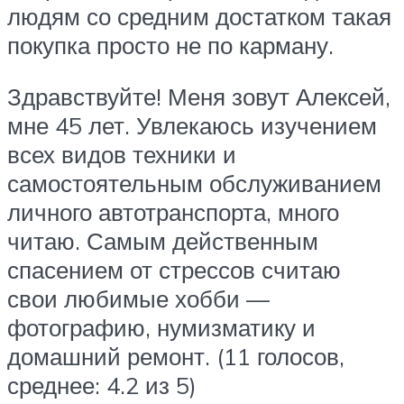
людям со средним достатком такая
покупка просто не по карману.
Здравствуйте! Меня зовут Алексей,
мне 45 лет. Увлекаюсь изучением
всех видов техники и
самостоятельным обслуживанием
личного автотранспорта, много
читаю. Самым действенным
спасением от стрессов считаю
свои любимые хобби —
фотографию, нумизматику и
домашний ремонт. (11 голосов,
среднее: 4.2 из 5)