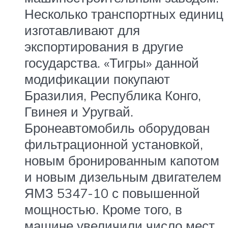
Несколько транспортных единиц
изготавливают для
экспортирования в другие
государства. «Тигры» данной
модификации покупают
Бразилия, Республика Конго,
Гвинея и Уругвай.
Бронеавтомобиль оборудован
фильтрационной установкой,
новым бронированным капотом
и новым дизельным двигателем
ЯМЗ 5347-10 с повышенной
мощностью. Кроме того, в
машине увеличили число мест