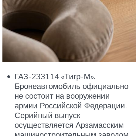
ГАЗ-233114 «Тигр-М».
Бронеавтомобиль официально
не состоит на вооружении
армии Российской Федерации.
Серийный выпуск
осуществляется Арзамасским
машиностроительным заводом.