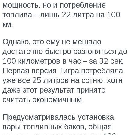
мощность, но и потребление
топлива – лишь 22 литра на 100
км.
Однако, это ему не мешало
достаточно быстро разгоняться до
100 километров в час – за 32 сек.
Первая версия Тигра потребляла
уже все 25 литров на сотню, хотя
даже этот результат принято
считать экономичным.
Предусматривалась установка
пары топливных баков, общая