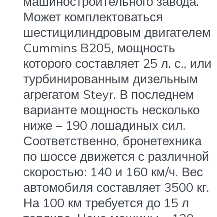
машиностроительного завода.
Может комплектоваться
шестицилиндровым двигателем
Cummins B205, мощность
которого составляет 25 л. с., или
турбинированным дизельным
агрегатом Steyr. В последнем
варианте мощность несколько
ниже – 190 лошадиных сил.
Соответственно, бронетехника
по шоссе движется с различной
скоростью: 140 и 160 км/ч. Вес
автомобиля составляет 3500 кг.
На 100 км требуется до 15 л