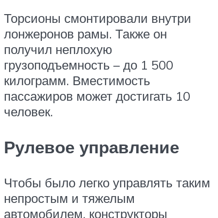
Торсионы смонтировали внутри
лонжеронов рамы. Также он
получил неплохую
грузоподъемность – до 1 500
килограмм. Вместимость
пассажиров может достигать 10
человек.
Рулевое управление
Чтобы было легко управлять таким
непростым и тяжелым
автомобилем, конструкторы