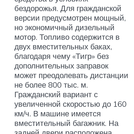
бездорожья. Для гражданской
версии предусмотрен мощный,
но экономичный дизельный
мотор. Топливо содержится в
двух вместительных баках,
благодаря чему «Тигр» без
дополнительных заправок
может преодолевать дистанции
не более 800 тыс. м.
Гражданский вариант с
увеличенной скоростью до 160
км/ч. В машине имеется
вместительный багажник. На
задней двери расположена