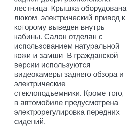
лестница. Крышка оборудована
люком, электрический привод к
которому выведен внутрь
кабины. Салон отделан с
использованием натуральной
кожи и замши. В гражданской
версии используются
видеокамеры заднего обзора и
электрические
стеклоподъемники. Кроме того,
в автомобиле предусмотрена
электрорегулировка передних
сидений.