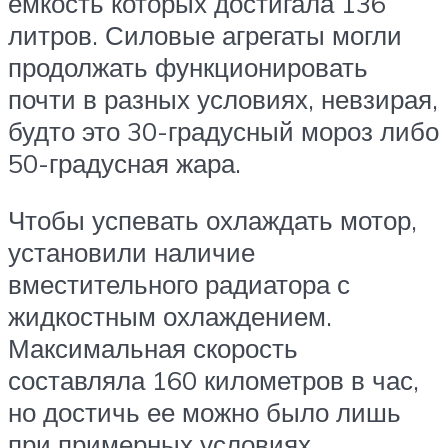
емкость которых достигала 136
литров. Силовые агрегаты могли
продолжать функционировать
почти в разных условиях, невзирая,
будто это 30-градусный мороз либо
50-градусная жара.
Чтобы успевать охлаждать мотор,
установили наличие
вместительного радиатора с
жидкостным охлаждением.
Максимальная скорость
составляла 160 километров в час,
но достичь ее можно было лишь
при примерных условиях.