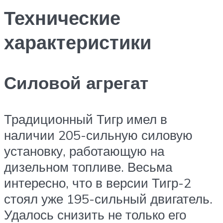
Технические
характеристики
Силовой агрегат
Традиционный Тигр имел в
наличии 205-сильную силовую
установку, работающую на
дизельном топливе. Весьма
интересно, что в версии Тигр-2
стоял уже 195-сильный двигатель.
Удалось снизить не только его