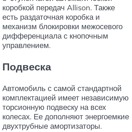
коробкой передач Allison. Также
есть раздаточная коробка и
механизм блокировки межосевого
дифференциала с кнопочным
управлением.
Подвеска
Автомобиль с самой стандартной
комплектацией имеет независимую
торсионную подвеску на всех
колесах. Ее дополняют энергоемкие
двухтрубные амортизаторы.