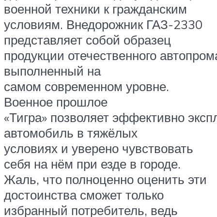
военной техники к гражданским
условиям. Внедорожник ГАЗ-2330
представляет собой образец
продукции отечественного автопром
выполненный на
самом современном уровне.
Военное прошлое
«Тигра» позволяет эффективно эксп
автомобиль в тяжёлых
условиях и уверено чувствовать
себя на нём при езде в городе.
Жаль, что полноценно оценить эти
достоинства сможет только
избранный потребитель, ведь