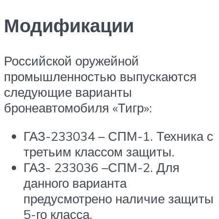
Модификации
Российской оружейной
промышленностью выпускаются
следующие варианты
бронеавтомобиля «Тигр»:
ГАЗ-233034 – СПМ-1. Техника с
третьим классом защиты.
ГАЗ- 233036 –СПМ-2. Для
данного варианта
предусмотрено наличие защиты
5-го класса.