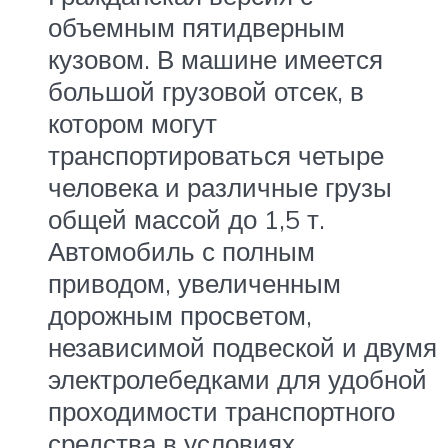
объемным пятидверным
кузовом. В машине имеется
большой грузовой отсек, в
котором могут
транспортироваться четыре
человека и различные грузы
общей массой до 1,5 т.
Автомобиль с полным
приводом, увеличенным
дорожным просветом,
независимой подвеской и двумя
электролебедками для удобной
проходимости транспортного
средства в условиях