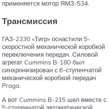
применяется мотор ЯМЗ-534.
Трансмиссия
ГАЗ-2330 «Тигр» оснастили 5-
скоростной механической коробкой
переключения передач. Силовой
агрегат Cummins B-180 был
синхронизирован с 6-ступенчатой
механической коробкой передач
Praga.
А вот Cummins B-215 шел вместе с
5-ступенчатой автоматической