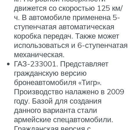
движется со скоростью 125 км/
ч. В автомобиле применена 5-
ступенчатая автоматическая
коробка передач. Также может
использоваться и 6-ступенчатая
механическая.
ГАЗ-233001. Представляет
гражданскую версию
бронеавтомобиля «Тигр».
Производство налажено в 2009
году. Базой для создания
данного варианта стали
армейские спецавтомобили.
Гражданская версия с