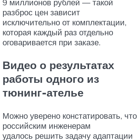
9 миллионов рублей — такой
разброс цен зависит
исключительно от комплектации,
которая каждый раз отдельно
оговаривается при заказе.
Видео о результатах
работы одного из
тюнинг-ателье
Можно уверено констатировать, что
российским инженерам
удалось решить задачу адаптации