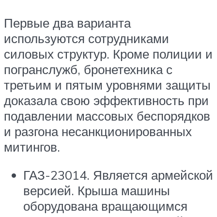
Первые два варианта
используются сотрудниками
силовых структур. Кроме полиции и
погранслужб, бронетехника с
третьим и пятым уровнями защиты
доказала свою эффективность при
подавлении массовых беспорядков
и разгона несанкционированных
митингов.
ГАЗ-23014. Является армейской
версией. Крыша машины
оборудована вращающимся