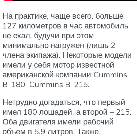
На практике, чаще всего, больше
127 километров в час автомобиль
не ехал, будучи при этом
минимально нагружен (лишь 2
члена экипажа). Некоторые модели
имели у себя мотор известной
американской компании Cummins
B-180, Cummins B-215.
Нетрудно догадаться, что первый
имел 180 лошадей, а второй – 215.
Оба двигателя имели рабочий
объем в 5.9 литров. Также