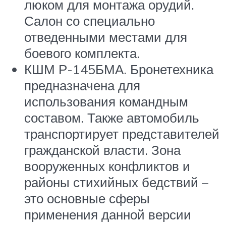
люком для монтажа орудий.
Салон со специально
отведенными местами для
боевого комплекта.
КШМ Р-145БМА. Бронетехника
предназначена для
использования командным
составом. Также автомобиль
транспортирует представителей
гражданской власти. Зона
вооруженных конфликтов и
районы стихийных бедствий –
это основные сферы
применения данной версии