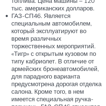
топлива. Цена машины – 120
тыс. американских долларов.
ГАЗ-СП46. Является
специальным автомобилем,
который эксплуатируют во
время различных
торжественных мероприятий.
«Тигр» с открытым кузовом по
типу кабриолет. В отличие от
армейских бронеавтомобилей,
для парадного варианта
предусмотрена дорогая отделка
салона. Кроме того, в нем
имеется специальная ручка-