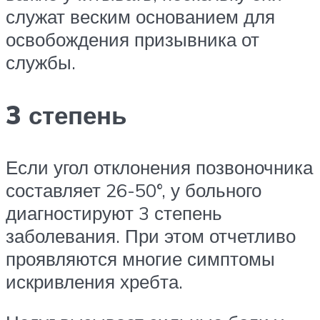
служат веским основанием для
освобождения призывника от
службы.
3 степень
Если угол отклонения позвоночника
составляет 26-50°, у больного
диагностируют 3 степень
заболевания. При этом отчетливо
проявляются многие симптомы
искривления хребта.