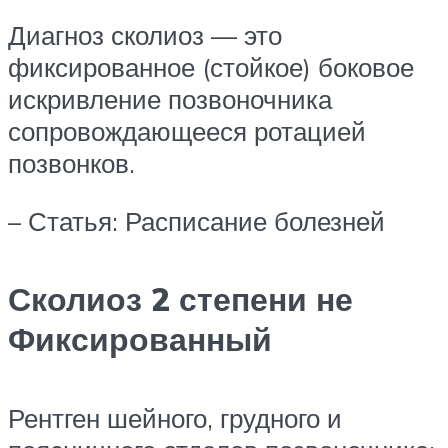
Диагноз сколиоз — это
фиксированное (стойкое) боковое
искривление позвоночника
сопровождающееся ротацией
позвонков.
– Статья: Расписание болезней
Сколиоз 2 степени не
Фиксированный
Рентген шейного, грудного и