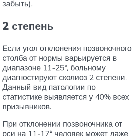
забыть).
2 степень
Если угол отклонения позвоночного
столба от нормы варьируется в
диапазоне 11-25°, больному
диагностируют сколиоз 2 степени.
Данный вид патологии по
статистике выявляется у 40% всех
призывников.
При отклонении позвоночника от
оси на 11-17° человек может даже