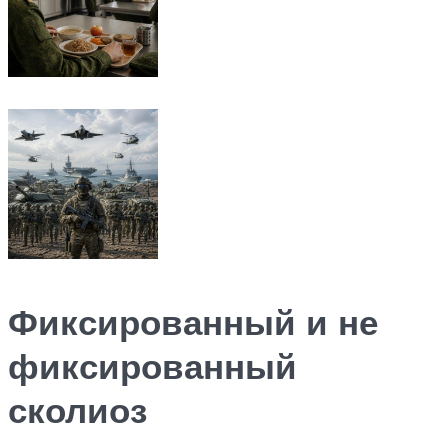
Фиксированный и не
фиксированный
сколиоз