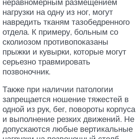
неравномерным размещением
нагрузки на одну из ног, могут
навредить тканям тазобедренного
отдела. К примеру, больным со
сколиозом противопоказаны
прыжки и кувырки, которые могут
серьезно травмировать
позвоночник.
Также при наличии патологии
запрещается ношение тяжестей в
одной из рук, бег, повороты корпуса
и выполнение резких движений. Не
допускаются любые вертикальные
нагрузки на позвоночный столб,