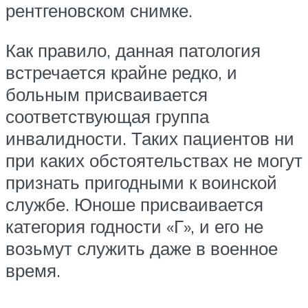
рентгеновском снимке.
Как правило, данная патология
встречается крайне редко, и
больным присваивается
соответствующая группа
инвалидности. Таких пациентов ни
при каких обстоятельствах не могут
признать пригодными к воинской
службе. Юноше присваивается
категория годности «Г», и его не
возьмут служить даже в военное
время.