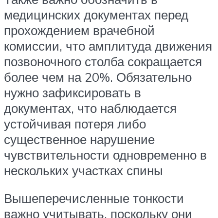
медицинских документах перед
прохождением врачебной
комиссии, что амплитуда движения
позвоночного столба сокращается
более чем на 20%. Обязательно
нужно зафиксировать в
документах, что наблюдается
устойчивая потеря либо
существенное нарушение
чувствительности одновременно в
нескольких участках спины
Вышеперечисленные тонкости
важно учитывать, поскольку они