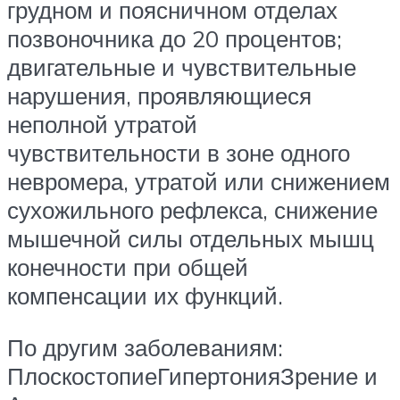
грудном и поясничном отделах
позвоночника до 20 процентов;
двигательные и чувствительные
нарушения, проявляющиеся
неполной утратой
чувствительности в зоне одного
невромера, утратой или снижением
сухожильного рефлекса, снижение
мышечной силы отдельных мышц
конечности при общей
компенсации их функций.
По другим заболеваниям:
ПлоскостопиеГипертонияЗрение и