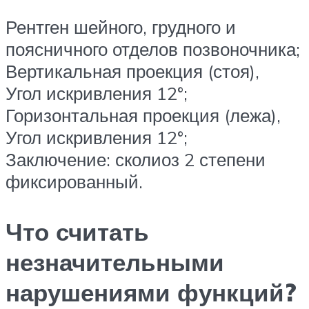
Рентген шейного, грудного и
поясничного отделов позвоночника;
Вертикальная проекция (стоя),
Угол искривления 12°;
Горизонтальная проекция (лежа),
Угол искривления 12°;
Заключение: сколиоз 2 степени
фиксированный.
Что считать
незначительными
нарушениями функций?