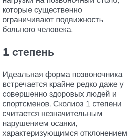
которые существенно
ограничивают подвижность
больного человека.
1 степень
Идеальная форма позвоночника
встречается крайне редко даже у
совершенно здоровых людей и
спортсменов. Сколиоз 1 степени
считается незначительным
нарушением осанки,
характеризующимся отклонением