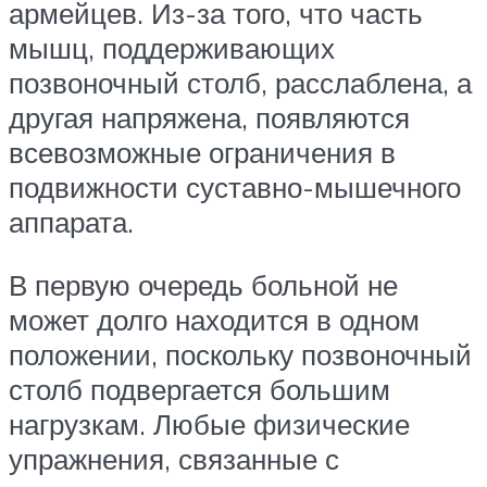
армейцев. Из-за того, что часть
мышц, поддерживающих
позвоночный столб, расслаблена, а
другая напряжена, появляются
всевозможные ограничения в
подвижности суставно-мышечного
аппарата.
В первую очередь больной не
может долго находится в одном
положении, поскольку позвоночный
столб подвергается большим
нагрузкам. Любые физические
упражнения, связанные с