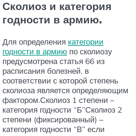
Сколиоз и категория
годности в армию.
Для определения
категории
годности в армию
по сколиозу
предусмотрена статья 66 из
расписания болезней, в
соответствии с которой степень
сколиоза является определяющим
фактором.Сколиоз 1 степени –
категория годности “Б”Сколиоз 2
степени (фиксированный) –
категория годности “В” если