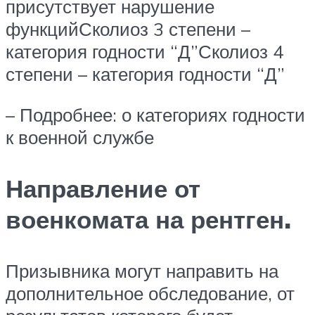
присутствует нарушение
функцийСколиоз 3 степени –
категория годности “Д”Сколиоз 4
степени – категория годности “Д”
– Подробнее: о категориях годности
к военной службе
Направление от
военкомата на рентген.
Призывника могут направить на
дополнительное обследование, от