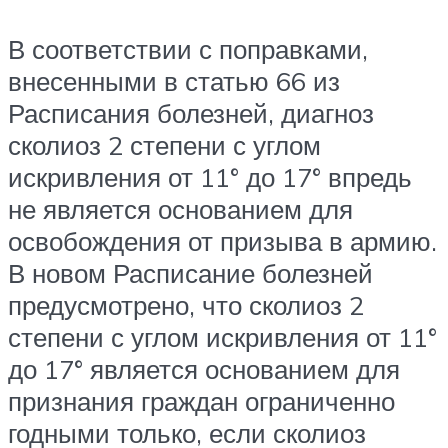
В соответствии с поправками,
внесенными в статью 66 из
Расписания болезней, диагноз
сколиоз 2 степени с углом
искривления от 11° до 17° впредь
не является основанием для
освобождения от призыва в армию.
В новом Расписание болезней
предусмотрено, что сколиоз 2
степени с углом искривления от 11°
до 17° является основанием для
признания граждан ограниченно
годными только, если сколиоз