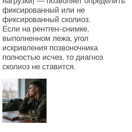
нагрузки) — позволяет определить
фиксированный или не
фиксированный сколиоз.
Если на рентген-снимке,
выполненном лежа, угол
искривления позвоночника
полностью исчез, то диагноз
сколиоз не ставится.