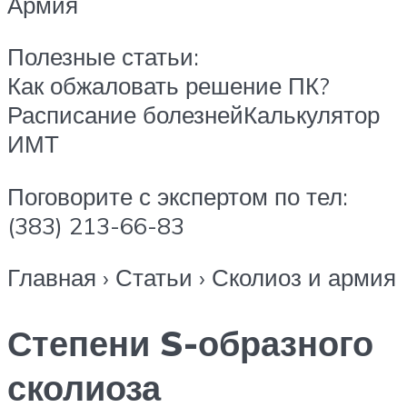
Армия
Полезные статьи:
Как обжаловать решение ПК?
Расписание болезнейКалькулятор
ИМТ
Поговорите с экспертом по тел:
(383) 213-66-83
Главная › Статьи › Сколиоз и армия
Степени S-образного
сколиоза