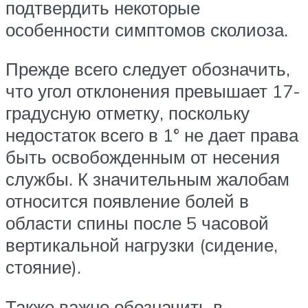
подтвердить некоторые
особенности симптомов сколиоза.
Прежде всего следует обозначить,
что угол отклонения превышает 17-
градусную отметку, поскольку
недостаток всего в 1° не дает права
быть освобожденным от несения
службы. К значительным жалобам
относится появление болей в
области спины после 5 часовой
вертикальной нагрузки (сидение,
стояние).
Также важно обозначить в