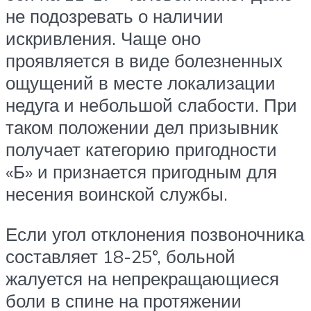
не подозревать о наличии
искривления. Чаще оно
проявляется в виде болезненных
ощущений в месте локализации
недуга и небольшой слабости. При
таком положении дел призывник
получает категорию пригодности
«Б» и признается пригодным для
несения воинской службы.
Если угол отклонения позвоночника
составляет 18-25°, больной
жалуется на непрекращающиеся
боли в спине на протяжении