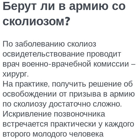
Берут ли в армию со
сколиозом?
По заболеванию сколиоз
освидетельствование проводит
врач военно-врачебной комиссии –
хирург.
На практике, получить решение об
освобождении от призыва в армию
по сколиозу достаточно сложно.
Искривление позвоночника
встречается практически у каждого
второго молодого человека