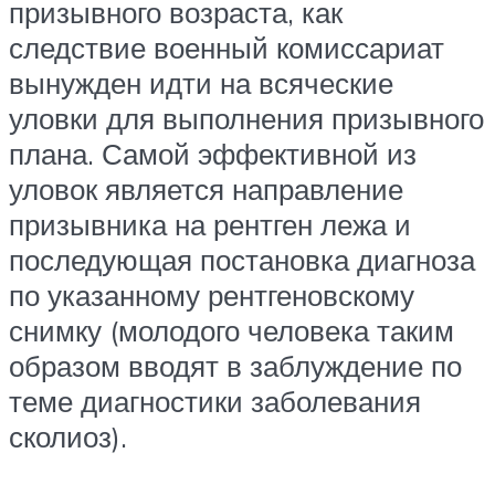
призывного возраста, как
следствие военный комиссариат
вынужден идти на всяческие
уловки для выполнения призывного
плана. Самой эффективной из
уловок является направление
призывника на рентген лежа и
последующая постановка диагноза
по указанному рентгеновскому
снимку (молодого человека таким
образом вводят в заблуждение по
теме диагностики заболевания
сколиоз).