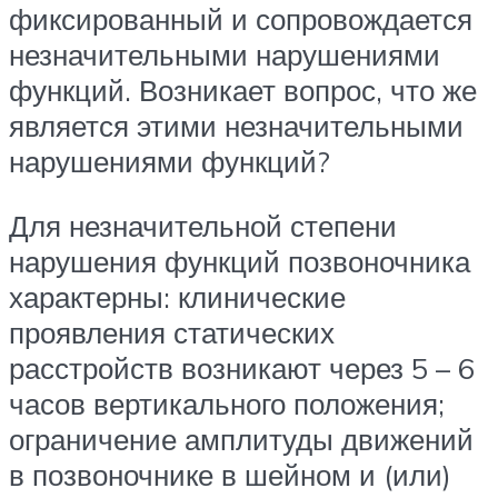
фиксированный и сопровождается
незначительными нарушениями
функций. Возникает вопрос, что же
является этими незначительными
нарушениями функций?
Для незначительной степени
нарушения функций позвоночника
характерны: клинические
проявления статических
расстройств возникают через 5 – 6
часов вертикального положения;
ограничение амплитуды движений
в позвоночнике в шейном и (или)