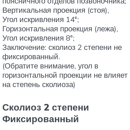
поясничного отделов позвоночника;
Вертикальная проекция (стоя),
Угол искривления 14°;
Горизонтальная проекция (лежа),
Угол искривления 8°;
Заключение: сколиоз 2 степени не
фиксированный.
(Обратите внимание, угол в
горизонтальной проекции не влияет
на степень сколиоза)
Сколиоз 2 степени
Фиксированный