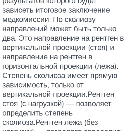
результатов которого будет
зависеть итоговое заключение
медкомиссии. По сколиозу
направлений может быть только
два. Это направление на рентген в
вертикальной проекции (стоя) и
направление на рентген в
горизонтальной проекции (лежа).
Степень сколиоза имеет прямую
зависимость, только от
вертикальной проекции.Рентген
стоя (с нагрузкой) — позволяет
определить степень
сколиоза.Рентген лежа (без