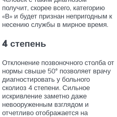
получит, скорее всего, категорию
«В» и будет признан непригодным к
несению службы в мирное время.
4 степень
Отклонение позвоночного столба от
нормы свыше 50° позволяет врачу
диагностировать у больного
сколиоз 4 степени. Сильное
искривление заметно даже
невооруженным взглядом и
отчетливо отображается на