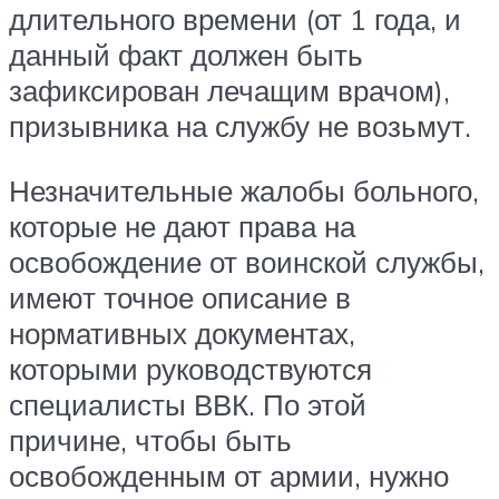
длительного времени (от 1 года, и
данный факт должен быть
зафиксирован лечащим врачом),
призывника на службу не возьмут.
Незначительные жалобы больного,
которые не дают права на
освобождение от воинской службы,
имеют точное описание в
нормативных документах,
которыми руководствуются
специалисты ВВК. По этой
причине, чтобы быть
освобожденным от армии, нужно