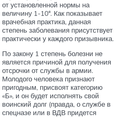
от установленной нормы на
величину 1-10°. Как показывает
врачебная практика, данная
степень заболевания присутствует
практически у каждого призывника.
По закону 1 степень болезни не
является причиной для получения
отсрочки от службы в армии.
Молодого человека признают
пригодным, присвоят категорию
«Б», и он будет исполнять свой
воинский долг (правда, о службе в
спецназе или в ВДВ придется