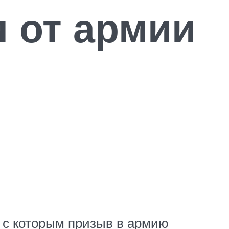
 от армии
 с которым призыв в армию