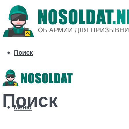
Поиск
Поиск
Меню