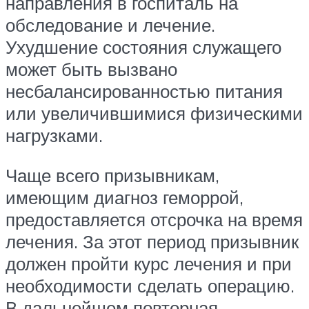
направления в госпиталь на
обследование и лечение.
Ухудшение состояния служащего
может быть вызвано
несбалансированностью питания
или увеличившимися физическими
нагрузками.
Чаще всего призывникам,
имеющим диагноз геморрой,
предоставляется отсрочка на время
лечения. За этот период призывник
должен пройти курс лечения и при
необходимости сделать операцию.
В дальнейшем повторная