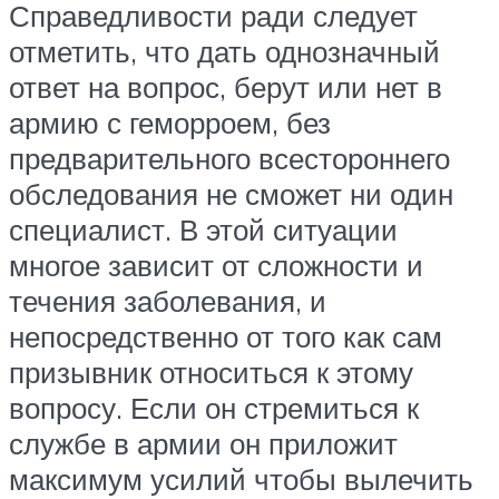
Справедливости ради следует
отметить, что дать однозначный
ответ на вопрос, берут или нет в
армию с геморроем, без
предварительного всестороннего
обследования не сможет ни один
специалист. В этой ситуации
многое зависит от сложности и
течения заболевания, и
непосредственно от того как сам
призывник относиться к этому
вопросу. Если он стремиться к
службе в армии он приложит
максимум усилий чтобы вылечить