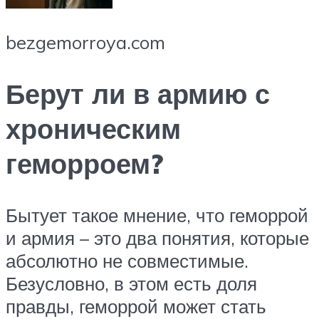
bezgemorroya.com
Берут ли в армию с
хроническим
геморроем?
Бытует такое мнение, что геморрой
и армия – это два понятия, которые
абсолютно не совместимые.
Безусловно, в этом есть доля
правды, геморрой может стать