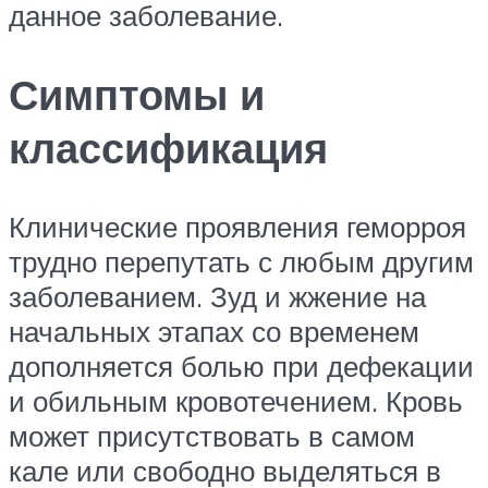
данное заболевание.
Симптомы и
классификация
Клинические проявления геморроя
трудно перепутать с любым другим
заболеванием. Зуд и жжение на
начальных этапах со временем
дополняется болью при дефекации
и обильным кровотечением. Кровь
может присутствовать в самом
кале или свободно выделяться в