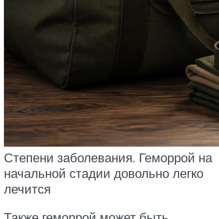
Степени заболевания. Геморрой на
начальной стадии довольно легко
лечится
Также геморрой может быть