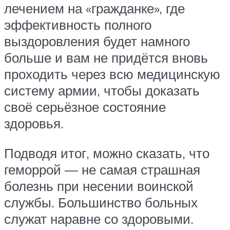
лечением на «гражданке», где
эффективность полного
выздоровления будет намного
больше и вам не придётся вновь
проходить через всю медицинскую
систему армии, чтобы доказать
своё серьёзное состояние
здоровья.
Подводя итог, можно сказать, что
геморрой — не самая страшная
болезнь при несении воинской
службы. Большинство больных
служат наравне со здоровыми.