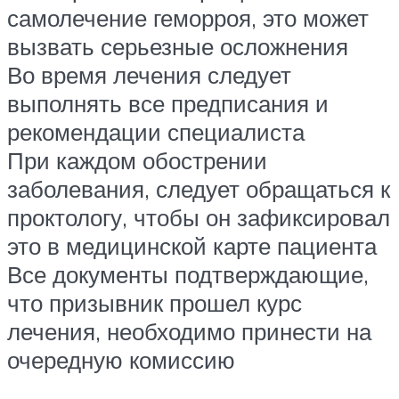
самолечение геморроя, это может
вызвать серьезные осложнения
Во время лечения следует
выполнять все предписания и
рекомендации специалиста
При каждом обострении
заболевания, следует обращаться к
проктологу, чтобы он зафиксировал
это в медицинской карте пациента
Все документы подтверждающие,
что призывник прошел курс
лечения, необходимо принести на
очередную комиссию