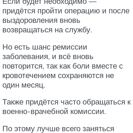
Если будет необходимо —
придётся пройти операцию и после
выздоровления вновь
возвращаться на службу.
Но есть шанс ремиссии
заболевания, и всё вновь
повторится, так как боли вместе с
кровотечением сохраняются не
один месяц.
Также придётся часто обращаться к
военно-врачебной комиссии.
По этому лучше всего заняться