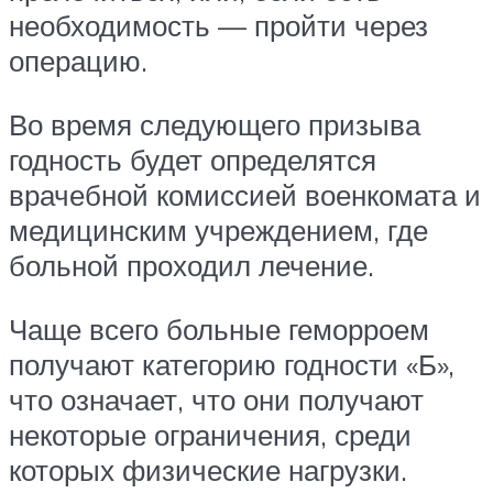
необходимость — пройти через
операцию.
Во время следующего призыва
годность будет определятся
врачебной комиссией военкомата и
медицинским учреждением, где
больной проходил лечение.
Чаще всего больные геморроем
получают категорию годности «Б»,
что означает, что они получают
некоторые ограничения, среди
которых физические нагрузки.