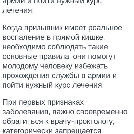
армии и пойти нужный курс
лечения:
Когда призывник имеет реальное
воспаление в прямой кишке,
необходимо соблюдать такие
основные правила, они помогут
молодому человеку избежать
прохождения службы в армии и
пойти нужный курс лечения:
При первых признаках
заболевания, важно своевременно
обратиться к врачу-проктологу,
категорически запрещается