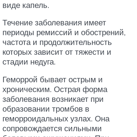
виде капель.
Течение заболевания имеет
периоды ремиссий и обострений,
частота и продолжительность
которых зависит от тяжести и
стадии недуга.
Геморрой бывает острым и
хроническим. Острая форма
заболевания возникает при
образовании тромбов в
геморроидальных узлах. Она
сопровождается сильными