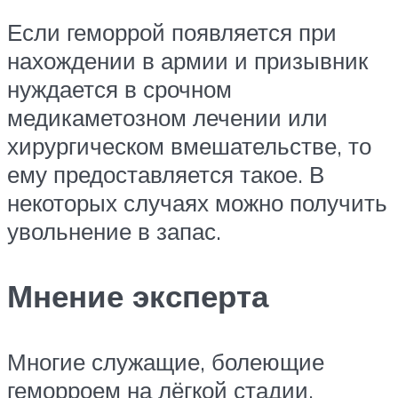
Если геморрой появляется при
нахождении в армии и призывник
нуждается в срочном
медикаметозном лечении или
хирургическом вмешательстве, то
ему предоставляется такое. В
некоторых случаях можно получить
увольнение в запас.
Мнение эксперта
Многие служащие, болеющие
геморроем на лёгкой стадии,