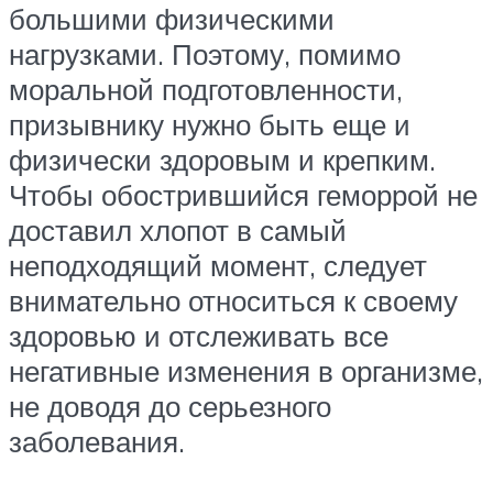
большими физическими
нагрузками. Поэтому, помимо
моральной подготовленности,
призывнику нужно быть еще и
физически здоровым и крепким.
Чтобы обострившийся геморрой не
доставил хлопот в самый
неподходящий момент, следует
внимательно относиться к своему
здоровью и отслеживать все
негативные изменения в организме,
не доводя до серьезного
заболевания.