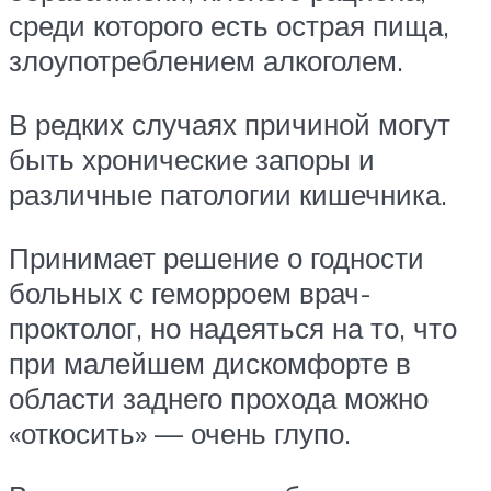
среди которого есть острая пища,
злоупотреблением алкоголем.
В редких случаях причиной могут
быть хронические запоры и
различные патологии кишечника.
Принимает решение о годности
больных с геморроем врач-
проктолог, но надеяться на то, что
при малейшем дискомфорте в
области заднего прохода можно
«откосить» — очень глупо.