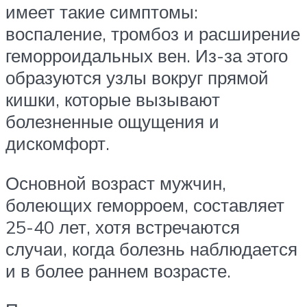
имеет такие симптомы:
воспаление, тромбоз и расширение
геморроидальных вен. Из-за этого
образуются узлы вокруг прямой
кишки, которые вызывают
болезненные ощущения и
дискомфорт.
Основной возраст мужчин,
болеющих геморроем, составляет
25-40 лет, хотя встречаются
случаи, когда болезнь наблюдается
и в более раннем возрасте.