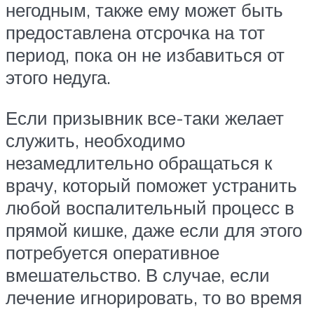
негодным, также ему может быть
предоставлена отсрочка на тот
период, пока он не избавиться от
этого недуга.
Если призывник все-таки желает
служить, необходимо
незамедлительно обращаться к
врачу, который поможет устранить
любой воспалительный процесс в
прямой кишке, даже если для этого
потребуется оперативное
вмешательство. В случае, если
лечение игнорировать, то во время