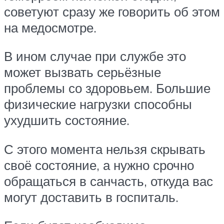
советуют сразу же говорить об этом
на медосмотре.
В ином случае при службе это
может вызвать серьёзные
проблемы со здоровьем. Большие
физические нагрузки способны
ухудшить состояние.
С этого момента нельзя скрывать
своё состояние, а нужно срочно
обращаться в санчасть, откуда вас
могут доставить в госпиталь.