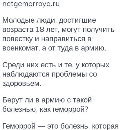
netgemorroya.ru
Молодые люди, достигшие
возраста 18 лет, могут получить
повестку и направиться в
военкомат, а от туда в армию.
Среди них есть и те, у которых
наблюдаются проблемы со
здоровьем.
Берут ли в армию с такой
болезнью, как геморрой?
Геморрой — это болезнь, которая