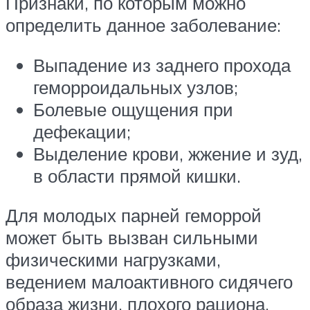
Признаки, по которым можно
определить данное заболевание:
Выпадение из заднего прохода
геморроидальных узлов;
Болевые ощущения при
дефекации;
Выделение крови, жжение и зуд,
в области прямой кишки.
Для молодых парней геморрой
может быть вызван сильными
физическими нагрузками,
ведением малоактивного сидячего
образа жизни, плохого рациона,