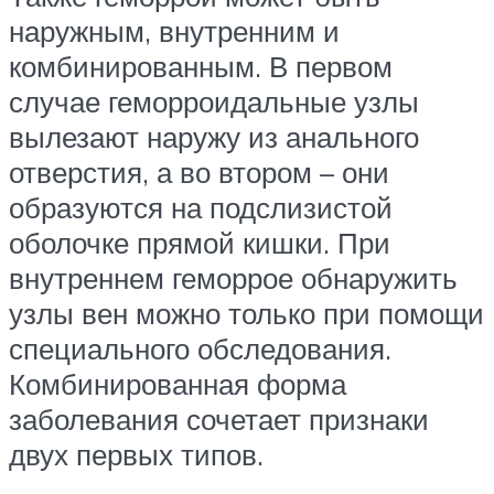
наружным, внутренним и
комбинированным. В первом
случае геморроидальные узлы
вылезают наружу из анального
отверстия, а во втором – они
образуются на подслизистой
оболочке прямой кишки. При
внутреннем геморрое обнаружить
узлы вен можно только при помощи
специального обследования.
Комбинированная форма
заболевания сочетает признаки
двух первых типов.