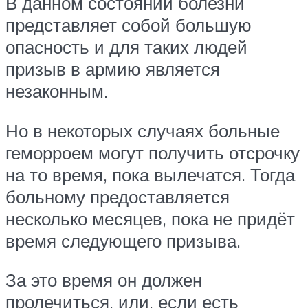
В данном состоянии болезни
представляет собой большую
опасность и для таких людей
призыв в армию является
незаконным.
Но в некоторых случаях больные
геморроем могут получить отсрочку
на то время, пока вылечатся. Тогда
больному предоставляется
несколько месяцев, пока не придёт
время следующего призыва.
За это время он должен
пролечиться, или, если есть