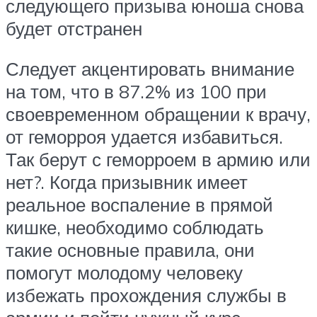
следующего призыва юноша снова
будет отстранен
Следует акцентировать внимание
на том, что в 87.2% из 100 при
своевременном обращении к врачу,
от геморроя удается избавиться.
Так берут с геморроем в армию или
нет?. Когда призывник имеет
реальное воспаление в прямой
кишке, необходимо соблюдать
такие основные правила, они
помогут молодому человеку
избежать прохождения службы в