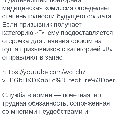
медицинская комиссия определяет
степень годности будущего солдата.
Если призывник получает
категорию «Г», ему предоставляется
отсрочка для лечения сроком на
год, а призывников с категорией «В»
отправляют в запас.
https://youtube.com/watch?
v=PGbHXDXabEo%3Ffeature%3Doe
Служба в армии — почетная, но
трудная обязанность, сопряженная
со многими неудобствами и