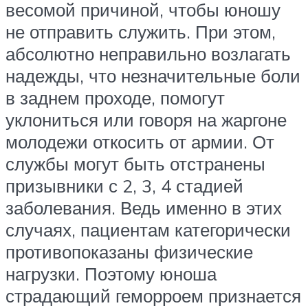
весомой причиной, чтобы юношу
не отправить служить. При этом,
абсолютно неправильно возлагать
надежды, что незначительные боли
в заднем проходе, помогут
уклониться или говоря на жаргоне
молодежи откосить от армии. От
службы могут быть отстранены
призывники с 2, 3, 4 стадией
заболевания. Ведь именно в этих
случаях, пациентам категорически
противопоказаны физические
нагрузки. Поэтому юноша
страдающий геморроем признается