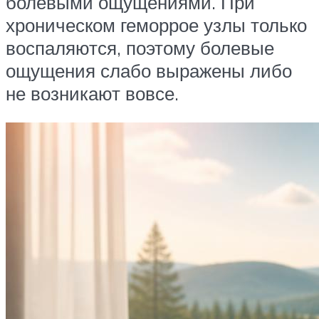
болевыми ощущениями. При
хроническом геморрое узлы только
воспаляются, поэтому болевые
ощущения слабо выражены либо
не возникают вовсе.