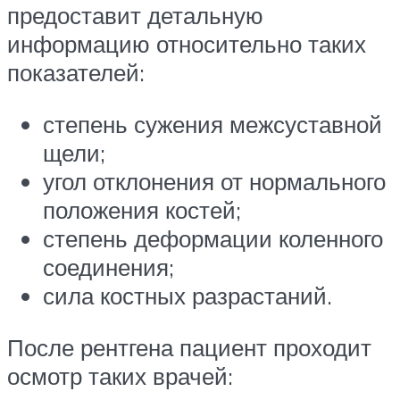
предоставит детальную
информацию относительно таких
показателей:
степень сужения межсуставной
щели;
угол отклонения от нормального
положения костей;
степень деформации коленного
соединения;
сила костных разрастаний.
После рентгена пациент проходит
осмотр таких врачей: