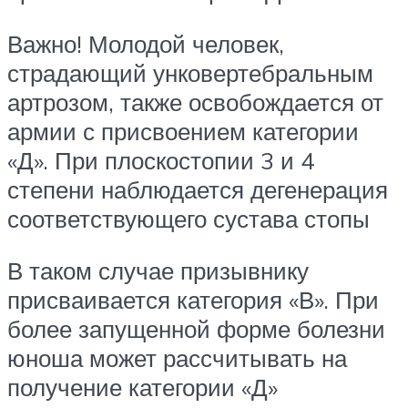
Важно! Молодой человек,
страдающий унковертебральным
артрозом, также освобождается от
армии с присвоением категории
«Д». При плоскостопии 3 и 4
степени наблюдается дегенерация
соответствующего сустава стопы
В таком случае призывнику
присваивается категория «В». При
более запущенной форме болезни
юноша может рассчитывать на
получение категории «Д»