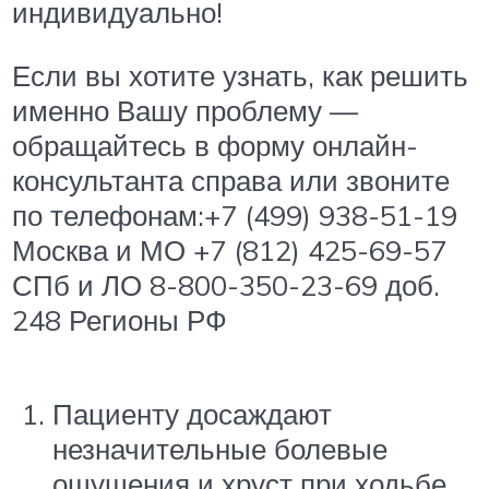
индивидуально!
Если вы хотите узнать, как решить
именно Вашу проблему —
обращайтесь в форму онлайн-
консультанта справа или звоните
по телефонам:+7 (499) 938-51-19
Москва и МО +7 (812) 425-69-57
СПб и ЛО 8-800-350-23-69 доб.
248 Регионы РФ
Пациенту досаждают
незначительные болевые
ощущения и хруст при ходьбе.