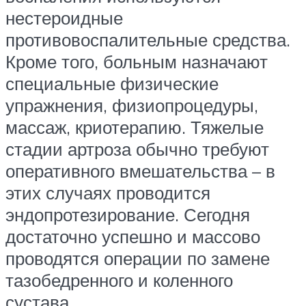
нестероидные
противовоспалительные средства.
Кроме того, больным назначают
специальные физические
упражнения, физиопроцедуры,
массаж, криотерапию. Тяжелые
стадии артроза обычно требуют
оперативного вмешательства – в
этих случаях проводится
эндопротезирование. Сегодня
достаточно успешно и массово
проводятся операции по замене
тазобедренного и коленного
сустава.