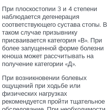
При плоскостопии 3 и 4 степени
наблюдается дегенерация
соответствующего сустава стопы. В
таком случае призывнику
присваивается категория «В». При
более запущенной форме болезни
юноша может рассчитывать на
получение категории «Д».
При возникновении болевых
ощущений при ходьбе или
физических нагрузках
рекомендуется пройти тщательное
обследование. При необходимости