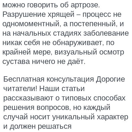
можно говорить об артрозе.
Разрушение хрящей – процесс не
одномоментный, а постепенный, и
на начальных стадиях заболевание
никак себя не обнаруживает, по
крайней мере, визуальный осмотр
сустава ничего не даёт.
Бесплатная консультация Дорогие
читатели! Наши статьи
рассказывают о типовых способах
решения вопросов, но каждый
случай носит уникальный характер
и должен решаться