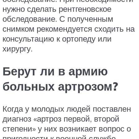
нужно сделать рентгеновское
обследование. С полученным
снимком рекомендуется сходить на
консультацию к ортопеду или
хирургу.
Берут ли в армию
больных артрозом?
Когда у молодых людей поставлен
диагноз «артроз первой, второй
степени» у них возникает вопрос о
пригодности к военной службе.