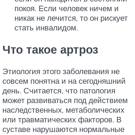
покоя. Если человек ничем и
никак не лечится, то он рискует
стать инвалидом.
Что такое артроз
Этиология этого заболевания не
совсем понятна и на сегодняшний
день. Считается, что патология
может развиваться под действием
наследственных, метаболических
или травматических факторов. В
суставе нарушаются нормальные