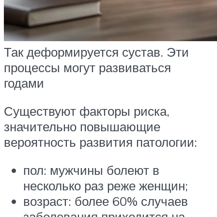
Так деформируется сустав. Эти
процессы могут развиваться
годами
Существуют факторы риска,
значительно повышающие
вероятность развития патологии:
пол: мужчины болеют в
несколько раз реже женщин;
возраст: более 60% случаев
заболевания приходится на