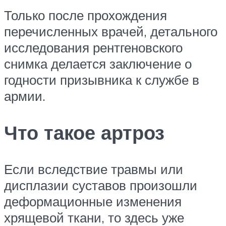
Только после прохождения
перечисленных врачей, детального
исследования рентгеновского
снимка делается заключение о
годности призывника к службе в
армии.
Что такое артроз
Если вследствие травмы или
дисплазии суставов произошли
деформационные изменения
хрящевой ткани, то здесь уже