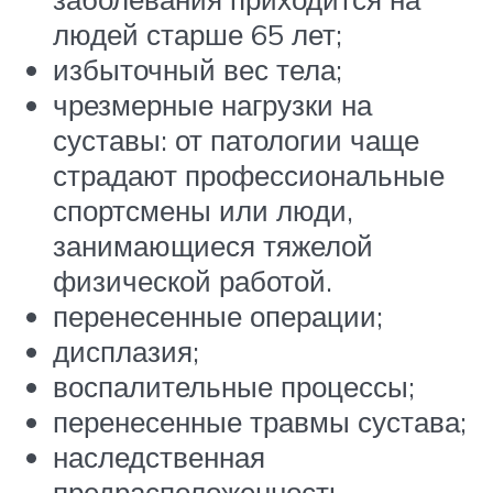
людей старше 65 лет;
избыточный вес тела;
чрезмерные нагрузки на
суставы: от патологии чаще
страдают профессиональные
спортсмены или люди,
занимающиеся тяжелой
физической работой.
перенесенные операции;
дисплазия;
воспалительные процессы;
перенесенные травмы сустава;
наследственная
предрасположенность.