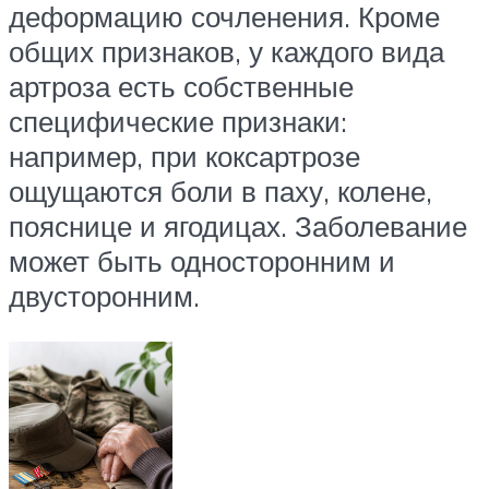
деформацию сочленения. Кроме
общих признаков, у каждого вида
артроза есть собственные
специфические признаки:
например, при коксартрозе
ощущаются боли в паху, колене,
пояснице и ягодицах. Заболевание
может быть односторонним и
двусторонним.