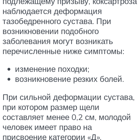
подлежащему призыву, коксартроза
наблюдается деформация
тазобедренного сустава. При
возникновении подобного
заболевания могут возникать
перечисленные ниже симптомы:
изменение походки;
возникновение резких болей.
При сильной деформации сустава,
при котором размер щели
составляет менее 0,2 см, молодой
человек имеет право на
присвоение категории «Д».