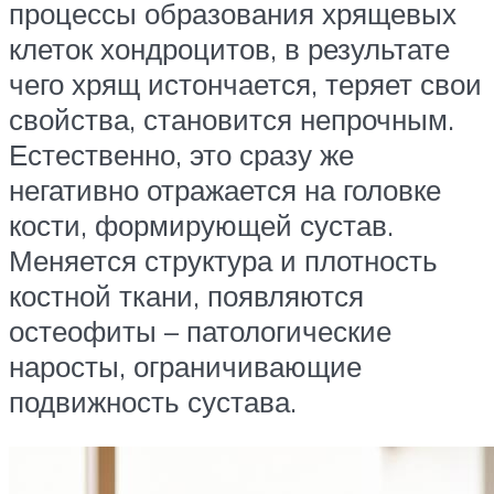
процессы образования хрящевых
клеток хондроцитов, в результате
чего хрящ истончается, теряет свои
свойства, становится непрочным.
Естественно, это сразу же
негативно отражается на головке
кости, формирующей сустав.
Меняется структура и плотность
костной ткани, появляются
остеофиты – патологические
наросты, ограничивающие
подвижность сустава.