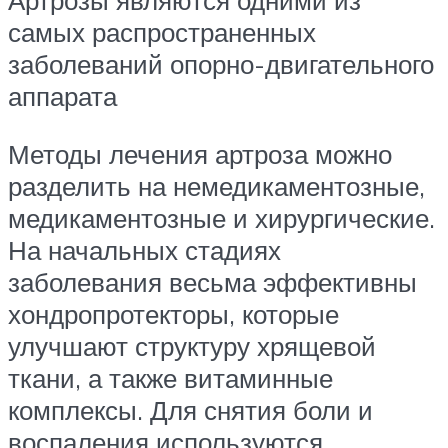
Артрозы являются одними из
самых распространенных
заболеваний опорно-двигательного
аппарата
Методы лечения артроза можно
разделить на немедикаментозные,
медикаментозные и хирургические.
На начальных стадиях
заболевания весьма эффективны
хондропротекторы, которые
улучшают структуру хрящевой
ткани, а также витаминные
комплексы. Для снятия боли и
воспаления используются