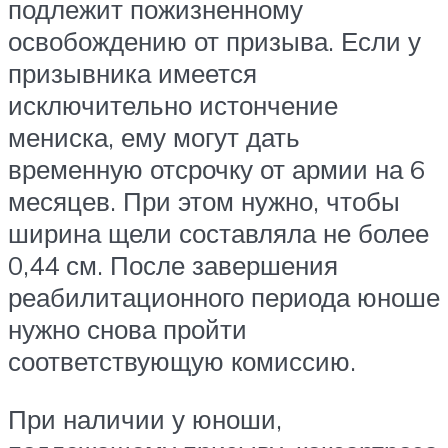
подлежит пожизненному
освобождению от призыва. Если у
призывника имеется
исключительно истончение
мениска, ему могут дать
временную отсрочку от армии на 6
месяцев. При этом нужно, чтобы
ширина щели составляла не более
0,44 см. После завершения
реабилитационного периода юноше
нужно снова пройти
соответствующую комиссию.
При наличии у юноши,