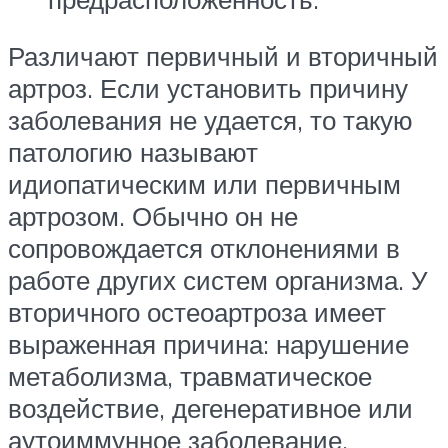
Различают первичный и вторичный
артроз. Если установить причину
заболевания не удается, то такую
патологию называют
идиопатическим или первичным
артрозом. Обычно он не
сопровождается отклонениями в
работе других систем организма. У
вторичного остеоартроза имеет
выраженная причина: нарушение
метаболизма, травматическое
воздействие, дегенеративное или
аутоиммунное заболевание,