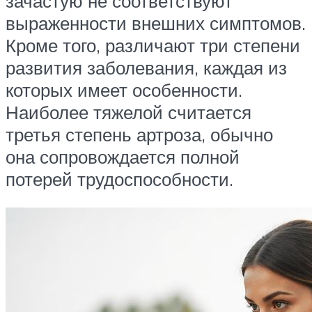
зачастую не соответствуют
выраженности внешних симптомов.
Кроме того, различают три степени
развития заболевания, каждая из
которых имеет особенности.
Наиболее тяжелой считается
третья степень артроза, обычно
она сопровождается полной
потерей трудоспособности.