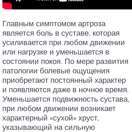
Главным симптомом артроза
является боль в суставе, которая
усиливается при любом движении
или нагрузке и уменьшается в
состоянии покоя. По мере развития
патологии болевые ощущения
приобретают постоянный характер
и появляются даже в ночное время.
Уменьшается подвижность сустава,
при любом движении возникает
характерный «сухой» хруст,
указывающий на сильную