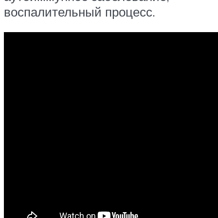
воспалительный процесс.