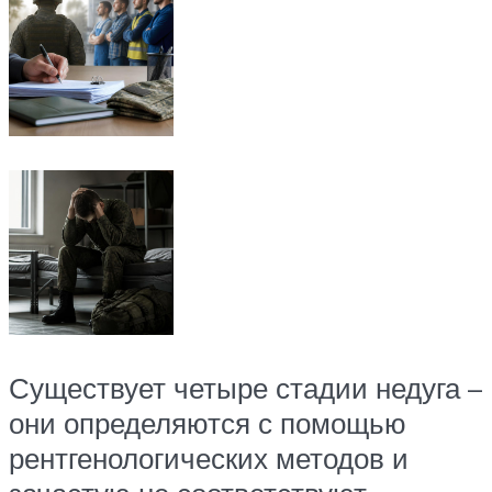
Существует четыре стадии недуга –
они определяются с помощью
рентгенологических методов и