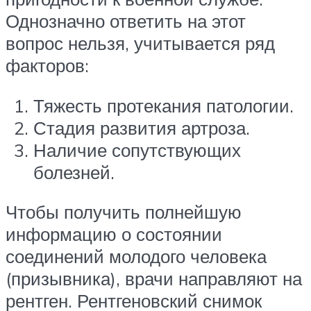
Однозначно ответить на этот
вопрос нельзя, учитывается ряд
факторов:
Тяжесть протекания патологии.
Стадия развития артроза.
Наличие сопутствующих
болезней.
Чтобы получить полнейшую
информацию о состоянии
соединений молодого человека
(призывника), врачи направляют на
рентген. Рентгеновский снимок