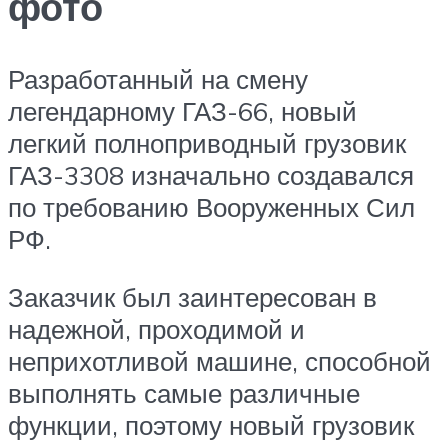
фото
Разработанный на смену
легендарному ГАЗ-66, новый
легкий полноприводный грузовик
ГАЗ-3308 изначально создавался
по требованию Вооруженных Сил
РФ.
Заказчик был заинтересован в
надежной, проходимой и
неприхотливой машине, способной
выполнять самые различные
функции, поэтому новый грузовик