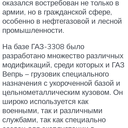
оказался востребован не только в
армии, но в гражданской сфере,
особенно в нефтегазовой и лесной
промышленности.
На базе ГАЗ-3308 было
разработано множество различных
модификаций, среди которых и ГАЗ
Вепрь – грузовик специального
назначения с укороченной базой и
цельнометаллическим кузовом. Он
широко используется как
военными, так и различными
службами, так как специально