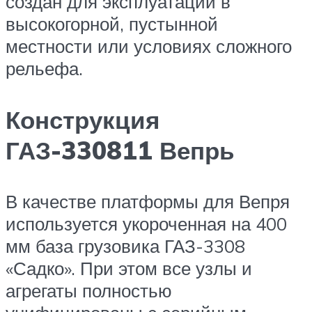
создан для эксплуатации в
высокогорной, пустынной
местности или условиях сложного
рельефа.
Конструкция
ГАЗ-330811 Вепрь
В качестве платформы для Вепря
используется укороченная на 400
мм база грузовика ГАЗ-3308
«Садко». При этом все узлы и
агрегаты полностью