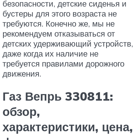
безопасности, детские сиденья и
бустеры для этого возраста не
требуются. Конечно же, мы не
рекомендуем отказываться от
детских удерживающий устройств,
даже когда их наличие не
требуется правилами дорожного
движения.
Газ Вепрь 330811:
обзор,
характеристики, цена,