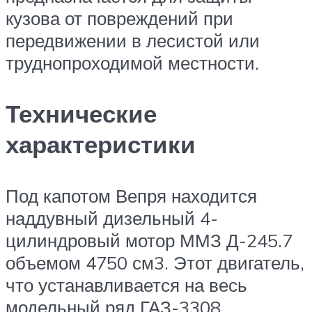
кузова от повреждений при
передвижении в лесистой или
труднопроходимой местности.
Технические
характеристики
Под капотом Вепря находится
наддувный дизельный 4-
цилиндровый мотор ММЗ Д-245.7
объемом 4750 см3. Этот двигатель,
что устанавливается на весь
модельный ряд ГАЗ-3308,