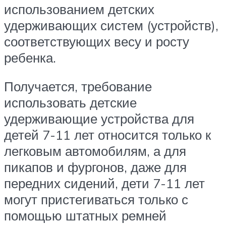
использованием детских
удерживающих систем (устройств),
соответствующих весу и росту
ребенка.
Получается, требование
использовать детские
удерживающие устройства для
детей 7-11 лет относится только к
легковым автомобилям, а для
пикапов и фургонов, даже для
передних сидений, дети 7-11 лет
могут пристегиваться только с
помощью штатных ремней