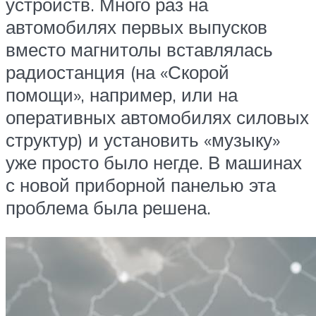
устройств. Много раз на
автомобилях первых выпусков
вместо магнитолы вставлялась
радиостанция (на «Скорой
помощи», например, или на
оперативных автомобилях силовых
структур) и установить «музыку»
уже просто было негде. В машинах
с новой приборной панелью эта
проблема была решена.