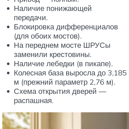
Наличие понижающей
передачи.
Блокировка дифференциалов
(для обоих мостов).
На переднем мосте ШРУСы
заменили крестовины.
Наличие лебедки (в пикапе).
Колесная база выросла до 3,185
м (прежний параметр 2,76 м).
Схема открытия дверей —
распашная.