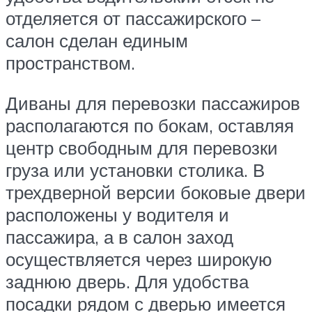
отделяется от пассажирского –
салон сделан единым
пространством.
Диваны для перевозки пассажиров
располагаются по бокам, оставляя
центр свободным для перевозки
груза или установки столика. В
трехдверной версии боковые двери
расположены у водителя и
пассажира, а в салон заход
осуществляется через широкую
заднюю дверь. Для удобства
посадки рядом с дверью имеется