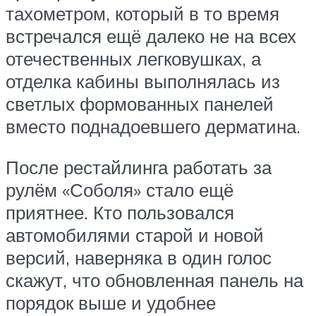
тахометром, который в то время
встречался ещё далеко не на всех
отечественных легковушках, а
отделка кабины выполнялась из
светлых формованных панелей
вместо поднадоевшего дерматина.
После рестайлинга работать за
рулём «Соболя» стало ещё
приятнее. Кто пользовался
автомобилями старой и новой
версий, наверняка в один голос
скажут, что обновленная панель на
порядок выше и удобнее