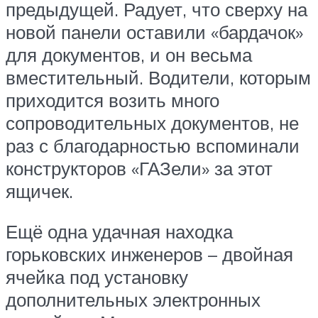
предыдущей. Радует, что сверху на
новой панели оставили «бардачок»
для документов, и он весьма
вместительный. Водители, которым
приходится возить много
сопроводительных документов, не
раз с благодарностью вспоминали
конструкторов «ГАЗели» за этот
ящичек.
Ещё одна удачная находка
горьковских инженеров – двойная
ячейка под установку
дополнительных электронных