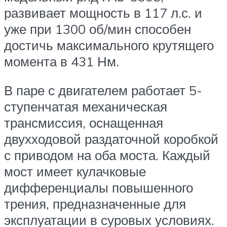
развивает мощность в 117 л.с. и
уже при 1300 об/мин способен
достичь максимального крутящего
момента в 431 Нм.
В паре с двигателем работает 5-
ступенчатая механическая
трансмиссия, оснащенная
двухходовой раздаточной коробкой
с приводом на оба моста. Каждый
мост имеет кулачковые
дифференциалы повышенного
трения, предназначенные для
эксплуатации в суровых условиях.