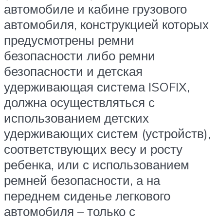
автомобиле и кабине грузового
автомобиля, конструкцией которых
предусмотрены ремни
безопасности либо ремни
безопасности и детская
удерживающая система ISOFIX,
должна осуществляться с
использованием детских
удерживающих систем (устройств),
соответствующих весу и росту
ребенка, или с использованием
ремней безопасности, а на
переднем сиденье легкового
автомобиля – только с