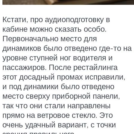
Кстати, про аудиоподготовку в
кабине можно сказать особо.
Первоначально место для
динамиков было отведено где-то на
уровне ступней ног водителя и
пассажиров. После рестайлинга
этот досадный промах исправили,
и под динамики было отведено
место сверху приборной панели,
так что они стали направлены
прямо на ветровое стекло. Это
очень удачный вариант, с точки
зрения правильного