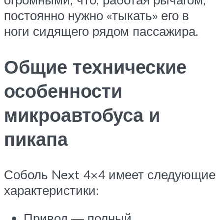
постоянно нужно «тыкать» его в
ноги сидящего рядом пассажира.
Общие технические
особенности
микроавтобуса и
пикапа
Соболь Next 4×4 имеет следующие
характеристики:
Привод — полный.