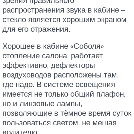
распространения звука в кабине –
стекло является хорошим экраном
для его отражения.
Хорошее в кабине «Соболя»
отопление салона: работает
эффективно, дефлекторы
воздуховодов расположены там,
где надо. В системе освещения
имеется не только общий плафон,
но и линзовые лампы,
позволяющие в тёмное время суток
пользоваться светом, не мешая
водителю.