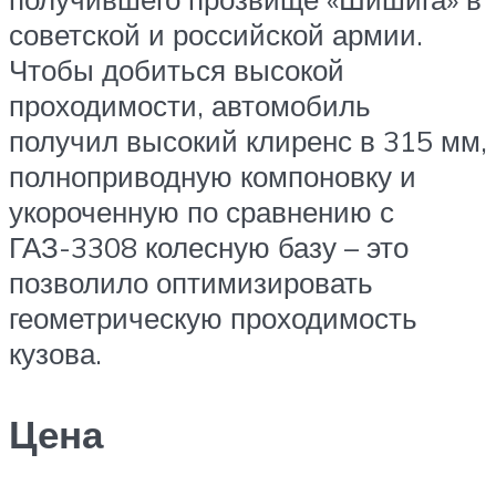
советской и российской армии.
Чтобы добиться высокой
проходимости, автомобиль
получил высокий клиренс в 315 мм,
полноприводную компоновку и
укороченную по сравнению с
ГАЗ-3308 колесную базу – это
позволило оптимизировать
геометрическую проходимость
кузова.
Цена