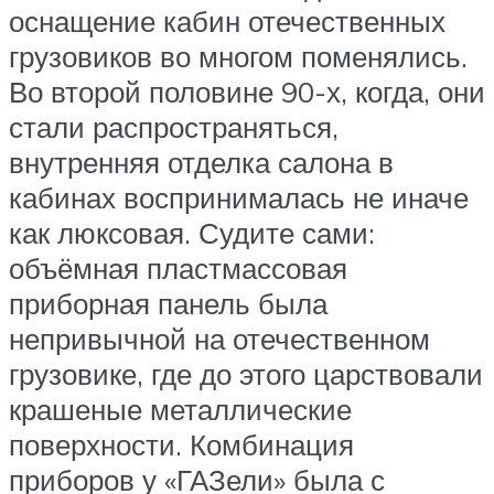
оснащение кабин отечественных
грузовиков во многом поменялись.
Во второй половине 90-х, когда, они
стали распространяться,
внутренняя отделка салона в
кабинах воспринималась не иначе
как люксовая. Судите сами:
объёмная пластмассовая
приборная панель была
непривычной на отечественном
грузовике, где до этого царствовали
крашеные металлические
поверхности. Комбинация
приборов у «ГАЗели» была с