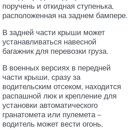
поручень и откидная ступенька,
расположенная на заднем бампере.
В задней части крыши может
устанавливаться навесной
багажник для перевозки груза.
В военных версиях в передней
части крыши, сразу за
водительским отсеком, находится
распашной люк и крепление для
установки автоматического
гранатомета или пулемета –
водитель может вести огонь,