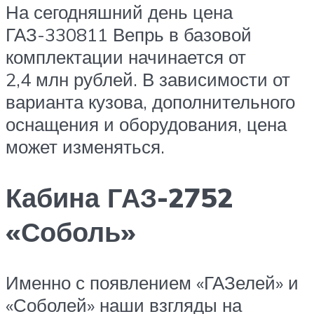
На сегодняшний день цена
ГАЗ-330811 Вепрь в базовой
комплектации начинается от
2,4 млн рублей. В зависимости от
варианта кузова, дополнительного
оснащения и оборудования, цена
может изменяться.
Кабина ГАЗ-2752
«Соболь»
Именно с появлением «ГАЗелей» и
«Соболей» наши взгляды на