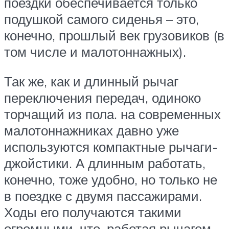
поездки обеспечивается только
подушкой самого сиденья – это,
конечно, прошлый век грузовиков (в
том числе и малотоннажных).
Так же, как и длинный рычаг
переключения передач, одиноко
торчащий из пола. на современных
малотоннажниках давно уже
используются компактные рычаги-
джойстики. А длинным работать,
конечно, тоже удобно, но только не
в поездке с двумя пассажирами.
Ходы его получаются такими
огромными, что, работая рычагом,