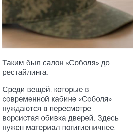
Таким был салон «Соболя» до
рестайлинга.
Среди вещей, которые в
современной кабине «Соболя»
нуждаются в пересмотре –
ворсистая обивка дверей. Здесь
нужен материал погигиеничнее.