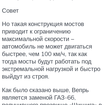
Совет
Но такая конструкция мостов
приводит к ограничению
максимальной скорости –
автомобиль не может двигаться
быстрее, чем 100 км/ч, так как
тогда мосты будут работать под
экстремальной нагрузкой и быстро
выйдут из строя.
Как было сказано выше, Вепрь
является заменой ГАЗ-66,
получившего прозвище «Шишига» в