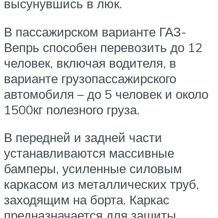
высунувшись в люк.
В пассажирском варианте ГАЗ-
Вепрь способен перевозить до 12
человек, включая водителя, в
варианте грузопассажирского
автомобиля – до 5 человек и около
1500кг полезного груза.
В передней и задней части
устанавливаются массивные
бамперы, усиленные силовым
каркасом из металлических труб,
заходящим на борта. Каркас
предназначается для защиты