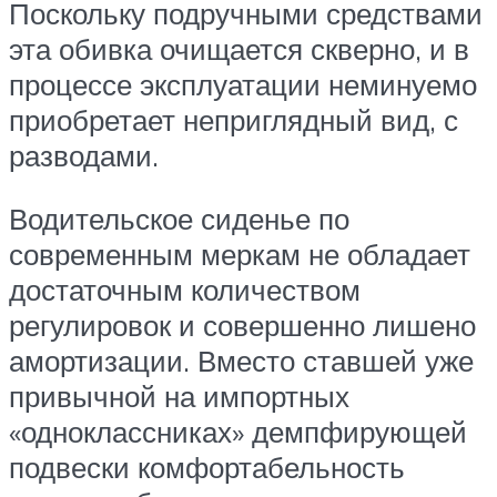
Поскольку подручными средствами
эта обивка очищается скверно, и в
процессе эксплуатации неминуемо
приобретает неприглядный вид, с
разводами.
Водительское сиденье по
современным меркам не обладает
достаточным количеством
регулировок и совершенно лишено
амортизации. Вместо ставшей уже
привычной на импортных
«одноклассниках» демпфирующей
подвески комфортабельность