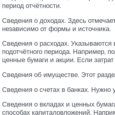
период отчётности.
Сведения о доходах. Здесь отмечае
независимо от формы и источника.
Сведения о расходах. Указываются 
подотчётного периода. Например, п
ценные бумаги и акции. Если затрат
Сведения об имуществе. Этот разде
Сведения о счетах в банках. Нужно
Сведения о вкладах и ценных бумаг
способах капиталовложений. Напри