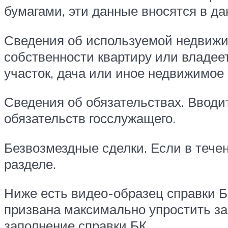
бумагами, эти данные вносятся в да
Сведения об используемой недвижи
собственности квартиру или владеет
участок, дача или иное недвижимое
Сведения об обязательствах. Вводи
обязательств госслужащего.
Безвозмездные сделки. Если в течен
разделе.
Ниже есть видео-образец справки Б
призвана максимально упростить за
заполнение справки БК.