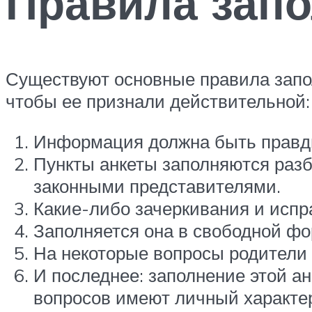
Правила запо
Существуют основные правила запол
чтобы ее признали действительной:
Информация должна быть правд
Пункты анкеты заполняются разб
законными представителями.
Какие-либо зачеркивания и испр
Заполняется она в свободной фо
На некоторые вопросы родители 
И последнее: заполнение этой а
вопросов имеют личный характер