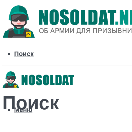
Поиск
Поиск
Меню