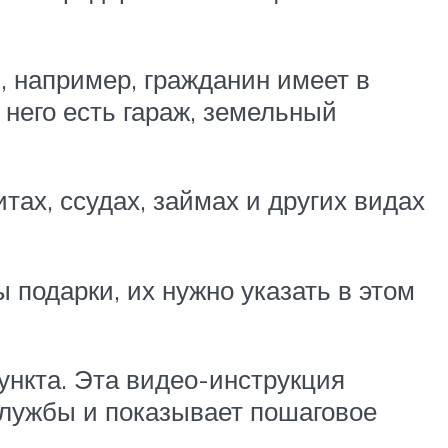
 например, гражданин имеет в
 него есть гараж, земельный
ах, ссудах, займах и других видах
 подарки, их нужно указать в этом
ункта. Эта видео-инструкция
службы и показывает пошаговое